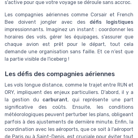
s'active pour que votre voyage se déroule sans accroc.
Les compagnies aériennes comme Corsair et French
Bee doivent jongler avec des
défis logistiques
impressionnants. Imaginez un instant : coordonner les
horaires des vols, gérer les équipages, s'assurer que
chaque avion est prêt pour le départ, tout cela
demande une organisation sans faille. Et ce n'est que
la partie visible de l'iceberg !
Les défis des compagnies aériennes
Les vols longue distance, comme le trajet entre RUN et
ORY, impliquent des enjeux particuliers. D'abord, il y a
la gestion du
carburant
, qui représente une part
significative des coûts. Ensuite, les conditions
météorologiques peuvent perturber les plans, obligeant
parfois à des ajustements de dernière minute. Enfin, la
coordination avec les aéroports, que ce soit à l'aéroport
de Paris ou à Saint-Denis, est cruciale pour éviter tout