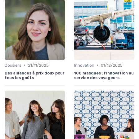
•
•
Dossiers
21/11/2025
Innovation
01/12/2025
Des alliances à prix doux pour
100 masques : l'innovation au
tous les goûts
service des voyageurs