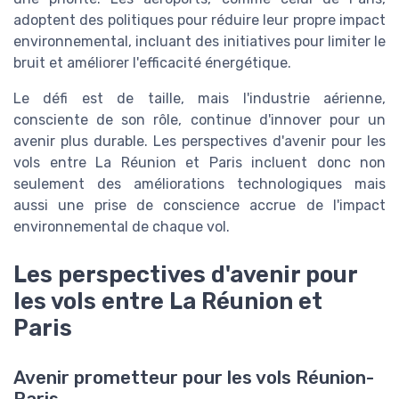
adoptent des politiques pour réduire leur propre impact
environnemental, incluant des initiatives pour limiter le
bruit et améliorer l'efficacité énergétique.
Le défi est de taille, mais l'industrie aérienne,
consciente de son rôle, continue d'innover pour un
avenir plus durable. Les perspectives d'avenir pour les
vols entre La Réunion et Paris incluent donc non
seulement des améliorations technologiques mais
aussi une prise de conscience accrue de l'impact
environnemental de chaque vol.
Les perspectives d'avenir pour
les vols entre La Réunion et
Paris
Avenir prometteur pour les vols Réunion-