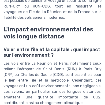
est possible de combiner voyage et sécurité sur la ligne
RUN-ORY ou RUN-CDG, tout en rassurant les
voyageurs de l'île de La Réunion et de la France sur la
fiabilité des vols aériens modernes.
L'impact environnemental des
vols longue distance
Voler entre l'île et la capitale : quel impact
sur l'environnement ?
Les vols entre La Réunion et Paris, notamment ceux
reliant l'aéroport de Saint-Denis (RUN) à Paris Orly
(ORY) ou Charles de Gaulle (CDG), sont essentiels pour
le lien entre l'île et la métropole. Cependant, ces
voyages ont un coût environnemental non négligeable.
Les avions, en particulier sur ces longues distances,
émettent une quantité importante de CO2,
contribuant ainsi au changement climatique.