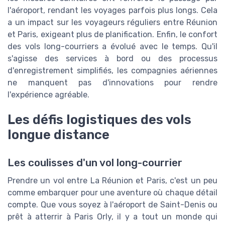
l'aéroport, rendant les voyages parfois plus longs. Cela
a un impact sur les voyageurs réguliers entre Réunion
et Paris, exigeant plus de planification. Enfin, le confort
des vols long-courriers a évolué avec le temps. Qu'il
s'agisse des services à bord ou des processus
d'enregistrement simplifiés, les compagnies aériennes
ne manquent pas d'innovations pour rendre
l'expérience agréable.
Les défis logistiques des vols
longue distance
Les coulisses d'un vol long-courrier
Prendre un vol entre La Réunion et Paris, c'est un peu
comme embarquer pour une aventure où chaque détail
compte. Que vous soyez à l'aéroport de Saint-Denis ou
prêt à atterrir à Paris Orly, il y a tout un monde qui