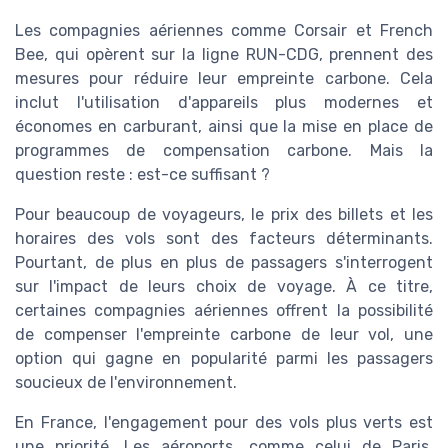
Les compagnies aériennes comme Corsair et French
Bee, qui opèrent sur la ligne RUN-CDG, prennent des
mesures pour réduire leur empreinte carbone. Cela
inclut l'utilisation d'appareils plus modernes et
économes en carburant, ainsi que la mise en place de
programmes de compensation carbone. Mais la
question reste : est-ce suffisant ?
Pour beaucoup de voyageurs, le prix des billets et les
horaires des vols sont des facteurs déterminants.
Pourtant, de plus en plus de passagers s'interrogent
sur l'impact de leurs choix de voyage. À ce titre,
certaines compagnies aériennes offrent la possibilité
de compenser l'empreinte carbone de leur vol, une
option qui gagne en popularité parmi les passagers
soucieux de l'environnement.
En France, l'engagement pour des vols plus verts est
une priorité. Les aéroports, comme celui de Paris,