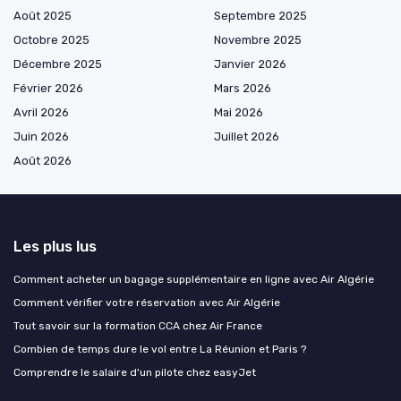
Août 2025
Septembre 2025
Octobre 2025
Novembre 2025
Décembre 2025
Janvier 2026
Février 2026
Mars 2026
Avril 2026
Mai 2026
Juin 2026
Juillet 2026
Août 2026
Les plus lus
Comment acheter un bagage supplémentaire en ligne avec Air Algérie
Comment vérifier votre réservation avec Air Algérie
Tout savoir sur la formation CCA chez Air France
Combien de temps dure le vol entre La Réunion et Paris ?
Comprendre le salaire d'un pilote chez easyJet