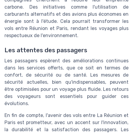
carbone. Des initiatives comme l'utilisation de
carburants alternatifs et des avions plus économes en
énergie sont à l'étude. Cela pourrait transformer les
vols entre Réunion et Paris, rendant les voyages plus
respectueux de l'environnement.
Les attentes des passagers
Les passagers espèrent des améliorations continues
dans les services offerts, que ce soit en termes de
confort, de sécurité ou de santé. Les mesures de
sécurité actuelles, bien qu'indispensables, peuvent
être optimisées pour un voyage plus fluide. Les retours
des voyageurs sont essentiels pour guider ces
évolutions.
En fin de compte, l'avenir des vols entre La Réunion et
Paris est prometteur, avec un accent sur l'innovation,
la durabilité et la satisfaction des passagers. Les