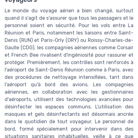
Le monde du voyage aérien a bien changé, surtout
quand il s'agit de s'assurer que tous les passagers et le
personnel soient en sécurité. Pour les vols entre La
Réunion et Paris, notamment les liaisons entre Saint-
Denis (RUN) et Paris-Orly (ORY) ou Roissy-Charles-de-
Gaulle (CDG), les compagnies aériennes comme Corsair
et French Bee rivalisent d'ingéniosité pour rassurer et
protéger. Premièrement, les contrôles sont renforcés à
l'aéroport de Saint-Denis Réunion comme à Paris, avec
des procédures de nettoyage intensifiées, tant dans
l'aéroport qu'à bord des avions. Les compagnies
aériennes, en collaboration avec les gestionnaires
d'aéroports, utilisent des technologies avancées pour
désinfecter les espaces communs. L'utilisation des
masques et gels désinfectants est désormais ancrée
dans le quotidien de tout voyageur. Le personnel de
bord, formé spécialement pour intervenir dans des
situations sanitaires inhabituelles, veille à ce que