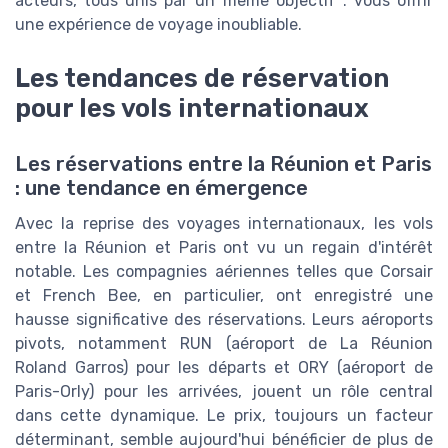
acteurs, tous unis par un même objectif : vous offrir
une expérience de voyage inoubliable.
Les tendances de réservation
pour les vols internationaux
Les réservations entre la Réunion et Paris
: une tendance en émergence
Avec la reprise des voyages internationaux, les vols
entre la Réunion et Paris ont vu un regain d'intérêt
notable. Les compagnies aériennes telles que Corsair
et French Bee, en particulier, ont enregistré une
hausse significative des réservations. Leurs aéroports
pivots, notamment RUN (aéroport de La Réunion
Roland Garros) pour les départs et ORY (aéroport de
Paris-Orly) pour les arrivées, jouent un rôle central
dans cette dynamique. Le prix, toujours un facteur
déterminant, semble aujourd'hui bénéficier de plus de