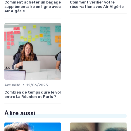
Comment acheter un bagage
Comment vérifier votre
supplémentaire en ligne avec
réservation avec Air Algérie
Air Algérie
•
Actualité
12/06/2025
Combien de temps dure le vol
entre La Réunion et Paris ?
À lire aussi