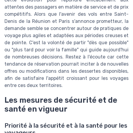
attentes des passagers en matière de service et de prix
compétitifs. Alors que l'avenir des vols entre Saint-
Denis de la Réunion et Paris s'annonce prometteur, la
demande semble se concentrer autour de pratiques de
voyage plus agiles et adaptées aux périodes creuses et
de pointe. C'est la volonté de partir "dès que possible"
ou "plus tard pour voir la famille" qui guide aujourd'hui
de nombreuses décisions. Restez à l'écoute car cette
tendance de réservation pourrait inciter à de nouvelles
offres ou modifications dans les dessertes disponibles,
afin de satisfaire l'appétit croissant pour les voyages
entre ces deux territoires.
Les mesures de sécurité et de
santé en vigueur
Priorité à la sécurité et à la santé pour les
voyageurs