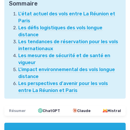
Sommaire
L'état actuel des vols entre La Réunion et
Paris
Les défis logistiques des vols longue
distance
Les tendances de réservation pour les vols
internationaux
Les mesures de sécurité et de santé en
vigueur
L'impact environnemental des vols longue
distance
Les perspectives d'avenir pour les vols
entre La Réunion et Paris
Résumer
ChatGPT
Claude
Mistral