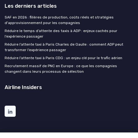
Les derniers articles
SAF en 2026 : filières de production, coûts réels et stratégies
d'approvisionnement pour les compagnies
Réduire le temps d’attente des taxis à ADP : enjeux cachés pour
l’expérience passager
Réduire l’attente taxi à Paris Charles de Gaulle : comment ADP peut
transformer l’expérience passager
Réduire l’attente taxi à Paris CDG : un enjeu clé pour le trafic aérien
Recrutement massif de PNC en Europe : ce que les compagnies
changent dans leurs processus de sélection
Airline Insiders