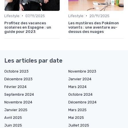
•
•
Lifestyle
07/11/2025
Lifestyle
20/11/2025
Profitez des vacances
Les mystères des Pokémon
scolaires en Espagne : un
volants : une aventure au-
guide pour 2023
dessus des nuages
Les articles par date
Octobre 2023
Novembre 2023
Décembre 2023
Janvier 2024
Février 2024
Mars 2024
Septembre 2024
Octobre 2024
Novembre 2024
Décembre 2024
Janvier 2025
Mars 2025
Avril 2025
Mai 2025
Juin 2025
Juillet 2025