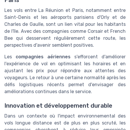
Paris
Les vols entre La Réunion et Paris, notamment entre
Saint-Denis et les aéroports parisiens d'Orly et de
Charles de Gaulle, sont un lien vital pour les habitants
de l'île. Avec des compagnies comme Corsair et French
Bee qui desservent régulièrement cette route, les
perspectives d'avenir semblent positives.
Les
compagnies aériennes
s'efforcent d'améliorer
l'expérience de vol en optimisant les horaires et en
ajustant les prix pour répondre aux attentes des
voyageurs. Le retour à une certaine normalité après les
défis logistiques récents permet d'envisager des
améliorations continues dans le service.
Innovation et développement durable
Dans un contexte où l'impact environnemental des
vols longue distance est de plus en plus scruté, les
compagnies cherchent à réduire leur empreinte