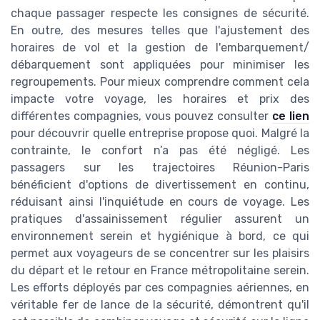
chaque passager respecte les consignes de sécurité.
En outre, des mesures telles que l'ajustement des
horaires de vol et la gestion de l'embarquement/
débarquement sont appliquées pour minimiser les
regroupements. Pour mieux comprendre comment cela
impacte votre voyage, les horaires et prix des
différentes compagnies, vous pouvez consulter
ce lien
pour découvrir quelle entreprise propose quoi. Malgré la
contrainte, le confort n’a pas été négligé. Les
passagers sur les trajectoires Réunion-Paris
bénéficient d'options de divertissement en continu,
réduisant ainsi l'inquiétude en cours de voyage. Les
pratiques d'assainissement régulier assurent un
environnement serein et hygiénique à bord, ce qui
permet aux voyageurs de se concentrer sur les plaisirs
du départ et le retour en France métropolitaine serein.
Les efforts déployés par ces compagnies aériennes, en
véritable fer de lance de la sécurité, démontrent qu'il