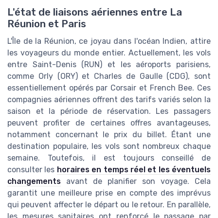
L'état de liaisons aériennes entre La
Réunion et Paris
L'Île de la Réunion, ce joyau dans l'océan Indien, attire
les voyageurs du monde entier. Actuellement, les vols
entre Saint-Denis (RUN) et les aéroports parisiens,
comme Orly (ORY) et Charles de Gaulle (CDG), sont
essentiellement opérés par Corsair et French Bee. Ces
compagnies aériennes offrent des tarifs variés selon la
saison et la période de réservation. Les passagers
peuvent profiter de certaines offres avantageuses,
notamment concernant le prix du billet. Étant une
destination populaire, les vols sont nombreux chaque
semaine. Toutefois, il est toujours conseillé de
consulter les
horaires en temps réel et les éventuels
changements
avant de planifier son voyage. Cela
garantit une meilleure prise en compte des imprévus
qui peuvent affecter le départ ou le retour. En parallèle,
les mesures sanitaires ont renforcé le passage par