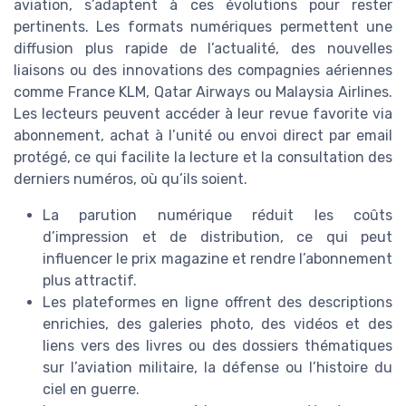
aviation, s’adaptent à ces évolutions pour rester
pertinents. Les formats numériques permettent une
diffusion plus rapide de l’actualité, des nouvelles
liaisons ou des innovations des compagnies aériennes
comme France KLM, Qatar Airways ou Malaysia Airlines.
Les lecteurs peuvent accéder à leur revue favorite via
abonnement, achat à l’unité ou envoi direct par email
protégé, ce qui facilite la lecture et la consultation des
derniers numéros, où qu’ils soient.
La parution numérique réduit les coûts
d’impression et de distribution, ce qui peut
influencer le prix magazine et rendre l’abonnement
plus attractif.
Les plateformes en ligne offrent des descriptions
enrichies, des galeries photo, des vidéos et des
liens vers des livres ou des dossiers thématiques
sur l’aviation militaire, la défense ou l’histoire du
ciel en guerre.