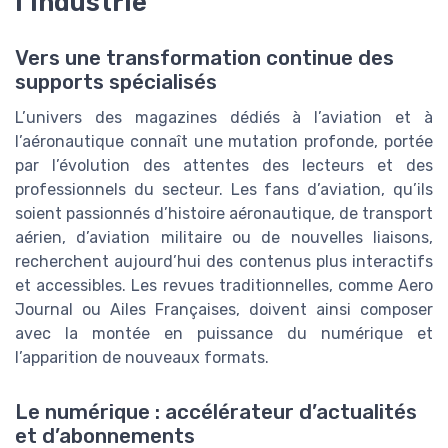
l’industrie
Vers une transformation continue des
supports spécialisés
L’univers des magazines dédiés à l’aviation et à
l’aéronautique connaît une mutation profonde, portée
par l’évolution des attentes des lecteurs et des
professionnels du secteur. Les fans d’aviation, qu’ils
soient passionnés d’histoire aéronautique, de transport
aérien, d’aviation militaire ou de nouvelles liaisons,
recherchent aujourd’hui des contenus plus interactifs
et accessibles. Les revues traditionnelles, comme Aero
Journal ou Ailes Françaises, doivent ainsi composer
avec la montée en puissance du numérique et
l’apparition de nouveaux formats.
Le numérique : accélérateur d’actualités
et d’abonnements