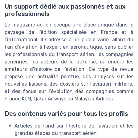
Un support dédié aux passionnés et aux
professionnels
Le magazine aérien occupe une place unique dans le
paysage de l’édition spécialisée en France et à
l’international. Il s’adresse à un public varié, allant du
fan d’aviation à l’expert en aéronautique, sans oublier
les professionnels du transport aérien, les compagnies
aériennes, les acteurs de la défense, ou encore les
amateurs d’histoire de l’aviation. Ce type de revue
propose une actualité pointue, des analyses sur les
nouvelles liaisons, des dossiers sur l’aviation militaire,
et des focus sur l’évolution des compagnies comme
France KLM, Qatar Airways ou Malaysia Airlines.
Des contenus variés pour tous les profils
Articles de fond sur l’histoire de l’aviation et les
grandes étapes du transport aérien