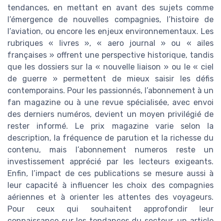
tendances, en mettant en avant des sujets comme
l’émergence de nouvelles compagnies, l’histoire de
l’aviation, ou encore les enjeux environnementaux. Les
rubriques « livres », « aero journal » ou « ailes
françaises » offrent une perspective historique, tandis
que les dossiers sur la « nouvelle liaison » ou le « ciel
de guerre » permettent de mieux saisir les défis
contemporains. Pour les passionnés, l’abonnement à un
fan magazine ou à une revue spécialisée, avec envoi
des derniers numéros, devient un moyen privilégié de
rester informé. Le prix magazine varie selon la
description, la fréquence de parution et la richesse du
contenu, mais l’abonnement numeros reste un
investissement apprécié par les lecteurs exigeants.
Enfin, l’impact de ces publications se mesure aussi à
leur capacité à influencer les choix des compagnies
aériennes et à orienter les attentes des voyageurs.
Pour ceux qui souhaitent approfondir leur
connaissance sur les tendances du secteur, un article