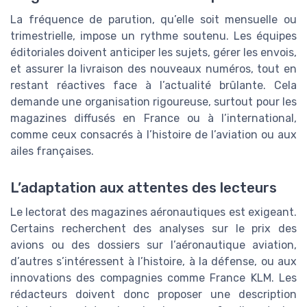
La fréquence de parution, qu’elle soit mensuelle ou
trimestrielle, impose un rythme soutenu. Les équipes
éditoriales doivent anticiper les sujets, gérer les envois,
et assurer la livraison des nouveaux numéros, tout en
restant réactives face à l’actualité brûlante. Cela
demande une organisation rigoureuse, surtout pour les
magazines diffusés en France ou à l’international,
comme ceux consacrés à l’histoire de l’aviation ou aux
ailes françaises.
L’adaptation aux attentes des lecteurs
Le lectorat des magazines aéronautiques est exigeant.
Certains recherchent des analyses sur le prix des
avions ou des dossiers sur l’aéronautique aviation,
d’autres s’intéressent à l’histoire, à la défense, ou aux
innovations des compagnies comme France KLM. Les
rédacteurs doivent donc proposer une description