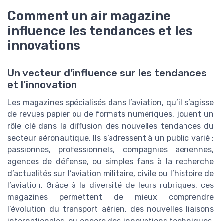
Comment un air magazine
influence les tendances et les
innovations
Un vecteur d’influence sur les tendances
et l’innovation
Les magazines spécialisés dans l’aviation, qu’il s’agisse
de revues papier ou de formats numériques, jouent un
rôle clé dans la diffusion des nouvelles tendances du
secteur aéronautique. Ils s’adressent à un public varié :
passionnés, professionnels, compagnies aériennes,
agences de défense, ou simples fans à la recherche
d’actualités sur l’aviation militaire, civile ou l’histoire de
l’aviation. Grâce à la diversité de leurs rubriques, ces
magazines permettent de mieux comprendre
l’évolution du transport aérien, des nouvelles liaisons
internationales, ou encore des innovations techniques.