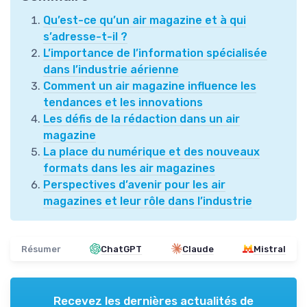
Qu’est-ce qu’un air magazine et à qui
s’adresse-t-il ?
L’importance de l’information spécialisée
dans l’industrie aérienne
Comment un air magazine influence les
tendances et les innovations
Les défis de la rédaction dans un air
magazine
La place du numérique et des nouveaux
formats dans les air magazines
Perspectives d’avenir pour les air
magazines et leur rôle dans l’industrie
Résumer
ChatGPT
Claude
Mistral
Recevez les dernières actualités de