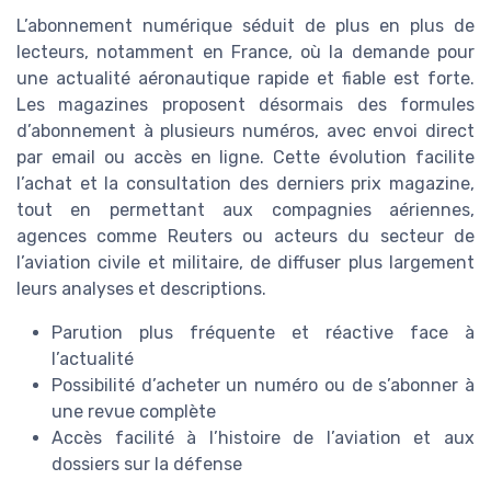
L’abonnement numérique séduit de plus en plus de
lecteurs, notamment en France, où la demande pour
une actualité aéronautique rapide et fiable est forte.
Les magazines proposent désormais des formules
d’abonnement à plusieurs numéros, avec envoi direct
par email ou accès en ligne. Cette évolution facilite
l’achat et la consultation des derniers prix magazine,
tout en permettant aux compagnies aériennes,
agences comme Reuters ou acteurs du secteur de
l’aviation civile et militaire, de diffuser plus largement
leurs analyses et descriptions.
Parution plus fréquente et réactive face à
l’actualité
Possibilité d’acheter un numéro ou de s’abonner à
une revue complète
Accès facilité à l’histoire de l’aviation et aux
dossiers sur la défense