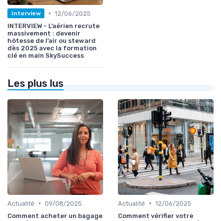
•
12/06/2025
Interview
INTERVIEW - L’aérien recrute
massivement : devenir
hôtesse de l’air ou steward
dès 2025 avec la formation
clé en main SkySuccess
Les plus lus
•
•
Actualité
09/08/2025
Actualité
12/06/2025
Comment acheter un bagage
Comment vérifier votre