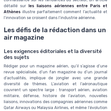
détaillé sur
les liaisons aériennes entre Paris et
Athènes
illustre parfaitement comment l’actualité et
l’innovation se croisent dans l’industrie aérienne.
Les défis de la rédaction dans un
air magazine
Les exigences éditoriales et la diversité
des sujets
Rédiger pour un magazine aérien, qu’il s’agisse d’une
revue spécialisée, d’un fan magazine ou d’un journal
d’actualités, implique de jongler avec une grande
diversité de thèmes. L’aviation et l’aéronautique
couvrent un spectre large : transport aérien, aviation
militaire, défense, histoire de l’aviation, nouvelles
liaisons, innovations des compagnies aériennes comme
Qatar Airways ou Malaysia Airlines, et même l’évolution