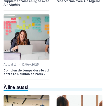
supplémentaire en ligne avec
réservation avec Air Algérie
Air Algérie
•
Actualité
12/06/2025
Combien de temps dure le vol
entre La Réunion et Paris ?
À lire aussi