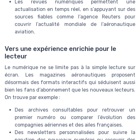
Les revues numériques permettent une
actualisation en temps réel, en s’appuyant sur des
sources fiables comme l’agence Reuters pour
couvrir l’actualité mondiale de l’aéronautique
aviation.
Vers une expérience enrichie pour le
lecteur
Le numérique ne se limite pas à la simple lecture sur
écran. Les magazines aéronautiques proposent
désormais des formats interactifs qui séduisent aussi
bien les fans d’abonnement que les nouveaux lecteurs.
On trouve par exemple :
Des archives consultables pour retrouver un
premier numéro ou comparer l’évolution des
compagnies aériennes et des ailes françaises.
Des newsletters personnalisées pour suivre la
parution des nouveaux numéros ou recevoir des