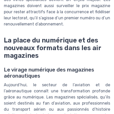
magazines doivent aussi surveiller le prix magazine
pour rester attractifs face à la concurrence et fidéliser
leur lectorat, qu’il s’agisse d’un premier numéro ou d’un
renouvellement d’abonnement.
La place du numérique et des
nouveaux formats dans les air
magazines
Le virage numérique des magazines
aéronautiques
Aujourd’hui, le secteur de l’aviation et de
l’aéronautique connaît une transformation profonde
grâce au numérique. Les magazines spécialisés, qu’ils
soient destinés au fan d’aviation, aux professionnels
du transport aérien ou aux passionnés d’histoire