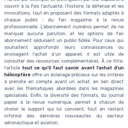
couvrir à la fois l’actualité, l’histoire, la défense et les
innovations, tout en proposant des formats adaptés à
chaque public : du fan magazine à la revue
professionnelle. L’abonnement numéros permet de ne
manquer aucune parution, et les options de fan
abonnement séduisent un public fidèle. Pour ceux qui
souhaitent approfondir leurs connaissances ou
envisagent l’achat d’un appareil, il est utile de
consulter des ressources complémentaires. À ce titre,
l’article
tout ce qu’il faut savoir avant l’achat d’un
hélicoptère
offre un éclairage précieux sur les critères
à prendre en compte avant un achat, en lien direct
avec les thématiques abordées dans les magazines
spécialisés. Enfin, la diversité des formats, du journal
papier à la revue numérique, permet à chacun de
choisir le support qui lui convient, tout en restant
informé des dernières nouveautés du secteur
aéronautique et aviation.