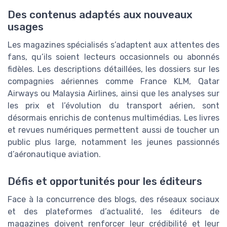
Des contenus adaptés aux nouveaux
usages
Les magazines spécialisés s’adaptent aux attentes des
fans, qu’ils soient lecteurs occasionnels ou abonnés
fidèles. Les descriptions détaillées, les dossiers sur les
compagnies aériennes comme France KLM, Qatar
Airways ou Malaysia Airlines, ainsi que les analyses sur
les prix et l’évolution du transport aérien, sont
désormais enrichis de contenus multimédias. Les livres
et revues numériques permettent aussi de toucher un
public plus large, notamment les jeunes passionnés
d’aéronautique aviation.
Défis et opportunités pour les éditeurs
Face à la concurrence des blogs, des réseaux sociaux
et des plateformes d’actualité, les éditeurs de
magazines doivent renforcer leur crédibilité et leur