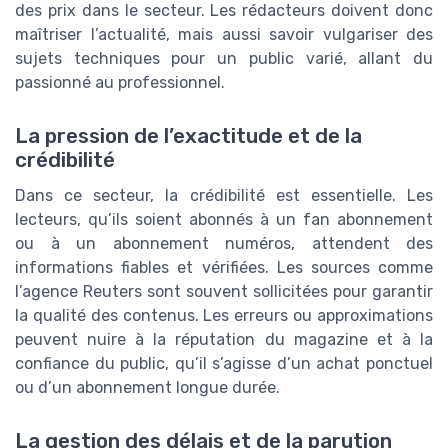
des prix dans le secteur. Les rédacteurs doivent donc
maîtriser l’actualité, mais aussi savoir vulgariser des
sujets techniques pour un public varié, allant du
passionné au professionnel.
La pression de l’exactitude et de la
crédibilité
Dans ce secteur, la crédibilité est essentielle. Les
lecteurs, qu’ils soient abonnés à un fan abonnement
ou à un abonnement numéros, attendent des
informations fiables et vérifiées. Les sources comme
l’agence Reuters sont souvent sollicitées pour garantir
la qualité des contenus. Les erreurs ou approximations
peuvent nuire à la réputation du magazine et à la
confiance du public, qu’il s’agisse d’un achat ponctuel
ou d’un abonnement longue durée.
La gestion des délais et de la parution