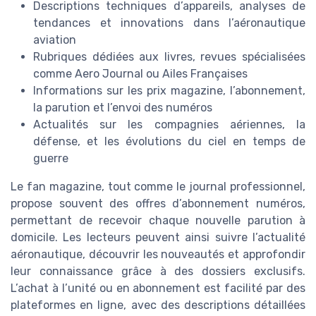
Descriptions techniques d’appareils, analyses de
tendances et innovations dans l’aéronautique
aviation
Rubriques dédiées aux livres, revues spécialisées
comme Aero Journal ou Ailes Françaises
Informations sur les prix magazine, l’abonnement,
la parution et l’envoi des numéros
Actualités sur les compagnies aériennes, la
défense, et les évolutions du ciel en temps de
guerre
Le fan magazine, tout comme le journal professionnel,
propose souvent des offres d’abonnement numéros,
permettant de recevoir chaque nouvelle parution à
domicile. Les lecteurs peuvent ainsi suivre l’actualité
aéronautique, découvrir les nouveautés et approfondir
leur connaissance grâce à des dossiers exclusifs.
L’achat à l’unité ou en abonnement est facilité par des
plateformes en ligne, avec des descriptions détaillées