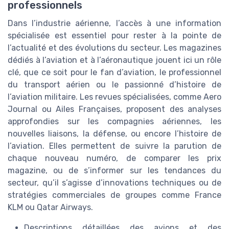
professionnels
Dans l’industrie aérienne, l’accès à une information
spécialisée est essentiel pour rester à la pointe de
l’actualité et des évolutions du secteur. Les magazines
dédiés à l’aviation et à l’aéronautique jouent ici un rôle
clé, que ce soit pour le fan d’aviation, le professionnel
du transport aérien ou le passionné d’histoire de
l’aviation militaire. Les revues spécialisées, comme Aero
Journal ou Ailes Françaises, proposent des analyses
approfondies sur les compagnies aériennes, les
nouvelles liaisons, la défense, ou encore l’histoire de
l’aviation. Elles permettent de suivre la parution de
chaque nouveau numéro, de comparer les prix
magazine, ou de s’informer sur les tendances du
secteur, qu’il s’agisse d’innovations techniques ou de
stratégies commerciales de groupes comme France
KLM ou Qatar Airways.
Descriptions détaillées des avions et des