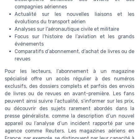
compagnies aériennes
Actualité sur les nouvelles liaisons et les
évolutions du transport aérien
Analyses sur l’aéronautique civile et militaire
Focus sur l’histoire de l’aviation et les grands
événements
Comparatifs d’abonnement, d’achat de livres ou de
revues
Pour les lecteurs, l’abonnement à un magazine
spécialisé offre un accès régulier à des numéros
exclusifs, des dossiers complets et parfois des envois
de livres ou de revues en avant-première. Les fans
peuvent ainsi suivre l’actualité, s’informer sur les prix,
ou découvrir des sujets rarement abordés dans la
presse généraliste, comme la description d’un nouvel
appareil ou l’analyse d’un incident rapporté par une
agence comme Reuters. Les magazines aériens en
France, par exemple, se distinguent par leur capacité à