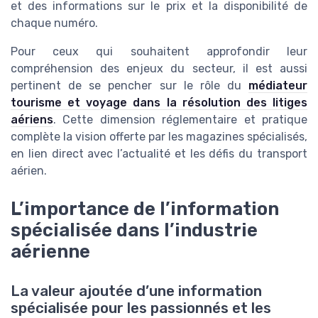
et des informations sur le prix et la disponibilité de
chaque numéro.
Pour ceux qui souhaitent approfondir leur
compréhension des enjeux du secteur, il est aussi
pertinent de se pencher sur le rôle du
médiateur
tourisme et voyage dans la résolution des litiges
aériens
. Cette dimension réglementaire et pratique
complète la vision offerte par les magazines spécialisés,
en lien direct avec l’actualité et les défis du transport
aérien.
L’importance de l’information
spécialisée dans l’industrie
aérienne
La valeur ajoutée d’une information
spécialisée pour les passionnés et les