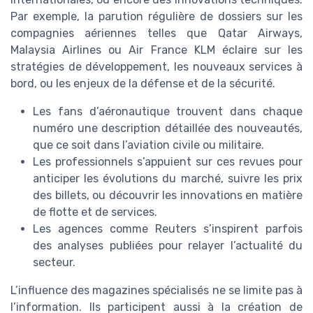
Par exemple, la parution régulière de dossiers sur les
compagnies aériennes telles que Qatar Airways,
Malaysia Airlines ou Air France KLM éclaire sur les
stratégies de développement, les nouveaux services à
bord, ou les enjeux de la défense et de la sécurité.
Les fans d’aéronautique trouvent dans chaque
numéro une description détaillée des nouveautés,
que ce soit dans l’aviation civile ou militaire.
Les professionnels s’appuient sur ces revues pour
anticiper les évolutions du marché, suivre les prix
des billets, ou découvrir les innovations en matière
de flotte et de services.
Les agences comme Reuters s’inspirent parfois
des analyses publiées pour relayer l’actualité du
secteur.
L’influence des magazines spécialisés ne se limite pas à
l’information. Ils participent aussi à la création de