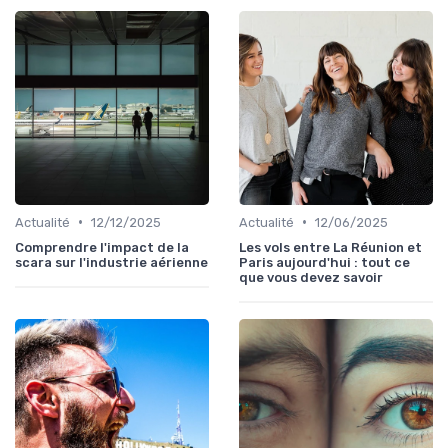
•
•
Actualité
12/12/2025
Actualité
12/06/2025
Comprendre l'impact de la
Les vols entre La Réunion et
scara sur l'industrie aérienne
Paris aujourd'hui : tout ce
que vous devez savoir