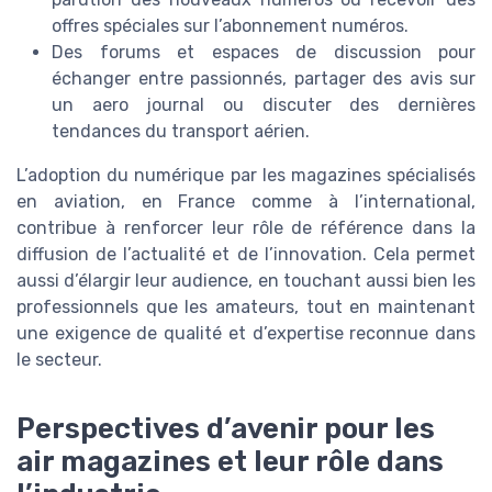
offres spéciales sur l’abonnement numéros.
Des forums et espaces de discussion pour
échanger entre passionnés, partager des avis sur
un aero journal ou discuter des dernières
tendances du transport aérien.
L’adoption du numérique par les magazines spécialisés
en aviation, en France comme à l’international,
contribue à renforcer leur rôle de référence dans la
diffusion de l’actualité et de l’innovation. Cela permet
aussi d’élargir leur audience, en touchant aussi bien les
professionnels que les amateurs, tout en maintenant
une exigence de qualité et d’expertise reconnue dans
le secteur.
Perspectives d’avenir pour les
air magazines et leur rôle dans