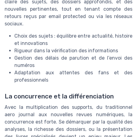
claire des sujets, des dossiers approfondis, et des
nouvelles pertinentes, tout en tenant compte des
retours reçus par email protected ou via les réseaux
sociaux.
Choix des sujets : équilibre entre actualité, histoire
et innovations
Rigueur dans la vérification des informations
Gestion des délais de parution et de l’envoi des
numéros
Adaptation aux attentes des fans et des
professionnels
La concurrence et la différenciation
Avec la multiplication des supports, du traditionnel
aero journal aux nouvelles revues numériques, la
concurrence est forte. Se démarquer par la qualité des
analyses, la richesse des dossiers, ou la présentation
des livres spécialisés devient un enjeu majeur. Les