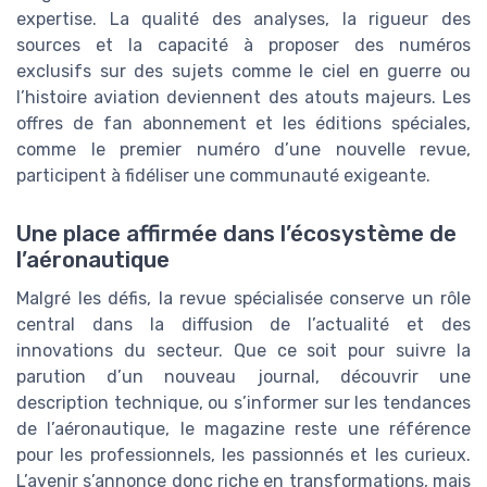
expertise. La qualité des analyses, la rigueur des
sources et la capacité à proposer des numéros
exclusifs sur des sujets comme le ciel en guerre ou
l’histoire aviation deviennent des atouts majeurs. Les
offres de fan abonnement et les éditions spéciales,
comme le premier numéro d’une nouvelle revue,
participent à fidéliser une communauté exigeante.
Une place affirmée dans l’écosystème de
l’aéronautique
Malgré les défis, la revue spécialisée conserve un rôle
central dans la diffusion de l’actualité et des
innovations du secteur. Que ce soit pour suivre la
parution d’un nouveau journal, découvrir une
description technique, ou s’informer sur les tendances
de l’aéronautique, le magazine reste une référence
pour les professionnels, les passionnés et les curieux.
L’avenir s’annonce donc riche en transformations, mais