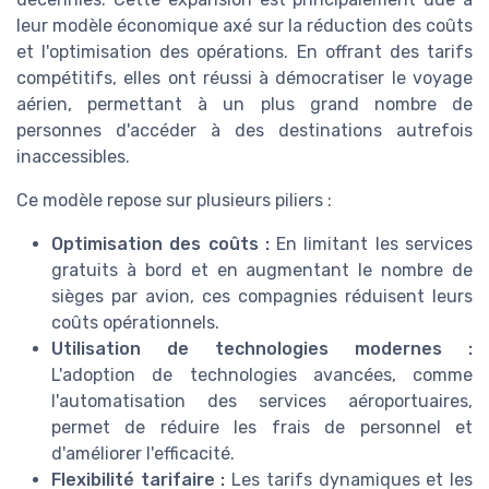
leur modèle économique axé sur la réduction des coûts
et l'optimisation des opérations. En offrant des tarifs
compétitifs, elles ont réussi à démocratiser le voyage
aérien, permettant à un plus grand nombre de
personnes d'accéder à des destinations autrefois
inaccessibles.
Ce modèle repose sur plusieurs piliers :
Optimisation des coûts :
En limitant les services
gratuits à bord et en augmentant le nombre de
sièges par avion, ces compagnies réduisent leurs
coûts opérationnels.
Utilisation de technologies modernes :
L'adoption de technologies avancées, comme
l'automatisation des services aéroportuaires,
permet de réduire les frais de personnel et
d'améliorer l'efficacité.
Flexibilité tarifaire :
Les tarifs dynamiques et les