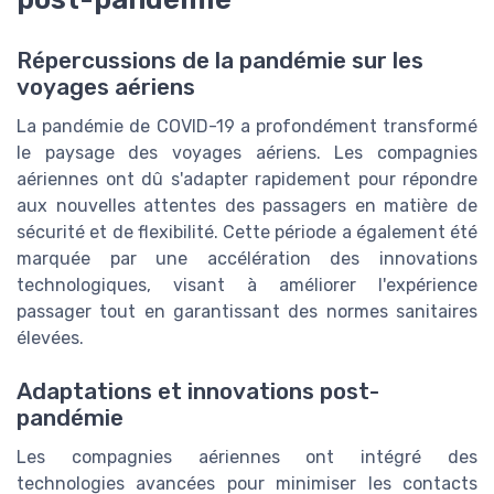
Répercussions de la pandémie sur les
voyages aériens
La pandémie de COVID-19 a profondément transformé
le paysage des voyages aériens. Les compagnies
aériennes ont dû s'adapter rapidement pour répondre
aux nouvelles attentes des passagers en matière de
sécurité et de flexibilité. Cette période a également été
marquée par une accélération des innovations
technologiques, visant à améliorer l'expérience
passager tout en garantissant des normes sanitaires
élevées.
Adaptations et innovations post-
pandémie
Les compagnies aériennes ont intégré des
technologies avancées pour minimiser les contacts