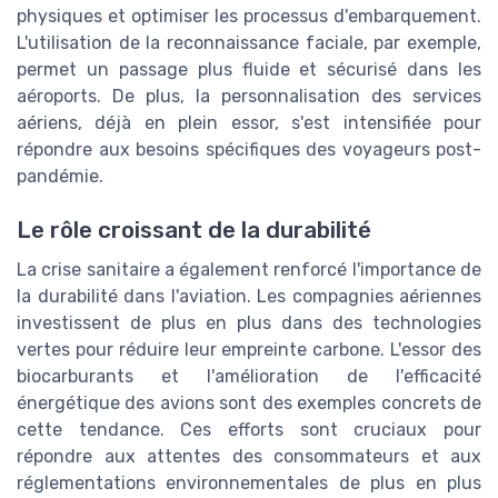
physiques et optimiser les processus d'embarquement.
L'utilisation de la reconnaissance faciale, par exemple,
permet un passage plus fluide et sécurisé dans les
aéroports. De plus, la personnalisation des services
aériens, déjà en plein essor, s'est intensifiée pour
répondre aux besoins spécifiques des voyageurs post-
pandémie.
Le rôle croissant de la durabilité
La crise sanitaire a également renforcé l'importance de
la durabilité dans l'aviation. Les compagnies aériennes
investissent de plus en plus dans des technologies
vertes pour réduire leur empreinte carbone. L'essor des
biocarburants et l'amélioration de l'efficacité
énergétique des avions sont des exemples concrets de
cette tendance. Ces efforts sont cruciaux pour
répondre aux attentes des consommateurs et aux
réglementations environnementales de plus en plus