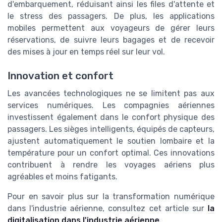
d'embarquement, réduisant ainsi les files d'attente et
le stress des passagers. De plus, les applications
mobiles permettent aux voyageurs de gérer leurs
réservations, de suivre leurs bagages et de recevoir
des mises à jour en temps réel sur leur vol.
Innovation et confort
Les avancées technologiques ne se limitent pas aux
services numériques. Les compagnies aériennes
investissent également dans le confort physique des
passagers. Les sièges intelligents, équipés de capteurs,
ajustent automatiquement le soutien lombaire et la
température pour un confort optimal. Ces innovations
contribuent à rendre les voyages aériens plus
agréables et moins fatigants.
Pour en savoir plus sur la transformation numérique
dans l'industrie aérienne, consultez cet article sur
la
digitalisation dans l'industrie aérienne
.