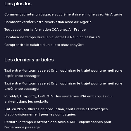
Les plus lus
Comment acheter un bagage supplémentaire en ligne avec Air Algérie
Comment vérifier votre réservation avec Air Algérie
Tout savoir sur la formation CCA chez Air France
Combien de temps dure le vol entre La Réunion et Paris ?
Comprendre le salaire d'un pilote chez easyJet
Les derniers articles
Taxi entre Montparnasse et Orly : optimiser le trajet pour une meilleure
expérience passager
Taxi entre Montparnasse et Orly : optimiser le trajet pour une meilleure
expérience passager
PureFlyt, Dragonfly, E-PILOTS : les systèmes d'IA embarquée qui
arrivent dans les cockpits
SAF en 2026 : filières de production, coûts réels et stratégies
d'approvisionnement pour les compagnies
Réduire le temps d’attente des taxis à ADP : enjeux cachés pour
l’expérience passager