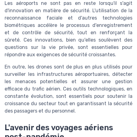
Les aéroports ne sont pas en reste lorsqu'il s'agit
d'innovation en matière de sécurité. L'utilisation de la
reconnaissance faciale et d'autres technologies
biométriques accélère le processus d'enregistrement
et de contrôle de sécurité, tout en renforçant la
sûreté. Ces innovations, bien qu'elles soulèvent des
questions sur la vie privée, sont essentielles pour
répondre aux exigences de sécurité croissantes.
En outre, les drones sont de plus en plus utilisés pour
surveiller les infrastructures aéroportuaires, détecter
les menaces potentielles et assurer une gestion
efficace du trafic aérien. Ces outils technologiques, en
constante évolution, sont essentiels pour soutenir la
croissance du secteur tout en garantissant la sécurité
des passagers et du personnel.
L'avenir des voyages aériens
post-pandémie