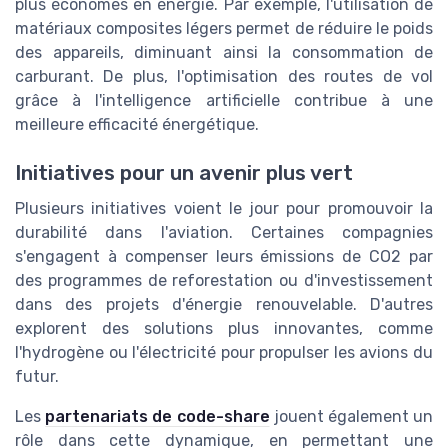
plus économes en énergie. Par exemple, l'utilisation de
matériaux composites légers permet de réduire le poids
des appareils, diminuant ainsi la consommation de
carburant. De plus, l'optimisation des routes de vol
grâce à l'intelligence artificielle contribue à une
meilleure efficacité énergétique.
Initiatives pour un avenir plus vert
Plusieurs initiatives voient le jour pour promouvoir la
durabilité dans l'aviation. Certaines compagnies
s'engagent à compenser leurs émissions de CO2 par
des programmes de reforestation ou d'investissement
dans des projets d'énergie renouvelable. D'autres
explorent des solutions plus innovantes, comme
l'hydrogène ou l'électricité pour propulser les avions du
futur.
Les
partenariats de code-share
jouent également un
rôle dans cette dynamique, en permettant une