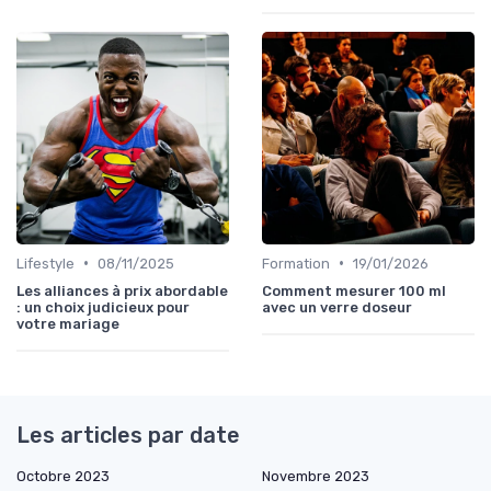
•
•
Lifestyle
08/11/2025
Formation
19/01/2026
Les alliances à prix abordable
Comment mesurer 100 ml
: un choix judicieux pour
avec un verre doseur
votre mariage
Les articles par date
Octobre 2023
Novembre 2023