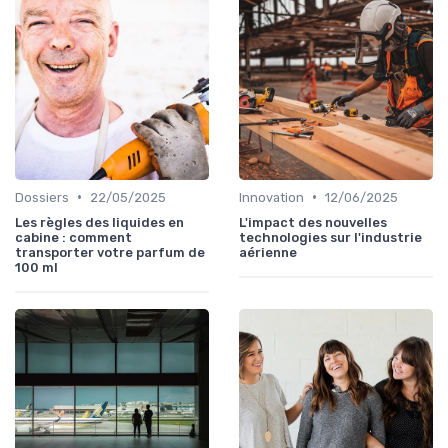
•
•
Dossiers
22/05/2025
Innovation
12/06/2025
Les règles des liquides en
L'impact des nouvelles
cabine : comment
technologies sur l'industrie
transporter votre parfum de
aérienne
100 ml