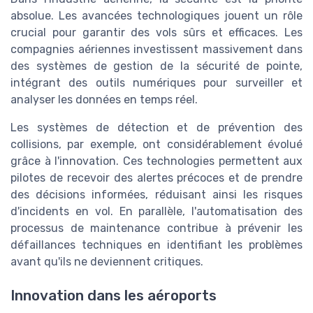
absolue. Les avancées technologiques jouent un rôle
crucial pour garantir des vols sûrs et efficaces. Les
compagnies aériennes investissent massivement dans
des systèmes de gestion de la sécurité de pointe,
intégrant des outils numériques pour surveiller et
analyser les données en temps réel.
Les systèmes de détection et de prévention des
collisions, par exemple, ont considérablement évolué
grâce à l'innovation. Ces technologies permettent aux
pilotes de recevoir des alertes précoces et de prendre
des décisions informées, réduisant ainsi les risques
d'incidents en vol. En parallèle, l'automatisation des
processus de maintenance contribue à prévenir les
défaillances techniques en identifiant les problèmes
avant qu'ils ne deviennent critiques.
Innovation dans les aéroports