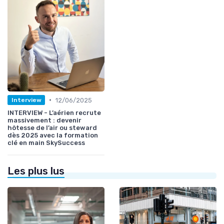
•
12/06/2025
Interview
INTERVIEW - L’aérien recrute
massivement : devenir
hôtesse de l’air ou steward
dès 2025 avec la formation
clé en main SkySuccess
Les plus lus