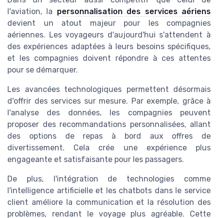
l'aviation, la
personnalisation des services aériens
devient un atout majeur pour les compagnies
aériennes. Les voyageurs d'aujourd'hui s'attendent à
des expériences adaptées à leurs besoins spécifiques,
et les compagnies doivent répondre à ces attentes
pour se démarquer.
Les avancées technologiques permettent désormais
d'offrir des services sur mesure. Par exemple, grâce à
l'analyse des données, les compagnies peuvent
proposer des recommandations personnalisées, allant
des options de repas à bord aux offres de
divertissement. Cela crée une expérience plus
engageante et satisfaisante pour les passagers.
De plus, l'intégration de technologies comme
l'intelligence artificielle et les chatbots dans le service
client améliore la communication et la résolution des
problèmes, rendant le voyage plus agréable. Cette