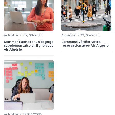
•
•
Actualité
09/08/2025
Actualité
12/06/2025
Comment acheter un bagage
Comment vérifier votre
supplémentaire en ligne avec
réservation avec Air Algérie
Air Algérie
•
Actualité
12/06/2025