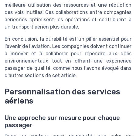
meilleure utilisation des ressources et une réduction
des vols inutiles. Ces collaborations entre compagnies
aériennes optimisent les opérations et contribuent à
un transport aérien plus durable.
En conclusion, la durabilité est un pilier essentiel pour
l'avenir de l'aviation. Les compagnies doivent continuer
à innover et à collaborer pour répondre aux défis
environnementaux tout en offrant une expérience
passager de qualité, comme nous l'avons évoqué dans
d'autres sections de cet article.
Personnalisation des services
aériens
Une approche sur mesure pour chaque
passager
Dans un secteur aussi compétitif que celui de