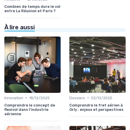
Combien de temps dure le vol
entre La Réunion et Paris ?
À lire aussi
•
•
Innovation
18/12/2025
Dossiers
02/12/2025
Comprendre le concept de
Comprendre le fret aérien à
flexivol dans l'industrie
Orly : enjeux et perspectives
aérienne