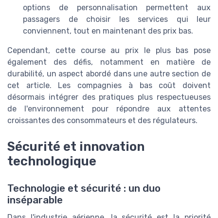
options de personnalisation permettent aux
passagers de choisir les services qui leur
conviennent, tout en maintenant des prix bas.
Cependant, cette course au prix le plus bas pose
également des défis, notamment en matière de
durabilité, un aspect abordé dans une autre section de
cet article. Les compagnies à bas coût doivent
désormais intégrer des pratiques plus respectueuses
de l'environnement pour répondre aux attentes
croissantes des consommateurs et des régulateurs.
Sécurité et innovation
technologique
Technologie et sécurité : un duo
inséparable
Dans l'industrie aérienne, la sécurité est la priorité