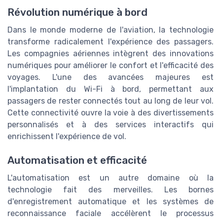
Révolution numérique à bord
Dans le monde moderne de l'aviation, la technologie
transforme radicalement l'expérience des passagers.
Les compagnies aériennes intègrent des innovations
numériques pour améliorer le confort et l'efficacité des
voyages. L'une des avancées majeures est
l'implantation du Wi-Fi à bord, permettant aux
passagers de rester connectés tout au long de leur vol.
Cette connectivité ouvre la voie à des divertissements
personnalisés et à des services interactifs qui
enrichissent l'expérience de vol.
Automatisation et efficacité
L'automatisation est un autre domaine où la
technologie fait des merveilles. Les bornes
d'enregistrement automatique et les systèmes de
reconnaissance faciale accélèrent le processus