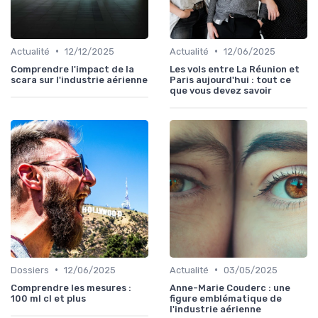
•
•
Actualité
12/12/2025
Actualité
12/06/2025
Comprendre l'impact de la
Les vols entre La Réunion et
scara sur l'industrie aérienne
Paris aujourd'hui : tout ce
que vous devez savoir
•
•
Dossiers
12/06/2025
Actualité
03/05/2025
Comprendre les mesures :
Anne-Marie Couderc : une
100 ml cl et plus
figure emblématique de
l'industrie aérienne