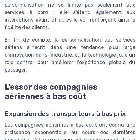
personnalisation ne se limite pas seulement aux
services à bord ; elle s'étend également aux
interactions avant et après le vol, renforçant ainsi la
fidélité des clients.
En fin de compte, la personnalisation des services
aériens s'inscrit dans une tendance plus large
d'innovation dans l'industrie, où la technologie joue un
rôle central pour améliorer l'expérience globale du
passager.
L'essor des compagnies
aériennes à bas coût
Expansion des transporteurs à bas prix
Les compagnies aériennes à bas coût ont connu une
croissance exponentielle au cours des dernières
décennies. Cette expansion est principalement due à