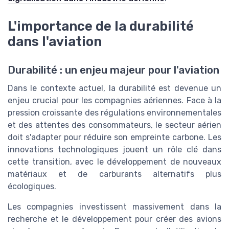
L'importance de la durabilité
dans l'aviation
Durabilité : un enjeu majeur pour l'aviation
Dans le contexte actuel, la durabilité est devenue un
enjeu crucial pour les compagnies aériennes. Face à la
pression croissante des régulations environnementales
et des attentes des consommateurs, le secteur aérien
doit s'adapter pour réduire son empreinte carbone. Les
innovations technologiques jouent un rôle clé dans
cette transition, avec le développement de nouveaux
matériaux et de carburants alternatifs plus
écologiques.
Les compagnies investissent massivement dans la
recherche et le développement pour créer des avions