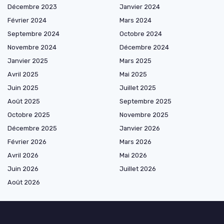
Décembre 2023
Janvier 2024
Février 2024
Mars 2024
Septembre 2024
Octobre 2024
Novembre 2024
Décembre 2024
Janvier 2025
Mars 2025
Avril 2025
Mai 2025
Juin 2025
Juillet 2025
Août 2025
Septembre 2025
Octobre 2025
Novembre 2025
Décembre 2025
Janvier 2026
Février 2026
Mars 2026
Avril 2026
Mai 2026
Juin 2026
Juillet 2026
Août 2026