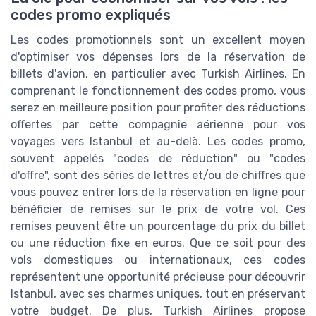
codes promo expliqués
Les codes promotionnels sont un excellent moyen
d'optimiser vos dépenses lors de la réservation de
billets d'avion, en particulier avec Turkish Airlines. En
comprenant le fonctionnement des codes promo, vous
serez en meilleure position pour profiter des réductions
offertes par cette compagnie aérienne pour vos
voyages vers Istanbul et au-delà. Les codes promo,
souvent appelés "codes de réduction" ou "codes
d'offre", sont des séries de lettres et/ou de chiffres que
vous pouvez entrer lors de la réservation en ligne pour
bénéficier de remises sur le prix de votre vol. Ces
remises peuvent être un pourcentage du prix du billet
ou une réduction fixe en euros. Que ce soit pour des
vols domestiques ou internationaux, ces codes
représentent une opportunité précieuse pour découvrir
Istanbul, avec ses charmes uniques, tout en préservant
votre budget. De plus, Turkish Airlines propose