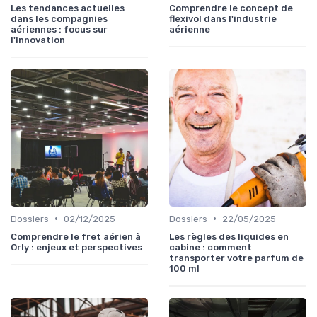
Les tendances actuelles
Comprendre le concept de
dans les compagnies
flexivol dans l'industrie
aériennes : focus sur
aérienne
l'innovation
•
•
Dossiers
02/12/2025
Dossiers
22/05/2025
Comprendre le fret aérien à
Les règles des liquides en
Orly : enjeux et perspectives
cabine : comment
transporter votre parfum de
100 ml