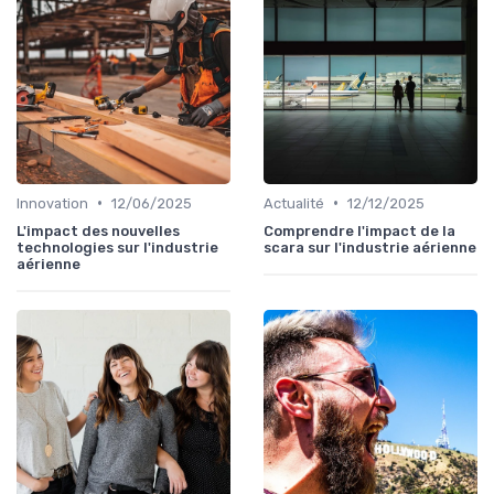
•
•
Innovation
12/06/2025
Actualité
12/12/2025
L'impact des nouvelles
Comprendre l'impact de la
technologies sur l'industrie
scara sur l'industrie aérienne
aérienne