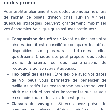
codes promo
Pour profiter pleinement des codes promotionnels lors
de l'achat de billets d'avion chez Turkish Airlines,
quelques stratégies peuvent grandement maximiser
vos économies. Voici quelques astuces pratiques :
Comparaison des offres :
Avant de finaliser votre
réservation, il est conseillé de comparer les offres
disponibles sur plusieurs plateformes, telles
qu'eDreams. Chaque site peut proposer des codes
promo différents ou des combinaisons de
réductions qui sont avantageuses.
Flexibilité des dates :
Être flexible avec vos dates
de vol peut vous permettre de bénéficier de
meilleurs tarifs. Les codes promo peuvent souvent
offrir des réductions plus importantes sur les vols
en semaine ou sur les vols domestiques.
Classes de voyage :
Si vous avez prévu de
voyager en classe affaires, vérifiez si des