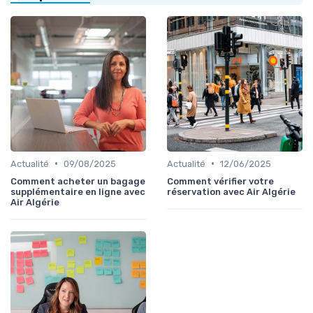
•
•
Actualité
09/08/2025
Actualité
12/06/2025
Comment acheter un bagage
Comment vérifier votre
supplémentaire en ligne avec
réservation avec Air Algérie
Air Algérie