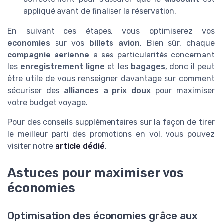
appliqué avant de finaliser la réservation.
En suivant ces étapes, vous optimiserez vos
economies
sur vos
billets avion
. Bien sûr, chaque
compagnie aerienne
a ses particularités concernant
les
enregistrement ligne
et les
bagages
, donc il peut
être utile de vous renseigner davantage sur comment
sécuriser des
alliances a prix doux
pour maximiser
votre budget voyage.
Pour des conseils supplémentaires sur la façon de tirer
le meilleur parti des promotions en vol, vous pouvez
visiter notre
article dédié
.
Astuces pour maximiser vos
économies
Optimisation des économies grâce aux