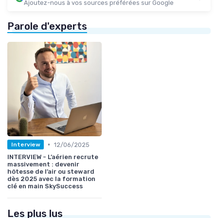
Ajoutez-nous à vos sources préférées sur Google
Parole d'experts
•
12/06/2025
Interview
INTERVIEW - L’aérien recrute
massivement : devenir
hôtesse de l’air ou steward
dès 2025 avec la formation
clé en main SkySuccess
Les plus lus