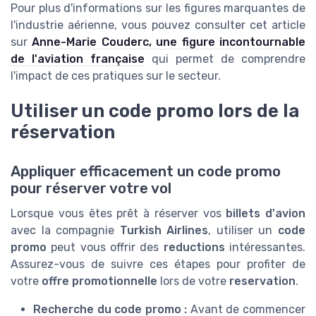
Pour plus d'informations sur les figures marquantes de
l'industrie aérienne, vous pouvez consulter cet article
sur
Anne-Marie Couderc, une figure incontournable
de l'aviation française
qui permet de comprendre
l'impact de ces pratiques sur le secteur.
Utiliser un code promo lors de la
réservation
Appliquer efficacement un code promo
pour réserver votre vol
Lorsque vous êtes prêt à réserver vos
billets d'avion
avec la compagnie
Turkish Airlines
, utiliser un
code
promo
peut vous offrir des
reductions
intéressantes.
Assurez-vous de suivre ces étapes pour profiter de
votre
offre promotionnelle
lors de votre
reservation
.
Recherche du code promo :
Avant de commencer