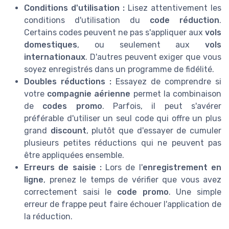
Conditions d'utilisation :
Lisez attentivement les
conditions d'utilisation du
code réduction
.
Certains codes peuvent ne pas s'appliquer aux
vols
domestiques
, ou seulement aux
vols
internationaux
. D'autres peuvent exiger que vous
soyez enregistrés dans un programme de fidélité.
Doubles réductions :
Essayez de comprendre si
votre
compagnie aérienne
permet la combinaison
de
codes promo
. Parfois, il peut s'avérer
préférable d'utiliser un seul code qui offre un plus
grand
discount
, plutôt que d'essayer de cumuler
plusieurs petites réductions qui ne peuvent pas
être appliquées ensemble.
Erreurs de saisie :
Lors de l'
enregistrement en
ligne
, prenez le temps de vérifier que vous avez
correctement saisi le
code promo
. Une simple
erreur de frappe peut faire échouer l'application de
la réduction.