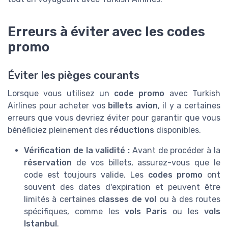
Erreurs à éviter avec les codes
promo
Éviter les pièges courants
Lorsque vous utilisez un
code promo
avec Turkish
Airlines pour acheter vos
billets avion
, il y a certaines
erreurs que vous devriez éviter pour garantir que vous
bénéficiez pleinement des
réductions
disponibles.
Vérification de la validité :
Avant de procéder à la
réservation
de vos billets, assurez-vous que le
code est toujours valide. Les
codes promo
ont
souvent des dates d'expiration et peuvent être
limités à certaines
classes de vol
ou à des routes
spécifiques, comme les
vols Paris
ou les
vols
Istanbul
.