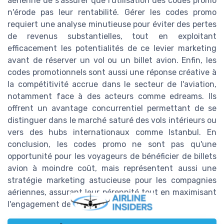
aérienne de s'assurer que l'utilisation des codes promo
n'érode pas leur rentabilité. Gérer les codes promo
requiert une analyse minutieuse pour éviter des pertes
de revenus substantielles, tout en exploitant
efficacement les potentialités de ce levier marketing
avant de réserver un vol ou un billet avion. Enfin, les
codes promotionnels sont aussi une réponse créative à
la compétitivité accrue dans le secteur de l'aviation,
notamment face à des acteurs comme edreams. Ils
offrent un avantage concurrentiel permettant de se
distinguer dans le marché saturé des vols intérieurs ou
vers des hubs internationaux comme Istanbul. En
conclusion, les codes promo ne sont pas qu'une
opportunité pour les voyageurs de bénéficier de billets
avion à moindre coût, mais représentent aussi une
stratégie marketing astucieuse pour les compagnies
aériennes, assurant leur pérennité tout en maximisant
l'engagement des clients.