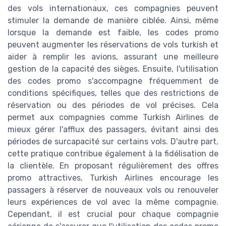
des vols internationaux, ces compagnies peuvent
stimuler la demande de manière ciblée. Ainsi, même
lorsque la demande est faible, les codes promo
peuvent augmenter les réservations de vols turkish et
aider à remplir les avions, assurant une meilleure
gestion de la capacité des sièges. Ensuite, l'utilisation
des codes promo s'accompagne fréquemment de
conditions spécifiques, telles que des restrictions de
réservation ou des périodes de vol précises. Cela
permet aux compagnies comme Turkish Airlines de
mieux gérer l'afflux des passagers, évitant ainsi des
périodes de surcapacité sur certains vols. D'autre part,
cette pratique contribue également à la fidélisation de
la clientèle. En proposant régulièrement des offres
promo attractives, Turkish Airlines encourage les
passagers à réserver de nouveaux vols ou renouveler
leurs expériences de vol avec la même compagnie.
Cependant, il est crucial pour chaque compagnie