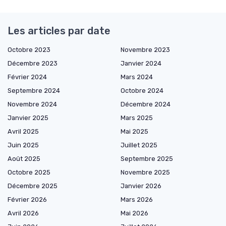
Les articles par date
Octobre 2023
Novembre 2023
Décembre 2023
Janvier 2024
Février 2024
Mars 2024
Septembre 2024
Octobre 2024
Novembre 2024
Décembre 2024
Janvier 2025
Mars 2025
Avril 2025
Mai 2025
Juin 2025
Juillet 2025
Août 2025
Septembre 2025
Octobre 2025
Novembre 2025
Décembre 2025
Janvier 2026
Février 2026
Mars 2026
Avril 2026
Mai 2026