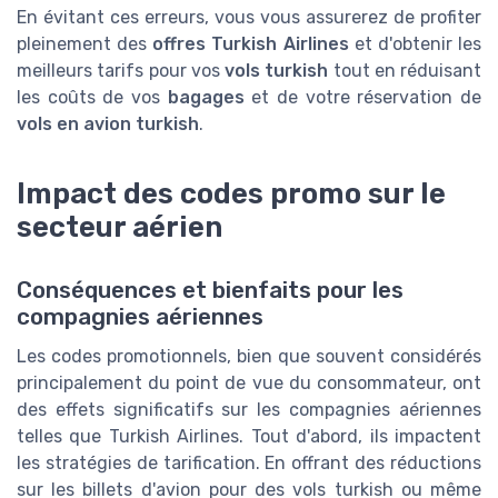
En évitant ces erreurs, vous vous assurerez de profiter
pleinement des
offres Turkish Airlines
et d'obtenir les
meilleurs tarifs pour vos
vols turkish
tout en réduisant
les coûts de vos
bagages
et de votre réservation de
vols en avion turkish
.
Impact des codes promo sur le
secteur aérien
Conséquences et bienfaits pour les
compagnies aériennes
Les codes promotionnels, bien que souvent considérés
principalement du point de vue du consommateur, ont
des effets significatifs sur les compagnies aériennes
telles que Turkish Airlines. Tout d'abord, ils impactent
les stratégies de tarification. En offrant des réductions
sur les billets d'avion pour des vols turkish ou même