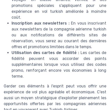
promotions spéciales s'appliquent pour une
expérience en vol turkish améliorée à moindre
coût.
Inscription aux newsletters :
En vous inscrivant
aux newsletters de la compagnie aérienne turkish
ou aux notifications de différents sites de
réservation, vous serez au courant des dernières
offres et promotions limitées dans le temps.
Utilisation des cartes de fidélité :
Les cartes de
fidélité peuvent vous accorder des points
supplémentaires lorsque vous utilisez des codes
promo, renforçant encore vos économies à long
terme.
Garder ces éléments à l'esprit peut vous offrir une
expérience de vol plus agréable et économique. C'est
aussi un moyen stratégique d'exploiter pleinement les
opportunités offertes par les compagnies aériennes
tout en voyageant avec Turkish Airlines.