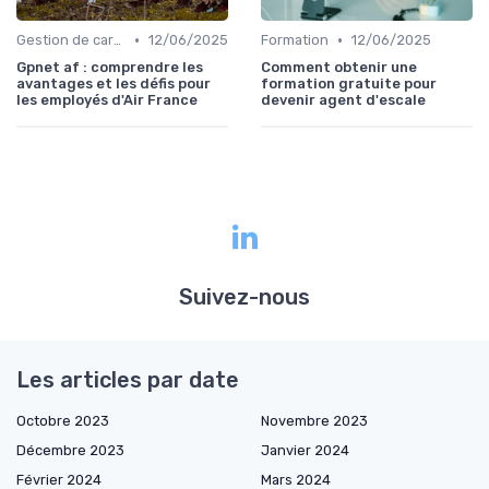
•
•
Gestion de carrière
12/06/2025
Formation
12/06/2025
Gpnet af : comprendre les
Comment obtenir une
avantages et les défis pour
formation gratuite pour
les employés d'Air France
devenir agent d'escale
Suivez-nous
Les articles par date
Octobre 2023
Novembre 2023
Décembre 2023
Janvier 2024
Février 2024
Mars 2024