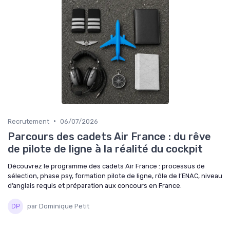
•
Recrutement
06/07/2026
Parcours des cadets Air France : du rêve
de pilote de ligne à la réalité du cockpit
Découvrez le programme des cadets Air France : processus de
sélection, phase psy, formation pilote de ligne, rôle de l’ENAC, niveau
d’anglais requis et préparation aux concours en France.
par Dominique Petit