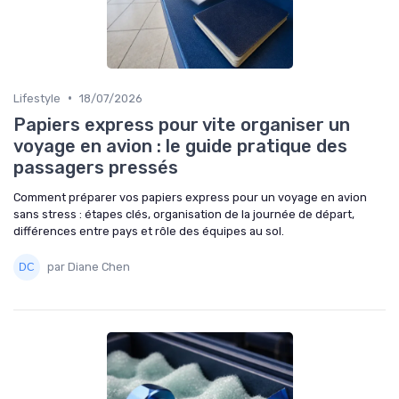
•
Lifestyle
18/07/2026
Papiers express pour vite organiser un
voyage en avion : le guide pratique des
passagers pressés
Comment préparer vos papiers express pour un voyage en avion
sans stress : étapes clés, organisation de la journée de départ,
différences entre pays et rôle des équipes au sol.
par Diane Chen