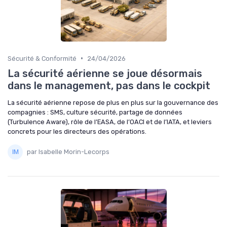
•
Sécurité & Conformité
24/04/2026
La sécurité aérienne se joue désormais
dans le management, pas dans le cockpit
La sécurité aérienne repose de plus en plus sur la gouvernance des
compagnies : SMS, culture sécurité, partage de données
(Turbulence Aware), rôle de l’EASA, de l’OACI et de l’IATA, et leviers
concrets pour les directeurs des opérations.
par Isabelle Morin-Lecorps