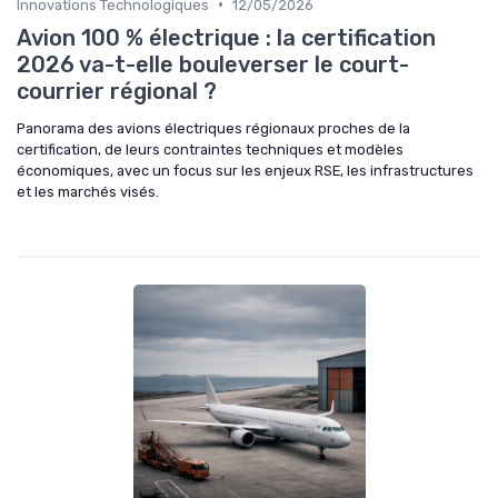
•
Innovations Technologiques
12/05/2026
Avion 100 % électrique : la certification
2026 va-t-elle bouleverser le court-
courrier régional ?
Panorama des avions électriques régionaux proches de la
certification, de leurs contraintes techniques et modèles
économiques, avec un focus sur les enjeux RSE, les infrastructures
et les marchés visés.