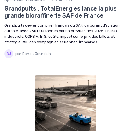
Grandpuits : TotalEnergies lance la plus
grande bioraffinerie SAF de France
Grandpuits devient un pilier français du SAF, carburant d’aviation
durable, avec 230 000 tonnes par an prévues dès 2025. Enjeux
industriels, CORSIA, ETS, coûts, impact sur le prix des billets et
stratégie RSE des compagnies aériennes françaises.
par Benoit Jourdain