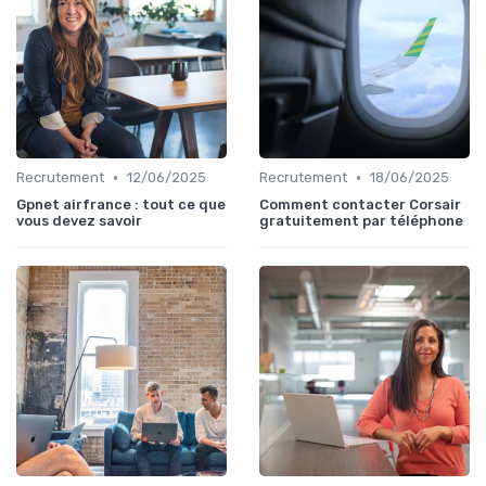
•
•
Recrutement
12/06/2025
Recrutement
18/06/2025
Gpnet airfrance : tout ce que
Comment contacter Corsair
vous devez savoir
gratuitement par téléphone