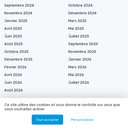
Septembre 2024
Octobre 2024
Novembre 2024
Décembre 2024
Janvier 2025
Mars 2025
Avril 2025
Mai 2025
Juin 2025
Juillet 2025
Août 2025
Septembre 2025
Octobre 2025
Novembre 2025
Décembre 2025
Janvier 2026
Février 2026
Mars 2026
Avril 2026
Mai 2026
Juin 2026
Juillet 2026
Août 2026
Ce site utilise des cookies et vous donne le contrôle sur ceux que
vous souhaitez activer
Les plus lus
Tout accepter
Personnaliser