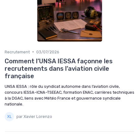
•
Recrutement
03/07/2026
Comment l’UNSA IESSA façonne les
recrutements dans l’aviation civile
française
UNSA IESSA : rôle du syndicat autonome dans l’aviation civile,
concours IESSA–ICNA–TSEEAC, formation ENAC, carrières techniques
à la DGAC, liens avec Météo France et gouvernance syndicale
nationale.
par Xavier Lorenzo