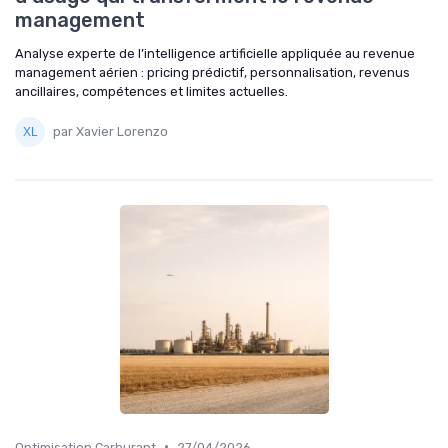
management
Analyse experte de l’intelligence artificielle appliquée au revenue
management aérien : pricing prédictif, personnalisation, revenus
ancillaires, compétences et limites actuelles.
par Xavier Lorenzo
•
Optimisation Carburant
27/04/2026