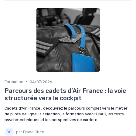
•
Formation
04/07/2026
Parcours des cadets d’Air France : la voie
structurée vers le cockpit
Cadets d’Air France : découvrez le parcours complet vers le métier
de pilote de ligne, la sélection, la formation avec l’ENAC, les tests
psychotechniques et les perspectives de carrière.
par Diane Chen