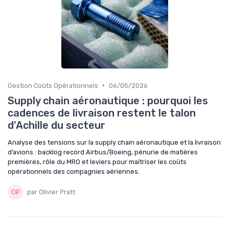
•
Gestion Coûts Opérationnels
06/05/2026
Supply chain aéronautique : pourquoi les
cadences de livraison restent le talon
d'Achille du secteur
Analyse des tensions sur la supply chain aéronautique et la livraison
d’avions : backlog record Airbus/Boeing, pénurie de matières
premières, rôle du MRO et leviers pour maîtriser les coûts
opérationnels des compagnies aériennes.
par Olivier Pratt