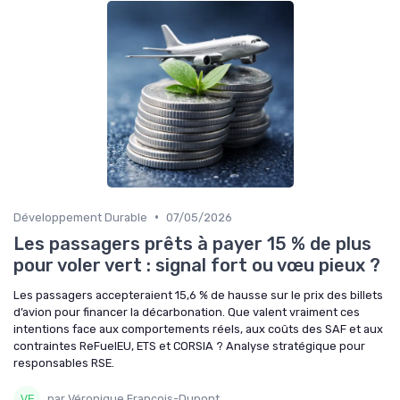
•
Développement Durable
07/05/2026
Les passagers prêts à payer 15 % de plus
pour voler vert : signal fort ou vœu pieux ?
Les passagers accepteraient 15,6 % de hausse sur le prix des billets
d’avion pour financer la décarbonation. Que valent vraiment ces
intentions face aux comportements réels, aux coûts des SAF et aux
contraintes ReFuelEU, ETS et CORSIA ? Analyse stratégique pour
responsables RSE.
par Véronique François-Dupont