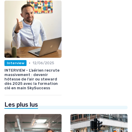
•
12/06/2025
Interview
INTERVIEW - L’aérien recrute
massivement : devenir
hôtesse de l’air ou steward
dès 2025 avec la formation
clé en main SkySuccess
Les plus lus