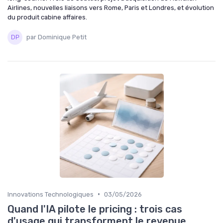
Airlines, nouvelles liaisons vers Rome, Paris et Londres, et évolution
du produit cabine affaires.
par Dominique Petit
•
Innovations Technologiques
03/05/2026
Quand l'IA pilote le pricing : trois cas
d'usage qui transforment le revenue