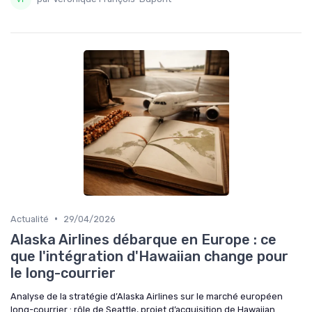
•
Actualité
29/04/2026
Alaska Airlines débarque en Europe : ce
que l'intégration d'Hawaiian change pour
le long-courrier
Analyse de la stratégie d’Alaska Airlines sur le marché européen
long-courrier : rôle de Seattle, projet d’acquisition de Hawaiian