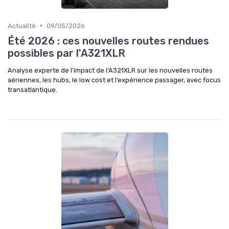
•
Actualité
09/05/2026
Été 2026 : ces nouvelles routes rendues
possibles par l'A321XLR
Analyse experte de l’impact de l’A321XLR sur les nouvelles routes
aériennes, les hubs, le low cost et l’expérience passager, avec focus
transatlantique.