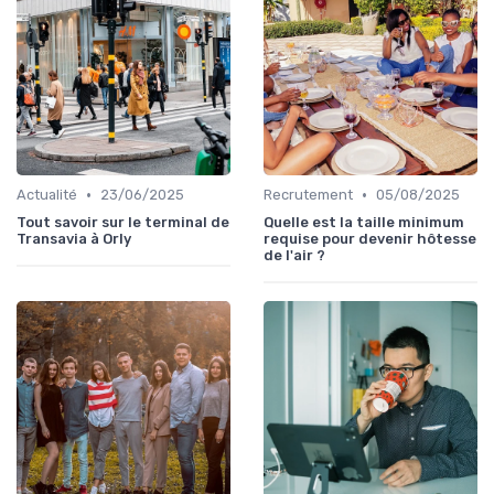
•
•
Actualité
23/06/2025
Recrutement
05/08/2025
Tout savoir sur le terminal de
Quelle est la taille minimum
Transavia à Orly
requise pour devenir hôtesse
de l'air ?