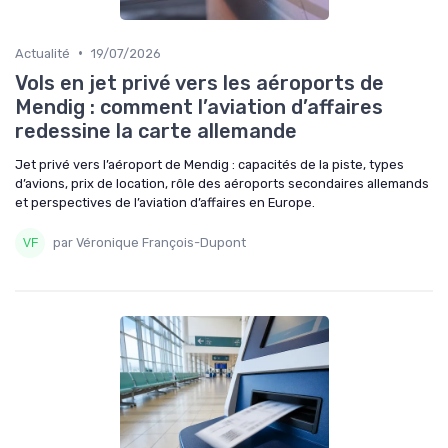
•
Actualité
19/07/2026
Vols en jet privé vers les aéroports de
Mendig : comment l’aviation d’affaires
redessine la carte allemande
Jet privé vers l’aéroport de Mendig : capacités de la piste, types
d’avions, prix de location, rôle des aéroports secondaires allemands
et perspectives de l’aviation d’affaires en Europe.
par Véronique François-Dupont