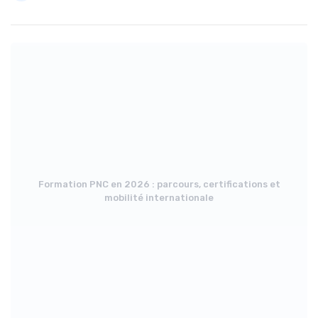
Formation PNC en 2026 : parcours, certifications et
mobilité internationale