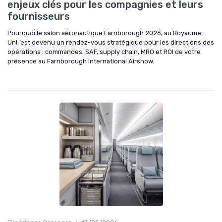
enjeux clés pour les compagnies et leurs
fournisseurs
Pourquoi le salon aéronautique Farnborough 2026, au Royaume-
Uni, est devenu un rendez-vous stratégique pour les directions des
opérations : commandes, SAF, supply chain, MRO et ROI de votre
présence au Farnborough International Airshow.