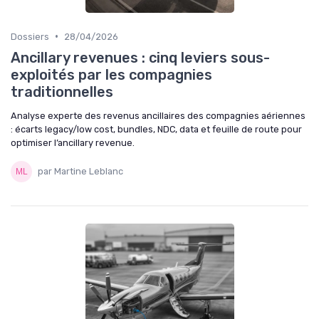
•
Dossiers
28/04/2026
Ancillary revenues : cinq leviers sous-
exploités par les compagnies
traditionnelles
Analyse experte des revenus ancillaires des compagnies aériennes
: écarts legacy/low cost, bundles, NDC, data et feuille de route pour
optimiser l’ancillary revenue.
par Martine Leblanc