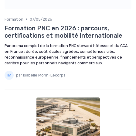
•
Formation
07/05/2026
Formation PNC en 2026 : parcours,
certifications et mobilité internationale
Panorama complet de la formation PNC steward hôtesse et du CCA
en France : durée, coût, écoles agréées, compétences clés,
reconnaissance européenne, financements et perspectives de
carrière pour les personnels navigants commerciaux.
par Isabelle Morin-Lecorps