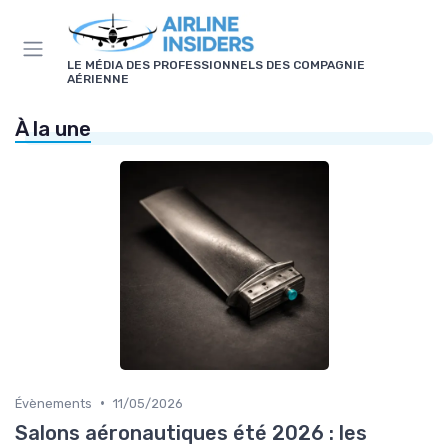
Panneau de gestion des cookies
LE MÉDIA DES PROFESSIONNELS DES COMPAGNIE
AÉRIENNE
À la une
•
Évènements
11/05/2026
Salons aéronautiques été 2026 : les