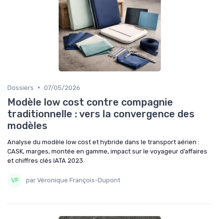
•
Dossiers
07/05/2026
Modèle low cost contre compagnie
traditionnelle : vers la convergence des
modèles
Analyse du modèle low cost et hybride dans le transport aérien :
CASK, marges, montée en gamme, impact sur le voyageur d’affaires
et chiffres clés IATA 2023.
par Véronique François-Dupont