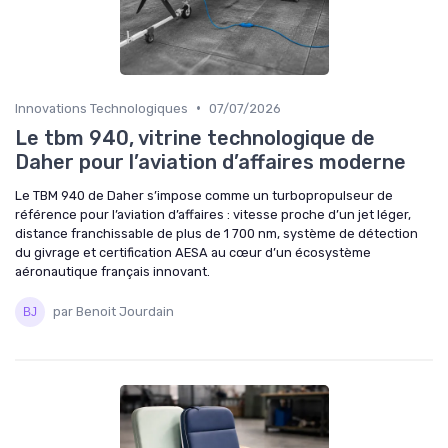
•
Innovations Technologiques
07/07/2026
Le tbm 940, vitrine technologique de
Daher pour l’aviation d’affaires moderne
Le TBM 940 de Daher s’impose comme un turbopropulseur de
référence pour l’aviation d’affaires : vitesse proche d’un jet léger,
distance franchissable de plus de 1 700 nm, système de détection
du givrage et certification AESA au cœur d’un écosystème
aéronautique français innovant.
par Benoit Jourdain