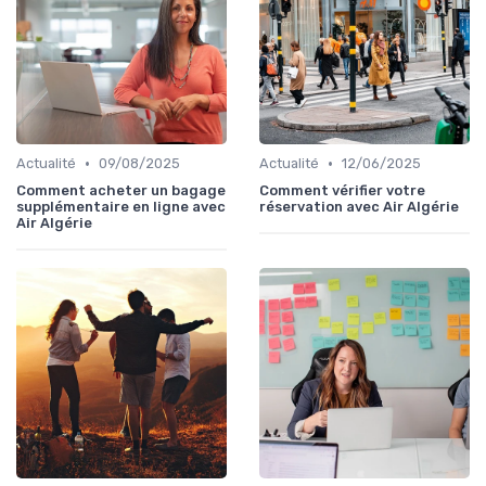
•
•
Actualité
09/08/2025
Actualité
12/06/2025
Comment acheter un bagage
Comment vérifier votre
supplémentaire en ligne avec
réservation avec Air Algérie
Air Algérie