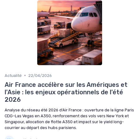
•
Actualité
22/04/2026
Air France accélère sur les Amériques et
l'Asie : les enjeux opérationnels de l'été
2026
Analyse du réseau été 2026 d’Air France : ouverture de la ligne Paris
CDG–Las Vegas en A350, renforcement des vols vers New York et
Singapour, allocation de flotte A350 et impact sur le yield long-
courrier au départ des hubs parisiens.