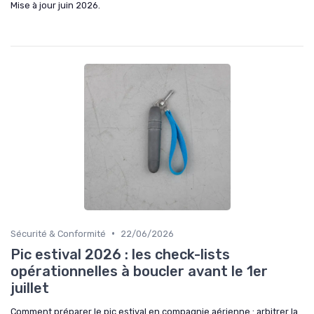
Mise à jour juin 2026.
•
Sécurité & Conformité
22/06/2026
Pic estival 2026 : les check-lists
opérationnelles à boucler avant le 1er
juillet
Comment préparer le pic estival en compagnie aérienne : arbitrer la