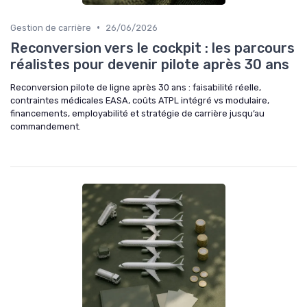
•
Gestion de carrière
26/06/2026
Reconversion vers le cockpit : les parcours
réalistes pour devenir pilote après 30 ans
Reconversion pilote de ligne après 30 ans : faisabilité réelle,
contraintes médicales EASA, coûts ATPL intégré vs modulaire,
financements, employabilité et stratégie de carrière jusqu’au
commandement.