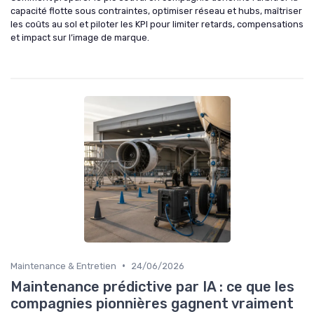
capacité flotte sous contraintes, optimiser réseau et hubs, maîtriser
les coûts au sol et piloter les KPI pour limiter retards, compensations
et impact sur l’image de marque.
•
Maintenance & Entretien
24/06/2026
Maintenance prédictive par IA : ce que les
compagnies pionnières gagnent vraiment