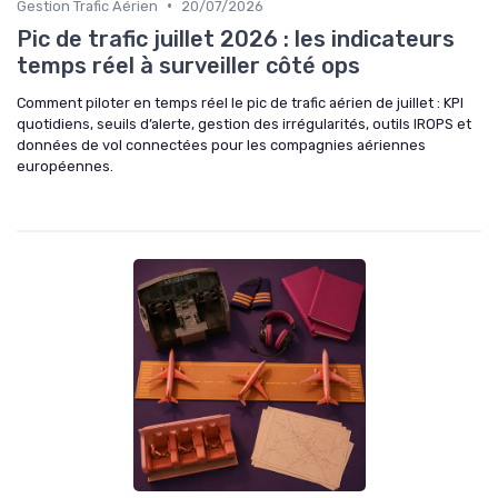
•
Gestion Trafic Aérien
20/07/2026
Pic de trafic juillet 2026 : les indicateurs
temps réel à surveiller côté ops
Comment piloter en temps réel le pic de trafic aérien de juillet : KPI
quotidiens, seuils d’alerte, gestion des irrégularités, outils IROPS et
données de vol connectées pour les compagnies aériennes
européennes.