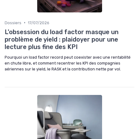
•
Dossiers
17/07/2026
L'obsession du load factor masque un
problème de yield : plaidoyer pour une
lecture plus fine des KPI
Pourquoi un load factor record peut coexister avec une rentabilité
en chute libre, et comment recentrer les KPI des compagnies
aériennes sur le yield, le RASK et la contribution nette par vol.