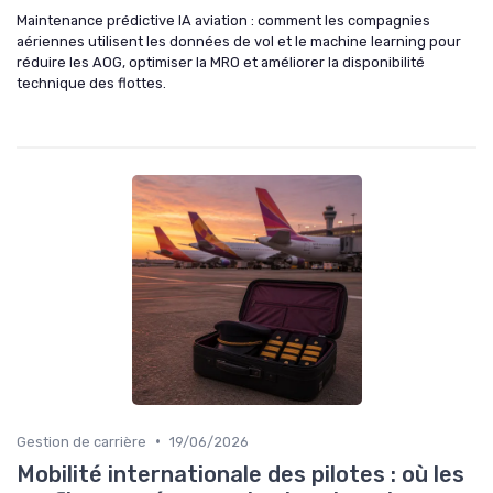
Maintenance prédictive IA aviation : comment les compagnies
aériennes utilisent les données de vol et le machine learning pour
réduire les AOG, optimiser la MRO et améliorer la disponibilité
technique des flottes.
•
Gestion de carrière
19/06/2026
Mobilité internationale des pilotes : où les