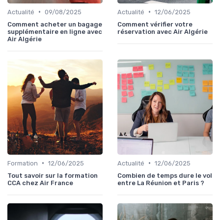
•
•
Actualité
09/08/2025
Actualité
12/06/2025
Comment acheter un bagage
Comment vérifier votre
supplémentaire en ligne avec
réservation avec Air Algérie
Air Algérie
•
•
Formation
12/06/2025
Actualité
12/06/2025
Tout savoir sur la formation
Combien de temps dure le vol
CCA chez Air France
entre La Réunion et Paris ?