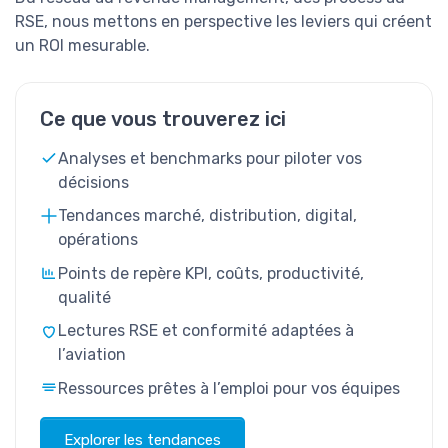
RSE, nous mettons en perspective les leviers qui créent
un ROI mesurable.
Ce que vous trouverez ici
Analyses et benchmarks pour piloter vos
décisions
Tendances marché, distribution, digital,
opérations
Points de repère KPI, coûts, productivité,
qualité
Lectures RSE et conformité adaptées à
l’aviation
Ressources prêtes à l’emploi pour vos équipes
Explorer les tendances