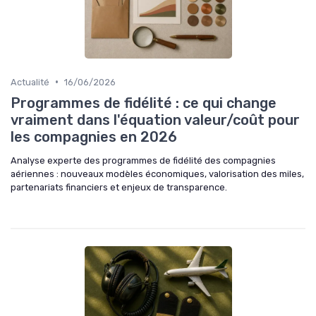
•
Actualité
16/06/2026
Programmes de fidélité : ce qui change
vraiment dans l'équation valeur/coût pour
les compagnies en 2026
Analyse experte des programmes de fidélité des compagnies
aériennes : nouveaux modèles économiques, valorisation des miles,
partenariats financiers et enjeux de transparence.