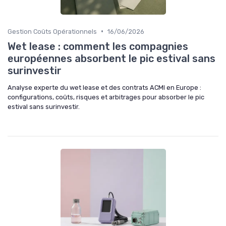
•
Gestion Coûts Opérationnels
16/06/2026
Wet lease : comment les compagnies
européennes absorbent le pic estival sans
surinvestir
Analyse experte du wet lease et des contrats ACMI en Europe :
configurations, coûts, risques et arbitrages pour absorber le pic
estival sans surinvestir.