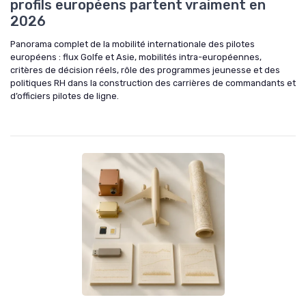
profils européens partent vraiment en
2026
Panorama complet de la mobilité internationale des pilotes
européens : flux Golfe et Asie, mobilités intra-européennes,
critères de décision réels, rôle des programmes jeunesse et des
politiques RH dans la construction des carrières de commandants et
d’officiers pilotes de ligne.