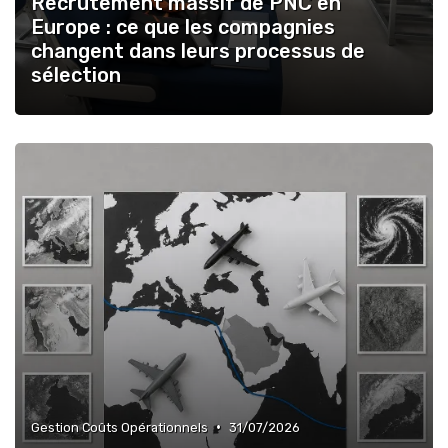
Recrutement massif de PNC en
Europe : ce que les compagnies
changent dans leurs processus de
sélection
•
Gestion Coûts Opérationnels
31/07/2026