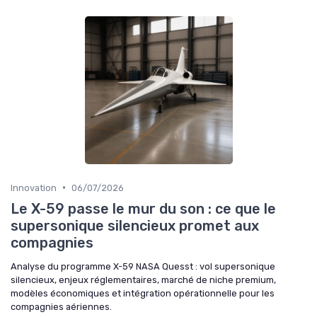
•
Innovation
06/07/2026
Le X-59 passe le mur du son : ce que le
supersonique silencieux promet aux
compagnies
Analyse du programme X-59 NASA Quesst : vol supersonique
silencieux, enjeux réglementaires, marché de niche premium,
modèles économiques et intégration opérationnelle pour les
compagnies aériennes.