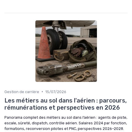
•
Gestion de carrière
15/07/2026
Les métiers au sol dans l'aérien : parcours,
rémunérations et perspectives en 2026
Panorama complet des métiers au sol dans l’aérien : agents de piste,
escale, sûreté, dispatch, contrôle aérien. Salaires 2024 par fonction,
formations, reconversion pilotes et PNC, perspectives 2026–2028.