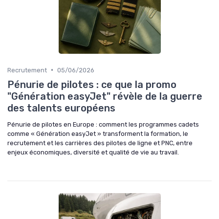
•
Recrutement
05/06/2026
Pénurie de pilotes : ce que la promo
"Génération easyJet" révèle de la guerre
des talents européens
Pénurie de pilotes en Europe : comment les programmes cadets
comme « Génération easyJet » transforment la formation, le
recrutement et les carrières des pilotes de ligne et PNC, entre
enjeux économiques, diversité et qualité de vie au travail.