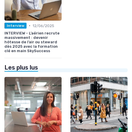
•
12/06/2025
Interview
INTERVIEW - L’aérien recrute
massivement : devenir
hôtesse de l’air ou steward
dès 2025 avec la formation
clé en main SkySuccess
Les plus lus