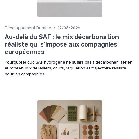
•
Développement Durable
12/06/2026
Au-delà du SAF : le mix décarbonation
réaliste qui s'impose aux compagnies
européennes
Pourquoi le duo SAF hydrogène ne suffira pas à décarboner l’aérien
européen. Mix de leviers, coûts, régulation et trajectoire réaliste
pour les compagnies.