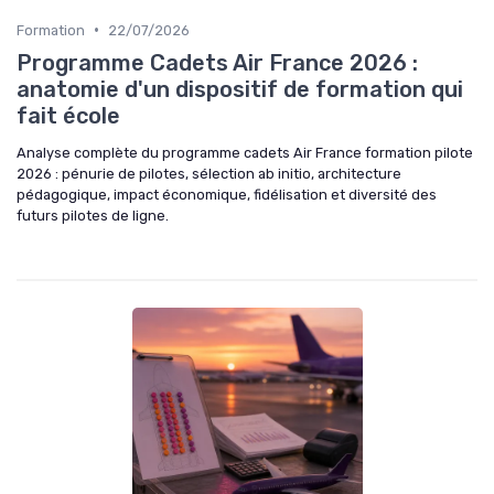
•
Formation
22/07/2026
Programme Cadets Air France 2026 :
anatomie d'un dispositif de formation qui
fait école
Analyse complète du programme cadets Air France formation pilote
2026 : pénurie de pilotes, sélection ab initio, architecture
pédagogique, impact économique, fidélisation et diversité des
futurs pilotes de ligne.