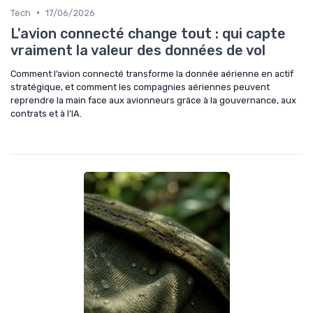
•
Tech
17/06/2026
L'avion connecté change tout : qui capte
vraiment la valeur des données de vol
Comment l’avion connecté transforme la donnée aérienne en actif
stratégique, et comment les compagnies aériennes peuvent
reprendre la main face aux avionneurs grâce à la gouvernance, aux
contrats et à l’IA.