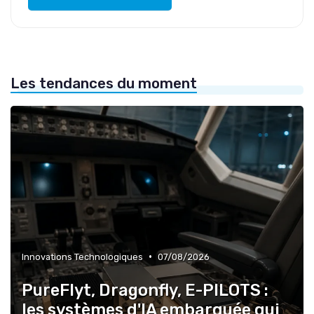
Les tendances du moment
•
Innovations Technologiques
07/08/2026
PureFlyt, Dragonfly, E-PILOTS :
les systèmes d'IA embarquée qui