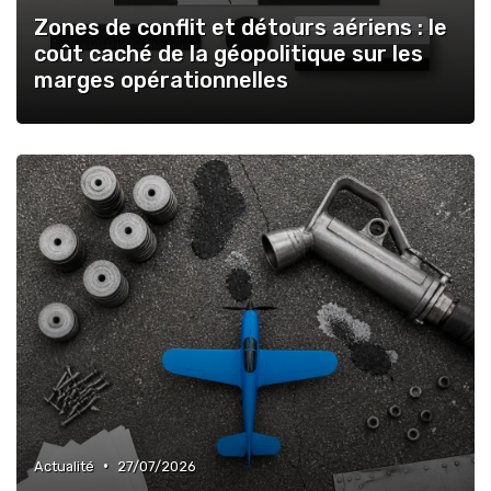
Zones de conflit et détours aériens : le
coût caché de la géopolitique sur les
marges opérationnelles
•
Actualité
27/07/2026