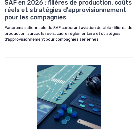
SAF en 2026 : filières de production, coûts
réels et stratégies d'approvisionnement
pour les compagnies
Panorama actionnable du SAF carburant aviation durable : filières de
production, surcoûts réels, cadre réglementaire et stratégies
d’approvisionnement pour compagnies aériennes.