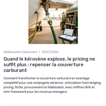
•
Optimisation Carburant
10/07/2026
Quand le kérosène explose, le pricing ne
suffit plus : repenser la couverture
carburant
Comment transformer la couverture carburant en avantage
compétitif pour une compagnie aérienne : articulation fuel hedging,
pricing, flotte, procurement et fidélisation, avec chiffres IATA et
mini-framework pour les revenue managers.