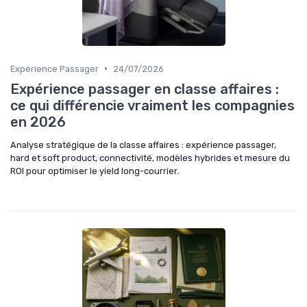
•
Expérience Passager
24/07/2026
Expérience passager en classe affaires :
ce qui différencie vraiment les compagnies
en 2026
Analyse stratégique de la classe affaires : expérience passager,
hard et soft product, connectivité, modèles hybrides et mesure du
ROI pour optimiser le yield long-courrier.