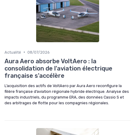
•
Actualité
08/07/2026
Aura Aero absorbe VoltAero : la
consolidation de l'aviation électrique
française s'accélère
L’acquisition des actifs de VoltAero par Aura Aero reconfigure la
filière française d’aviation régionale hybride électrique. Analyse des
impacts industriels, du programme ERA, des données Cassio S et
des arbitrages de flotte pour les compagnies régionales.