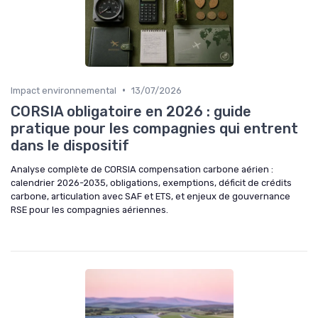
•
Impact environnemental
13/07/2026
CORSIA obligatoire en 2026 : guide
pratique pour les compagnies qui entrent
dans le dispositif
Analyse complète de CORSIA compensation carbone aérien :
calendrier 2026-2035, obligations, exemptions, déficit de crédits
carbone, articulation avec SAF et ETS, et enjeux de gouvernance
RSE pour les compagnies aériennes.