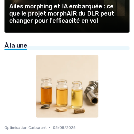
Ailes morphing et IA embarquée : ce
que le projet morphAIR du DLR peut
changer pour l'efficacité en vol
À la une
•
Optimisation Carburant
05/08/2026