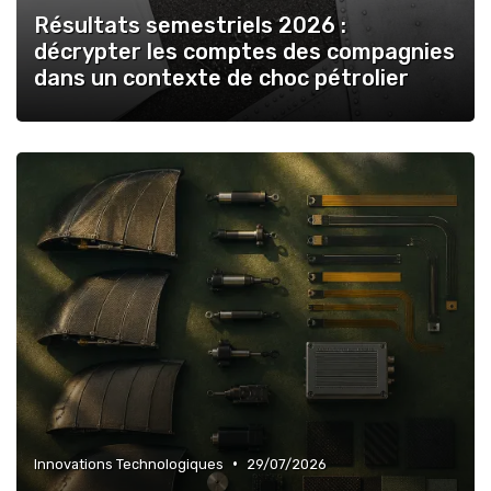
Résultats semestriels 2026 :
décrypter les comptes des compagnies
dans un contexte de choc pétrolier
•
Innovations Technologiques
29/07/2026