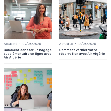
•
•
Actualité
09/08/2025
Actualité
12/06/2025
Comment acheter un bagage
Comment vérifier votre
supplémentaire en ligne avec
réservation avec Air Algérie
Air Algérie