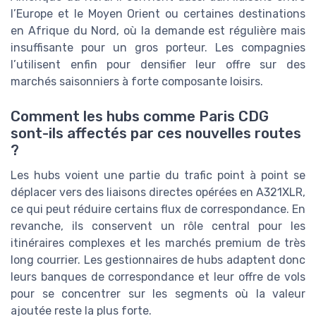
l’Europe et le Moyen Orient ou certaines destinations
en Afrique du Nord, où la demande est régulière mais
insuffisante pour un gros porteur. Les compagnies
l’utilisent enfin pour densifier leur offre sur des
marchés saisonniers à forte composante loisirs.
Comment les hubs comme Paris CDG
sont-ils affectés par ces nouvelles routes
?
Les hubs voient une partie du trafic point à point se
déplacer vers des liaisons directes opérées en A321XLR,
ce qui peut réduire certains flux de correspondance. En
revanche, ils conservent un rôle central pour les
itinéraires complexes et les marchés premium de très
long courrier. Les gestionnaires de hubs adaptent donc
leurs banques de correspondance et leur offre de vols
pour se concentrer sur les segments où la valeur
ajoutée reste la plus forte.