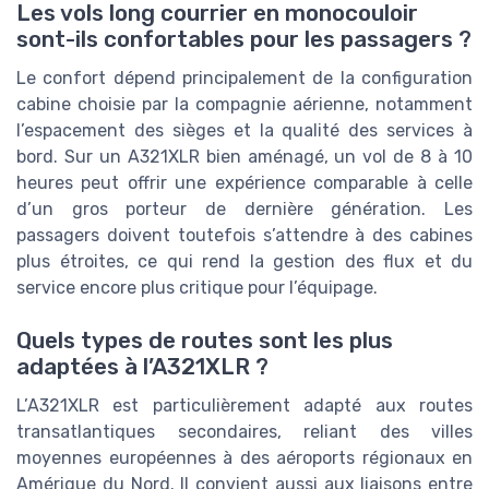
Les vols long courrier en monocouloir
sont-ils confortables pour les passagers ?
Le confort dépend principalement de la configuration
cabine choisie par la compagnie aérienne, notamment
l’espacement des sièges et la qualité des services à
bord. Sur un A321XLR bien aménagé, un vol de 8 à 10
heures peut offrir une expérience comparable à celle
d’un gros porteur de dernière génération. Les
passagers doivent toutefois s’attendre à des cabines
plus étroites, ce qui rend la gestion des flux et du
service encore plus critique pour l’équipage.
Quels types de routes sont les plus
adaptées à l’A321XLR ?
L’A321XLR est particulièrement adapté aux routes
transatlantiques secondaires, reliant des villes
moyennes européennes à des aéroports régionaux en
Amérique du Nord. Il convient aussi aux liaisons entre