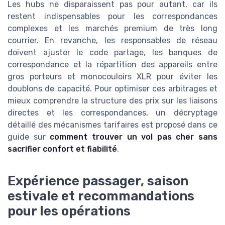
Les hubs ne disparaissent pas pour autant, car ils
restent indispensables pour les correspondances
complexes et les marchés premium de très long
courrier. En revanche, les responsables de réseau
doivent ajuster le code partage, les banques de
correspondance et la répartition des appareils entre
gros porteurs et monocouloirs XLR pour éviter les
doublons de capacité. Pour optimiser ces arbitrages et
mieux comprendre la structure des prix sur les liaisons
directes et les correspondances, un décryptage
détaillé des mécanismes tarifaires est proposé dans ce
guide sur
comment trouver un vol pas cher sans
sacrifier confort et fiabilité
.
Expérience passager, saison
estivale et recommandations
pour les opérations