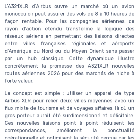
L’A321XLR d’Airbus ouvre un marché où un avion
monocouloir peut assurer des vols de 8 à 10 heures de
façon rentable. Pour les compagnies aériennes, ce
rayon d’action étendu transforme la logique des
réseaux aériens en permettant des liaisons directes
entre villes françaises régionales et aéroports
d’Amérique du Nord ou du Moyen Orient sans passer
par un hub classique. Cette dynamique illustre
concrètement la promesse des A321XLR nouvelles
routes aériennes 2026 pour des marchés de niche à
forte valeur.
Le concept est simple : utiliser un appareil de type
Airbus XLR pour relier deux villes moyennes avec un
flux mixte de tourisme et de voyages affaires, là où un
gros porteur aurait été surdimensionné et déficitaire.
Ces nouvelles liaisons point à point réduisent les
correspondances, améliorent la ponctualité
opérationnelle et optimisent la sécurité perçue par les