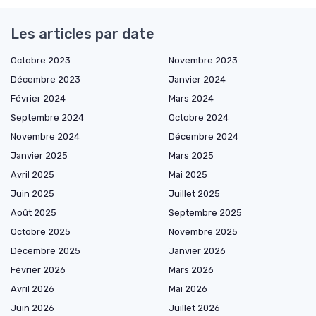
Les articles par date
Octobre 2023
Novembre 2023
Décembre 2023
Janvier 2024
Février 2024
Mars 2024
Septembre 2024
Octobre 2024
Novembre 2024
Décembre 2024
Janvier 2025
Mars 2025
Avril 2025
Mai 2025
Juin 2025
Juillet 2025
Août 2025
Septembre 2025
Octobre 2025
Novembre 2025
Décembre 2025
Janvier 2026
Février 2026
Mars 2026
Avril 2026
Mai 2026
Juin 2026
Juillet 2026