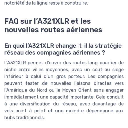
notoriété de la ligne reste à construire.
FAQ sur l’A321XLR et les
nouvelles routes aériennes
En quoi l’A321XLR change-t-il la stratégie
réseau des compagnies aériennes ?
L’A321XLR permet d’ouvrir des routes long courrier de
niche entre villes moyennes, avec un coût au siège
inférieur à celui d’un gros porteur. Les compagnies
peuvent tester de nouvelles liaisons directes vers
l’Amérique du Nord ou le Moyen Orient sans engager
immédiatement une capacité importante. Cela conduit
à une diversification du réseau, avec davantage de
vols point à point et une moindre dépendance aux
hubs traditionnels.