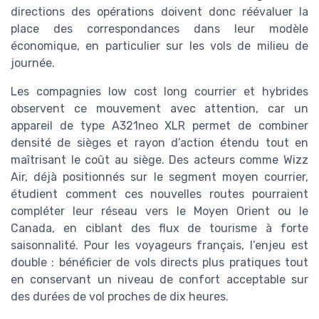
directions des opérations doivent donc réévaluer la
place des correspondances dans leur modèle
économique, en particulier sur les vols de milieu de
journée.
Les compagnies low cost long courrier et hybrides
observent ce mouvement avec attention, car un
appareil de type A321neo XLR permet de combiner
densité de sièges et rayon d’action étendu tout en
maîtrisant le coût au siège. Des acteurs comme Wizz
Air, déjà positionnés sur le segment moyen courrier,
étudient comment ces nouvelles routes pourraient
compléter leur réseau vers le Moyen Orient ou le
Canada, en ciblant des flux de tourisme à forte
saisonnalité. Pour les voyageurs français, l’enjeu est
double : bénéficier de vols directs plus pratiques tout
en conservant un niveau de confort acceptable sur
des durées de vol proches de dix heures.