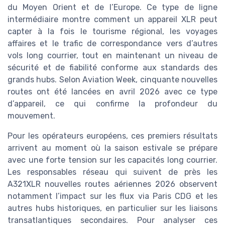
du Moyen Orient et de l’Europe. Ce type de ligne
intermédiaire montre comment un appareil XLR peut
capter à la fois le tourisme régional, les voyages
affaires et le trafic de correspondance vers d’autres
vols long courrier, tout en maintenant un niveau de
sécurité et de fiabilité conforme aux standards des
grands hubs. Selon Aviation Week, cinquante nouvelles
routes ont été lancées en avril 2026 avec ce type
d’appareil, ce qui confirme la profondeur du
mouvement.
Pour les opérateurs européens, ces premiers résultats
arrivent au moment où la saison estivale se prépare
avec une forte tension sur les capacités long courrier.
Les responsables réseau qui suivent de près les
A321XLR nouvelles routes aériennes 2026 observent
notamment l’impact sur les flux via Paris CDG et les
autres hubs historiques, en particulier sur les liaisons
transatlantiques secondaires. Pour analyser ces