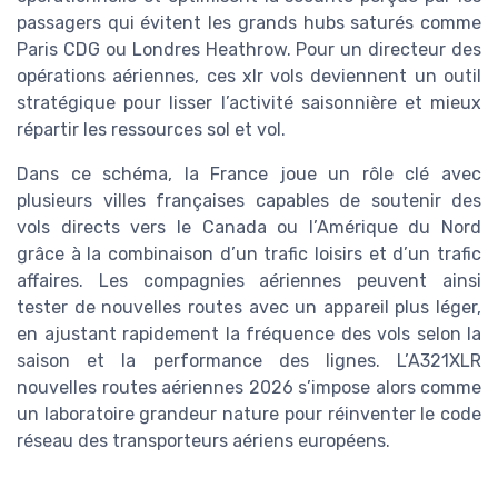
passagers qui évitent les grands hubs saturés comme
Paris CDG ou Londres Heathrow. Pour un directeur des
opérations aériennes, ces xlr vols deviennent un outil
stratégique pour lisser l’activité saisonnière et mieux
répartir les ressources sol et vol.
Dans ce schéma, la France joue un rôle clé avec
plusieurs villes françaises capables de soutenir des
vols directs vers le Canada ou l’Amérique du Nord
grâce à la combinaison d’un trafic loisirs et d’un trafic
affaires. Les compagnies aériennes peuvent ainsi
tester de nouvelles routes avec un appareil plus léger,
en ajustant rapidement la fréquence des vols selon la
saison et la performance des lignes. L’A321XLR
nouvelles routes aériennes 2026 s’impose alors comme
un laboratoire grandeur nature pour réinventer le code
réseau des transporteurs aériens européens.