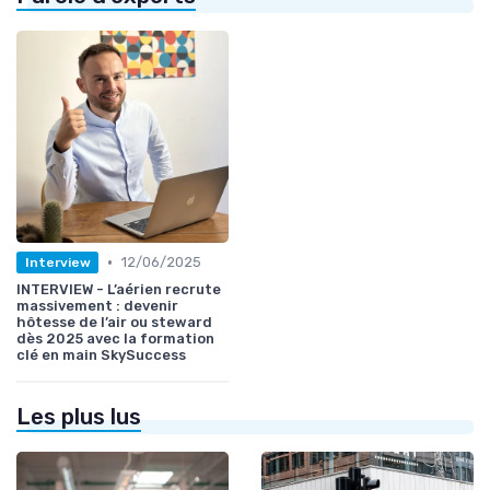
•
12/06/2025
Interview
INTERVIEW - L’aérien recrute
massivement : devenir
hôtesse de l’air ou steward
dès 2025 avec la formation
clé en main SkySuccess
Les plus lus