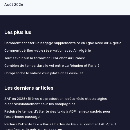
Août 2026
Les plus lus
Comment acheter un bagage supplémentaire en ligne avec Air Algérie
Comment vérifier votre réservation avec Air Algérie
Tout savoir sur la formation CCA chez Air France
Combien de temps dure le vol entre La Réunion et Paris ?
Comprendre le salaire d'un pilote chez easyJet
Les derniers articles
SAF en 2026 : filières de production, coûts réels et stratégies
d'approvisionnement pour les compagnies
Réduire le temps d’attente des taxis à ADP : enjeux cachés pour
l’expérience passager
Réduire l’attente taxi à Paris Charles de Gaulle : comment ADP peut
transformer l’expérience passager