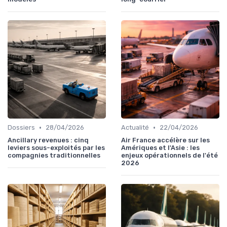
•
•
Dossiers
28/04/2026
Actualité
22/04/2026
Ancillary revenues : cinq
Air France accélère sur les
leviers sous-exploités par les
Amériques et l'Asie : les
compagnies traditionnelles
enjeux opérationnels de l'été
2026