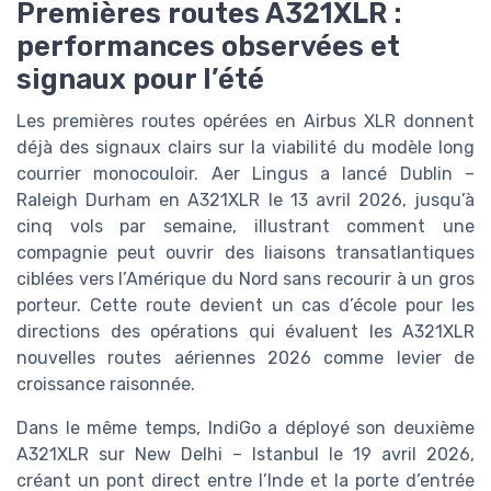
Premières routes A321XLR :
performances observées et
signaux pour l’été
Les premières routes opérées en Airbus XLR donnent
déjà des signaux clairs sur la viabilité du modèle long
courrier monocouloir. Aer Lingus a lancé Dublin –
Raleigh Durham en A321XLR le 13 avril 2026, jusqu’à
cinq vols par semaine, illustrant comment une
compagnie peut ouvrir des liaisons transatlantiques
ciblées vers l’Amérique du Nord sans recourir à un gros
porteur. Cette route devient un cas d’école pour les
directions des opérations qui évaluent les A321XLR
nouvelles routes aériennes 2026 comme levier de
croissance raisonnée.
Dans le même temps, IndiGo a déployé son deuxième
A321XLR sur New Delhi – Istanbul le 19 avril 2026,
créant un pont direct entre l’Inde et la porte d’entrée