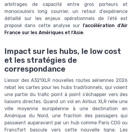
arbitrages de capacité entre gros porteurs et
monocouloirs long courrier, un retour d’expérience
détaillé sur les enjeux opérationnels de l’été est
proposé dans cette analyse sur
l’accélération d’Air
France sur les Amériques et l’Asie
.
Impact sur les hubs, le low cost
et les stratégies de
correspondance
L’essor des A321XLR nouvelles routes aériennes 2026
rebat les cartes pour les hubs traditionnels, qui voient
une partie du trafic point à point s’échapper vers des
liaisons directes. Quand un vol en Airbus XLR relie une
ville moyenne européenne à une destination en
Amérique du Nord, une fraction des passagers qui
passaient auparavant par un hub comme Paris CDG ou
Francfort bascule vers cette nouvelle ligne. Les