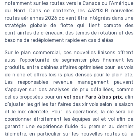
notamment sur les routes vers le Canada ou l’Amérique
du Nord. Dans ce contexte, les A321XLR nouvelles
routes aériennes 2026 doivent être intégrées dans une
stratégie globale de flotte qui tient compte des
contraintes de créneaux, des temps de rotation et des
besoins de redéploiement rapide en cas d’aléas.
Sur le plan commercial, ces nouvelles liaisons offrent
aussi l’opportunité de segmenter plus finement les
produits, entre cabines affaires optimisées pour les vols
de niche et offres loisirs plus denses pour le plein été.
Les responsables revenue management peuvent
s’appuyer sur des analyses de prix détaillées, comme
celles proposées pour un
vol pour Faro à bas prix
, afin
d’ajuster les grilles tarifaires des xlr vols selon la saison
et le mix clientèle. Pour les opérations, la clé sera de
coordonner étroitement les équipes sol et vol afin de
garantir une expérience fluide du premier au dernier
kilomètre, en particulier sur les nouvelles routes où la