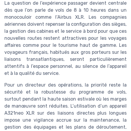
La question de l’expérience passager devient centrale
dès que l’on parle de vols de 8 à 10 heures dans un
monocouloir comme l’Airbus XLR. Les compagnies
aériennes doivent repenser la configuration des sièges,
la gestion des cabines et le service à bord pour que ces
nouvelles routes restent attractives pour les voyages
affaires comme pour le tourisme haut de gamme. Les
voyageurs français, habitués aux gros porteurs sur les
liaisons transatlantiques, seront particulièrement
attentifs à l’espace personnel, au silence de l’appareil
et à la qualité du service.
Pour un directeur des opérations, la priorité reste la
sécurité et la robustesse du programme de vols,
surtout pendant la haute saison estivale où les marges
de manœuvre sont réduites. L’utilisation d’un appareil
A321neo XLR sur des liaisons directes plus longues
impose une vigilance accrue sur la maintenance, la
gestion des équipages et les plans de déroutement,