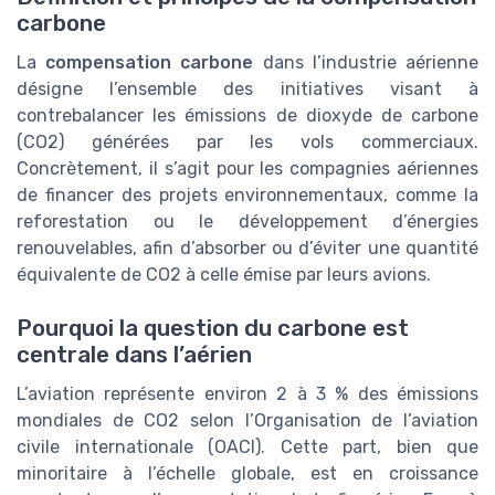
carbone
La
compensation carbone
dans l’industrie aérienne
désigne l’ensemble des initiatives visant à
contrebalancer les émissions de dioxyde de carbone
(CO2) générées par les vols commerciaux.
Concrètement, il s’agit pour les compagnies aériennes
de financer des projets environnementaux, comme la
reforestation ou le développement d’énergies
renouvelables, afin d’absorber ou d’éviter une quantité
équivalente de CO2 à celle émise par leurs avions.
Pourquoi la question du carbone est
centrale dans l’aérien
L’aviation représente environ 2 à 3 % des émissions
mondiales de CO2 selon l’Organisation de l’aviation
civile internationale (OACI). Cette part, bien que
minoritaire à l’échelle globale, est en croissance