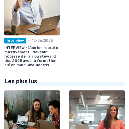
•
12/06/2025
Interview
INTERVIEW - L’aérien recrute
massivement : devenir
hôtesse de l’air ou steward
dès 2025 avec la formation
clé en main SkySuccess
Les plus lus