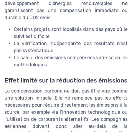
développement d’énergies renouvelables ne
garantissent pas une compensation immédiate ou
durable du CO2 émis.
Certains projets sont localisés dans des pays où le
suivi est difficile
La vérification indépendante des résultats n’est
pas systématique
Le calcul des émissions compensées varie selon les
méthodologies
Effet limité sur la réduction des émissions
La compensation carbone ne doit pas être vue comme
une solution miracle. Elle ne remplace pas les efforts
nécessaires pour réduire directement les émissions à la
source, par exemple via l’innovation technologique ou
l’utilisation de carburants alternatifs. Les compagnies
aériennes doivent donc aller au-delà de la