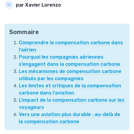
par Xavier Lorenzo
Sommaire
Comprendre la compensation carbone dans
l’aérien
Pourquoi les compagnies aériennes
s’engagent dans la compensation carbone
Les mécanismes de compensation carbone
utilisés par les compagnies
Les limites et critiques de la compensation
carbone dans l’aviation
L’impact de la compensation carbone sur les
voyageurs
Vers une aviation plus durable : au-delà de
la compensation carbone