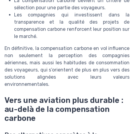
La compensation carbone devient un critère de
sélection pour une partie des voyageurs.
Les compagnies qui investissent dans la
transparence et la qualité des projets de
compensation carbone renforcent leur position sur
le marché.
En définitive, la compensation carbone en vol influence
non seulement la perception des compagnies
aériennes, mais aussi les habitudes de consommation
des voyageurs, qui s’orientent de plus en plus vers des
solutions alignées avec leurs valeurs
environnementales.
Vers une aviation plus durable :
au-delà de la compensation
carbone