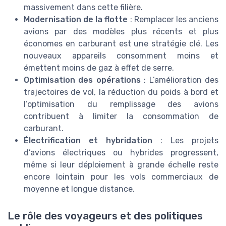
massivement dans cette filière.
Modernisation de la flotte
: Remplacer les anciens
avions par des modèles plus récents et plus
économes en carburant est une stratégie clé. Les
nouveaux appareils consomment moins et
émettent moins de gaz à effet de serre.
Optimisation des opérations
: L’amélioration des
trajectoires de vol, la réduction du poids à bord et
l’optimisation du remplissage des avions
contribuent à limiter la consommation de
carburant.
Électrification et hybridation
: Les projets
d’avions électriques ou hybrides progressent,
même si leur déploiement à grande échelle reste
encore lointain pour les vols commerciaux de
moyenne et longue distance.
Le rôle des voyageurs et des politiques