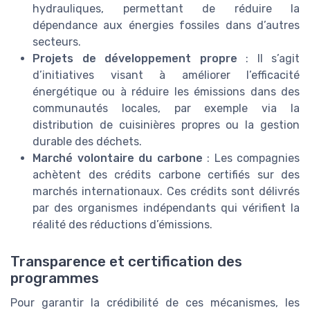
hydrauliques, permettant de réduire la
dépendance aux énergies fossiles dans d’autres
secteurs.
Projets de développement propre
: Il s’agit
d’initiatives visant à améliorer l’efficacité
énergétique ou à réduire les émissions dans des
communautés locales, par exemple via la
distribution de cuisinières propres ou la gestion
durable des déchets.
Marché volontaire du carbone
: Les compagnies
achètent des crédits carbone certifiés sur des
marchés internationaux. Ces crédits sont délivrés
par des organismes indépendants qui vérifient la
réalité des réductions d’émissions.
Transparence et certification des
programmes
Pour garantir la crédibilité de ces mécanismes, les