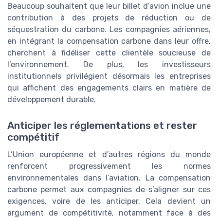
Beaucoup souhaitent que leur billet d’avion inclue une
contribution à des projets de réduction ou de
séquestration du carbone. Les compagnies aériennes,
en intégrant la compensation carbone dans leur offre,
cherchent à fidéliser cette clientèle soucieuse de
l’environnement. De plus, les investisseurs
institutionnels privilégient désormais les entreprises
qui affichent des engagements clairs en matière de
développement durable.
Anticiper les réglementations et rester
compétitif
L’Union européenne et d’autres régions du monde
renforcent progressivement les normes
environnementales dans l’aviation. La compensation
carbone permet aux compagnies de s’aligner sur ces
exigences, voire de les anticiper. Cela devient un
argument de compétitivité, notamment face à des