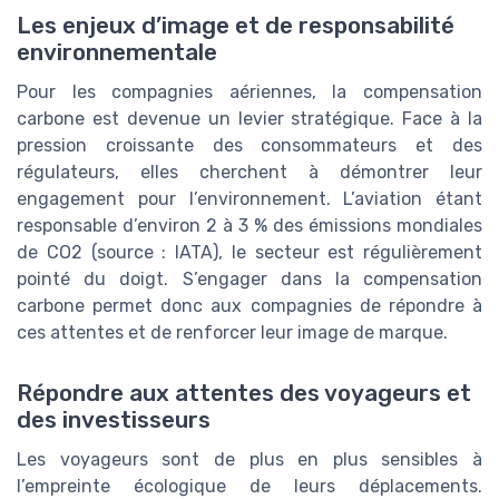
Les enjeux d’image et de responsabilité
environnementale
Pour les compagnies aériennes, la compensation
carbone est devenue un levier stratégique. Face à la
pression croissante des consommateurs et des
régulateurs, elles cherchent à démontrer leur
engagement pour l’environnement. L’aviation étant
responsable d’environ 2 à 3 % des émissions mondiales
de CO2 (source : IATA), le secteur est régulièrement
pointé du doigt. S’engager dans la compensation
carbone permet donc aux compagnies de répondre à
ces attentes et de renforcer leur image de marque.
Répondre aux attentes des voyageurs et
des investisseurs
Les voyageurs sont de plus en plus sensibles à
l’empreinte écologique de leurs déplacements.