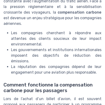
constante avec l’augmentation du trafic aérien. Face à
la pression réglementaire et à la sensibilisation
croissante des voyageurs, la
compensation carbone
est devenue un enjeu stratégique pour les compagnies
aériennes.
Les compagnies cherchent à répondre aux
attentes des clients soucieux de leur impact
environnemental.
Les gouvernements et institutions internationales
imposent des objectifs de réduction des
émissions.
La réputation des compagnies dépend de leur
engagement pour une aviation plus responsable.
Comment fonctionne la compensation
carbone pour les passagers
Lors de l’achat d’un billet d’avion, il est souvent
proposé aux passagers de participer à un programme