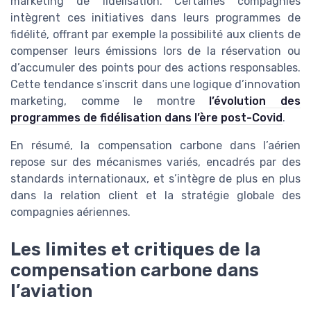
marketing de fidélisation. Certaines compagnies
intègrent ces initiatives dans leurs programmes de
fidélité, offrant par exemple la possibilité aux clients de
compenser leurs émissions lors de la réservation ou
d’accumuler des points pour des actions responsables.
Cette tendance s’inscrit dans une logique d’innovation
marketing, comme le montre
l’évolution des
programmes de fidélisation dans l’ère post-Covid
.
En résumé, la compensation carbone dans l’aérien
repose sur des mécanismes variés, encadrés par des
standards internationaux, et s’intègre de plus en plus
dans la relation client et la stratégie globale des
compagnies aériennes.
Les limites et critiques de la
compensation carbone dans
l’aviation