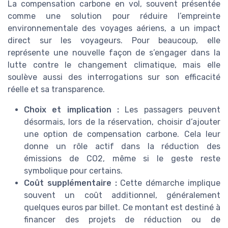
La compensation carbone en vol, souvent présentée
comme une solution pour réduire l’empreinte
environnementale des voyages aériens, a un impact
direct sur les voyageurs. Pour beaucoup, elle
représente une nouvelle façon de s’engager dans la
lutte contre le changement climatique, mais elle
soulève aussi des interrogations sur son efficacité
réelle et sa transparence.
Choix et implication :
Les passagers peuvent
désormais, lors de la réservation, choisir d’ajouter
une option de compensation carbone. Cela leur
donne un rôle actif dans la réduction des
émissions de CO2, même si le geste reste
symbolique pour certains.
Coût supplémentaire :
Cette démarche implique
souvent un coût additionnel, généralement
quelques euros par billet. Ce montant est destiné à
financer des projets de réduction ou de