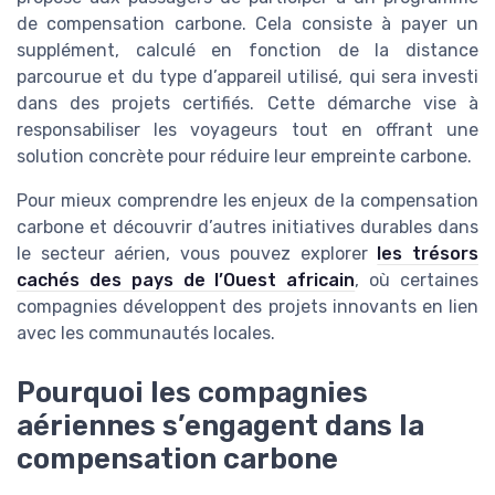
de compensation carbone. Cela consiste à payer un
supplément, calculé en fonction de la distance
parcourue et du type d’appareil utilisé, qui sera investi
dans des projets certifiés. Cette démarche vise à
responsabiliser les voyageurs tout en offrant une
solution concrète pour réduire leur empreinte carbone.
Pour mieux comprendre les enjeux de la compensation
carbone et découvrir d’autres initiatives durables dans
le secteur aérien, vous pouvez explorer
les trésors
cachés des pays de l’Ouest africain
, où certaines
compagnies développent des projets innovants en lien
avec les communautés locales.
Pourquoi les compagnies
aériennes s’engagent dans la
compensation carbone