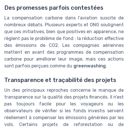
Des promesses parfois contestées
La compensation carbone dans l’aviation suscite de
nombreux débats. Plusieurs experts et ONG soulignent
que ces initiatives, bien que positives en apparence, ne
règlent pas le problème de fond : la réduction effective
des émissions de CO2. Les compagnies aériennes
mettent en avant des programmes de compensation
carbone pour améliorer leur image, mais ces actions
sont parfois perçues comme du
greenwashing
.
Transparence et traçabilité des projets
Un des principaux reproches concerne le manque de
transparence sur la qualité des projets financés. Il n’est
pas toujours facile pour les voyageurs ou les
observateurs de vérifier si les fonds investis servent
réellement à compenser les émissions générées par les
vols. Certains projets de reforestation ou de