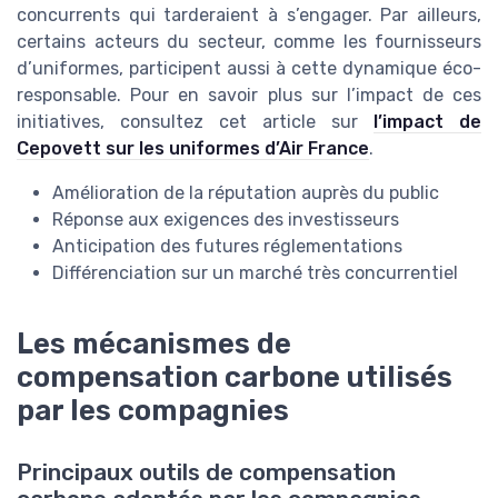
concurrents qui tarderaient à s’engager. Par ailleurs,
certains acteurs du secteur, comme les fournisseurs
d’uniformes, participent aussi à cette dynamique éco-
responsable. Pour en savoir plus sur l’impact de ces
initiatives, consultez cet article sur
l’impact de
Cepovett sur les uniformes d’Air France
.
Amélioration de la réputation auprès du public
Réponse aux exigences des investisseurs
Anticipation des futures réglementations
Différenciation sur un marché très concurrentiel
Les mécanismes de
compensation carbone utilisés
par les compagnies
Principaux outils de compensation