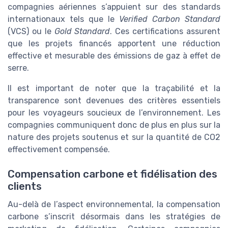
compagnies aériennes s’appuient sur des standards
internationaux tels que le
Verified Carbon Standard
(VCS) ou le
Gold Standard
. Ces certifications assurent
que les projets financés apportent une réduction
effective et mesurable des émissions de gaz à effet de
serre.
Il est important de noter que la traçabilité et la
transparence sont devenues des critères essentiels
pour les voyageurs soucieux de l’environnement. Les
compagnies communiquent donc de plus en plus sur la
nature des projets soutenus et sur la quantité de CO2
effectivement compensée.
Compensation carbone et fidélisation des
clients
Au-delà de l’aspect environnemental, la compensation
carbone s’inscrit désormais dans les stratégies de