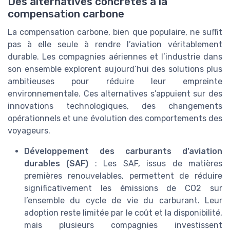
Des alternatives concrètes à la
compensation carbone
La compensation carbone, bien que populaire, ne suffit
pas à elle seule à rendre l’aviation véritablement
durable. Les compagnies aériennes et l’industrie dans
son ensemble explorent aujourd’hui des solutions plus
ambitieuses pour réduire leur empreinte
environnementale. Ces alternatives s’appuient sur des
innovations technologiques, des changements
opérationnels et une évolution des comportements des
voyageurs.
Développement des carburants d’aviation
durables (SAF)
: Les SAF, issus de matières
premières renouvelables, permettent de réduire
significativement les émissions de CO2 sur
l’ensemble du cycle de vie du carburant. Leur
adoption reste limitée par le coût et la disponibilité,
mais plusieurs compagnies investissent