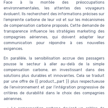
Face à la montée des préoccupations
environnementales, les attentes des voyageurs
évoluent. Ils recherchent des informations précises sur
l’empreinte carbone de leur vol et sur les mécanismes
de compensation carbone proposés. Cette demande de
transparence influence les stratégies marketing des
compagnies aériennes, qui doivent adapter leur
communication pour répondre à ces nouvelles
exigences.
En parallèle, la sensibilisation accrue des passagers
pousse le secteur à aller au-delà de la simple
compensation carbone, en investissant dans des
solutions plus durables et innovantes. Cela se traduit
par une offre de {{ product_part }} plus respectueuse
de l’environnement et par l’intégration progressive de
critères de durabilité dans le choix des compagnies
aériennes.