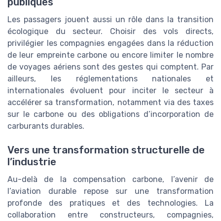
publiques
Les passagers jouent aussi un rôle dans la transition
écologique du secteur. Choisir des vols directs,
privilégier les compagnies engagées dans la réduction
de leur empreinte carbone ou encore limiter le nombre
de voyages aériens sont des gestes qui comptent. Par
ailleurs, les réglementations nationales et
internationales évoluent pour inciter le secteur à
accélérer sa transformation, notamment via des taxes
sur le carbone ou des obligations d’incorporation de
carburants durables.
Vers une transformation structurelle de
l’industrie
Au-delà de la compensation carbone, l’avenir de
l’aviation durable repose sur une transformation
profonde des pratiques et des technologies. La
collaboration entre constructeurs, compagnies,