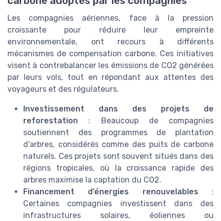
carbone adoptés par les compagnies
Les compagnies aériennes, face à la pression
croissante pour réduire leur empreinte
environnementale, ont recours à différents
mécanismes de compensation carbone. Ces initiatives
visent à contrebalancer les émissions de CO2 générées
par leurs vols, tout en répondant aux attentes des
voyageurs et des régulateurs.
Investissement dans des projets de
reforestation
: Beaucoup de compagnies
soutiennent des programmes de plantation
d’arbres, considérés comme des puits de carbone
naturels. Ces projets sont souvent situés dans des
régions tropicales, où la croissance rapide des
arbres maximise la captation du CO2.
Financement d’énergies renouvelables
:
Certaines compagnies investissent dans des
infrastructures solaires, éoliennes ou