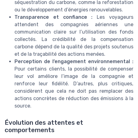
séquestration du carbone, comme la reforestation
ou le développement d’énergies renouvelables.
Transparence et confiance :
Les voyageurs
attendent des compagnies aériennes une
communication claire sur l’utilisation des fonds
collectés. La crédibilité de la compensation
carbone dépend de la qualité des projets soutenus
et de la traçabilité des actions menées.
Perception de l’engagement environnemental :
Pour certains clients, la possibilité de compenser
leur vol améliore l’image de la compagnie et
renforce leur fidélité. D’autres, plus critiques,
considèrent que cela ne doit pas remplacer des
actions concrètes de réduction des émissions à la
source.
Évolution des attentes et
comportements