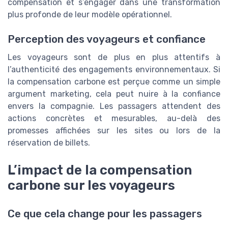
compensation et s’engager dans une transformation
plus profonde de leur modèle opérationnel.
Perception des voyageurs et confiance
Les voyageurs sont de plus en plus attentifs à
l’authenticité des engagements environnementaux. Si
la compensation carbone est perçue comme un simple
argument marketing, cela peut nuire à la confiance
envers la compagnie. Les passagers attendent des
actions concrètes et mesurables, au-delà des
promesses affichées sur les sites ou lors de la
réservation de billets.
L’impact de la compensation
carbone sur les voyageurs
Ce que cela change pour les passagers