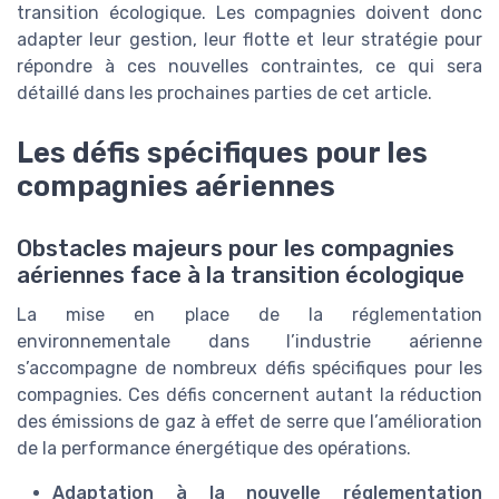
transition écologique. Les compagnies doivent donc
adapter leur gestion, leur flotte et leur stratégie pour
répondre à ces nouvelles contraintes, ce qui sera
détaillé dans les prochaines parties de cet article.
Les défis spécifiques pour les
compagnies aériennes
Obstacles majeurs pour les compagnies
aériennes face à la transition écologique
La mise en place de la réglementation
environnementale dans l’industrie aérienne
s’accompagne de nombreux défis spécifiques pour les
compagnies. Ces défis concernent autant la réduction
des émissions de gaz à effet de serre que l’amélioration
de la performance énergétique des opérations.
Adaptation à la nouvelle réglementation