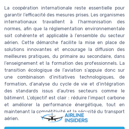
La coopération internationale reste essentielle pour
garantir l’efficacité des mesures prises. Les organismes
internationaux travaillent à l’harmonisation des
normes, afin que la réglementation environnementale
soit cohérente et applicable à l’ensemble du secteur
aérien. Cette démarche facilite la mise en place de
solutions innovantes et encourage la diffusion des
meilleures pratiques, du primaire au secondaire, dans
l’enseignement et la formation des professionnels. La
transition écologique de l’aviation s’appuie donc sur
une combinaison d’initiatives technologiques, de
formation, d’analyse du cycle de vie et d’intégration
des standards issus d’autres secteurs comme le
bâtiment. L’objectif est clair : réduire l’impact carbone
et améliorer la performance énergétique, tout en
maintenant la compétitivité et la sécurité du transport
aérien.