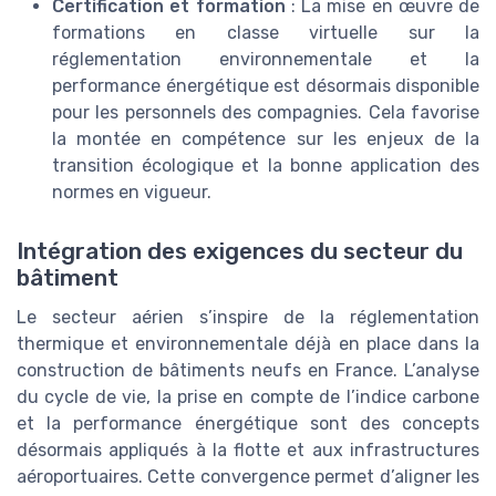
Certification et formation
: La mise en œuvre de
formations en classe virtuelle sur la
réglementation environnementale et la
performance énergétique est désormais disponible
pour les personnels des compagnies. Cela favorise
la montée en compétence sur les enjeux de la
transition écologique et la bonne application des
normes en vigueur.
Intégration des exigences du secteur du
bâtiment
Le secteur aérien s’inspire de la réglementation
thermique et environnementale déjà en place dans la
construction de bâtiments neufs en France. L’analyse
du cycle de vie, la prise en compte de l’indice carbone
et la performance énergétique sont des concepts
désormais appliqués à la flotte et aux infrastructures
aéroportuaires. Cette convergence permet d’aligner les