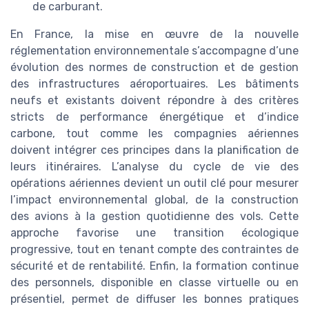
de carburant.
En France, la mise en œuvre de la nouvelle
réglementation environnementale s’accompagne d’une
évolution des normes de construction et de gestion
des infrastructures aéroportuaires. Les bâtiments
neufs et existants doivent répondre à des critères
stricts de performance énergétique et d’indice
carbone, tout comme les compagnies aériennes
doivent intégrer ces principes dans la planification de
leurs itinéraires. L’analyse du cycle de vie des
opérations aériennes devient un outil clé pour mesurer
l’impact environnemental global, de la construction
des avions à la gestion quotidienne des vols. Cette
approche favorise une transition écologique
progressive, tout en tenant compte des contraintes de
sécurité et de rentabilité. Enfin, la formation continue
des personnels, disponible en classe virtuelle ou en
présentiel, permet de diffuser les bonnes pratiques