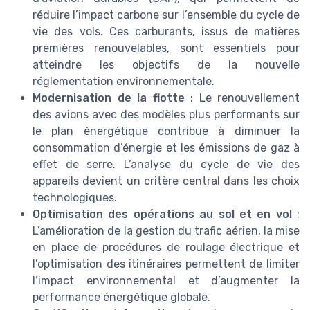
réduire l’impact carbone sur l’ensemble du cycle de
vie des vols. Ces carburants, issus de matières
premières renouvelables, sont essentiels pour
atteindre les objectifs de la nouvelle
réglementation environnementale.
Modernisation de la flotte
: Le renouvellement
des avions avec des modèles plus performants sur
le plan énergétique contribue à diminuer la
consommation d’énergie et les émissions de gaz à
effet de serre. L’analyse du cycle de vie des
appareils devient un critère central dans les choix
technologiques.
Optimisation des opérations au sol et en vol
:
L’amélioration de la gestion du trafic aérien, la mise
en place de procédures de roulage électrique et
l’optimisation des itinéraires permettent de limiter
l’impact environnemental et d’augmenter la
performance énergétique globale.