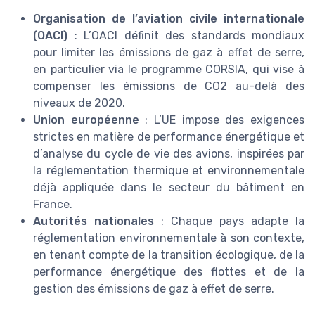
Organisation de l’aviation civile internationale
(OACI)
: L’OACI définit des standards mondiaux
pour limiter les émissions de gaz à effet de serre,
en particulier via le programme CORSIA, qui vise à
compenser les émissions de CO2 au-delà des
niveaux de 2020.
Union européenne
: L’UE impose des exigences
strictes en matière de performance énergétique et
d’analyse du cycle de vie des avions, inspirées par
la réglementation thermique et environnementale
déjà appliquée dans le secteur du bâtiment en
France.
Autorités nationales
: Chaque pays adapte la
réglementation environnementale à son contexte,
en tenant compte de la transition écologique, de la
performance énergétique des flottes et de la
gestion des émissions de gaz à effet de serre.