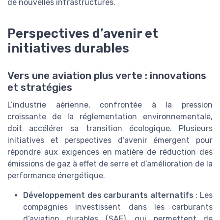
de nouvelles infrastructures.
Perspectives d’avenir et
initiatives durables
Vers une aviation plus verte : innovations
et stratégies
L’industrie aérienne, confrontée à la pression
croissante de la réglementation environnementale,
doit accélérer sa transition écologique. Plusieurs
initiatives et perspectives d’avenir émergent pour
répondre aux exigences en matière de réduction des
émissions de gaz à effet de serre et d’amélioration de la
performance énergétique.
Développement des carburants alternatifs
: Les
compagnies investissent dans les carburants
d’aviation durables (SAF), qui permettent de