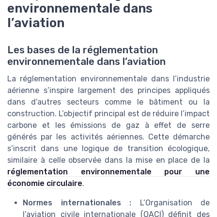
environnementale dans
l’aviation
Les bases de la réglementation
environnementale dans l’aviation
La réglementation environnementale dans l’industrie
aérienne s’inspire largement des principes appliqués
dans d’autres secteurs comme le bâtiment ou la
construction. L’objectif principal est de réduire l’impact
carbone et les émissions de gaz à effet de serre
générés par les activités aériennes. Cette démarche
s’inscrit dans une logique de transition écologique,
similaire à celle observée dans la mise en place de la
réglementation environnementale pour une
économie circulaire
.
Normes internationales :
L’Organisation de
l’aviation civile internationale (OACI) définit des