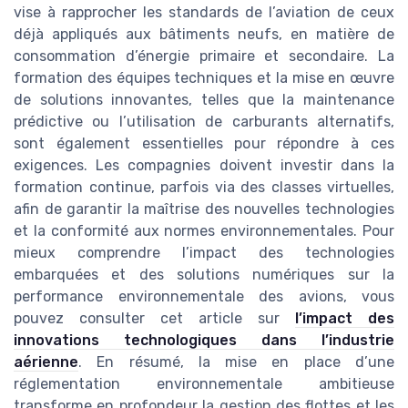
vise à rapprocher les standards de l’aviation de ceux
déjà appliqués aux bâtiments neufs, en matière de
consommation d’énergie primaire et secondaire. La
formation des équipes techniques et la mise en œuvre
de solutions innovantes, telles que la maintenance
prédictive ou l’utilisation de carburants alternatifs,
sont également essentielles pour répondre à ces
exigences. Les compagnies doivent investir dans la
formation continue, parfois via des classes virtuelles,
afin de garantir la maîtrise des nouvelles technologies
et la conformité aux normes environnementales. Pour
mieux comprendre l’impact des technologies
embarquées et des solutions numériques sur la
performance environnementale des avions, vous
pouvez consulter cet article sur
l’impact des
innovations technologiques dans l’industrie
aérienne
. En résumé, la mise en place d’une
réglementation environnementale ambitieuse
transforme en profondeur la gestion des flottes et les