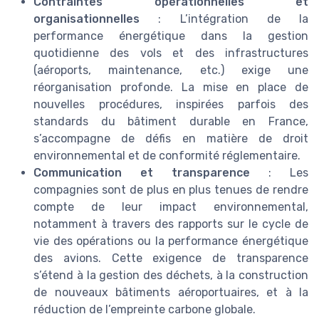
Contraintes opérationnelles et
organisationnelles
: L’intégration de la
performance énergétique dans la gestion
quotidienne des vols et des infrastructures
(aéroports, maintenance, etc.) exige une
réorganisation profonde. La mise en place de
nouvelles procédures, inspirées parfois des
standards du bâtiment durable en France,
s’accompagne de défis en matière de droit
environnemental et de conformité réglementaire.
Communication et transparence
: Les
compagnies sont de plus en plus tenues de rendre
compte de leur impact environnemental,
notamment à travers des rapports sur le cycle de
vie des opérations ou la performance énergétique
des avions. Cette exigence de transparence
s’étend à la gestion des déchets, à la construction
de nouveaux bâtiments aéroportuaires, et à la
réduction de l’empreinte carbone globale.