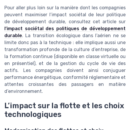
Pour aller plus loin sur la manière dont les compagnies
peuvent maximiser l’impact sociétal de leur politique
de développement durable, consultez cet article sur
l’impact sociétal des politiques de développement
durable
. La transition écologique dans l’aérien ne se
limite donc pas à la technique : elle implique aussi une
transformation profonde de la culture d’entreprise, de
la formation continue (disponible en classe virtuelle ou
en présentiel), et de la gestion du cycle de vie des
actifs. Les compagnies doivent ainsi conjuguer
performance énergétique, conformité réglementaire et
attentes croissantes des passagers en matière
d’environnement.
L’impact sur la flotte et les choix
technologiques