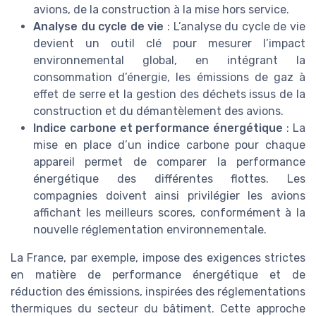
avions, de la construction à la mise hors service.
Analyse du cycle de vie
: L’analyse du cycle de vie
devient un outil clé pour mesurer l’impact
environnemental global, en intégrant la
consommation d’énergie, les émissions de gaz à
effet de serre et la gestion des déchets issus de la
construction et du démantèlement des avions.
Indice carbone et performance énergétique
: La
mise en place d’un indice carbone pour chaque
appareil permet de comparer la performance
énergétique des différentes flottes. Les
compagnies doivent ainsi privilégier les avions
affichant les meilleurs scores, conformément à la
nouvelle réglementation environnementale.
La France, par exemple, impose des exigences strictes
en matière de performance énergétique et de
réduction des émissions, inspirées des réglementations
thermiques du secteur du bâtiment. Cette approche