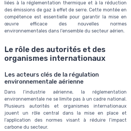
liées à la réglementation thermique et à la réduction
des émissions de gaz à effet de serre. Cette montée en
compétence est essentielle pour garantir la mise en
œuvre efficace des nouvelles normes
environnementales dans l’ensemble du secteur aérien.
Le rôle des autorités et des
organismes internationaux
Les acteurs clés de la régulation
environnementale aérienne
Dans l’industrie aérienne, la réglementation
environnementale ne se limite pas à un cadre national.
Plusieurs autorités et organismes internationaux
jouent un rôle central dans la mise en place et
l’application des normes visant à réduire l’impact
carbone du secteur.