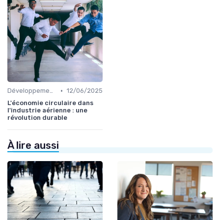
•
Développement Durable
12/06/2025
L'économie circulaire dans
l'industrie aérienne : une
révolution durable
À lire aussi