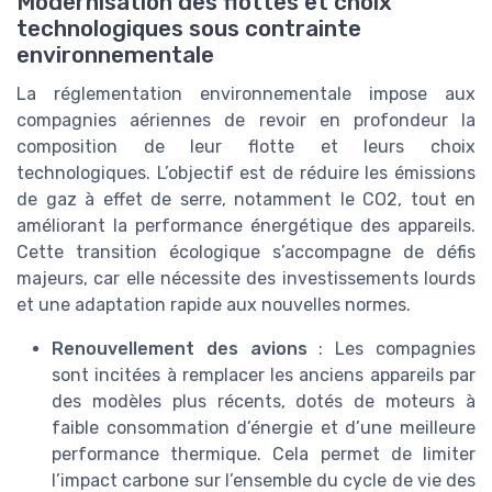
Modernisation des flottes et choix
technologiques sous contrainte
environnementale
La réglementation environnementale impose aux
compagnies aériennes de revoir en profondeur la
composition de leur flotte et leurs choix
technologiques. L’objectif est de réduire les émissions
de gaz à effet de serre, notamment le CO2, tout en
améliorant la performance énergétique des appareils.
Cette transition écologique s’accompagne de défis
majeurs, car elle nécessite des investissements lourds
et une adaptation rapide aux nouvelles normes.
Renouvellement des avions
: Les compagnies
sont incitées à remplacer les anciens appareils par
des modèles plus récents, dotés de moteurs à
faible consommation d’énergie et d’une meilleure
performance thermique. Cela permet de limiter
l’impact carbone sur l’ensemble du cycle de vie des