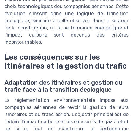
choix technologiques des compagnies aériennes. Cette
évolution s’inscrit dans une logique de transition
écologique, similaire à celle observée dans le secteur
de la construction, où la performance énergétique et
l’impact carbone sont devenus des critères
incontournables.
Les conséquences sur les
itinéraires et la gestion du trafic
Adaptation des itinéraires et gestion du
trafic face à la transition écologique
La réglementation environnementale impose aux
compagnies aériennes de revoir la gestion de leurs
itinéraires et du trafic aérien. L’objectif principal est de
réduire l’impact carbone et les émissions de gaz à effet
de serre, tout en maintenant la performance