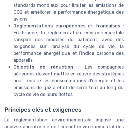
standards mondiaux pour limiter les émissions de
CO2 et améliorer la performance énergétique des
avions.
Réglementations européennes et françaises :
En France, la réglementation environnementale
s’inspire des modèles du bâtiment, avec des
exigences sur l’analyse du cycle de vie, la
performance énergétique et l’indice carbone des
appareils.
Objectifs de réduction :
Les compagnies
aériennes doivent mettre en œuvre des stratégies
pour réduire les consommations d’énergie et les
émissions de gaz à effet de serre tout au long du
cycle de vie de leurs flottes.
Principes clés et exigences
La réglementation environnementale impose une
analyse approfondie de l’impact environnemental des