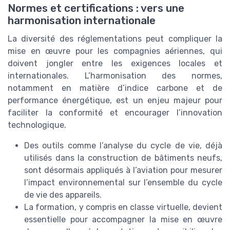
Normes et certifications : vers une
harmonisation internationale
La diversité des réglementations peut compliquer la
mise en œuvre pour les compagnies aériennes, qui
doivent jongler entre les exigences locales et
internationales. L’harmonisation des normes,
notamment en matière d’indice carbone et de
performance énergétique, est un enjeu majeur pour
faciliter la conformité et encourager l’innovation
technologique.
Des outils comme l’analyse du cycle de vie, déjà
utilisés dans la construction de bâtiments neufs,
sont désormais appliqués à l’aviation pour mesurer
l’impact environnemental sur l’ensemble du cycle
de vie des appareils.
La formation, y compris en classe virtuelle, devient
essentielle pour accompagner la mise en œuvre