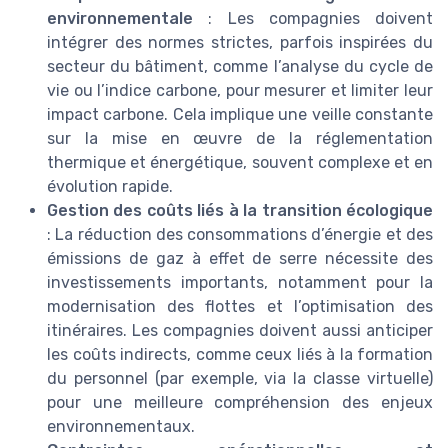
environnementale
: Les compagnies doivent
intégrer des normes strictes, parfois inspirées du
secteur du bâtiment, comme l’analyse du cycle de
vie ou l’indice carbone, pour mesurer et limiter leur
impact carbone. Cela implique une veille constante
sur la mise en œuvre de la réglementation
thermique et énergétique, souvent complexe et en
évolution rapide.
Gestion des coûts liés à la transition écologique
: La réduction des consommations d’énergie et des
émissions de gaz à effet de serre nécessite des
investissements importants, notamment pour la
modernisation des flottes et l’optimisation des
itinéraires. Les compagnies doivent aussi anticiper
les coûts indirects, comme ceux liés à la formation
du personnel (par exemple, via la classe virtuelle)
pour une meilleure compréhension des enjeux
environnementaux.