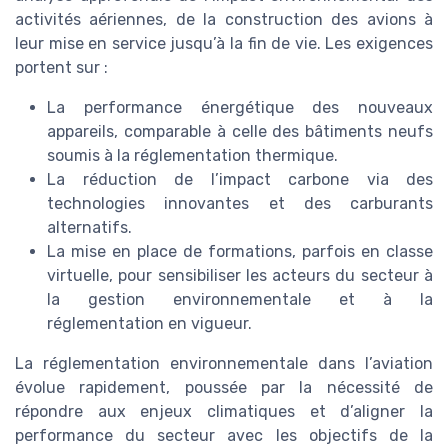
activités aériennes, de la construction des avions à
leur mise en service jusqu’à la fin de vie. Les exigences
portent sur :
La performance énergétique des nouveaux
appareils, comparable à celle des bâtiments neufs
soumis à la réglementation thermique.
La réduction de l’impact carbone via des
technologies innovantes et des carburants
alternatifs.
La mise en place de formations, parfois en classe
virtuelle, pour sensibiliser les acteurs du secteur à
la gestion environnementale et à la
réglementation en vigueur.
La réglementation environnementale dans l’aviation
évolue rapidement, poussée par la nécessité de
répondre aux enjeux climatiques et d’aligner la
performance du secteur avec les objectifs de la