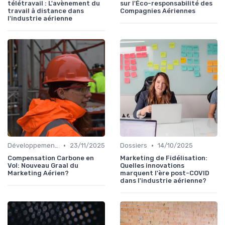
télétravail : L'avènement du
sur l'Éco-responsabilité des
travail à distance dans
Compagnies Aériennes
l'industrie aérienne
•
•
Développement Durable
23/11/2025
Dossiers
14/10/2025
Compensation Carbone en
Marketing de Fidélisation:
Vol: Nouveau Graal du
Quelles innovations
Marketing Aérien?
marquent l'ère post-COVID
dans l'industrie aérienne?