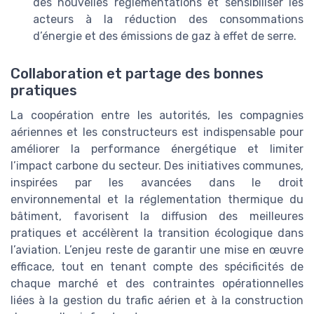
des nouvelles réglementations et sensibiliser les
acteurs à la réduction des consommations
d’énergie et des émissions de gaz à effet de serre.
Collaboration et partage des bonnes
pratiques
La coopération entre les autorités, les compagnies
aériennes et les constructeurs est indispensable pour
améliorer la performance énergétique et limiter
l’impact carbone du secteur. Des initiatives communes,
inspirées par les avancées dans le droit
environnemental et la réglementation thermique du
bâtiment, favorisent la diffusion des meilleures
pratiques et accélèrent la transition écologique dans
l’aviation. L’enjeu reste de garantir une mise en œuvre
efficace, tout en tenant compte des spécificités de
chaque marché et des contraintes opérationnelles
liées à la gestion du trafic aérien et à la construction