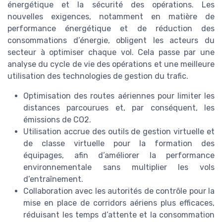
énergétique et la sécurité des opérations. Les
nouvelles exigences, notamment en matière de
performance énergétique et de réduction des
consommations d’énergie, obligent les acteurs du
secteur à optimiser chaque vol. Cela passe par une
analyse du cycle de vie des opérations et une meilleure
utilisation des technologies de gestion du trafic.
Optimisation des routes aériennes pour limiter les
distances parcourues et, par conséquent, les
émissions de CO2.
Utilisation accrue des outils de gestion virtuelle et
de classe virtuelle pour la formation des
équipages, afin d’améliorer la performance
environnementale sans multiplier les vols
d’entraînement.
Collaboration avec les autorités de contrôle pour la
mise en place de corridors aériens plus efficaces,
réduisant les temps d’attente et la consommation