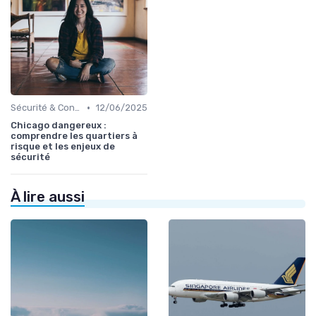
•
Sécurité & Conformité
12/06/2025
Chicago dangereux :
comprendre les quartiers à
risque et les enjeux de
sécurité
À lire aussi