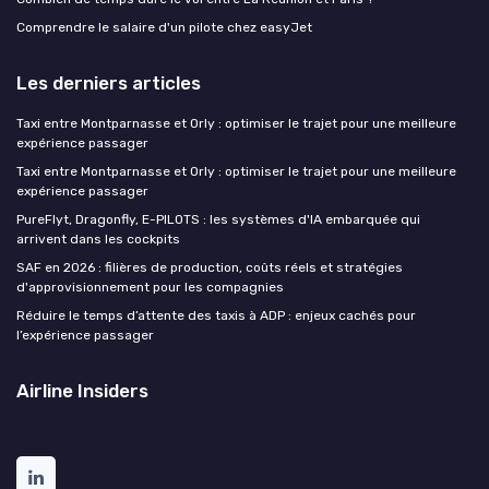
Comprendre le salaire d'un pilote chez easyJet
Les derniers articles
Taxi entre Montparnasse et Orly : optimiser le trajet pour une meilleure
expérience passager
Taxi entre Montparnasse et Orly : optimiser le trajet pour une meilleure
expérience passager
PureFlyt, Dragonfly, E-PILOTS : les systèmes d'IA embarquée qui
arrivent dans les cockpits
SAF en 2026 : filières de production, coûts réels et stratégies
d'approvisionnement pour les compagnies
Réduire le temps d’attente des taxis à ADP : enjeux cachés pour
l’expérience passager
Airline Insiders