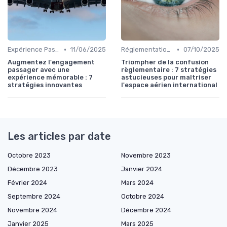
•
•
Expérience Passager
11/06/2025
Réglementations Internationales
07/10/2025
Augmentez l'engagement
Triompher de la confusion
passager avec une
règlementaire : 7 stratégies
expérience mémorable : 7
astucieuses pour maîtriser
stratégies innovantes
l'espace aérien international
Les articles par date
Octobre 2023
Novembre 2023
Décembre 2023
Janvier 2024
Février 2024
Mars 2024
Septembre 2024
Octobre 2024
Novembre 2024
Décembre 2024
Janvier 2025
Mars 2025