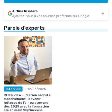
Airline Insiders
Ajoutez-nous à vos sources préférées sur Google
Parole d'experts
•
12/06/2025
Interview
INTERVIEW - L’aérien recrute
massivement : devenir
hôtesse de l’air ou steward
dès 2025 avec la formation
clé en main SkySuccess