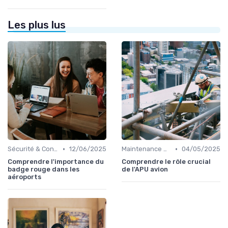
Les plus lus
•
•
Sécurité & Conformité
12/06/2025
Maintenance & Entretien
04/05/2025
Comprendre l'importance du
Comprendre le rôle crucial
badge rouge dans les
de l'APU avion
aéroports