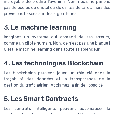
incroyable de prédire l'avenir ? Non, nous ne parlons
pas de boules de cristal ou de cartes de tarot, mais des
prévisions basées sur des algorithmes.
3. Le machine learning
Imaginez un système qui apprend de ses erreurs,
comme un pilote humain. Non, ce n'est pas une blague !
C'est le machine learning dans toute sa splendeur.
4. Les technologies Blockchain
Les blockchains peuvent jouer un rôle clé dans la
traçabilité des données et la transparence de la
gestion du trafic aérien. Acclamez la fin de l'opacité!
5. Les Smart Contracts
Les contrats intelligents peuvent automatiser la