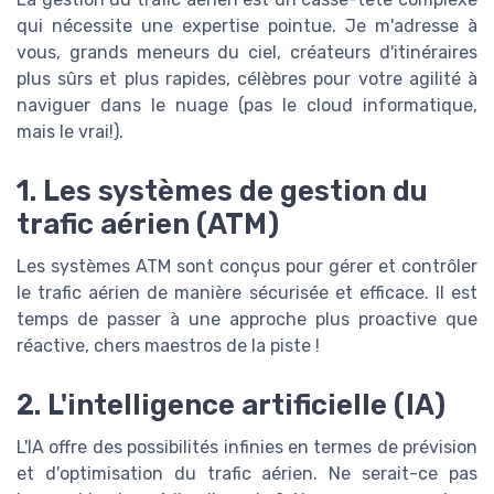
qui nécessite une expertise pointue. Je m'adresse à
vous, grands meneurs du ciel, créateurs d'itinéraires
plus sûrs et plus rapides, célèbres pour votre agilité à
naviguer dans le nuage (pas le cloud informatique,
mais le vrai!).
1. Les systèmes de gestion du
trafic aérien (ATM)
Les systèmes ATM sont conçus pour gérer et contrôler
le trafic aérien de manière sécurisée et efficace. Il est
temps de passer à une approche plus proactive que
réactive, chers maestros de la piste !
2. L'intelligence artificielle (IA)
L'IA offre des possibilités infinies en termes de prévision
et d'optimisation du trafic aérien. Ne serait-ce pas