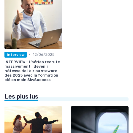
•
12/06/2025
Interview
INTERVIEW - L’aérien recrute
massivement : devenir
hôtesse de l’air ou steward
dès 2025 avec la formation
clé en main SkySuccess
Les plus lus