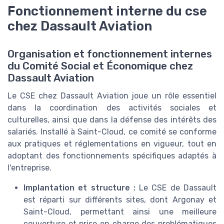
Fonctionnement interne du cse
chez Dassault Aviation
Organisation et fonctionnement internes
du Comité Social et Économique chez
Dassault Aviation
Le CSE chez Dassault Aviation joue un rôle essentiel
dans la coordination des activités sociales et
culturelles, ainsi que dans la défense des intérêts des
salariés. Installé à Saint-Cloud, ce comité se conforme
aux pratiques et réglementations en vigueur, tout en
adoptant des fonctionnements spécifiques adaptés à
l'entreprise.
Implantation et structure :
Le CSE de Dassault
est réparti sur différents sites, dont Argonay et
Saint-Cloud, permettant ainsi une meilleure
couverture et prise en charge des problématiques