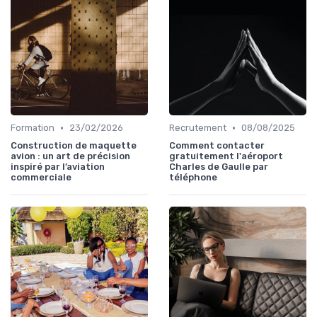
•
•
Formation
23/02/2026
Recrutement
08/08/2025
Construction de maquette
Comment contacter
avion : un art de précision
gratuitement l'aéroport
inspiré par l’aviation
Charles de Gaulle par
commerciale
téléphone