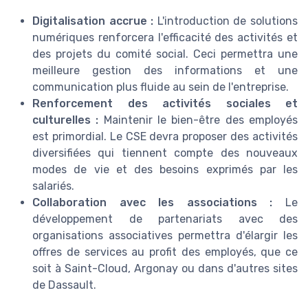
Digitalisation accrue :
L'introduction de solutions
numériques renforcera l'efficacité des activités et
des projets du comité social. Ceci permettra une
meilleure gestion des informations et une
communication plus fluide au sein de l'entreprise.
Renforcement des activités sociales et
culturelles :
Maintenir le bien-être des employés
est primordial. Le CSE devra proposer des activités
diversifiées qui tiennent compte des nouveaux
modes de vie et des besoins exprimés par les
salariés.
Collaboration avec les associations :
Le
développement de partenariats avec des
organisations associatives permettra d'élargir les
offres de services au profit des employés, que ce
soit à Saint-Cloud, Argonay ou dans d'autres sites
de Dassault.