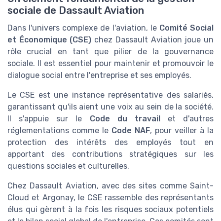
sociale de Dassault Aviation
Dans l'univers complexe de l'aviation, le
Comité Social
et Économique (CSE)
chez Dassault Aviation joue un
rôle crucial en tant que pilier de la gouvernance
sociale. Il est essentiel pour maintenir et promouvoir le
dialogue social entre l'entreprise et ses employés.
Le CSE est une instance représentative des salariés,
garantissant qu'ils aient une voix au sein de la société.
Il s'appuie sur le
Code du travail
et d'autres
réglementations comme le
Code NAF
, pour veiller à la
protection des intérêts des employés tout en
apportant des contributions stratégiques sur les
questions sociales et culturelles.
Chez Dassault Aviation, avec des sites comme Saint-
Cloud et Argonay, le CSE rassemble des représentants
élus qui gèrent à la fois les risques sociaux potentiels