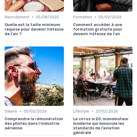
•
•
Recrutement
05/08/2025
Formation
05/02/2026
Quelle est la taille minimum
Comment accéder à une
requise pour devenir hôtesse
formation gratuite pour
de l'air ?
devenir hôtesse de l'air
•
•
Salaire
05/02/2026
Lifestyle
21/02/2026
Comprendre la rémunération
Le cirrus sr20, monomoteur
des pilotes dans l'industrie
moderne qui bouscule les
aérienne
standards de l’aviation
générale