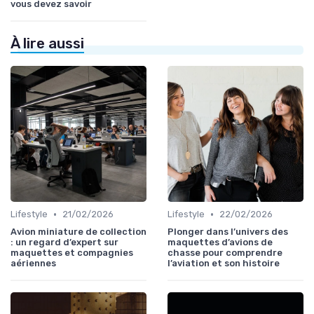
vous devez savoir
À lire aussi
•
•
Lifestyle
21/02/2026
Lifestyle
22/02/2026
Avion miniature de collection
Plonger dans l’univers des
: un regard d’expert sur
maquettes d’avions de
maquettes et compagnies
chasse pour comprendre
aériennes
l’aviation et son histoire