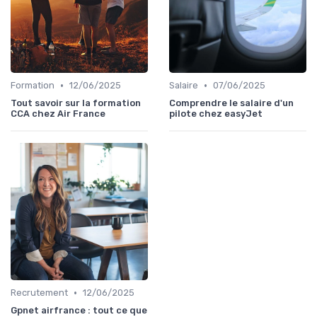
•
•
Formation
12/06/2025
Salaire
07/06/2025
Tout savoir sur la formation
Comprendre le salaire d'un
CCA chez Air France
pilote chez easyJet
•
Recrutement
12/06/2025
Gpnet airfrance : tout ce que