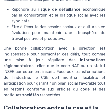
Répondre au
risque de défaillance
économique
par la consultation et le dialogue social avec les
syndicats.
Être à l'écoute des besoins sociaux et culturels en
évolution pour maintenir une atmosphère de
travail positive et productive.
Une bonne collaboration avec la direction est
indispensable pour surmonter ces défis, tout comme
une mise à jour régulière des
informations
réglementaires
telles que le code NAF ou un statut
INSEE correctement inscrit. Face aux transformations
de l'industrie, le CSE doit montrer flexibilité et
anticipation pour garantir un bilan social favorable tout
en restant conforme aux articles du
code
et des
pratiques
sociétés
respectées.
Collaboration entre le cse et la