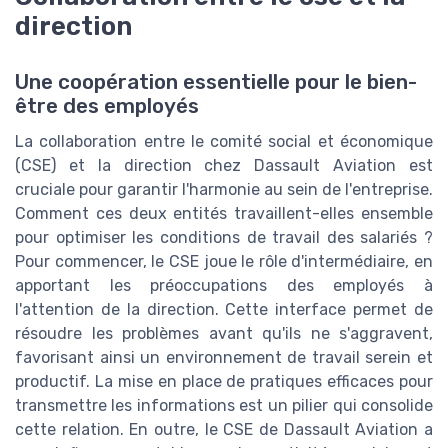
direction
Une coopération essentielle pour le bien-
être des employés
La collaboration entre le comité social et économique
(CSE) et la direction chez Dassault Aviation est
cruciale pour garantir l'harmonie au sein de l'entreprise.
Comment ces deux entités travaillent-elles ensemble
pour optimiser les conditions de travail des salariés ?
Pour commencer, le CSE joue le rôle d'intermédiaire, en
apportant les préoccupations des employés à
l'attention de la direction. Cette interface permet de
résoudre les problèmes avant qu'ils ne s'aggravent,
favorisant ainsi un environnement de travail serein et
productif. La mise en place de pratiques efficaces pour
transmettre les informations est un pilier qui consolide
cette relation. En outre, le CSE de Dassault Aviation a