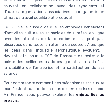
et le bilan social global de l'entreprise. Ces comités sont
souvent en collaboration avec des
syndicats
et
d'autres organisations associatives pour garantir un
climat de travail équilibré et productif.
Le CSE veille aussi à ce que les employés bénéficient
d'activités culturelles et sociales équilibrées, en ligne
avec les attentes de la direction et les pratiques
observées dans toute la réforme du secteur. Alors que
les défis dans l'industrie aéronautique évoluent, il
devient vital pour le CSE de Dassault de rester à la
pointe des meilleures pratiques, garantissant à la fois
la stabilité de l'entreprise et la satisfaction de ses
salariés.
Pour comprendre comment ces mécanismes sociaux se
manifestent au quotidien dans des entreprises comme
Air France, vous pouvez explorer les
enjeux liés au
préavis
.