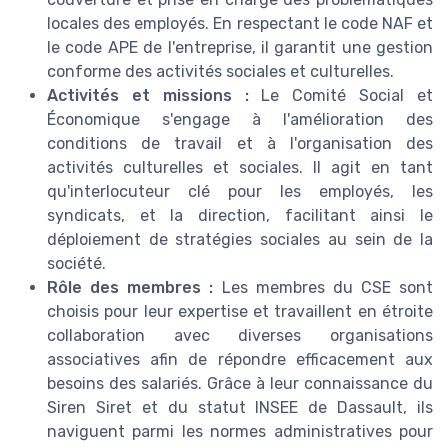
locales des employés. En respectant le code NAF et
le code APE de l'entreprise, il garantit une gestion
conforme des activités sociales et culturelles.
Activités et missions :
Le Comité Social et
Économique s'engage à l'amélioration des
conditions de travail et à l'organisation des
activités culturelles et sociales. Il agit en tant
qu'interlocuteur clé pour les employés, les
syndicats, et la direction, facilitant ainsi le
déploiement de stratégies sociales au sein de la
société.
Rôle des membres :
Les membres du CSE sont
choisis pour leur expertise et travaillent en étroite
collaboration avec diverses organisations
associatives afin de répondre efficacement aux
besoins des salariés. Grâce à leur connaissance du
Siren Siret et du statut INSEE de Dassault, ils
naviguent parmi les normes administratives pour