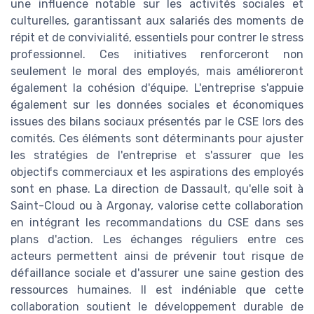
une influence notable sur les activités sociales et
culturelles, garantissant aux salariés des moments de
répit et de convivialité, essentiels pour contrer le stress
professionnel. Ces initiatives renforceront non
seulement le moral des employés, mais amélioreront
également la cohésion d'équipe. L'entreprise s'appuie
également sur les données sociales et économiques
issues des bilans sociaux présentés par le CSE lors des
comités. Ces éléments sont déterminants pour ajuster
les stratégies de l'entreprise et s'assurer que les
objectifs commerciaux et les aspirations des employés
sont en phase. La direction de Dassault, qu'elle soit à
Saint-Cloud ou à Argonay, valorise cette collaboration
en intégrant les recommandations du CSE dans ses
plans d'action. Les échanges réguliers entre ces
acteurs permettent ainsi de prévenir tout risque de
défaillance sociale et d'assurer une saine gestion des
ressources humaines. Il est indéniable que cette
collaboration soutient le développement durable de