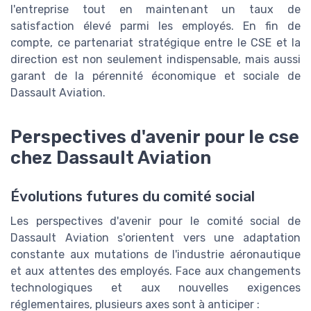
l'entreprise tout en maintenant un taux de
satisfaction élevé parmi les employés. En fin de
compte, ce partenariat stratégique entre le CSE et la
direction est non seulement indispensable, mais aussi
garant de la pérennité économique et sociale de
Dassault Aviation.
Perspectives d'avenir pour le cse
chez Dassault Aviation
Évolutions futures du comité social
Les perspectives d'avenir pour le comité social de
Dassault Aviation s'orientent vers une adaptation
constante aux mutations de l'industrie aéronautique
et aux attentes des employés. Face aux changements
technologiques et aux nouvelles exigences
réglementaires, plusieurs axes sont à anticiper :