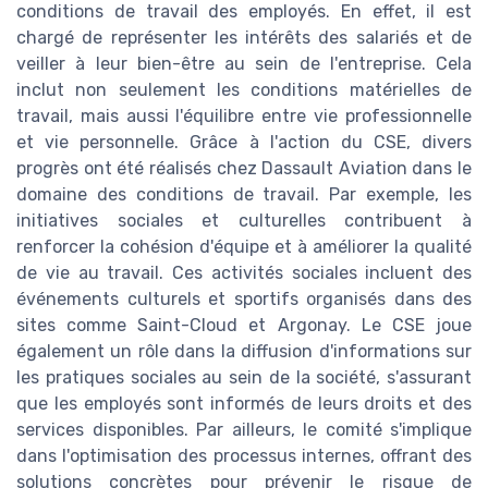
conditions de travail des employés. En effet, il est
chargé de représenter les intérêts des salariés et de
veiller à leur bien-être au sein de l'entreprise. Cela
inclut non seulement les conditions matérielles de
travail, mais aussi l'équilibre entre vie professionnelle
et vie personnelle. Grâce à l'action du CSE, divers
progrès ont été réalisés chez Dassault Aviation dans le
domaine des conditions de travail. Par exemple, les
initiatives sociales et culturelles contribuent à
renforcer la cohésion d'équipe et à améliorer la qualité
de vie au travail. Ces activités sociales incluent des
événements culturels et sportifs organisés dans des
sites comme Saint-Cloud et Argonay. Le CSE joue
également un rôle dans la diffusion d'informations sur
les pratiques sociales au sein de la société, s'assurant
que les employés sont informés de leurs droits et des
services disponibles. Par ailleurs, le comité s'implique
dans l'optimisation des processus internes, offrant des
solutions concrètes pour prévenir le risque de