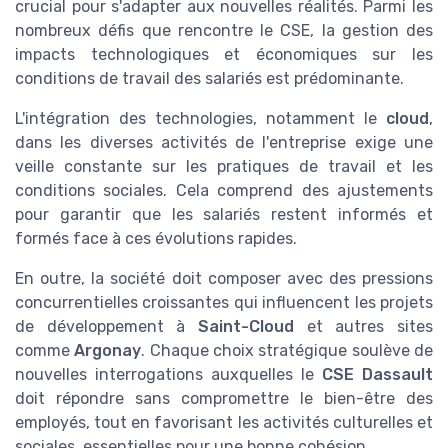
crucial pour s'adapter aux nouvelles réalités. Parmi les
nombreux défis que rencontre le CSE, la gestion des
impacts technologiques et économiques sur les
conditions de travail des salariés est prédominante.
L'intégration des technologies, notamment le
cloud
,
dans les diverses activités de l'entreprise exige une
veille constante sur les pratiques de travail et les
conditions sociales. Cela comprend des ajustements
pour garantir que les salariés restent informés et
formés face à ces évolutions rapides.
En outre, la société doit composer avec des pressions
concurrentielles croissantes qui influencent les projets
de développement à
Saint-Cloud
et autres sites
comme
Argonay
. Chaque choix stratégique soulève de
nouvelles interrogations auxquelles le
CSE Dassault
doit répondre sans compromettre le bien-être des
employés, tout en favorisant les activités culturelles et
sociales, essentielles pour une bonne cohésion.