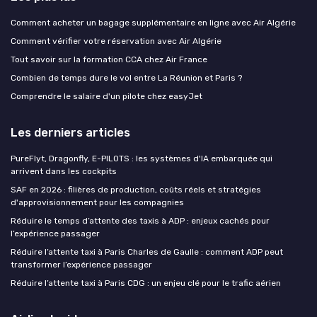
Comment acheter un bagage supplémentaire en ligne avec Air Algérie
Comment vérifier votre réservation avec Air Algérie
Tout savoir sur la formation CCA chez Air France
Combien de temps dure le vol entre La Réunion et Paris ?
Comprendre le salaire d'un pilote chez easyJet
Les derniers articles
PureFlyt, Dragonfly, E-PILOTS : les systèmes d'IA embarquée qui
arrivent dans les cockpits
SAF en 2026 : filières de production, coûts réels et stratégies
d'approvisionnement pour les compagnies
Réduire le temps d’attente des taxis à ADP : enjeux cachés pour
l’expérience passager
Réduire l’attente taxi à Paris Charles de Gaulle : comment ADP peut
transformer l’expérience passager
Réduire l’attente taxi à Paris CDG : un enjeu clé pour le trafic aérien