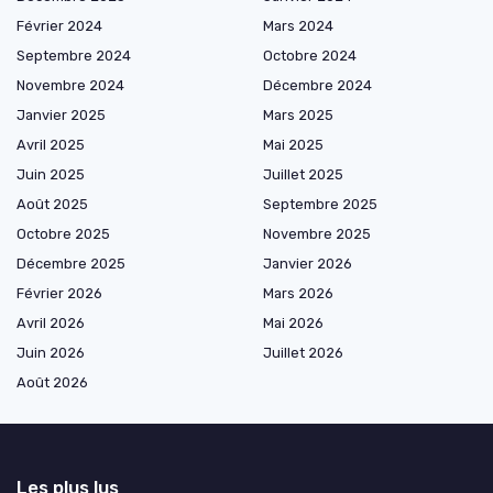
Février 2024
Mars 2024
Septembre 2024
Octobre 2024
Novembre 2024
Décembre 2024
Janvier 2025
Mars 2025
Avril 2025
Mai 2025
Juin 2025
Juillet 2025
Août 2025
Septembre 2025
Octobre 2025
Novembre 2025
Décembre 2025
Janvier 2026
Février 2026
Mars 2026
Avril 2026
Mai 2026
Juin 2026
Juillet 2026
Août 2026
Les plus lus