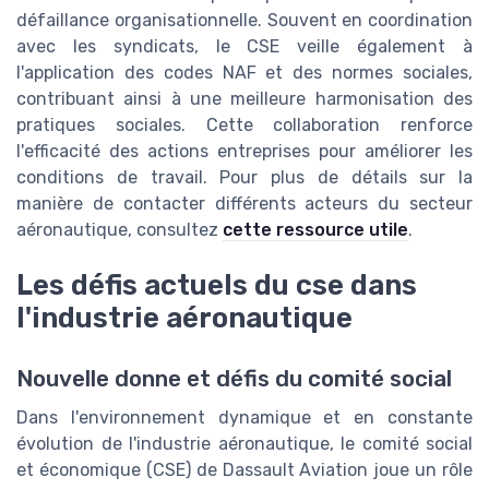
défaillance organisationnelle. Souvent en coordination
avec les syndicats, le CSE veille également à
l'application des codes NAF et des normes sociales,
contribuant ainsi à une meilleure harmonisation des
pratiques sociales. Cette collaboration renforce
l'efficacité des actions entreprises pour améliorer les
conditions de travail. Pour plus de détails sur la
manière de contacter différents acteurs du secteur
aéronautique, consultez
cette ressource utile
.
Les défis actuels du cse dans
l'industrie aéronautique
Nouvelle donne et défis du comité social
Dans l'environnement dynamique et en constante
évolution de l'industrie aéronautique, le comité social
et économique (CSE) de Dassault Aviation joue un rôle