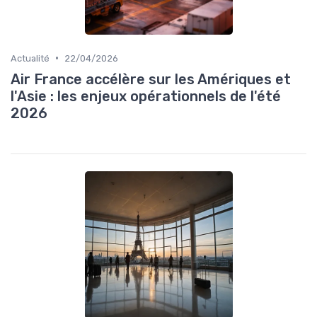
•
Actualité
22/04/2026
Air France accélère sur les Amériques et
l'Asie : les enjeux opérationnels de l'été
2026