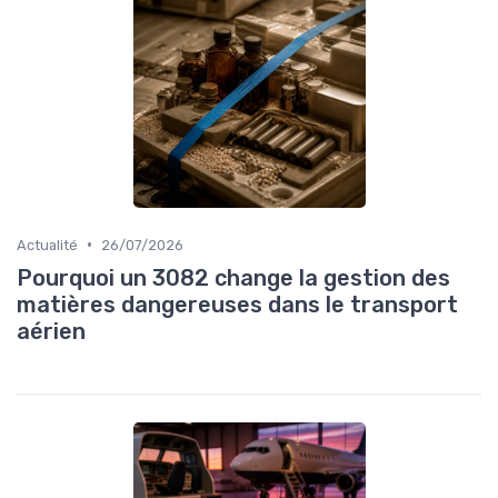
•
Actualité
26/07/2026
Pourquoi un 3082 change la gestion des
matières dangereuses dans le transport
aérien