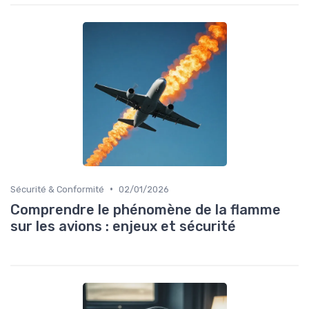
•
Sécurité & Conformité
02/01/2026
Comprendre le phénomène de la flamme
sur les avions : enjeux et sécurité