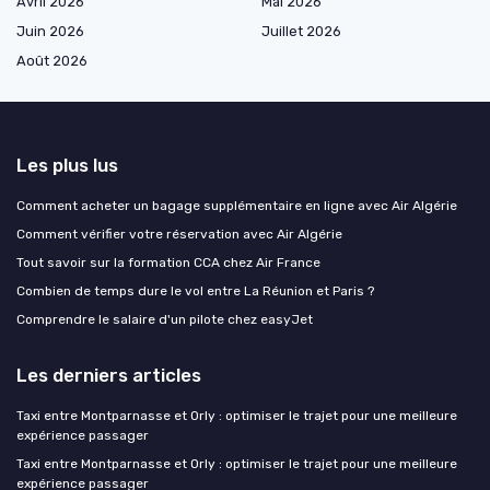
Avril 2026
Mai 2026
Juin 2026
Juillet 2026
Août 2026
Les plus lus
Comment acheter un bagage supplémentaire en ligne avec Air Algérie
Comment vérifier votre réservation avec Air Algérie
Tout savoir sur la formation CCA chez Air France
Combien de temps dure le vol entre La Réunion et Paris ?
Comprendre le salaire d'un pilote chez easyJet
Les derniers articles
Taxi entre Montparnasse et Orly : optimiser le trajet pour une meilleure
expérience passager
Taxi entre Montparnasse et Orly : optimiser le trajet pour une meilleure
expérience passager