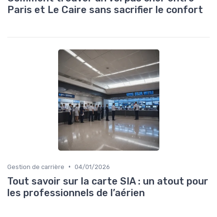
Paris et Le Caire sans sacrifier le confort
•
Gestion de carrière
04/01/2026
Tout savoir sur la carte SIA : un atout pour
les professionnels de l’aérien