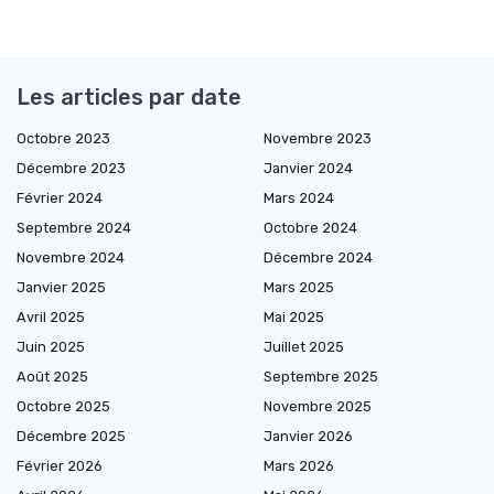
Les articles par date
Octobre 2023
Novembre 2023
Décembre 2023
Janvier 2024
Février 2024
Mars 2024
Septembre 2024
Octobre 2024
Novembre 2024
Décembre 2024
Janvier 2025
Mars 2025
Avril 2025
Mai 2025
Juin 2025
Juillet 2025
Août 2025
Septembre 2025
Octobre 2025
Novembre 2025
Décembre 2025
Janvier 2026
Février 2026
Mars 2026