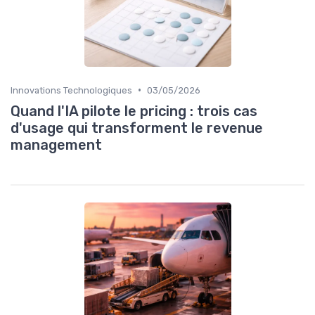
•
Innovations Technologiques
03/05/2026
Quand l'IA pilote le pricing : trois cas
d'usage qui transforment le revenue
management