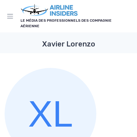
Panneau de gestion des cookies
LE MÉDIA DES PROFESSIONNELS DES COMPAGNIE
AÉRIENNE
Xavier Lorenzo