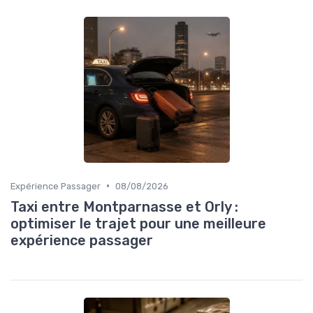
•
Expérience Passager
08/08/2026
Taxi entre Montparnasse et Orly :
optimiser le trajet pour une meilleure
expérience passager