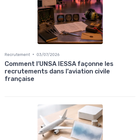
•
Recrutement
03/07/2026
Comment l’UNSA IESSA façonne les
recrutements dans l’aviation civile
française