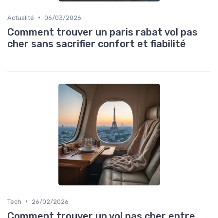
•
Actualité
06/03/2026
Comment trouver un paris rabat vol pas
cher sans sacrifier confort et fiabilité
•
Tech
26/02/2026
Comment trouver un vol pas cher entre