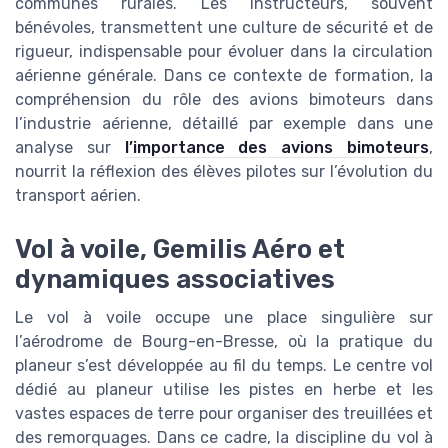
communes rurales. Les instructeurs, souvent
bénévoles, transmettent une culture de sécurité et de
rigueur, indispensable pour évoluer dans la circulation
aérienne générale. Dans ce contexte de formation, la
compréhension du rôle des avions bimoteurs dans
l’industrie aérienne, détaillé par exemple dans une
analyse sur
l’importance des avions bimoteurs
,
nourrit la réflexion des élèves pilotes sur l’évolution du
transport aérien.
Vol à voile, Gemilis Aéro et
dynamiques associatives
Le vol à voile occupe une place singulière sur
l’aérodrome de Bourg-en-Bresse, où la pratique du
planeur s’est développée au fil du temps. Le centre vol
dédié au planeur utilise les pistes en herbe et les
vastes espaces de terre pour organiser des treuillées et
des remorquages. Dans ce cadre, la discipline du vol à