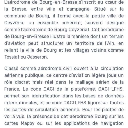
L’aérodrome de Bourg-en-Bresse s’inscrit au cœur de
la Bresse, entre ville et campagne. Situé sur la
commune de Bourg, il forme avec la petite ville de
Ceyzériat un ensemble cohérent, souvent désigné
comme l’aérodrome de Bourg Ceyzériat. Cet aérodrome
de Bourg-en-Bresse illustre la manière dont un terrain
d’aviation peut structurer un territoire de l’Ain, en
reliant la ville de Bourg et les villages voisins comme
Tossiat ou Jasseron.
Classé comme aérodrome civil ouvert à la circulation
aérienne publique, ce centre d’aviation légère joue un
rôle discret mais réel dans le maillage aérien de la
France. Le code OACI de la plateforme, OACI LFHS,
permet son identification dans les bases de données
internationales, et ce code OACI LFHS figure sur toutes
les cartes de circulation aérienne. Pour les pilotes de
vol à vue, la présence de cet aérodrome Bourg sur les
cartes Mappy ou sur les applications de navigation