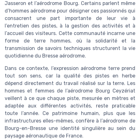
Jasseron et l’aérodrome Bourg. Certains parlent même
d’hommes aérodrome pour désigner ces passionnés qui
consacrent une part importante de leur vie à
l’entretien des pistes, à la gestion des activités et à
l’accueil des visiteurs. Cette communauté incarne une
forme de terre hommes, où la solidarité et la
transmission de savoirs techniques structurent la vie
quotidienne du Bresse aérodrome.
Dans ce contexte, l’expression aérodrome terre prend
tout son sens, car la qualité des pistes en herbe
dépend directement du travail réalisé sur la terre. Les
hommes et femmes de l’aérodrome Bourg Ceyzériat
veillent à ce que chaque piste, mesurée en mètres et
adaptée aux différentes activités, reste praticable
toute l’année. Ce patrimoine humain, plus que les
infrastructures elles-mêmes, confère à l’aérodrome de
Bourg-en-Bresse une identité singulière au sein du
paysage aéronautique de France.