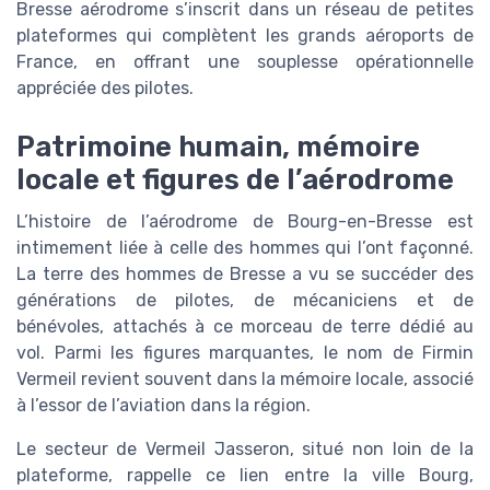
Bresse aérodrome s’inscrit dans un réseau de petites
plateformes qui complètent les grands aéroports de
France, en offrant une souplesse opérationnelle
appréciée des pilotes.
Patrimoine humain, mémoire
locale et figures de l’aérodrome
L’histoire de l’aérodrome de Bourg-en-Bresse est
intimement liée à celle des hommes qui l’ont façonné.
La terre des hommes de Bresse a vu se succéder des
générations de pilotes, de mécaniciens et de
bénévoles, attachés à ce morceau de terre dédié au
vol. Parmi les figures marquantes, le nom de Firmin
Vermeil revient souvent dans la mémoire locale, associé
à l’essor de l’aviation dans la région.
Le secteur de Vermeil Jasseron, situé non loin de la
plateforme, rappelle ce lien entre la ville Bourg,