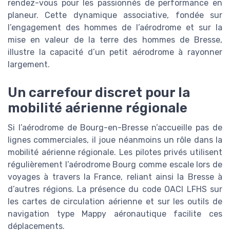
rendez-vous pour les passionnés de performance en
planeur. Cette dynamique associative, fondée sur
l’engagement des hommes de l’aérodrome et sur la
mise en valeur de la terre des hommes de Bresse,
illustre la capacité d’un petit aérodrome à rayonner
largement.
Un carrefour discret pour la
mobilité aérienne régionale
Si l’aérodrome de Bourg-en-Bresse n’accueille pas de
lignes commerciales, il joue néanmoins un rôle dans la
mobilité aérienne régionale. Les pilotes privés utilisent
régulièrement l’aérodrome Bourg comme escale lors de
voyages à travers la France, reliant ainsi la Bresse à
d’autres régions. La présence du code OACI LFHS sur
les cartes de circulation aérienne et sur les outils de
navigation type Mappy aéronautique facilite ces
déplacements.