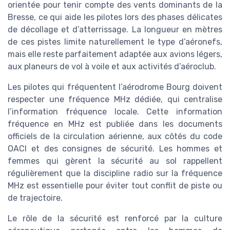
orientée pour tenir compte des vents dominants de la
Bresse, ce qui aide les pilotes lors des phases délicates
de décollage et d’atterrissage. La longueur en mètres
de ces pistes limite naturellement le type d’aéronefs,
mais elle reste parfaitement adaptée aux avions légers,
aux planeurs de vol à voile et aux activités d’aéroclub.
Les pilotes qui fréquentent l’aérodrome Bourg doivent
respecter une fréquence MHz dédiée, qui centralise
l’information fréquence locale. Cette information
fréquence en MHz est publiée dans les documents
officiels de la circulation aérienne, aux côtés du code
OACI et des consignes de sécurité. Les hommes et
femmes qui gèrent la sécurité au sol rappellent
régulièrement que la discipline radio sur la fréquence
MHz est essentielle pour éviter tout conflit de piste ou
de trajectoire.
Le rôle de la sécurité est renforcé par la culture