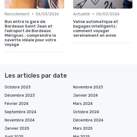
•
•
Recrutement
06/03/2026
Actualité
06/03/2026
Bus entre la gare de
Valise automatique et
Bordeaux Saint Jean et
bagages intelligents :
l’aéroport de Bordeaux
comment voyager
Mérignac : comprendre la
sereinement en avion
navette idéale pour votre
voyage
Les articles par date
Octobre 2023
Novembre 2023
Décembre 2023
Janvier 2024
Février 2024
Mars 2024
Septembre 2024
Octobre 2024
Novembre 2024
Décembre 2024
Janvier 2025
Mars 2025
Avril 2025
Mai 2025