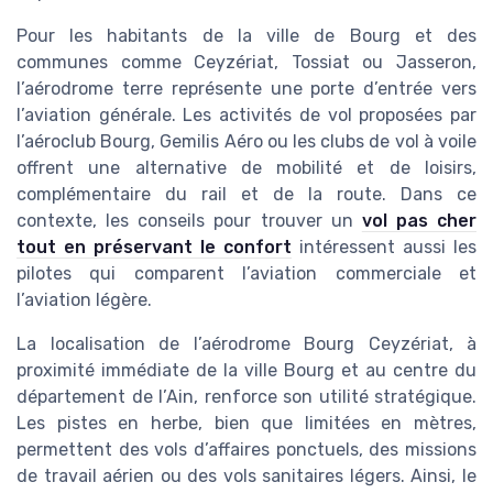
Pour les habitants de la ville de Bourg et des
communes comme Ceyzériat, Tossiat ou Jasseron,
l’aérodrome terre représente une porte d’entrée vers
l’aviation générale. Les activités de vol proposées par
l’aéroclub Bourg, Gemilis Aéro ou les clubs de vol à voile
offrent une alternative de mobilité et de loisirs,
complémentaire du rail et de la route. Dans ce
contexte, les conseils pour trouver un
vol pas cher
tout en préservant le confort
intéressent aussi les
pilotes qui comparent l’aviation commerciale et
l’aviation légère.
La localisation de l’aérodrome Bourg Ceyzériat, à
proximité immédiate de la ville Bourg et au centre du
département de l’Ain, renforce son utilité stratégique.
Les pistes en herbe, bien que limitées en mètres,
permettent des vols d’affaires ponctuels, des missions
de travail aérien ou des vols sanitaires légers. Ainsi, le