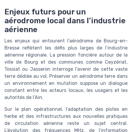
Enjeux futurs pour un
aérodrome local dans l’industrie
aérienne
Les enjeux qui entourent l’aérodrome de Bourg-en-
Bresse reflètent les défis plus larges de l’industrie
aérienne régionale. La pression foncière autour de la
ville de Bourg et des communes comme Ceyzériat,
Tossiat ou Jasseron interroge l’avenir de cette vaste
terre dédiée au vol. Préserver un aérodrome terre dans
un environnement en mutation suppose un dialogue
constant entre les acteurs locaux, les usagers et les
autorités de l’Ain.
Sur le plan opérationnel, l’adaptation des pistes en
herbe et des infrastructures aux nouvelles pratiques
de circulation aérienne reste un sujet central.
L’évolution des fréquences MHz, de l’information