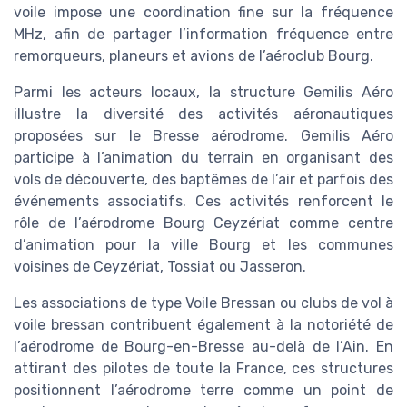
voile impose une coordination fine sur la fréquence
MHz, afin de partager l’information fréquence entre
remorqueurs, planeurs et avions de l’aéroclub Bourg.
Parmi les acteurs locaux, la structure Gemilis Aéro
illustre la diversité des activités aéronautiques
proposées sur le Bresse aérodrome. Gemilis Aéro
participe à l’animation du terrain en organisant des
vols de découverte, des baptêmes de l’air et parfois des
événements associatifs. Ces activités renforcent le
rôle de l’aérodrome Bourg Ceyzériat comme centre
d’animation pour la ville Bourg et les communes
voisines de Ceyzériat, Tossiat ou Jasseron.
Les associations de type Voile Bressan ou clubs de vol à
voile bressan contribuent également à la notoriété de
l’aérodrome de Bourg-en-Bresse au-delà de l’Ain. En
attirant des pilotes de toute la France, ces structures
positionnent l’aérodrome terre comme un point de