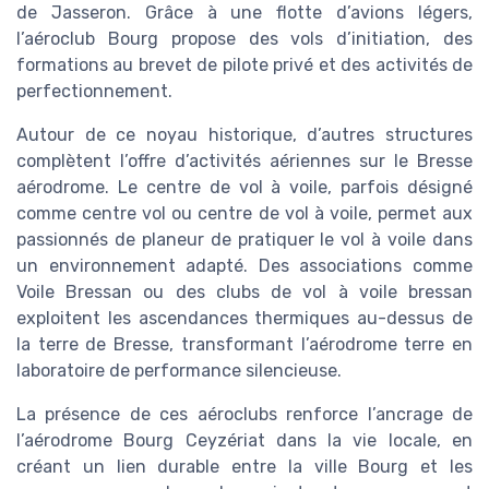
de Jasseron. Grâce à une flotte d’avions légers,
l’aéroclub Bourg propose des vols d’initiation, des
formations au brevet de pilote privé et des activités de
perfectionnement.
Autour de ce noyau historique, d’autres structures
complètent l’offre d’activités aériennes sur le Bresse
aérodrome. Le centre de vol à voile, parfois désigné
comme centre vol ou centre de vol à voile, permet aux
passionnés de planeur de pratiquer le vol à voile dans
un environnement adapté. Des associations comme
Voile Bressan ou des clubs de vol à voile bressan
exploitent les ascendances thermiques au-dessus de
la terre de Bresse, transformant l’aérodrome terre en
laboratoire de performance silencieuse.
La présence de ces aéroclubs renforce l’ancrage de
l’aérodrome Bourg Ceyzériat dans la vie locale, en
créant un lien durable entre la ville Bourg et les