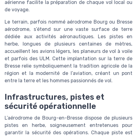
aérienne facilite la préparation de chaque vol local ou
de voyage.
Le terrain, parfois nommé aérodrome Bourg ou Bresse
aérodrome, s’étend sur une vaste surface de terre
dédiée aux activités aéronautiques. Les pistes en
herbe, longues de plusieurs centaines de mètres,
accueillent les avions légers, les planeurs de vol à voile
et parfois des ULM. Cette implantation sur la terre de
Bresse relie symboliquement la tradition agricole de la
région et la modernité de l’aviation, créant un pont
entre la terre et les hommes passionnés de vol.
Infrastructures, pistes et
sécurité opérationnelle
L’aérodrome de Bourg-en-Bresse dispose de plusieurs
pistes en herbe, soigneusement entretenues pour
garantir la sécurité des opérations. Chaque piste est