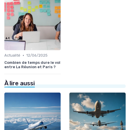
•
Actualité
12/06/2025
Combien de temps dure le vol
entre La Réunion et Paris ?
À lire aussi