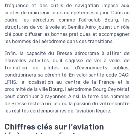
fréquence et des outils de navigation impose aux
pilotes de maintenir leurs compétences à jour. Dans ce
cadre, les aéroclubs comme l’aéroclub Bourg, les
structures de vol à voile et Gemilis Aéro jouent un rôle
clé pour diffuser les bonnes pratiques et accompagner
les hommes de l’aérodrome dans ces transitions.
Enfin, la capacité du Bresse aérodrome à attirer de
nouvelles activités, qu’il s’agisse de vol à voile, de
formation de pilotes ou d’événements publics,
conditionnera sa pérennité. En valorisant le code OACI
LFHS, la localisation au centre de la France et la
proximité de la ville Bourg, l’aérodrome Bourg Ceyzériat
peut continuer à rayonner. Ainsi, la terre des hommes
de Bresse restera un lieu où la passion du vol rencontre
les réalités contemporaines de l’aviation légère.
Chiffres clés sur l’aviation