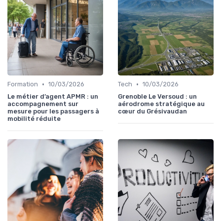
•
•
Formation
10/03/2026
Tech
10/03/2026
Le métier d’agent APMR : un
Grenoble Le Versoud : un
accompagnement sur
aérodrome stratégique au
mesure pour les passagers à
cœur du Grésivaudan
mobilité réduite