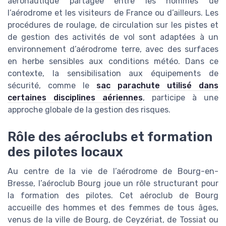
aéronautique partagée entre les hommes de
l’aérodrome et les visiteurs de France ou d’ailleurs. Les
procédures de roulage, de circulation sur les pistes et
de gestion des activités de vol sont adaptées à un
environnement d’aérodrome terre, avec des surfaces
en herbe sensibles aux conditions météo. Dans ce
contexte, la sensibilisation aux équipements de
sécurité, comme le
sac parachute utilisé dans
certaines disciplines aériennes
, participe à une
approche globale de la gestion des risques.
Rôle des aéroclubs et formation
des pilotes locaux
Au centre de la vie de l’aérodrome de Bourg-en-
Bresse, l’aéroclub Bourg joue un rôle structurant pour
la formation des pilotes. Cet aéroclub de Bourg
accueille des hommes et des femmes de tous âges,
venus de la ville de Bourg, de Ceyzériat, de Tossiat ou