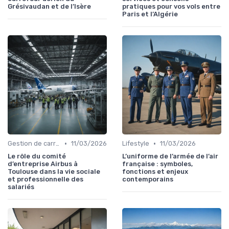
Grésivaudan et de l’Isère
pratiques pour vos vols entre
Paris et l’Algérie
•
•
Gestion de carrière
11/03/2026
Lifestyle
11/03/2026
Le rôle du comité
L’uniforme de l’armée de l’air
d’entreprise Airbus à
française : symboles,
Toulouse dans la vie sociale
fonctions et enjeux
et professionnelle des
contemporains
salariés