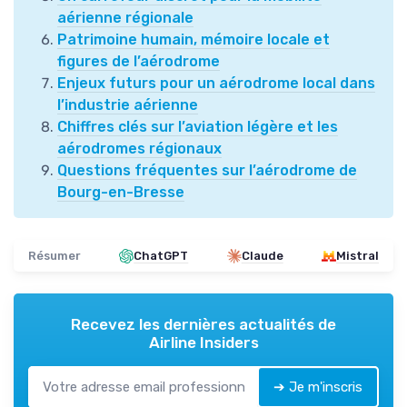
aérienne régionale
Patrimoine humain, mémoire locale et
figures de l’aérodrome
Enjeux futurs pour un aérodrome local dans
l’industrie aérienne
Chiffres clés sur l’aviation légère et les
aérodromes régionaux
Questions fréquentes sur l’aérodrome de
Bourg-en-Bresse
Résumer
ChatGPT
Claude
Mistral
Recevez les dernières actualités de
Airline Insiders
➔ Je m'inscris