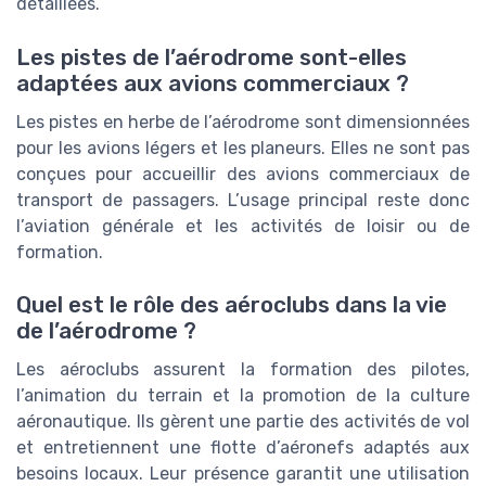
détaillées.
Les pistes de l’aérodrome sont-elles
adaptées aux avions commerciaux ?
Les pistes en herbe de l’aérodrome sont dimensionnées
pour les avions légers et les planeurs. Elles ne sont pas
conçues pour accueillir des avions commerciaux de
transport de passagers. L’usage principal reste donc
l’aviation générale et les activités de loisir ou de
formation.
Quel est le rôle des aéroclubs dans la vie
de l’aérodrome ?
Les aéroclubs assurent la formation des pilotes,
l’animation du terrain et la promotion de la culture
aéronautique. Ils gèrent une partie des activités de vol
et entretiennent une flotte d’aéronefs adaptés aux
besoins locaux. Leur présence garantit une utilisation