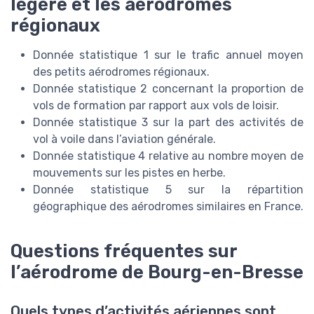
légère et les aérodromes
régionaux
Donnée statistique 1 sur le trafic annuel moyen
des petits aérodromes régionaux.
Donnée statistique 2 concernant la proportion de
vols de formation par rapport aux vols de loisir.
Donnée statistique 3 sur la part des activités de
vol à voile dans l’aviation générale.
Donnée statistique 4 relative au nombre moyen de
mouvements sur les pistes en herbe.
Donnée statistique 5 sur la répartition
géographique des aérodromes similaires en France.
Questions fréquentes sur
l’aérodrome de Bourg-en-Bresse
Quels types d’activités aériennes sont