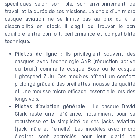
spécifiques selon son rôle, son environnement de
travail et la durée de ses missions. Le choix d’un micro
casque aviation ne se limite pas au prix ou à la
disponibilité en stock. Il s’agit de trouver le bon
équilibre entre confort, performance et compatibilité
technique.
Pilotes de ligne
: Ils privilégient souvent des
casques avec technologie ANR (réduction active
du bruit) comme le casque Bose ou le casque
Lightspeed Zulu. Ces modèles offrent un confort
prolongé grâce à des oreillettes mousse de qualité
et une mousse micro efficace, essentielle lors des
longs vols.
Pilotes d’aviation générale
: Le casque David
Clark reste une référence, notamment pour sa
robustesse et la simplicité de ses jacks aviation
(jack mâle et femelle). Les modèles avec micro
électret sont appréciés pour leur clarté de