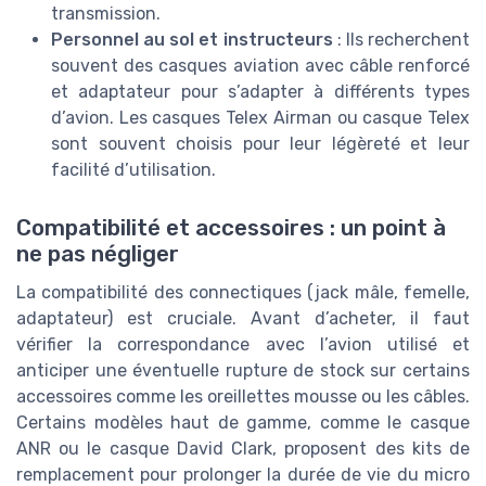
transmission.
Personnel au sol et instructeurs
: Ils recherchent
souvent des casques aviation avec câble renforcé
et adaptateur pour s’adapter à différents types
d’avion. Les casques Telex Airman ou casque Telex
sont souvent choisis pour leur légèreté et leur
facilité d’utilisation.
Compatibilité et accessoires : un point à
ne pas négliger
La compatibilité des connectiques (jack mâle, femelle,
adaptateur) est cruciale. Avant d’acheter, il faut
vérifier la correspondance avec l’avion utilisé et
anticiper une éventuelle rupture de stock sur certains
accessoires comme les oreillettes mousse ou les câbles.
Certains modèles haut de gamme, comme le casque
ANR ou le casque David Clark, proposent des kits de
remplacement pour prolonger la durée de vie du micro