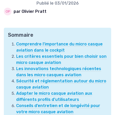
Publié le
03/01/2026
par Olivier Pratt
Sommaire
Comprendre l’importance du micro casque
aviation dans le cockpit
Les critères essentiels pour bien choisir son
micro casque aviation
Les innovations technologiques récentes
dans les micro casques aviation
Sécurité et réglementation autour du micro
casque aviation
Adapter le micro casque aviation aux
différents profils d’utilisateurs
Conseils d’entretien et de longévité pour
votre micro casque aviation