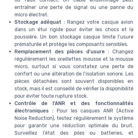
entraîner une perte de signal ou une panne du
micro électret.
Stockage adéquat
: Rangez votre casque avion
dans un étui rigide pour éviter les chocs et la
poussière. Un bon stockage casque limite l’usure
prématurée et protège les composants sensibles.
Remplacement des pièces d’usure
: Changez
régulièrement les oreillettes mousse et la mousse
micro, surtout si vous constatez une perte de
confort ou une altération de l’isolation sonore. Les
pièces détachées sont souvent disponibles en
stock, mais il est conseillé de vérifier la disponibilité
pour éviter toute rupture stock.
Contrôle de l’ANR et des fonctionnalités
électroniques
: Pour les casques ANR (Active
Noise Reduction), testez régulièrement le système
pour garantir une réduction optimale du bruit.
Surveillez l’état des piles ou batteries, et