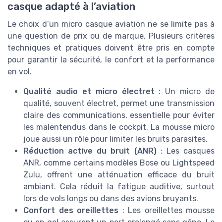
casque adapté à l’aviation
Le choix d’un micro casque aviation ne se limite pas à
une question de prix ou de marque. Plusieurs critères
techniques et pratiques doivent être pris en compte
pour garantir la sécurité, le confort et la performance
en vol.
Qualité audio et micro électret
: Un micro de
qualité, souvent électret, permet une transmission
claire des communications, essentielle pour éviter
les malentendus dans le cockpit. La mousse micro
joue aussi un rôle pour limiter les bruits parasites.
Réduction active du bruit (ANR)
: Les casques
ANR, comme certains modèles Bose ou Lightspeed
Zulu, offrent une atténuation efficace du bruit
ambiant. Cela réduit la fatigue auditive, surtout
lors de vols longs ou dans des avions bruyants.
Confort des oreillettes
: Les oreillettes mousse