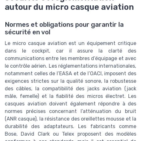
autour du micro casque aviation
Normes et obligations pour garantir la
sécurité en vol
Le micro casque aviation est un équipement critique
dans le cockpit, car il assure la clarté des
communications entre les membres d’équipage et avec
le contrôle aérien. Les réglementations internationales,
notamment celles de l’EASA et de l’OACI, imposent des
exigences strictes sur la qualité sonore, la robustesse
des câbles, la compatibilité des jacks aviation (jack
mâle, femelle) et la fiabilité des micros électret. Les
casques aviation doivent également répondre à des
normes précises concernant l’atténuation du bruit
(ANR casque), la résistance des oreillettes mousse et la
durabilité des adaptateurs. Les fabricants comme
Bose, David Clark ou Telex proposent des modèles