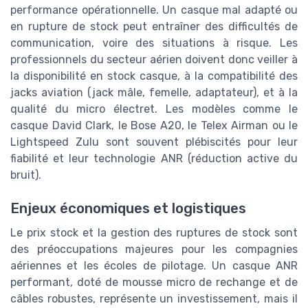
performance opérationnelle. Un casque mal adapté ou
en rupture de stock peut entraîner des difficultés de
communication, voire des situations à risque. Les
professionnels du secteur aérien doivent donc veiller à
la disponibilité en stock casque, à la compatibilité des
jacks aviation (jack mâle, femelle, adaptateur), et à la
qualité du micro électret. Les modèles comme le
casque David Clark, le Bose A20, le Telex Airman ou le
Lightspeed Zulu sont souvent plébiscités pour leur
fiabilité et leur technologie ANR (réduction active du
bruit).
Enjeux économiques et logistiques
Le prix stock et la gestion des ruptures de stock sont
des préoccupations majeures pour les compagnies
aériennes et les écoles de pilotage. Un casque ANR
performant, doté de mousse micro de rechange et de
câbles robustes, représente un investissement, mais il