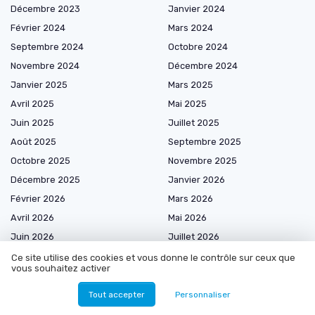
Décembre 2023
Janvier 2024
Février 2024
Mars 2024
Septembre 2024
Octobre 2024
Novembre 2024
Décembre 2024
Janvier 2025
Mars 2025
Avril 2025
Mai 2025
Juin 2025
Juillet 2025
Août 2025
Septembre 2025
Octobre 2025
Novembre 2025
Décembre 2025
Janvier 2026
Février 2026
Mars 2026
Avril 2026
Mai 2026
Juin 2026
Juillet 2026
Août 2026
Ce site utilise des cookies et vous donne le contrôle sur ceux que
vous souhaitez activer
Tout accepter
Personnaliser