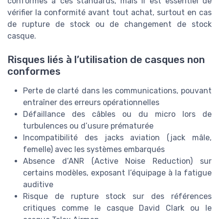
conformes à ces standards, mais il est essentiel de
vérifier la conformité avant tout achat, surtout en cas
de rupture de stock ou de changement de stock
casque.
Risques liés à l’utilisation de casques non
conformes
Perte de clarté dans les communications, pouvant
entraîner des erreurs opérationnelles
Défaillance des câbles ou du micro lors de
turbulences ou d’usure prématurée
Incompatibilité des jacks aviation (jack mâle,
femelle) avec les systèmes embarqués
Absence d’ANR (Active Noise Reduction) sur
certains modèles, exposant l’équipage à la fatigue
auditive
Risque de rupture stock sur des références
critiques comme le casque David Clark ou le