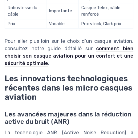
Robustesse du
Casque Telex, câble
Importante
câble
renforcé
Prix
Variable
Prix stock, Clark prix
Pour aller plus loin sur le choix d’un casque aviation,
consultez notre guide détaillé sur
comment bien
choisir son casque aviation pour un confort et une
sécurité optimale
.
Les innovations technologiques
récentes dans les micro casques
aviation
Les avancées majeures dans la réduction
active du bruit (ANR)
La technologie ANR (Active Noise Reduction) a