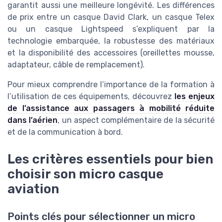
garantit aussi une meilleure longévité. Les différences
de prix entre un casque David Clark, un casque Telex
ou un casque Lightspeed s’expliquent par la
technologie embarquée, la robustesse des matériaux
et la disponibilité des accessoires (oreillettes mousse,
adaptateur, câble de remplacement).
Pour mieux comprendre l’importance de la formation à
l’utilisation de ces équipements, découvrez
les enjeux
de l’assistance aux passagers à mobilité réduite
dans l’aérien
, un aspect complémentaire de la sécurité
et de la communication à bord.
Les critères essentiels pour bien
choisir son micro casque
aviation
Points clés pour sélectionner un micro