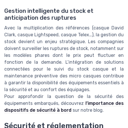
Gestion intelligente du stock et
anticipation des ruptures
Avec la multiplication des références (casque David
Clark, casque Lightspeed, casque Telex…), la gestion du
stock devient un enjeu stratégique. Les compagnies
doivent surveiller les ruptures de stock, notamment sur
les modèles phares dont le prix peut fluctuer en
fonction de la demande. L’intégration de solutions
connectées pour le suivi du stock casque et la
maintenance préventive des micro casques contribue
à garantir la disponibilité des équipements essentiels à
la sécurité et au confort des équipages.
Pour approfondir la question de la sécurité des
équipements embarqués, découvrez
l’importance des
dispositifs de sécurité à bord
sur notre blog.
Sécurité et réglementation