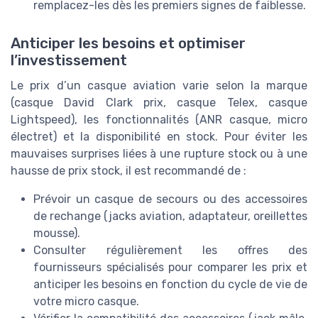
remplacez-les dès les premiers signes de faiblesse.
Anticiper les besoins et optimiser
l’investissement
Le prix d’un casque aviation varie selon la marque
(casque David Clark prix, casque Telex, casque
Lightspeed), les fonctionnalités (ANR casque, micro
électret) et la disponibilité en stock. Pour éviter les
mauvaises surprises liées à une rupture stock ou à une
hausse de prix stock, il est recommandé de :
Prévoir un casque de secours ou des accessoires
de rechange (jacks aviation, adaptateur, oreillettes
mousse).
Consulter régulièrement les offres des
fournisseurs spécialisés pour comparer les prix et
anticiper les besoins en fonction du cycle de vie de
votre micro casque.