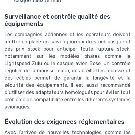
casque Telex Airman
Surveillance et contrôle qualité des
équipements
Les compagnies aériennes et les opérateurs doivent
mettre en place un suivi rigoureux du stock casque et
des prix stock pour anticiper toute rupture stock,
notamment sur les modèles phares comme le
Lightspeed Zulu ou le casque avion Bose. Un contrôle
régulier de la mousse micro, des oreillettes mousse et
des câbles permet de garantir la longévité et la
sécurité des équipements. Il est aussi recommandé
d’utiliser des adaptateurs homologués pour éviter tout
problème de compatibilité entre les différents systèmes
avioniques.
Évolution des exigences réglementaires
Avec l’arrivée de nouvelles technologies, comme les