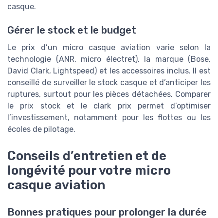
casque.
Gérer le stock et le budget
Le prix d’un micro casque aviation varie selon la
technologie (ANR, micro électret), la marque (Bose,
David Clark, Lightspeed) et les accessoires inclus. Il est
conseillé de surveiller le stock casque et d’anticiper les
ruptures, surtout pour les pièces détachées. Comparer
le prix stock et le clark prix permet d’optimiser
l’investissement, notamment pour les flottes ou les
écoles de pilotage.
Conseils d’entretien et de
longévité pour votre micro
casque aviation
Bonnes pratiques pour prolonger la durée