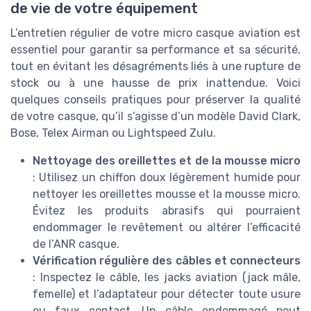
de vie de votre équipement
L’entretien régulier de votre micro casque aviation est
essentiel pour garantir sa performance et sa sécurité,
tout en évitant les désagréments liés à une rupture de
stock ou à une hausse de prix inattendue. Voici
quelques conseils pratiques pour préserver la qualité
de votre casque, qu’il s’agisse d’un modèle David Clark,
Bose, Telex Airman ou Lightspeed Zulu.
Nettoyage des oreillettes et de la mousse micro
: Utilisez un chiffon doux légèrement humide pour
nettoyer les oreillettes mousse et la mousse micro.
Évitez les produits abrasifs qui pourraient
endommager le revêtement ou altérer l’efficacité
de l’ANR casque.
Vérification régulière des câbles et connecteurs
: Inspectez le câble, les jacks aviation (jack mâle,
femelle) et l’adaptateur pour détecter toute usure
ou faux contact. Un câble endommagé peut