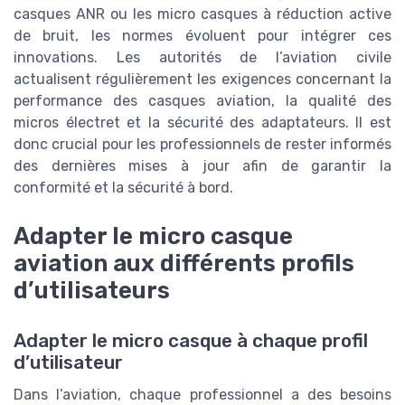
casques ANR ou les micro casques à réduction active
de bruit, les normes évoluent pour intégrer ces
innovations. Les autorités de l’aviation civile
actualisent régulièrement les exigences concernant la
performance des casques aviation, la qualité des
micros électret et la sécurité des adaptateurs. Il est
donc crucial pour les professionnels de rester informés
des dernières mises à jour afin de garantir la
conformité et la sécurité à bord.
Adapter le micro casque
aviation aux différents profils
d’utilisateurs
Adapter le micro casque à chaque profil
d’utilisateur
Dans l’aviation, chaque professionnel a des besoins