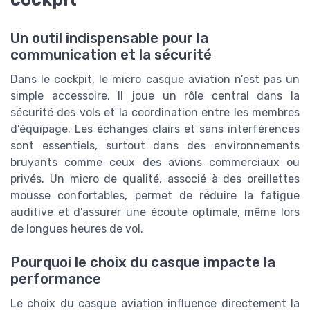
Un outil indispensable pour la
communication et la sécurité
Dans le cockpit, le micro casque aviation n’est pas un
simple accessoire. Il joue un rôle central dans la
sécurité des vols et la coordination entre les membres
d’équipage. Les échanges clairs et sans interférences
sont essentiels, surtout dans des environnements
bruyants comme ceux des avions commerciaux ou
privés. Un micro de qualité, associé à des oreillettes
mousse confortables, permet de réduire la fatigue
auditive et d’assurer une écoute optimale, même lors
de longues heures de vol.
Pourquoi le choix du casque impacte la
performance
Le choix du casque aviation influence directement la