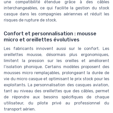
une compatibilité étendue grâce à des câbles
interchangeables, ce qui facilite la gestion du stock
casque dans les compagnies aériennes et réduit les
risques de rupture de stock.
Confort et personnalisation : mousse
micro et oreillettes évolutives
Les fabricants innovent aussi sur le confort. Les
oreillettes mousse, désormais plus ergonomiques,
limitent la pression sur les oreilles et améliorent
l’isolation phonique. Certains modèles proposent des
mousses micro remplaçables, prolongeant la durée de
vie du micro casque et optimisant le prix stock pour les
exploitants. La personnalisation des casques aviation,
tant au niveau des oreillettes que des câbles, permet
de répondre aux besoins spécifiques de chaque
utilisateur, du pilote privé au professionnel du
transport aérien.