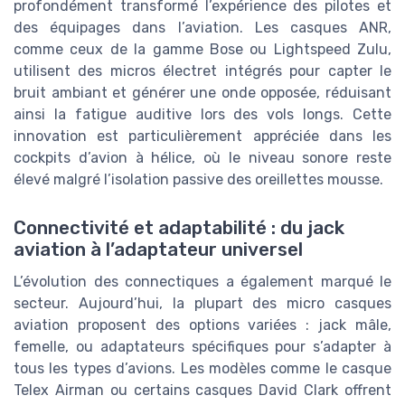
profondément transformé l’expérience des pilotes et
des équipages dans l’aviation. Les casques ANR,
comme ceux de la gamme Bose ou Lightspeed Zulu,
utilisent des micros électret intégrés pour capter le
bruit ambiant et générer une onde opposée, réduisant
ainsi la fatigue auditive lors des vols longs. Cette
innovation est particulièrement appréciée dans les
cockpits d’avion à hélice, où le niveau sonore reste
élevé malgré l’isolation passive des oreillettes mousse.
Connectivité et adaptabilité : du jack
aviation à l’adaptateur universel
L’évolution des connectiques a également marqué le
secteur. Aujourd’hui, la plupart des micro casques
aviation proposent des options variées : jack mâle,
femelle, ou adaptateurs spécifiques pour s’adapter à
tous les types d’avions. Les modèles comme le casque
Telex Airman ou certains casques David Clark offrent