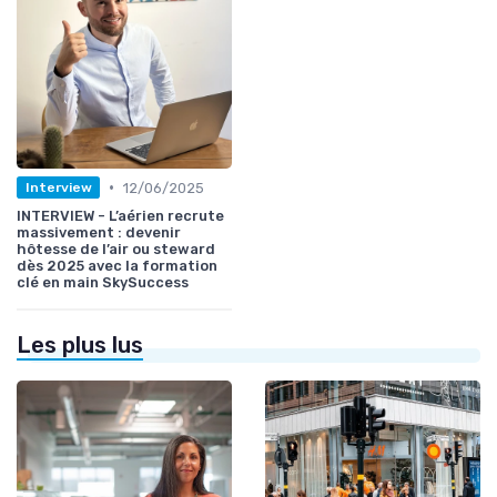
•
12/06/2025
Interview
INTERVIEW - L’aérien recrute
massivement : devenir
hôtesse de l’air ou steward
dès 2025 avec la formation
clé en main SkySuccess
Les plus lus