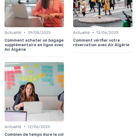
•
•
Actualité
09/08/2025
Actualité
12/06/2025
Comment acheter un bagage
Comment vérifier votre
supplémentaire en ligne avec
réservation avec Air Algérie
Air Algérie
•
Actualité
12/06/2025
Combien de temps dure le vol