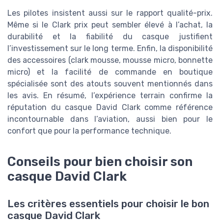
Les pilotes insistent aussi sur le rapport qualité-prix.
Même si le Clark prix peut sembler élevé à l’achat, la
durabilité et la fiabilité du casque justifient
l’investissement sur le long terme. Enfin, la disponibilité
des accessoires (clark mousse, mousse micro, bonnette
micro) et la facilité de commande en boutique
spécialisée sont des atouts souvent mentionnés dans
les avis. En résumé, l’expérience terrain confirme la
réputation du casque David Clark comme référence
incontournable dans l’aviation, aussi bien pour le
confort que pour la performance technique.
Conseils pour bien choisir son
casque David Clark
Les critères essentiels pour choisir le bon
casque David Clark