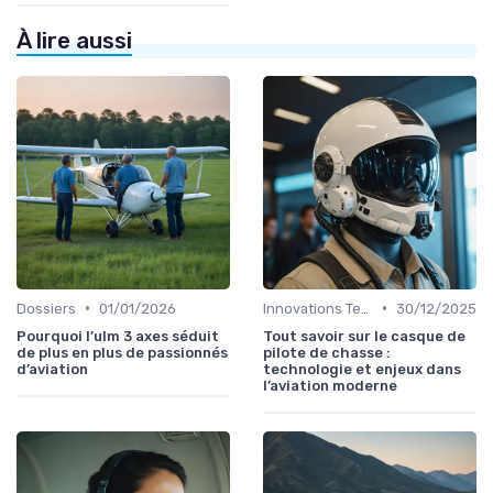
À lire aussi
•
•
Dossiers
01/01/2026
Innovations Technologiques
30/12/2025
Pourquoi l’ulm 3 axes séduit
Tout savoir sur le casque de
de plus en plus de passionnés
pilote de chasse :
d’aviation
technologie et enjeux dans
l’aviation moderne