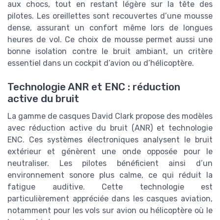
aux chocs, tout en restant légère sur la tête des
pilotes. Les oreillettes sont recouvertes d’une mousse
dense, assurant un confort même lors de longues
heures de vol. Ce choix de mousse permet aussi une
bonne isolation contre le bruit ambiant, un critère
essentiel dans un cockpit d’avion ou d’hélicoptère.
Technologie ANR et ENC : réduction
active du bruit
La gamme de casques David Clark propose des modèles
avec réduction active du bruit (ANR) et technologie
ENC. Ces systèmes électroniques analysent le bruit
extérieur et génèrent une onde opposée pour le
neutraliser. Les pilotes bénéficient ainsi d’un
environnement sonore plus calme, ce qui réduit la
fatigue auditive. Cette technologie est
particulièrement appréciée dans les casques aviation,
notamment pour les vols sur avion ou hélicoptère où le