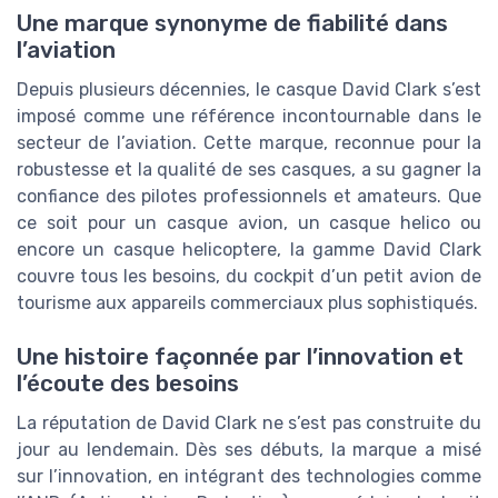
Une marque synonyme de fiabilité dans
l’aviation
Depuis plusieurs décennies, le casque David Clark s’est
imposé comme une référence incontournable dans le
secteur de l’aviation. Cette marque, reconnue pour la
robustesse et la qualité de ses casques, a su gagner la
confiance des pilotes professionnels et amateurs. Que
ce soit pour un casque avion, un casque helico ou
encore un casque helicoptere, la gamme David Clark
couvre tous les besoins, du cockpit d’un petit avion de
tourisme aux appareils commerciaux plus sophistiqués.
Une histoire façonnée par l’innovation et
l’écoute des besoins
La réputation de David Clark ne s’est pas construite du
jour au lendemain. Dès ses débuts, la marque a misé
sur l’innovation, en intégrant des technologies comme