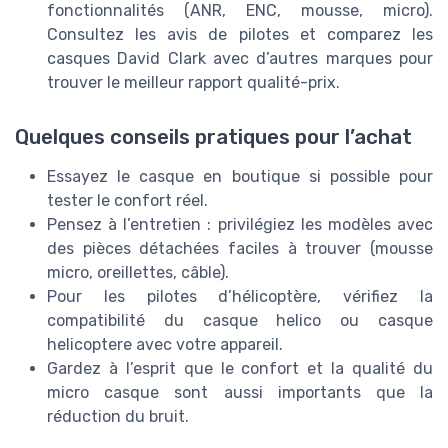
fonctionnalités (ANR, ENC, mousse, micro).
Consultez les avis de pilotes et comparez les
casques David Clark avec d’autres marques pour
trouver le meilleur rapport qualité-prix.
Quelques conseils pratiques pour l’achat
Essayez le casque en boutique si possible pour
tester le confort réel.
Pensez à l’entretien : privilégiez les modèles avec
des pièces détachées faciles à trouver (mousse
micro, oreillettes, câble).
Pour les pilotes d’hélicoptère, vérifiez la
compatibilité du casque helico ou casque
helicoptere avec votre appareil.
Gardez à l’esprit que le confort et la qualité du
micro casque sont aussi importants que la
réduction du bruit.