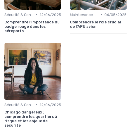
•
•
Sécurité & Conformité
12/06/2025
Maintenance & Entretien
04/05/2025
Comprendre l'importance du
Comprendre le rôle crucial
badge rouge dans les
de l'APU avion
aéroports
•
Sécurité & Conformité
12/06/2025
Chicago dangereux :
comprendre les quartiers à
risque et les enjeux de
sécurité