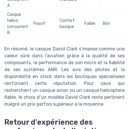
A
Casque
helico
Confort
Passif
Faible
Bon
concurrent
basique
B
En résumé, le casque David Clark s’impose comme une
valeur sûre dans l’aviation grâce à la qualité de ses
composants, la performance de son micro et la fiabilité
de ses systèmes ANR. Les avis des pilotes et la
disponibilité en stock dans les boutiques spécialisées
renforcent cette réputation. Pour ceux qui
recherchent un casque avion ou un casque helicoptere
fiable, le choix d’un modèle David Clark reste pertinent
malgré un prix parfois supérieur à la moyenne.
Retour d’expérience des