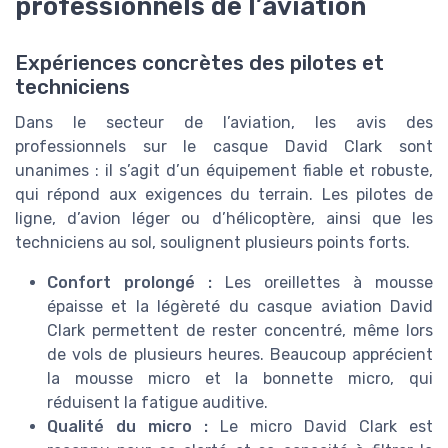
professionnels de l’aviation
Expériences concrètes des pilotes et
techniciens
Dans le secteur de l’aviation, les avis des
professionnels sur le casque David Clark sont
unanimes : il s’agit d’un équipement fiable et robuste,
qui répond aux exigences du terrain. Les pilotes de
ligne, d’avion léger ou d’hélicoptère, ainsi que les
techniciens au sol, soulignent plusieurs points forts.
Confort prolongé :
Les oreillettes à mousse
épaisse et la légèreté du casque aviation David
Clark permettent de rester concentré, même lors
de vols de plusieurs heures. Beaucoup apprécient
la mousse micro et la bonnette micro, qui
réduisent la fatigue auditive.
Qualité du micro :
Le micro David Clark est