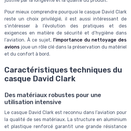
justifié par la longévité et la qualité du produit.
Pour mieux comprendre pourquoi le casque David Clark
reste un choix privilégié, il est aussi intéressant de
s’intéresser à l’évolution des pratiques et des
exigences en matière de sécurité et d’hygiène dans
l’aviation. À ce sujet,
l’importance du nettoyage des
avions
joue un rôle clé dans la préservation du matériel
et du confort à bord.
Caractéristiques techniques du
casque David Clark
Des matériaux robustes pour une
utilisation intensive
Le casque David Clark est reconnu dans l’aviation pour
la qualité de ses matériaux. La structure en aluminium
et plastique renforcé garantit une grande résistance