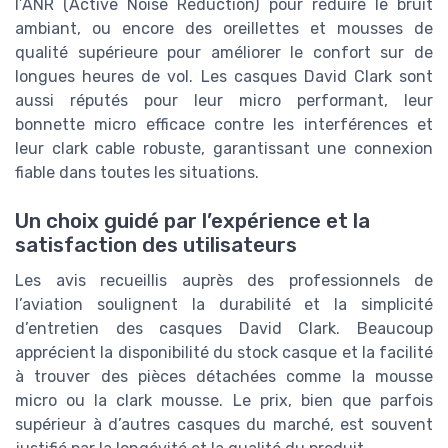
l’ANR (Active Noise Reduction) pour réduire le bruit
ambiant, ou encore des oreillettes et mousses de
qualité supérieure pour améliorer le confort sur de
longues heures de vol. Les casques David Clark sont
aussi réputés pour leur micro performant, leur
bonnette micro efficace contre les interférences et
leur clark cable robuste, garantissant une connexion
fiable dans toutes les situations.
Un choix guidé par l’expérience et la
satisfaction des utilisateurs
Les avis recueillis auprès des professionnels de
l’aviation soulignent la durabilité et la simplicité
d’entretien des casques David Clark. Beaucoup
apprécient la disponibilité du stock casque et la facilité
à trouver des pièces détachées comme la mousse
micro ou la clark mousse. Le prix, bien que parfois
supérieur à d’autres casques du marché, est souvent