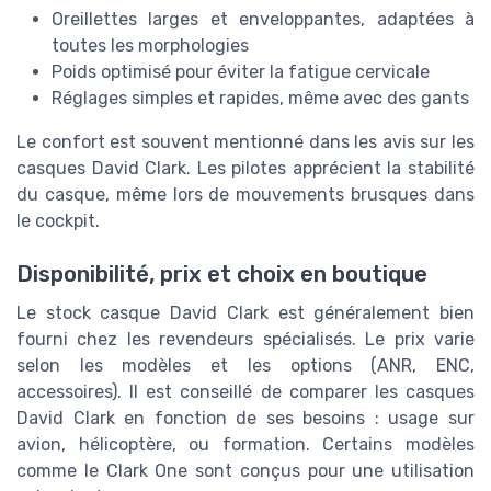
Oreillettes larges et enveloppantes, adaptées à
toutes les morphologies
Poids optimisé pour éviter la fatigue cervicale
Réglages simples et rapides, même avec des gants
Le confort est souvent mentionné dans les avis sur les
casques David Clark. Les pilotes apprécient la stabilité
du casque, même lors de mouvements brusques dans
le cockpit.
Disponibilité, prix et choix en boutique
Le stock casque David Clark est généralement bien
fourni chez les revendeurs spécialisés. Le prix varie
selon les modèles et les options (ANR, ENC,
accessoires). Il est conseillé de comparer les casques
David Clark en fonction de ses besoins : usage sur
avion, hélicoptère, ou formation. Certains modèles
comme le Clark One sont conçus pour une utilisation