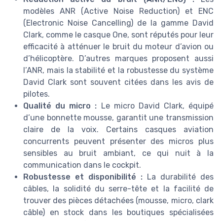
modèles ANR (Active Noise Reduction) et ENC
(Electronic Noise Cancelling) de la gamme David
Clark, comme le casque One, sont réputés pour leur
efficacité à atténuer le bruit du moteur d’avion ou
d’hélicoptère. D’autres marques proposent aussi
l’ANR, mais la stabilité et la robustesse du système
David Clark sont souvent citées dans les avis de
pilotes.
Qualité du micro :
Le micro David Clark, équipé
d’une bonnette mousse, garantit une transmission
claire de la voix. Certains casques aviation
concurrents peuvent présenter des micros plus
sensibles au bruit ambiant, ce qui nuit à la
communication dans le cockpit.
Robustesse et disponibilité :
La durabilité des
câbles, la solidité du serre-tête et la facilité de
trouver des pièces détachées (mousse, micro, clark
câble) en stock dans les boutiques spécialisées