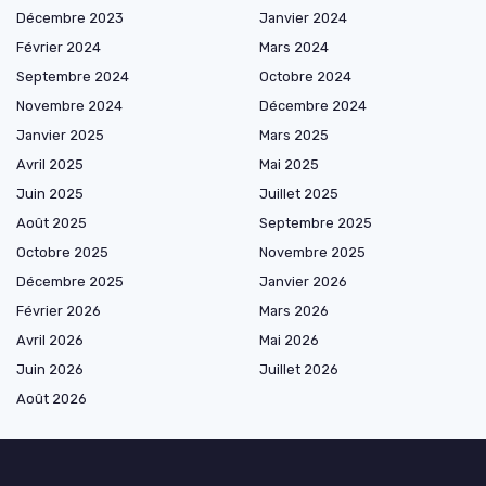
Décembre 2023
Janvier 2024
Février 2024
Mars 2024
Septembre 2024
Octobre 2024
Novembre 2024
Décembre 2024
Janvier 2025
Mars 2025
Avril 2025
Mai 2025
Juin 2025
Juillet 2025
Août 2025
Septembre 2025
Octobre 2025
Novembre 2025
Décembre 2025
Janvier 2026
Février 2026
Mars 2026
Avril 2026
Mai 2026
Juin 2026
Juillet 2026
Août 2026