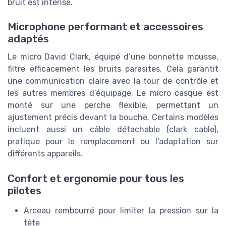
bruit est intense.
Microphone performant et accessoires
adaptés
Le micro David Clark, équipé d’une bonnette mousse,
filtre efficacement les bruits parasites. Cela garantit
une communication claire avec la tour de contrôle et
les autres membres d’équipage. Le micro casque est
monté sur une perche flexible, permettant un
ajustement précis devant la bouche. Certains modèles
incluent aussi un câble détachable (clark cable),
pratique pour le remplacement ou l’adaptation sur
différents appareils.
Confort et ergonomie pour tous les
pilotes
Arceau rembourré pour limiter la pression sur la
tête