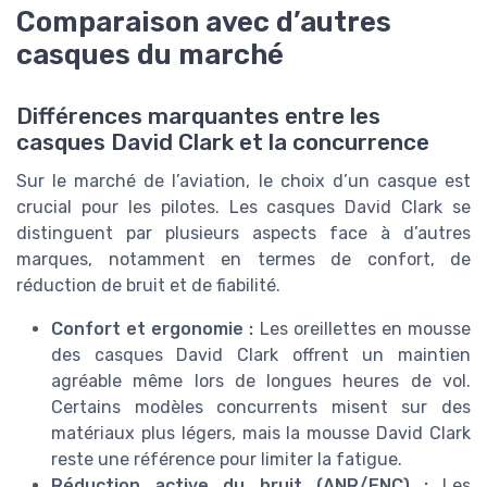
Comparaison avec d’autres
casques du marché
Différences marquantes entre les
casques David Clark et la concurrence
Sur le marché de l’aviation, le choix d’un casque est
crucial pour les pilotes. Les casques David Clark se
distinguent par plusieurs aspects face à d’autres
marques, notamment en termes de confort, de
réduction de bruit et de fiabilité.
Confort et ergonomie :
Les oreillettes en mousse
des casques David Clark offrent un maintien
agréable même lors de longues heures de vol.
Certains modèles concurrents misent sur des
matériaux plus légers, mais la mousse David Clark
reste une référence pour limiter la fatigue.
Réduction active du bruit (ANR/ENC) :
Les