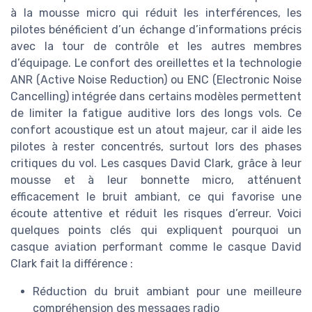
à la mousse micro qui réduit les interférences, les
pilotes bénéficient d’un échange d’informations précis
avec la tour de contrôle et les autres membres
d’équipage. Le confort des oreillettes et la technologie
ANR (Active Noise Reduction) ou ENC (Electronic Noise
Cancelling) intégrée dans certains modèles permettent
de limiter la fatigue auditive lors des longs vols. Ce
confort acoustique est un atout majeur, car il aide les
pilotes à rester concentrés, surtout lors des phases
critiques du vol. Les casques David Clark, grâce à leur
mousse et à leur bonnette micro, atténuent
efficacement le bruit ambiant, ce qui favorise une
écoute attentive et réduit les risques d’erreur. Voici
quelques points clés qui expliquent pourquoi un
casque aviation performant comme le casque David
Clark fait la différence :
Réduction du bruit ambiant pour une meilleure
compréhension des messages radio