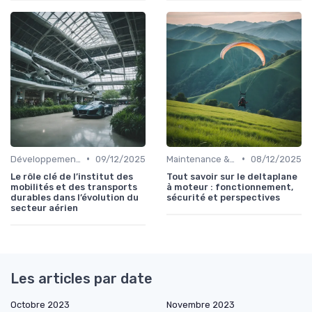
•
•
Développement Durable
09/12/2025
Maintenance & Entretien
08/12/2025
Le rôle clé de l’institut des
Tout savoir sur le deltaplane
mobilités et des transports
à moteur : fonctionnement,
durables dans l’évolution du
sécurité et perspectives
secteur aérien
Les articles par date
Octobre 2023
Novembre 2023