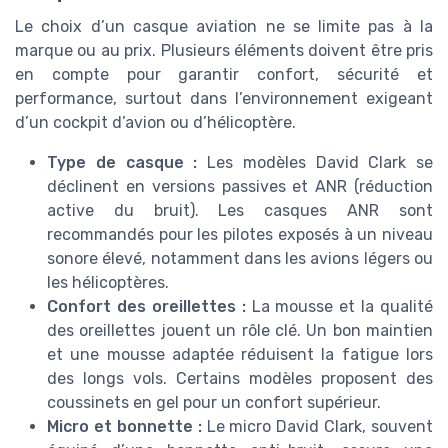
Le choix d’un casque aviation ne se limite pas à la
marque ou au prix. Plusieurs éléments doivent être pris
en compte pour garantir confort, sécurité et
performance, surtout dans l’environnement exigeant
d’un cockpit d’avion ou d’hélicoptère.
Type de casque :
Les modèles David Clark se
déclinent en versions passives et ANR (réduction
active du bruit). Les casques ANR sont
recommandés pour les pilotes exposés à un niveau
sonore élevé, notamment dans les avions légers ou
les hélicoptères.
Confort des oreillettes :
La mousse et la qualité
des oreillettes jouent un rôle clé. Un bon maintien
et une mousse adaptée réduisent la fatigue lors
des longs vols. Certains modèles proposent des
coussinets en gel pour un confort supérieur.
Micro et bonnette :
Le micro David Clark, souvent