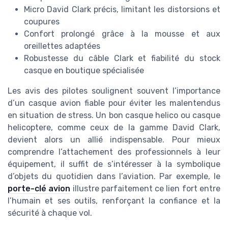
Micro David Clark précis, limitant les distorsions et
coupures
Confort prolongé grâce à la mousse et aux
oreillettes adaptées
Robustesse du câble Clark et fiabilité du stock
casque en boutique spécialisée
Les avis des pilotes soulignent souvent l’importance
d’un casque avion fiable pour éviter les malentendus
en situation de stress. Un bon casque helico ou casque
helicoptere, comme ceux de la gamme David Clark,
devient alors un allié indispensable. Pour mieux
comprendre l’attachement des professionnels à leur
équipement, il suffit de s’intéresser à la symbolique
d’objets du quotidien dans l’aviation. Par exemple, le
porte-clé avion
illustre parfaitement ce lien fort entre
l’humain et ses outils, renforçant la confiance et la
sécurité à chaque vol.