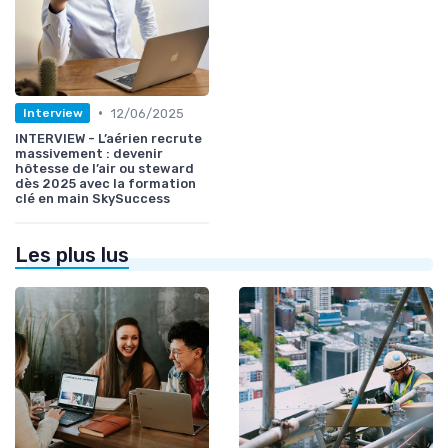
•
12/06/2025
Interview
INTERVIEW - L’aérien recrute
massivement : devenir
hôtesse de l’air ou steward
dès 2025 avec la formation
clé en main SkySuccess
Les plus lus