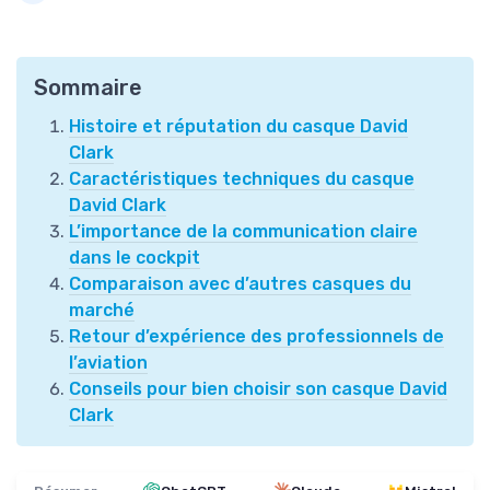
Sommaire
Histoire et réputation du casque David
Clark
Caractéristiques techniques du casque
David Clark
L’importance de la communication claire
dans le cockpit
Comparaison avec d’autres casques du
marché
Retour d’expérience des professionnels de
l’aviation
Conseils pour bien choisir son casque David
Clark