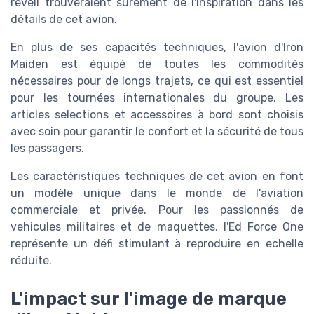
revell
trouveraient sûrement de l'inspiration dans les
détails de cet avion.
En plus de ses capacités techniques, l'avion d'Iron
Maiden est équipé de toutes les commodités
nécessaires pour de longs trajets, ce qui est essentiel
pour les tournées internationales du groupe. Les
articles selections
et
accessoires
à bord sont choisis
avec soin pour garantir le confort et la sécurité de tous
les passagers.
Les caractéristiques techniques de cet avion en font
un modèle unique dans le monde de l'aviation
commerciale et privée. Pour les passionnés de
vehicules militaires
et de
maquettes
, l'Ed Force One
représente un défi stimulant à reproduire en
echelle
réduite.
L'impact sur l'image de marque