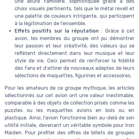
une allure familière, sophistiquée grâce à des
choix visuels pertinents, tels que le métal revell et
une palette de couleurs intrigante, qui participent
à la légitimation de l'ensemble.
Effets positifs sur la réputation
: Grâce à cet
avion, les membres du groupe ont pu démontrer
leur passion et leur créativité, des valeurs qui se
reflètent directement dans leur musique et leur
style de vie. Ceci permet de renforcer la fidélité
des fans et d'attirer de nouveaux adeptes de leurs
sélections de maquettes, figurines et accessoires.
Pour les amateurs de ce groupe mythique, les articles
sélectionnés sur cet avion ont une valeur inestimable,
comparable à des objets de collection prisés comme les
puzzles ou les maquettes avions en bois ou en
plastique. Ainsi, l'avion fonctionne bien au-delà de son
utilité initiale, devenant un véritable symbole pour Iron
Maiden. Pour profiter des offres de billets de groupes