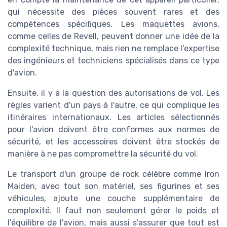
qui nécessite des pièces souvent rares et des
compétences spécifiques. Les maquettes avions,
comme celles de Revell, peuvent donner une idée de la
complexité technique, mais rien ne remplace l'expertise
des ingénieurs et techniciens spécialisés dans ce type
d'avion.
Ensuite, il y a la question des autorisations de vol. Les
règles varient d'un pays à l'autre, ce qui complique les
itinéraires internationaux. Les articles sélectionnés
pour l'avion doivent être conformes aux normes de
sécurité, et les accessoires doivent être stockés de
manière à ne pas compromettre la sécurité du vol.
Le transport d'un groupe de rock célèbre comme Iron
Maiden, avec tout son matériel, ses figurines et ses
véhicules, ajoute une couche supplémentaire de
complexité. Il faut non seulement gérer le poids et
l'équilibre de l'avion, mais aussi s'assurer que tout est