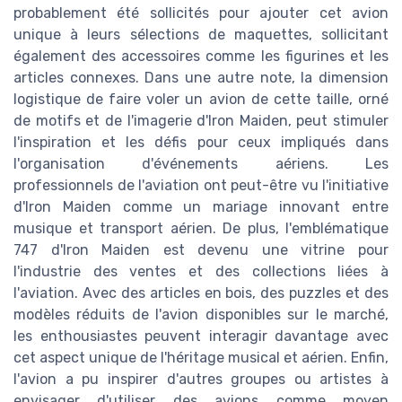
probablement été sollicités pour ajouter cet avion
unique à leurs sélections de maquettes, sollicitant
également des accessoires comme les figurines et les
articles connexes. Dans une autre note, la dimension
logistique de faire voler un avion de cette taille, orné
de motifs et de l'imagerie d'Iron Maiden, peut stimuler
l'inspiration et les défis pour ceux impliqués dans
l'organisation d'événements aériens. Les
professionnels de l'aviation ont peut-être vu l'initiative
d'Iron Maiden comme un mariage innovant entre
musique et transport aérien. De plus, l'emblématique
747 d'Iron Maiden est devenu une vitrine pour
l'industrie des ventes et des collections liées à
l'aviation. Avec des articles en bois, des puzzles et des
modèles réduits de l'avion disponibles sur le marché,
les enthousiastes peuvent interagir davantage avec
cet aspect unique de l'héritage musical et aérien. Enfin,
l'avion a pu inspirer d'autres groupes ou artistes à
envisager d'utiliser des avions comme moyen