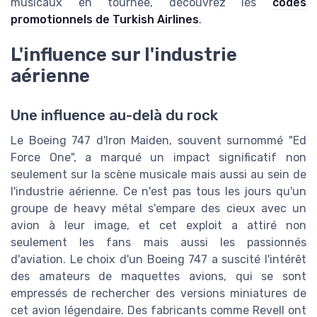
musicaux en tournée, découvrez les
codes
promotionnels de Turkish Airlines
.
L'influence sur l'industrie
aérienne
Une influence au-delà du rock
Le Boeing 747 d'Iron Maiden, souvent surnommé "Ed
Force One", a marqué un impact significatif non
seulement sur la scène musicale mais aussi au sein de
l'industrie aérienne. Ce n'est pas tous les jours qu'un
groupe de heavy métal s'empare des cieux avec un
avion à leur image, et cet exploit a attiré non
seulement les fans mais aussi les passionnés
d'aviation. Le choix d'un Boeing 747 a suscité l'intérêt
des amateurs de maquettes avions, qui se sont
empressés de rechercher des versions miniatures de
cet avion légendaire. Des fabricants comme Revell ont