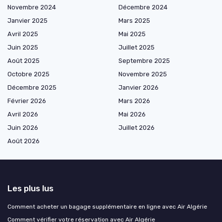
Novembre 2024
Décembre 2024
Janvier 2025
Mars 2025
Avril 2025
Mai 2025
Juin 2025
Juillet 2025
Août 2025
Septembre 2025
Octobre 2025
Novembre 2025
Décembre 2025
Janvier 2026
Février 2026
Mars 2026
Avril 2026
Mai 2026
Juin 2026
Juillet 2026
Août 2026
Les plus lus
Comment acheter un bagage supplémentaire en ligne avec Air Algérie
Comment vérifier votre réservation avec Air Algérie