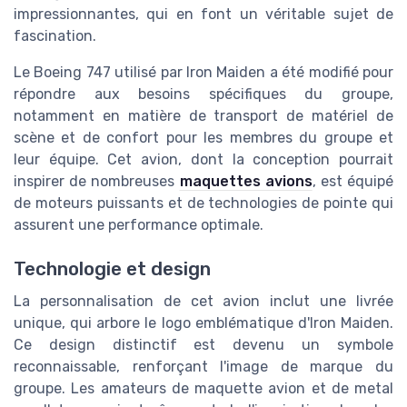
impressionnantes, qui en font un véritable sujet de
fascination.
Le Boeing 747 utilisé par Iron Maiden a été modifié pour
répondre aux besoins spécifiques du groupe,
notamment en matière de transport de matériel de
scène et de confort pour les membres du groupe et
leur équipe. Cet avion, dont la conception pourrait
inspirer de nombreuses
maquettes avions
, est équipé
de moteurs puissants et de technologies de pointe qui
assurent une performance optimale.
Technologie et design
La personnalisation de cet avion inclut une livrée
unique, qui arbore le logo emblématique d'Iron Maiden.
Ce design distinctif est devenu un symbole
reconnaissable, renforçant l'image de marque du
groupe. Les amateurs de
maquette avion
et de
metal