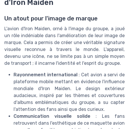
d'Iron Maiden
Un atout pour l'image de marque
L'avion d'Iron Maiden, orné à l'image du groupe, a joué
un rôle indéniable dans l'amélioration de leur image de
marque. Cela a permis de créer une véritable signature
visuelle reconnue à travers le monde. L'appareil,
devenu une icône, ne se limite pas à un simple moyen
de transport ; il incarne l'identité et l'esprit du groupe.
Rayonnement international
: Cet avion a servi de
plateforme mobile mettant en évidence l'influence
mondiale d'Iron Maiden. Le design extérieur
audacieux, inspiré par les thèmes et couvertures
d'albums emblématiques du groupe, a su capter
l'attention des fans ainsi que des curieux.
Communication visuelle solide
: Les fans
retrouvent dans l'esthétique de ce maquette avion