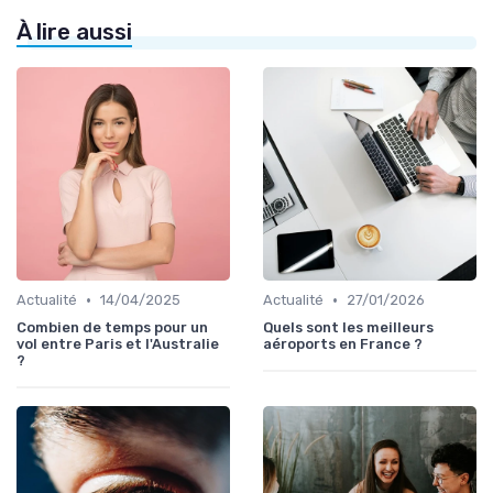
À lire aussi
•
•
Actualité
14/04/2025
Actualité
27/01/2026
Combien de temps pour un
Quels sont les meilleurs
vol entre Paris et l'Australie
aéroports en France ?
?