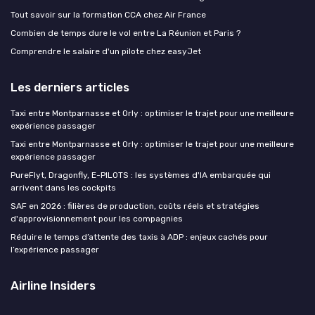
Tout savoir sur la formation CCA chez Air France
Combien de temps dure le vol entre La Réunion et Paris ?
Comprendre le salaire d'un pilote chez easyJet
Les derniers articles
Taxi entre Montparnasse et Orly : optimiser le trajet pour une meilleure
expérience passager
Taxi entre Montparnasse et Orly : optimiser le trajet pour une meilleure
expérience passager
PureFlyt, Dragonfly, E-PILOTS : les systèmes d'IA embarquée qui
arrivent dans les cockpits
SAF en 2026 : filières de production, coûts réels et stratégies
d'approvisionnement pour les compagnies
Réduire le temps d’attente des taxis à ADP : enjeux cachés pour
l’expérience passager
Airline Insiders