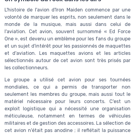
L'histoire de l'avion d'Iron Maiden commence par une
volonté de marquer les esprits, non seulement dans le
monde de la musique, mais aussi dans celui de
l'aviation. Cet avion, souvent surnommé « Ed Force
One », est devenu un emblème pour les fans du groupe
et un sujet d'intérêt pour les passionnés de maquettes
et d'aviation. Les maquettes avions et les articles
sélectionnés autour de cet avion sont très prisés par
les collectionneurs.
Le groupe a utilisé cet avion pour ses tournées
mondiales, ce qui a permis de transporter non
seulement les membres du groupe, mais aussi tout le
matériel nécessaire pour leurs concerts. C'est un
exploit logistique qui a nécessité une organisation
méticuleuse, notamment en termes de véhicules
militaires et de gestion des accessoires. La sélection de
cet avion n'était pas anodine ; il reflétait la puissance