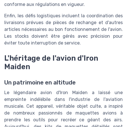
conforme aux régulations en vigueur.
Enfin, les défis logistiques incluent la coordination des
livraisons prévues de pièces de rechange et d'autres
articles nécessaires au bon fonctionnement de l'avion.
Les stocks doivent être gérés avec précision pour
éviter toute interruption de service.
L'héritage de l'avion d'Iron
Maiden
Un patrimoine en altitude
Le légendaire avion d'Iron Maiden a laissé une
empreinte indélébile dans l'industrie de l'aviation
musicale. Cet appareil, véritable objet culte, a inspiré
de nombreux passionnés de maquettes avions à
prendre les outils pour recréer ce géant des airs.
Aujourd'hui, des kits de maquettes détaillés sont