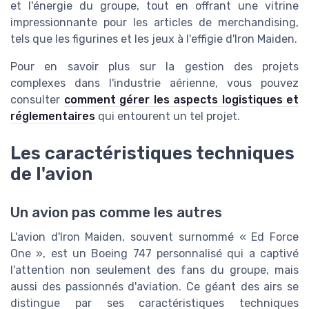
et l'énergie du groupe, tout en offrant une vitrine
impressionnante pour les articles de merchandising,
tels que les figurines et les jeux à l'effigie d'Iron Maiden.
Pour en savoir plus sur la gestion des projets
complexes dans l'industrie aérienne, vous pouvez
consulter
comment gérer les aspects logistiques et
réglementaires
qui entourent un tel projet.
Les caractéristiques techniques
de l'avion
Un avion pas comme les autres
L'avion d'Iron Maiden, souvent surnommé « Ed Force
One », est un Boeing 747 personnalisé qui a captivé
l'attention non seulement des fans du groupe, mais
aussi des passionnés d'aviation. Ce géant des airs se
distingue par ses caractéristiques techniques