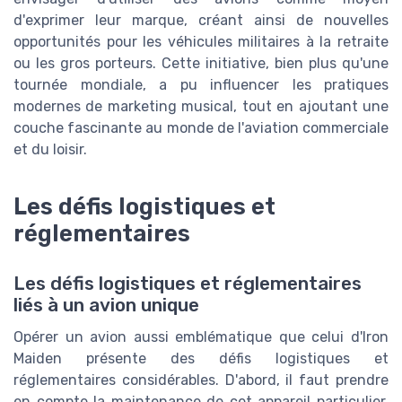
d'exprimer leur marque, créant ainsi de nouvelles
opportunités pour les véhicules militaires à la retraite
ou les gros porteurs. Cette initiative, bien plus qu'une
tournée mondiale, a pu influencer les pratiques
modernes de marketing musical, tout en ajoutant une
couche fascinante au monde de l'aviation commerciale
et du loisir.
Les défis logistiques et
réglementaires
Les défis logistiques et réglementaires
liés à un avion unique
Opérer un avion aussi emblématique que celui d'Iron
Maiden présente des défis logistiques et
réglementaires considérables. D'abord, il faut prendre
en compte la maintenance de cet appareil particulier,