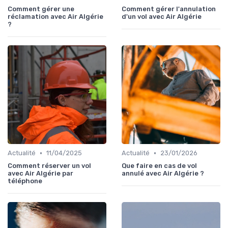
Comment gérer une
Comment gérer l'annulation
réclamation avec Air Algérie
d'un vol avec Air Algérie
?
•
•
Actualité
11/04/2025
Actualité
23/01/2026
Comment réserver un vol
Que faire en cas de vol
avec Air Algérie par
annulé avec Air Algérie ?
téléphone