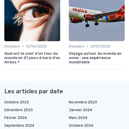
•
•
Dossiers
12/06/2025
Dossiers
21/01/2026
Quel est le coût d'un tour du
Voyage autour du monde en
monde en 21 jours à bord d'un
avion : une expérience
Airbus ?
inoubliable
Les articles par date
Octobre 2023
Novembre 2023
Décembre 2023
Janvier 2024
Février 2024
Mars 2024
Septembre 2024
Octobre 2024