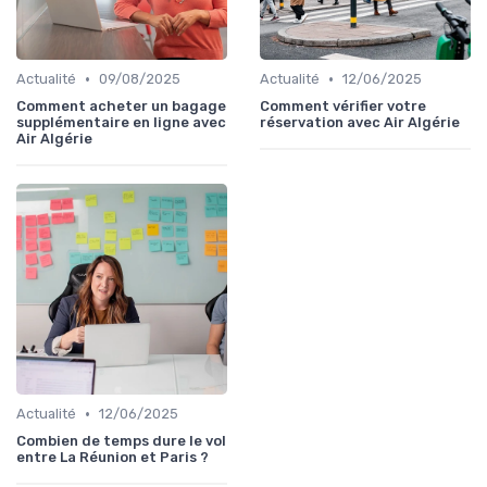
•
•
Actualité
09/08/2025
Actualité
12/06/2025
Comment acheter un bagage
Comment vérifier votre
supplémentaire en ligne avec
réservation avec Air Algérie
Air Algérie
•
Actualité
12/06/2025
Combien de temps dure le vol
entre La Réunion et Paris ?