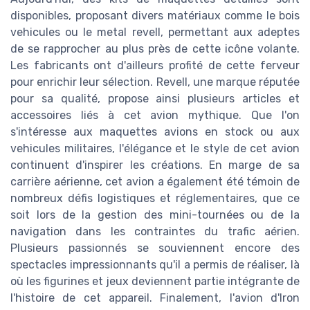
disponibles, proposant divers matériaux comme le bois
vehicules ou le metal revell, permettant aux adeptes
de se rapprocher au plus près de cette icône volante.
Les fabricants ont d'ailleurs profité de cette ferveur
pour enrichir leur sélection. Revell, une marque réputée
pour sa qualité, propose ainsi plusieurs articles et
accessoires liés à cet avion mythique. Que l'on
s'intéresse aux maquettes avions en stock ou aux
vehicules militaires, l'élégance et le style de cet avion
continuent d'inspirer les créations. En marge de sa
carrière aérienne, cet avion a également été témoin de
nombreux défis logistiques et réglementaires, que ce
soit lors de la gestion des mini-tournées ou de la
navigation dans les contraintes du trafic aérien.
Plusieurs passionnés se souviennent encore des
spectacles impressionnants qu'il a permis de réaliser, là
où les figurines et jeux deviennent partie intégrante de
l'histoire de cet appareil. Finalement, l'avion d'Iron