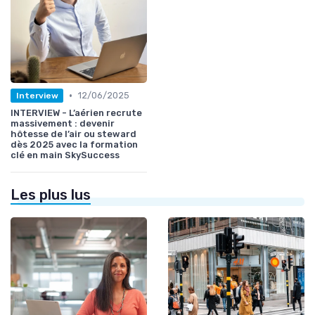
•
12/06/2025
Interview
INTERVIEW - L’aérien recrute
massivement : devenir
hôtesse de l’air ou steward
dès 2025 avec la formation
clé en main SkySuccess
Les plus lus