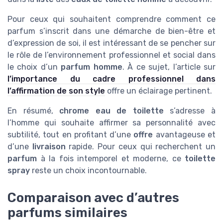
Pour ceux qui souhaitent comprendre comment ce
parfum s’inscrit dans une démarche de bien-être et
d’expression de soi, il est intéressant de se pencher sur
le rôle de l’environnement professionnel et social dans
le choix d’un
parfum homme
. À ce sujet, l’article sur
l’importance du cadre professionnel dans
l’affirmation de son style
offre un éclairage pertinent.
En résumé,
chrome eau de toilette
s’adresse à
l’homme qui souhaite affirmer sa personnalité avec
subtilité, tout en profitant d’une
offre
avantageuse et
d’une
livraison
rapide. Pour ceux qui recherchent un
parfum
à la fois intemporel et moderne, ce
toilette
spray
reste un choix incontournable.
Comparaison avec d’autres
parfums similaires