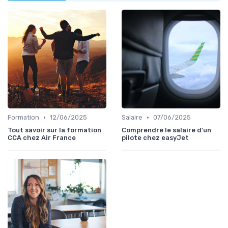
•
•
Formation
12/06/2025
Salaire
07/06/2025
Tout savoir sur la formation
Comprendre le salaire d'un
CCA chez Air France
pilote chez easyJet