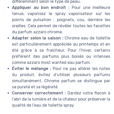
différemment selon le type de peau.
Appliquer au bon endroit :
Pour une meilleure
tenue, vaporisez le spray vaporisateur sur les
points de pulsation : poignets, cou, derrière les
oreilles. Cela permet de révéler toutes les facettes
du parfum azzaro chrome.
Adapter selon la saison :
Chrome eau de toilette
est particulièrement appréciée au printemps et en
été grâce à sa fraîcheur. Pour l’hiver, certains
préfèrent des parfums plus boisés ou intenses
comme azzaro most wanted eau parfum.
Éviter le mélange :
Pour ne pas altérer les notes
du produit, évitez d’utiliser plusieurs parfums
simultanément. Chrome parfum se distingue par
sa pureté et sa légèreté.
Conserver correctement :
Gardez votre flacon à
l’abri de la lumière et de la chaleur pour préserver la
qualité de l’eau de toilette spray.