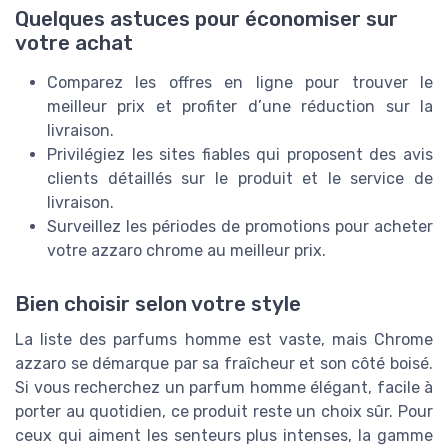
Quelques astuces pour économiser sur
votre achat
Comparez les offres en ligne pour trouver le
meilleur prix et profiter d’une réduction sur la
livraison.
Privilégiez les sites fiables qui proposent des avis
clients détaillés sur le produit et le service de
livraison.
Surveillez les périodes de promotions pour acheter
votre azzaro chrome au meilleur prix.
Bien choisir selon votre style
La liste des parfums homme est vaste, mais Chrome
azzaro se démarque par sa fraîcheur et son côté boisé.
Si vous recherchez un parfum homme élégant, facile à
porter au quotidien, ce produit reste un choix sûr. Pour
ceux qui aiment les senteurs plus intenses, la gamme