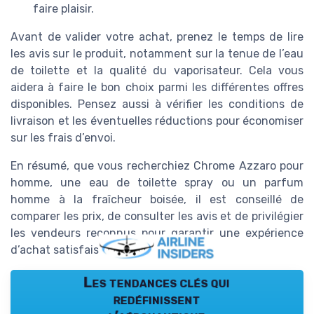
faire plaisir.
Avant de valider votre achat, prenez le temps de lire
les avis sur le produit, notamment sur la tenue de l’eau
de toilette et la qualité du vaporisateur. Cela vous
aidera à faire le bon choix parmi les différentes offres
disponibles. Pensez aussi à vérifier les conditions de
livraison et les éventuelles réductions pour économiser
sur les frais d’envoi.
En résumé, que vous recherchiez Chrome Azzaro pour
homme, une eau de toilette spray ou un parfum
homme à la fraîcheur boisée, il est conseillé de
comparer les prix, de consulter les avis et de privilégier
les vendeurs reconnus pour garantir une expérience
d’achat satisfaisante.
Les tendances clés qui
redéfinissent