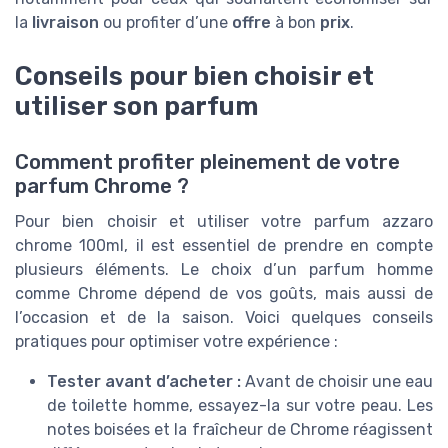
la
livraison
ou profiter d’une
offre
à bon
prix
.
Conseils pour bien choisir et
utiliser son parfum
Comment profiter pleinement de votre
parfum Chrome ?
Pour bien choisir et utiliser votre parfum azzaro
chrome 100ml, il est essentiel de prendre en compte
plusieurs éléments. Le choix d’un parfum homme
comme Chrome dépend de vos goûts, mais aussi de
l’occasion et de la saison. Voici quelques conseils
pratiques pour optimiser votre expérience :
Tester avant d’acheter :
Avant de choisir une eau
de toilette homme, essayez-la sur votre peau. Les
notes boisées et la fraîcheur de Chrome réagissent