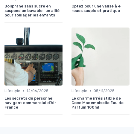
Doliprane sans sucre en
Optez pour une valise à 4
suspension buvable : un allié
roues souple et pratique
pour soulager les enfants
•
•
Lifestyle
12/06/2025
Lifestyle
05/11/2025
Les secrets du personnel
Le charme irrésistible de
navigant commercial d'Air
Coco Mademoiselle Eau de
France
Parfum 100ml