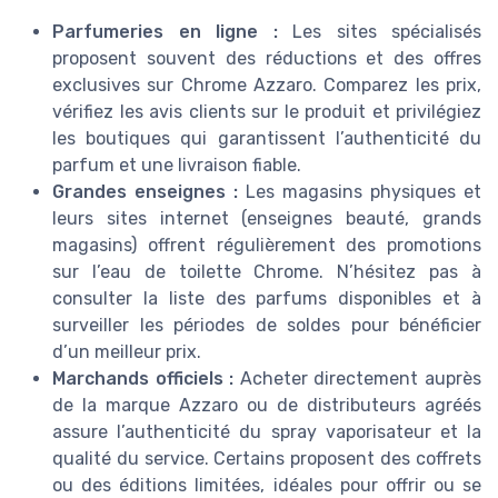
Parfumeries en ligne :
Les sites spécialisés
proposent souvent des réductions et des offres
exclusives sur Chrome Azzaro. Comparez les prix,
vérifiez les avis clients sur le produit et privilégiez
les boutiques qui garantissent l’authenticité du
parfum et une livraison fiable.
Grandes enseignes :
Les magasins physiques et
leurs sites internet (enseignes beauté, grands
magasins) offrent régulièrement des promotions
sur l’eau de toilette Chrome. N’hésitez pas à
consulter la liste des parfums disponibles et à
surveiller les périodes de soldes pour bénéficier
d’un meilleur prix.
Marchands officiels :
Acheter directement auprès
de la marque Azzaro ou de distributeurs agréés
assure l’authenticité du spray vaporisateur et la
qualité du service. Certains proposent des coffrets
ou des éditions limitées, idéales pour offrir ou se