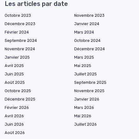
Les articles par date
Octobre 2023
Novembre 2023
Décembre 2023
Janvier 2024
Février 2024
Mars 2024
Septembre 2024
Octobre 2024
Novembre 2024
Décembre 2024
Janvier 2025
Mars 2025
Avril 2025
Mai 2025
Juin 2025
Juillet 2025
Août 2025
Septembre 2025
Octobre 2025
Novembre 2025
Décembre 2025
Janvier 2026
Février 2026
Mars 2026
Avril 2026
Mai 2026
Juin 2026
Juillet 2026
Août 2026