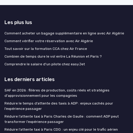
Les plus lus
Comment acheter un bagage supplémentaire en ligne avec Air Algérie
Comment vérifier votre réservation avec Air Algérie
Tout savoir sur la formation CCA chez Air France
Combien de temps dure le vol entre La Réunion et Paris ?
Comprendre le salaire d'un pilote chez easyJet
Les derniers articles
SAF en 2026 : filières de production, coûts réels et stratégies
d'approvisionnement pour les compagnies
Réduire le temps d’attente des taxis à ADP : enjeux cachés pour
l’expérience passager
Réduire l’attente taxi à Paris Charles de Gaulle : comment ADP peut
transformer l’expérience passager
Réduire l’attente taxi à Paris CDG : un enjeu clé pour le trafic aérien