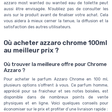
azzaro most wanted ou wanted eau de toilette peut
aussi être envisagée. N’oubliez pas de consulter les
avis sur le produit avant de finaliser votre achat. Cela
vous aidera à mieux cerner la tenue, la diffusion et la
satisfaction des autres utilisateurs.
Où acheter azzaro chrome 100ml
au meilleur prix ?
Où trouver la meilleure offre pour Chrome
Azzaro ?
Pour acheter le parfum Azzaro Chrome en 100 ml,
plusieurs options s’offrent à vous. Ce parfum homme,
apprécié pour sa fraicheur et ses notes boisées, est
disponible dans de nombreux points de vente
physiques et en ligne. Voici quelques conseils pour
économiser sur le prix et profiter d’une livraison rapide :