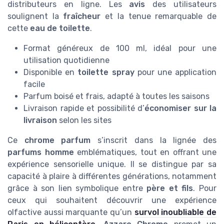
distributeurs en ligne. Les
avis
des utilisateurs
soulignent la
fraîcheur
et la tenue remarquable de
cette
eau de toilette
.
Format généreux de 100 ml, idéal pour une
utilisation quotidienne
Disponible en
toilette spray
pour une application
facile
Parfum boisé et frais, adapté à toutes les saisons
Livraison rapide et possibilité d’
économiser sur la
livraison
selon les sites
Ce
chrome parfum
s’inscrit dans la lignée des
parfums homme
emblématiques, tout en offrant une
expérience sensorielle unique. Il se distingue par sa
capacité à plaire à différentes générations, notamment
grâce à son lien symbolique entre
père et fils
. Pour
ceux qui souhaitent découvrir une expérience
olfactive aussi marquante qu’un
survol inoubliable de