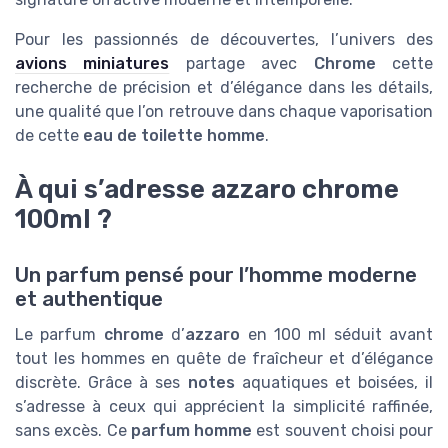
Pour les passionnés de découvertes, l’univers des
avions miniatures
partage avec
Chrome
cette
recherche de précision et d’élégance dans les détails,
une qualité que l’on retrouve dans chaque vaporisation
de cette
eau de toilette homme
.
À qui s’adresse azzaro chrome
100ml ?
Un parfum pensé pour l’homme moderne
et authentique
Le parfum
chrome
d’
azzaro
en 100 ml séduit avant
tout les hommes en quête de fraîcheur et d’élégance
discrète. Grâce à ses
notes
aquatiques et boisées, il
s’adresse à ceux qui apprécient la simplicité raffinée,
sans excès. Ce
parfum homme
est souvent choisi pour