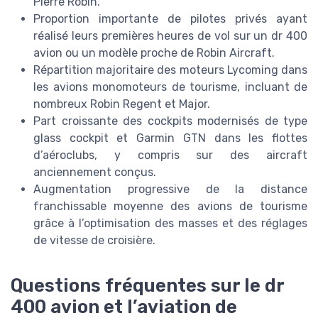
Pierre Robin.
Proportion importante de pilotes privés ayant
réalisé leurs premières heures de vol sur un dr 400
avion ou un modèle proche de Robin Aircraft.
Répartition majoritaire des moteurs Lycoming dans
les avions monomoteurs de tourisme, incluant de
nombreux Robin Regent et Major.
Part croissante des cockpits modernisés de type
glass cockpit et Garmin GTN dans les flottes
d’aéroclubs, y compris sur des aircraft
anciennement conçus.
Augmentation progressive de la distance
franchissable moyenne des avions de tourisme
grâce à l’optimisation des masses et des réglages
de vitesse de croisière.
Questions fréquentes sur le dr
400 avion et l’aviation de