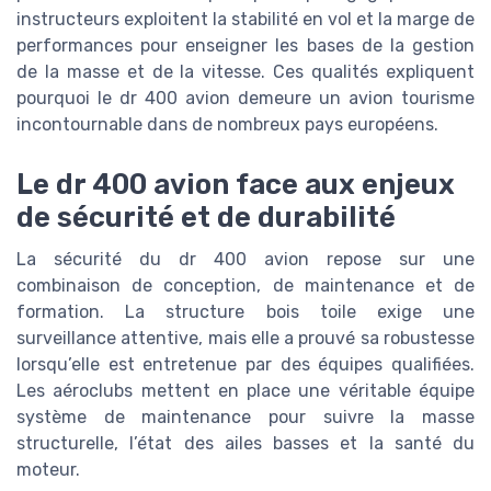
instructeurs exploitent la stabilité en vol et la marge de
performances pour enseigner les bases de la gestion
de la masse et de la vitesse. Ces qualités expliquent
pourquoi le dr 400 avion demeure un avion tourisme
incontournable dans de nombreux pays européens.
Le dr 400 avion face aux enjeux
de sécurité et de durabilité
La sécurité du dr 400 avion repose sur une
combinaison de conception, de maintenance et de
formation. La structure bois toile exige une
surveillance attentive, mais elle a prouvé sa robustesse
lorsqu’elle est entretenue par des équipes qualifiées.
Les aéroclubs mettent en place une véritable équipe
système de maintenance pour suivre la masse
structurelle, l’état des ailes basses et la santé du
moteur.