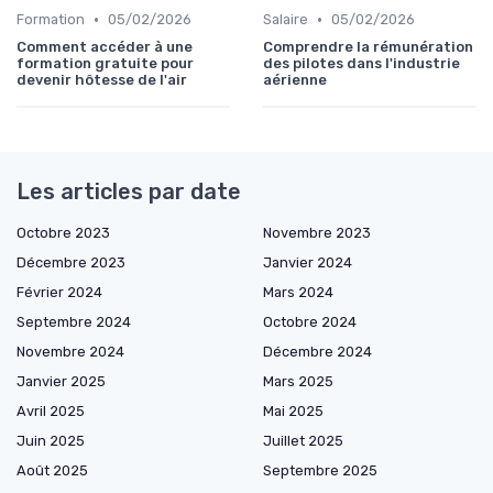
•
•
Formation
05/02/2026
Salaire
05/02/2026
Comment accéder à une
Comprendre la rémunération
formation gratuite pour
des pilotes dans l'industrie
devenir hôtesse de l'air
aérienne
Les articles par date
Octobre 2023
Novembre 2023
Décembre 2023
Janvier 2024
Février 2024
Mars 2024
Septembre 2024
Octobre 2024
Novembre 2024
Décembre 2024
Janvier 2025
Mars 2025
Avril 2025
Mai 2025
Juin 2025
Juillet 2025
Août 2025
Septembre 2025