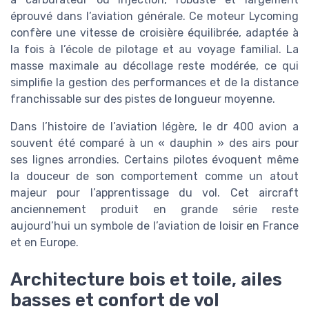
éprouvé dans l’aviation générale. Ce moteur Lycoming
confère une vitesse de croisière équilibrée, adaptée à
la fois à l’école de pilotage et au voyage familial. La
masse maximale au décollage reste modérée, ce qui
simplifie la gestion des performances et de la distance
franchissable sur des pistes de longueur moyenne.
Dans l’histoire de l’aviation légère, le dr 400 avion a
souvent été comparé à un « dauphin » des airs pour
ses lignes arrondies. Certains pilotes évoquent même
la douceur de son comportement comme un atout
majeur pour l’apprentissage du vol. Cet aircraft
anciennement produit en grande série reste
aujourd’hui un symbole de l’aviation de loisir en France
et en Europe.
Architecture bois et toile, ailes
basses et confort de vol