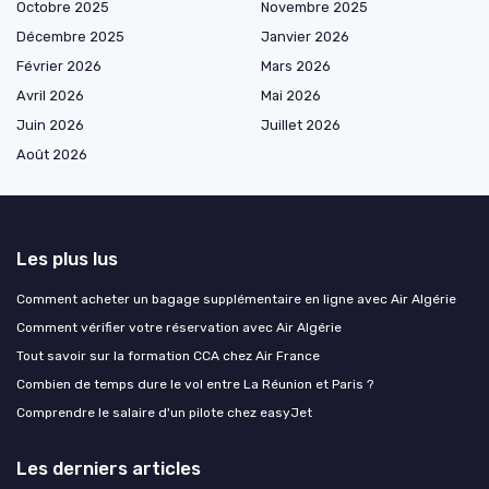
Octobre 2025
Novembre 2025
Décembre 2025
Janvier 2026
Février 2026
Mars 2026
Avril 2026
Mai 2026
Juin 2026
Juillet 2026
Août 2026
Les plus lus
Comment acheter un bagage supplémentaire en ligne avec Air Algérie
Comment vérifier votre réservation avec Air Algérie
Tout savoir sur la formation CCA chez Air France
Combien de temps dure le vol entre La Réunion et Paris ?
Comprendre le salaire d'un pilote chez easyJet
Les derniers articles