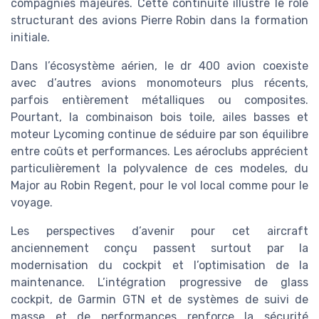
compagnies majeures. Cette continuité illustre le rôle
structurant des avions Pierre Robin dans la formation
initiale.
Dans l’écosystème aérien, le dr 400 avion coexiste
avec d’autres avions monomoteurs plus récents,
parfois entièrement métalliques ou composites.
Pourtant, la combinaison bois toile, ailes basses et
moteur Lycoming continue de séduire par son équilibre
entre coûts et performances. Les aéroclubs apprécient
particulièrement la polyvalence de ces modeles, du
Major au Robin Regent, pour le vol local comme pour le
voyage.
Les perspectives d’avenir pour cet aircraft
anciennement conçu passent surtout par la
modernisation du cockpit et l’optimisation de la
maintenance. L’intégration progressive de glass
cockpit, de Garmin GTN et de systèmes de suivi de
masse et de performances renforce la sécurité