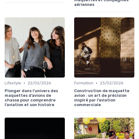
aériennes
•
•
Lifestyle
22/02/2026
Formation
23/02/2026
Plonger dans l’univers des
Construction de maquette
maquettes d’avions de
avion : un art de précision
chasse pour comprendre
inspiré par l’aviation
l’aviation et son histoire
commerciale