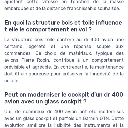
ajustent cette vitesse en fonction de la masse
embarquée et de la distance franchissable souhaitée.
En quoi la structure bois et toile influence
t elle le comportement en vol ?
La structure bois toile confère au dr 400 avion une
certaine légèreté et une réponse souple aux
commandes. Ce choix de matériaux, typique des
avions Pierre Robin, contribue à un comportement
prévisible et agréable. En contrepartie, la maintenance
doit être rigoureuse pour préserver la longévité de la
cellule.
Peut on moderniser le cockpit d’un dr 400
avion avec un glass cockpit ?
Oui, de nombreux dr 400 avion ont été modernisés
avec un glass cockpit et parfois un Garmin GTN. Cette
évolution améliore la lisibilité des instruments et la