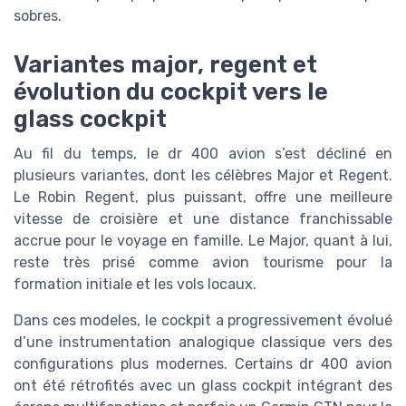
sobres.
Variantes major, regent et
évolution du cockpit vers le
glass cockpit
Au fil du temps, le dr 400 avion s’est décliné en
plusieurs variantes, dont les célèbres Major et Regent.
Le Robin Regent, plus puissant, offre une meilleure
vitesse de croisière et une distance franchissable
accrue pour le voyage en famille. Le Major, quant à lui,
reste très prisé comme avion tourisme pour la
formation initiale et les vols locaux.
Dans ces modeles, le cockpit a progressivement évolué
d’une instrumentation analogique classique vers des
configurations plus modernes. Certains dr 400 avion
ont été rétrofités avec un glass cockpit intégrant des