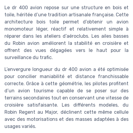
Le dr 400 avion repose sur une structure en bois et
toile, héritée d’une tradition artisanale française. Cette
architecture bois toile permet d’obtenir un avion
monomoteur léger, réactif et relativement simple à
réparer dans les ateliers d’aéroclubs. Les ailes basses
du Robin avion améliorent la stabilité en croisière et
offrent des vues dégagées vers le haut pour la
surveillance du trafic.
L’envergure longueur du dr 400 avion a été optimisée
pour concilier maniabilité et distance franchissable
correcte. Grâce à cette géométrie, les pilotes profitent
d’un avion tourisme capable de se poser sur des
terrains secondaires tout en conservant une vitesse de
croisière satisfaisante. Les différents modeles, du
Robin Regent au Major, déclinent cette même cellule
avec des motorisations et des masses adaptées à des
usages variés.