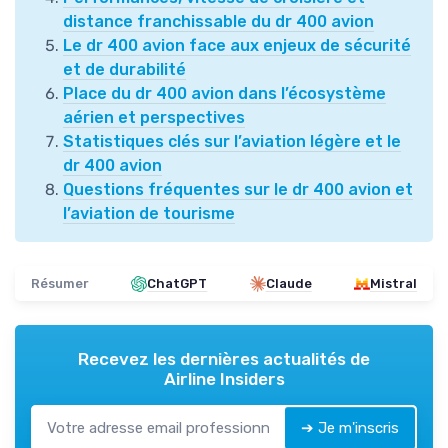
distance franchissable du dr 400 avion
Le dr 400 avion face aux enjeux de sécurité
et de durabilité
Place du dr 400 avion dans l’écosystème
aérien et perspectives
Statistiques clés sur l’aviation légère et le
dr 400 avion
Questions fréquentes sur le dr 400 avion et
l’aviation de tourisme
Résumer
ChatGPT
Claude
Mistral
Recevez les dernières actualités de
Airline Insiders
➔ Je m'inscris