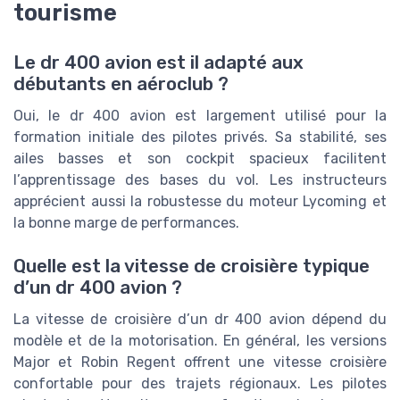
tourisme
Le dr 400 avion est il adapté aux
débutants en aéroclub ?
Oui, le dr 400 avion est largement utilisé pour la
formation initiale des pilotes privés. Sa stabilité, ses
ailes basses et son cockpit spacieux facilitent
l’apprentissage des bases du vol. Les instructeurs
apprécient aussi la robustesse du moteur Lycoming et
la bonne marge de performances.
Quelle est la vitesse de croisière typique
d’un dr 400 avion ?
La vitesse de croisière d’un dr 400 avion dépend du
modèle et de la motorisation. En général, les versions
Major et Robin Regent offrent une vitesse croisière
confortable pour des trajets régionaux. Les pilotes