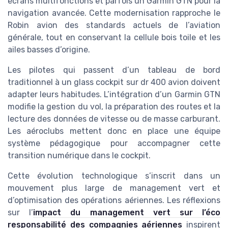
écrans multifonctions et parfois un Garmin GTN pour la
navigation avancée. Cette modernisation rapproche le
Robin avion des standards actuels de l’aviation
générale, tout en conservant la cellule bois toile et les
ailes basses d’origine.
Les pilotes qui passent d’un tableau de bord
traditionnel à un glass cockpit sur dr 400 avion doivent
adapter leurs habitudes. L’intégration d’un Garmin GTN
modifie la gestion du vol, la préparation des routes et la
lecture des données de vitesse ou de masse carburant.
Les aéroclubs mettent donc en place une équipe
système pédagogique pour accompagner cette
transition numérique dans le cockpit.
Cette évolution technologique s’inscrit dans un
mouvement plus large de management vert et
d’optimisation des opérations aériennes. Les réflexions
sur l’
impact du management vert sur l’éco
responsabilité des compagnies aériennes
inspirent