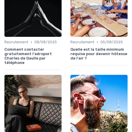
•
•
Recrutement
08/08/2025
Recrutement
05/08/2025
Comment contacter
Quelle est la taille minimum
gratuitement l'aéroport
requise pour devenir hôtesse
Charles de Gaulle par
de l'air ?
téléphone