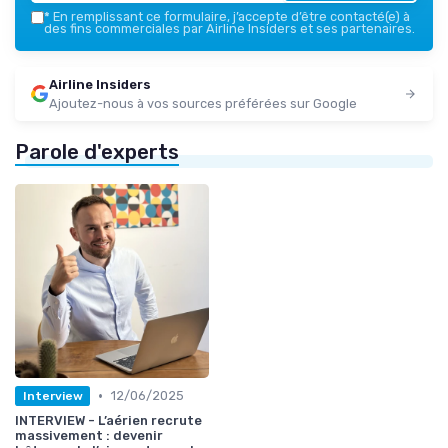
*
En remplissant ce formulaire, j’accepte d’être contacté(e) à
des fins commerciales par Airline Insiders et ses partenaires.
Airline Insiders
Ajoutez-nous à vos sources préférées sur Google
Parole d'experts
•
12/06/2025
Interview
INTERVIEW - L’aérien recrute
massivement : devenir