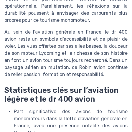
opérationnelle. Parallèlement, les réflexions sur la
durabilité poussent à envisager des carburants plus
propres pour ce tourisme monomoteur.
Au sein de l’aviation générale en France, le dr 400
avion reste un symbole d’accessibilité et de plaisir de
voler. Les vues offertes par ses ailes basses, la douceur
de son moteur Lycoming et la richesse de son histoire
en font un avion tourisme toujours recherché. Dans un
paysage aérien en mutation, ce Robin avion continue
de relier passion, formation et responsabilité.
Statistiques clés sur l’aviation
légère et le dr 400 avion
Part significative des avions de tourisme
monomoteurs dans la flotte d’aviation générale en
France, avec une présence notable des avions