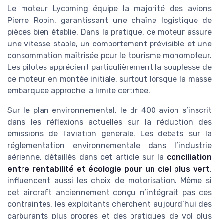
Le moteur Lycoming équipe la majorité des avions
Pierre Robin, garantissant une chaîne logistique de
pièces bien établie. Dans la pratique, ce moteur assure
une vitesse stable, un comportement prévisible et une
consommation maîtrisée pour le tourisme monomoteur.
Les pilotes apprécient particulièrement la souplesse de
ce moteur en montée initiale, surtout lorsque la masse
embarquée approche la limite certifiée.
Sur le plan environnemental, le dr 400 avion s’inscrit
dans les réflexions actuelles sur la réduction des
émissions de l’aviation générale. Les débats sur la
réglementation environnementale dans l’industrie
aérienne, détaillés dans cet article sur la
conciliation
entre rentabilité et écologie pour un ciel plus vert
,
influencent aussi les choix de motorisation. Même si
cet aircraft anciennement conçu n’intégrait pas ces
contraintes, les exploitants cherchent aujourd’hui des
carburants plus propres et des pratiques de vol plus