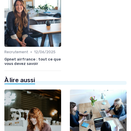
•
Recrutement
12/06/2025
Gpnet airfrance : tout ce que
vous devez savoir
À lire aussi