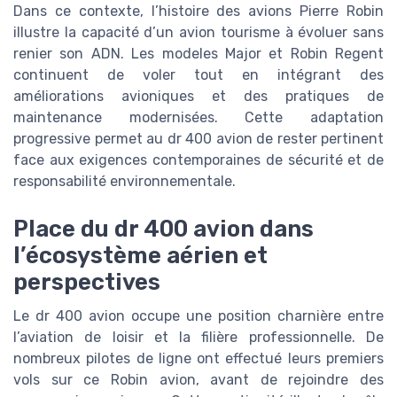
Dans ce contexte, l’histoire des avions Pierre Robin
illustre la capacité d’un avion tourisme à évoluer sans
renier son ADN. Les modeles Major et Robin Regent
continuent de voler tout en intégrant des
améliorations avioniques et des pratiques de
maintenance modernisées. Cette adaptation
progressive permet au dr 400 avion de rester pertinent
face aux exigences contemporaines de sécurité et de
responsabilité environnementale.
Place du dr 400 avion dans
l’écosystème aérien et
perspectives
Le dr 400 avion occupe une position charnière entre
l’aviation de loisir et la filière professionnelle. De
nombreux pilotes de ligne ont effectué leurs premiers
vols sur ce Robin avion, avant de rejoindre des