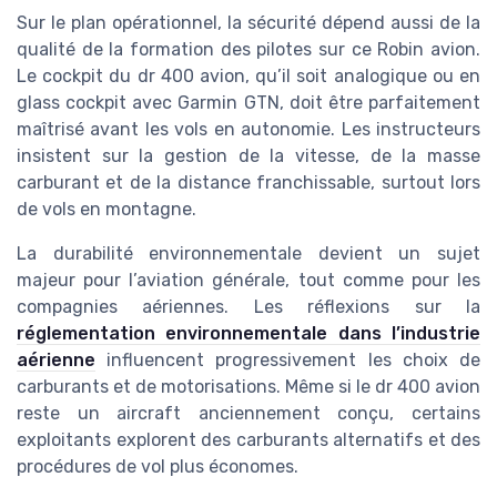
Sur le plan opérationnel, la sécurité dépend aussi de la
qualité de la formation des pilotes sur ce Robin avion.
Le cockpit du dr 400 avion, qu’il soit analogique ou en
glass cockpit avec Garmin GTN, doit être parfaitement
maîtrisé avant les vols en autonomie. Les instructeurs
insistent sur la gestion de la vitesse, de la masse
carburant et de la distance franchissable, surtout lors
de vols en montagne.
La durabilité environnementale devient un sujet
majeur pour l’aviation générale, tout comme pour les
compagnies aériennes. Les réflexions sur la
réglementation environnementale dans l’industrie
aérienne
influencent progressivement les choix de
carburants et de motorisations. Même si le dr 400 avion
reste un aircraft anciennement conçu, certains
exploitants explorent des carburants alternatifs et des
procédures de vol plus économes.