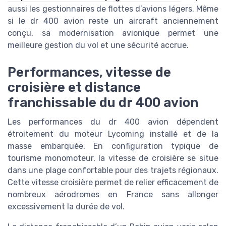
aussi les gestionnaires de flottes d’avions légers. Même
si le dr 400 avion reste un aircraft anciennement
conçu, sa modernisation avionique permet une
meilleure gestion du vol et une sécurité accrue.
Performances, vitesse de
croisière et distance
franchissable du dr 400 avion
Les performances du dr 400 avion dépendent
étroitement du moteur Lycoming installé et de la
masse embarquée. En configuration typique de
tourisme monomoteur, la vitesse de croisière se situe
dans une plage confortable pour des trajets régionaux.
Cette vitesse croisière permet de relier efficacement de
nombreux aérodromes en France sans allonger
excessivement la durée de vol.