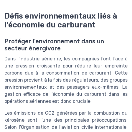
Défis environnementaux liés à
l'économie du carburant
Protéger l'environnement dans un
secteur énergivore
Dans l'industrie aérienne, les compagnies font face à
une pression croissante pour réduire leur empreinte
carbone due à la consommation de carburant. Cette
pression provient à la fois des régulateurs, des groupes
environnementaux et des passagers eux-mêmes. La
gestion efficace de l'économie du carburant dans les
opérations aériennes est donc cruciale.
Les émissions de CO2 générées par la combustion du
kérosène sont l'une des principales préoccupations.
Selon l'Organisation de l'aviation civile internationale,