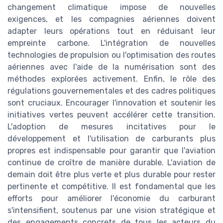
changement climatique impose de nouvelles
exigences, et les compagnies aériennes doivent
adapter leurs opérations tout en réduisant leur
empreinte carbone. L'intégration de nouvelles
technologies de propulsion ou l'optimisation des routes
aériennes avec l'aide de la numérisation sont des
méthodes explorées activement. Enfin, le rôle des
régulations gouvernementales et des cadres politiques
sont cruciaux. Encourager l'innovation et soutenir les
initiatives vertes peuvent accélérer cette transition.
L'adoption de mesures incitatives pour le
développement et l'utilisation de carburants plus
propres est indispensable pour garantir que l'aviation
continue de croître de manière durable. L'aviation de
demain doit être plus verte et plus durable pour rester
pertinente et compétitive. Il est fondamental que les
efforts pour améliorer l'économie du carburant
s'intensifient, soutenus par une vision stratégique et
des engagements concrets de tous les acteurs du