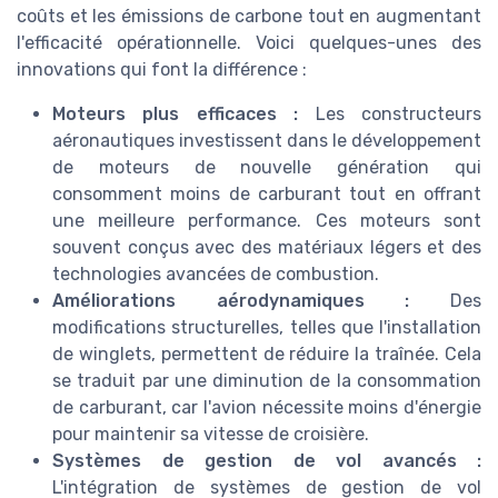
coûts et les émissions de carbone tout en augmentant
l'efficacité opérationnelle. Voici quelques-unes des
innovations qui font la différence :
Moteurs plus efficaces :
Les constructeurs
aéronautiques investissent dans le développement
de moteurs de nouvelle génération qui
consomment moins de carburant tout en offrant
une meilleure performance. Ces moteurs sont
souvent conçus avec des matériaux légers et des
technologies avancées de combustion.
Améliorations aérodynamiques :
Des
modifications structurelles, telles que l'installation
de winglets, permettent de réduire la traînée. Cela
se traduit par une diminution de la consommation
de carburant, car l'avion nécessite moins d'énergie
pour maintenir sa vitesse de croisière.
Systèmes de gestion de vol avancés :
L'intégration de systèmes de gestion de vol