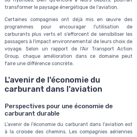
transformer le paysage énergétique de l'aviation.
Certaines compagnies ont déjà mis en œuvre des
programmes pour encourager l'utilisation de
carburants plus verts et s'efforcent de sensibiliser les
passagers à l'impact environnemental de leurs choix de
voyage. Selon un rapport de l'Air Transport Action
Group, chaque amélioration dans ce domaine peut
faire une différence concrète.
L'avenir de l'économie du
carburant dans l'aviation
Perspectives pour une économie de
carburant durable
L'avenir de l'économie du carburant dans l'aviation est
à la croisée des chemins. Les compagnies aériennes