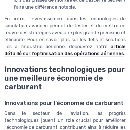
lors des phases de montée et de descente peuvent
faire une différence notable.
En outre, l'investissement dans les technologies de
simulation avancée permet de tester et de mettre en
œuvre ces stratégies avec une plus grande précision et
efficacité. Pour en savoir plus sur les défis et solutions
liés à l'industrie aérienne, découvrez notre
article
détaillé sur l'optimisation des opérations aériennes
.
Innovations technologiques pour
une meilleure économie de
carburant
Innovations pour l'économie de carburant
Dans le secteur de l'aviation, les progrès
technologiques jouent un rôle crucial pour améliorer
l'économie de carburant, contribuant ainsi à réduire les