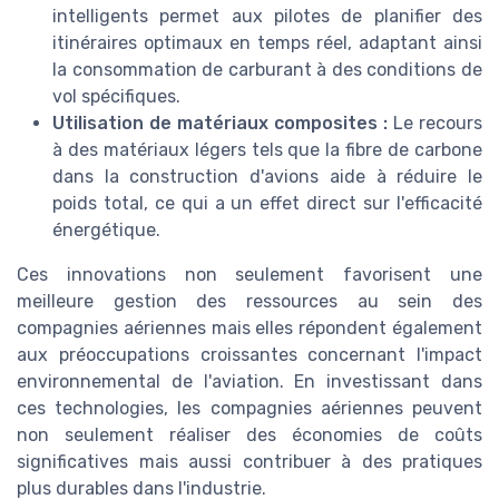
intelligents permet aux pilotes de planifier des
itinéraires optimaux en temps réel, adaptant ainsi
la consommation de carburant à des conditions de
vol spécifiques.
Utilisation de matériaux composites :
Le recours
à des matériaux légers tels que la fibre de carbone
dans la construction d'avions aide à réduire le
poids total, ce qui a un effet direct sur l'efficacité
énergétique.
Ces innovations non seulement favorisent une
meilleure gestion des ressources au sein des
compagnies aériennes mais elles répondent également
aux préoccupations croissantes concernant l'impact
environnemental de l'aviation. En investissant dans
ces technologies, les compagnies aériennes peuvent
non seulement réaliser des économies de coûts
significatives mais aussi contribuer à des pratiques
plus durables dans l'industrie.