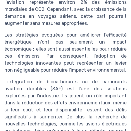
l'aviation représente environ 2% des émissions
mondiales de CO2. Cependant, avec la croissance de la
demande en voyages aériens, cette part pourrait
augmenter sans mesures appropriées.
Les stratégies évoquées pour améliorer l'efficacité
énergétique n'ont pas seulement un impact
économique ; elles sont aussi essentielles pour réduire
ces émissions. Par conséquent, l'adoption de
technologies innovantes peut représenter un levier
non négligeable pour réduire l'impact environnemental.
L'intégration de biocarburants ou de carburants
aviation durables (SAF) est l'une des solutions
explorées par l'industrie. Ils jouent un rôle important
dans la réduction des effets environnementaux, même
si leur coût et leur disponibilité restent des défis
significatifs à surmonter. De plus, la recherche de
nouvelles technologies, comme les avions électriques
ou hybrides, bien qu'encore à leurs débuts, pourrait