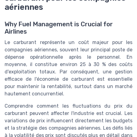
aériennes
Why Fuel Management is Crucial for
Airlines
Le carburant représente un coût majeur pour les
compagnies aériennes, souvent leur principal poste de
dépense opérationnelle après le personnel. En
moyenne, il constitue environ 25 à 30 % des coûts
d'exploitation totaux. Par conséquent, une gestion
efficace de l'économie de carburant est essentielle
pour maintenir la rentabilité, surtout dans un marché
hautement concurrentiel.
Comprendre comment les fluctuations du prix du
carburant peuvent affecter l'industrie est crucial. Les
variations de prix influencent directement les budgets
et la stratégie des compagnies aériennes. Les défis liés
à la volatilité des prix sont discutés plus en détail dans