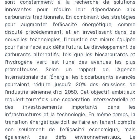
sont constamment à la recherche de solutions
innovantes pour réduire leur dépendance aux
carburants traditionnels. En combinant des stratégies
pour augmenter l'efficacité énergétique, comme
discuté précédemment, et en investissant dans de
nouvelles technologies, l'industrie est mieux équipée
pour faire face aux défis futurs. Le développement de
carburants alternatifs, tels que les biocarburants et
l'hydrogène vert, est l'une des avenues les plus
prometteuses. Selon un rapport de l'Agence
Internationale de l'Énergie, les biocarburants avancés
pourraient réduire jusqu'à 20% des émissions de
l'industrie aérienne d'ici 2050. Cet objectif ambitieux
requiert toutefois une coopération intersectorielle et
des investissements importants dans les
infrastructures et la technologie. En même temps, la
transition énergétique doit se faire en tenant compte
non seulement de l'efficacité économique, mais
également des défis environnementaux. Le