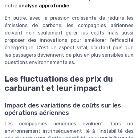
notre
analyse approfondie
.
En outre, avec la pression croissante de réduire les
émissions de carbone, les compagnies aériennes
doivent non seulement gérer les coûts mais aussi
proposer des innovations pour améliorer l'efficacité
énergétique. C'est un aspect vital, d'autant plus que
les passagers deviennent de plus en plus sensibles aux
questions environnementales.
Les fluctuations des prix du
carburant et leur impact
Impact des variations de coûts sur les
opérations aériennes
Les compagnies aériennes évoluent dans un
environnement intrinsèquement lié à l'instabilité des