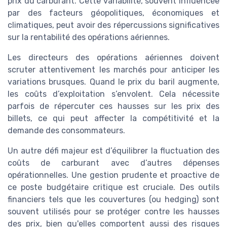
prix du carburant. Cette variabilité, souvent influencée
par des facteurs géopolitiques, économiques et
climatiques, peut avoir des répercussions significatives
sur la rentabilité des opérations aériennes.
Les directeurs des opérations aériennes doivent
scruter attentivement les marchés pour anticiper les
variations brusques. Quand le prix du baril augmente,
les coûts d’exploitation s’envolent. Cela nécessite
parfois de répercuter ces hausses sur les prix des
billets, ce qui peut affecter la compétitivité et la
demande des consommateurs.
Un autre défi majeur est d’équilibrer la fluctuation des
coûts de carburant avec d’autres dépenses
opérationnelles. Une gestion prudente et proactive de
ce poste budgétaire critique est cruciale. Des outils
financiers tels que les couvertures (ou hedging) sont
souvent utilisés pour se protéger contre les hausses
des prix, bien qu'elles comportent aussi des risques