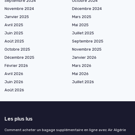
Septembre 2024
Octobre 2024
Novembre 2024
Décembre 2024
Janvier 2025
Mars 2025
Avril 2025
Mai 2025
Juin 2025
Juillet 2025
Août 2025
Septembre 2025
Octobre 2025
Novembre 2025
Décembre 2025
Janvier 2026
Février 2026
Mars 2026
Avril 2026
Mai 2026
Juin 2026
Juillet 2026
Août 2026
Les plus lus
Comment acheter un bagage supplémentaire en ligne avec Air Algérie