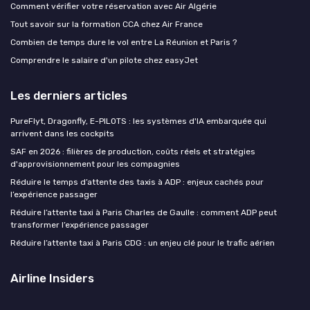
Comment vérifier votre réservation avec Air Algérie
Tout savoir sur la formation CCA chez Air France
Combien de temps dure le vol entre La Réunion et Paris ?
Comprendre le salaire d'un pilote chez easyJet
Les derniers articles
PureFlyt, Dragonfly, E-PILOTS : les systèmes d'IA embarquée qui
arrivent dans les cockpits
SAF en 2026 : filières de production, coûts réels et stratégies
d'approvisionnement pour les compagnies
Réduire le temps d’attente des taxis à ADP : enjeux cachés pour
l’expérience passager
Réduire l’attente taxi à Paris Charles de Gaulle : comment ADP peut
transformer l’expérience passager
Réduire l’attente taxi à Paris CDG : un enjeu clé pour le trafic aérien
Airline Insiders