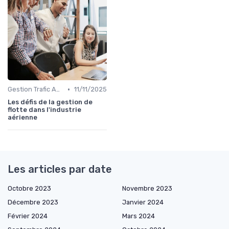
•
Gestion Trafic Aérien
11/11/2025
Les défis de la gestion de
flotte dans l'industrie
aérienne
Les articles par date
Octobre 2023
Novembre 2023
Décembre 2023
Janvier 2024
Février 2024
Mars 2024