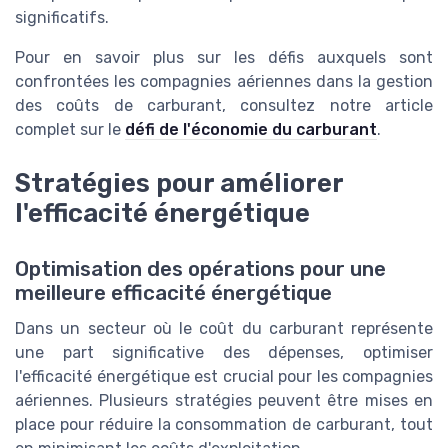
significatifs.
Pour en savoir plus sur les défis auxquels sont
confrontées les compagnies aériennes dans la gestion
des coûts de carburant, consultez notre article
complet sur le
défi de l'économie du carburant
.
Stratégies pour améliorer
l'efficacité énergétique
Optimisation des opérations pour une
meilleure efficacité énergétique
Dans un secteur où le coût du carburant représente
une part significative des dépenses, optimiser
l'efficacité énergétique est crucial pour les compagnies
aériennes. Plusieurs stratégies peuvent être mises en
place pour réduire la consommation de carburant, tout