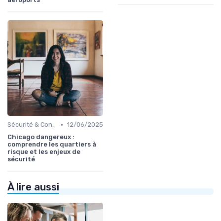
•
Sécurité & Conformité
12/06/2025
Chicago dangereux :
comprendre les quartiers à
risque et les enjeux de
sécurité
À lire aussi