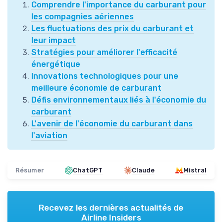
Comprendre l'importance du carburant pour
les compagnies aériennes
Les fluctuations des prix du carburant et
leur impact
Stratégies pour améliorer l'efficacité
énergétique
Innovations technologiques pour une
meilleure économie de carburant
Défis environnementaux liés à l'économie du
carburant
L'avenir de l'économie du carburant dans
l'aviation
Résumer
ChatGPT
Claude
Mistral
Recevez les dernières actualités de
Airline Insiders