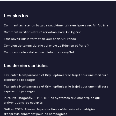
Les plus lus
Comment acheter un bagage supplémentaire en ligne avec Air Algérie
Comment vérifier votre réservation avec Air Algérie
Tout savoir sur la formation CCA chez Air France
Combien de temps dure le vol entre La Réunion et Paris ?
Comprendre le salaire d'un pilote chez easyJet
Les derniers articles
Taxi entre Montparnasse et Orly : optimiser le trajet pour une meilleure
expérience passager
Taxi entre Montparnasse et Orly : optimiser le trajet pour une meilleure
expérience passager
PureFlyt, Dragonfly, E-PILOTS : les systèmes d'IA embarquée qui
arrivent dans les cockpits
SAF en 2026 : filières de production, coûts réels et stratégies
d'approvisionnement pour les compagnies