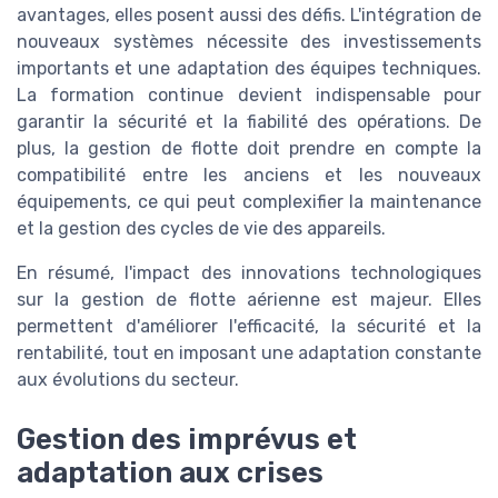
avantages, elles posent aussi des défis. L'intégration de
nouveaux systèmes nécessite des investissements
importants et une adaptation des équipes techniques.
La formation continue devient indispensable pour
garantir la sécurité et la fiabilité des opérations. De
plus, la gestion de flotte doit prendre en compte la
compatibilité entre les anciens et les nouveaux
équipements, ce qui peut complexifier la maintenance
et la gestion des cycles de vie des appareils.
En résumé, l'impact des innovations technologiques
sur la gestion de flotte aérienne est majeur. Elles
permettent d'améliorer l'efficacité, la sécurité et la
rentabilité, tout en imposant une adaptation constante
aux évolutions du secteur.
Gestion des imprévus et
adaptation aux crises