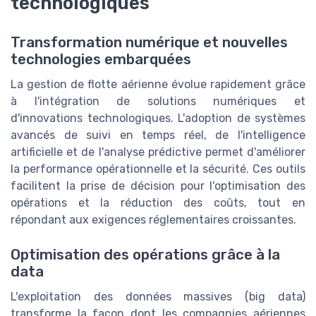
technologiques
Transformation numérique et nouvelles
technologies embarquées
La gestion de flotte aérienne évolue rapidement grâce
à l'intégration de solutions numériques et
d'innovations technologiques. L'adoption de systèmes
avancés de suivi en temps réel, de l'intelligence
artificielle et de l'analyse prédictive permet d'améliorer
la performance opérationnelle et la sécurité. Ces outils
facilitent la prise de décision pour l'optimisation des
opérations et la réduction des coûts, tout en
répondant aux exigences réglementaires croissantes.
Optimisation des opérations grâce à la
data
L'exploitation des données massives (big data)
transforme la façon dont les compagnies aériennes