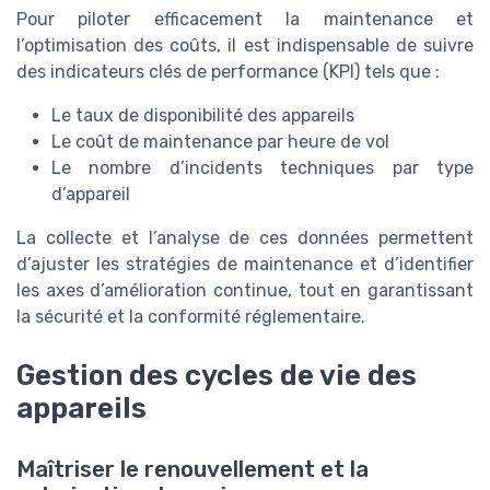
Pour piloter efficacement la maintenance et
l’optimisation des coûts, il est indispensable de suivre
des indicateurs clés de performance (KPI) tels que :
Le taux de disponibilité des appareils
Le coût de maintenance par heure de vol
Le nombre d’incidents techniques par type
d’appareil
La collecte et l’analyse de ces données permettent
d’ajuster les stratégies de maintenance et d’identifier
les axes d’amélioration continue, tout en garantissant
la sécurité et la conformité réglementaire.
Gestion des cycles de vie des
appareils
Maîtriser le renouvellement et la