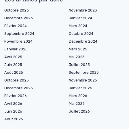
Octobre 2023
Novembre 2023
Décembre 2023
Janvier 2024
Février 2024
Mars 2024
Septembre 2024
Octobre 2024
Novembre 2024
Décembre 2024
Janvier 2025
Mars 2025
Avril 2025
Mai 2025
Juin 2025
Juillet 2025
Août 2025
Septembre 2025
Octobre 2025
Novembre 2025
Décembre 2025
Janvier 2026
Février 2026
Mars 2026
Avril 2026
Mai 2026
Juin 2026
Juillet 2026
Août 2026