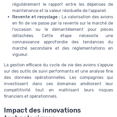
régulièrement le rapport entre les dépenses de
maintenance et la valeur résiduelle de l’appareil.
Revente et recyclage :
La valorisation des avions
en fin de vie passe par la revente sur le marché de
l’occasion ou le démantèlement pour pièces
détachées. Cette étape nécessite une
connaissance approfondie des tendances du
marché secondaire et des réglementations en
vigueur.
La gestion efficace du cycle de vie des avions s’appuie
sur des outils de suivi performants et une analyse fine
des données opérationnelles. Les compagnies qui
investissent dans ces domaines améliorent leur
compétitivité tout en maîtrisant leurs risques
financiers et opérationnels.
Impact des innovations