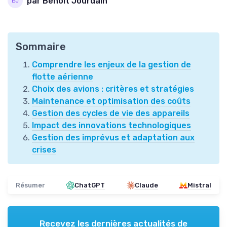
par Benoit Jourdain
Sommaire
Comprendre les enjeux de la gestion de
flotte aérienne
Choix des avions : critères et stratégies
Maintenance et optimisation des coûts
Gestion des cycles de vie des appareils
Impact des innovations technologiques
Gestion des imprévus et adaptation aux
crises
Résumer
ChatGPT
Claude
Mistral
Recevez les dernières actualités de