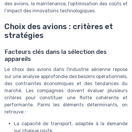
des avions, la maintenance, l’optimisation des coûts et
l’impact des innovations technologiques.
Choix des avions : critères et
stratégies
Facteurs clés dans la sélection des
appareils
Le choix des avions dans l'industrie aérienne repose
sur une analyse approfondie des besoins opérationnels,
des contraintes économiques et des tendances du
marché. Les compagnies doivent évaluer plusieurs
critères pour constituer une flotte cohérente et
performante. Parmi les éléments déterminants, on
retrouve :
La capacité de transport, adaptée à la demande
sur chaque route