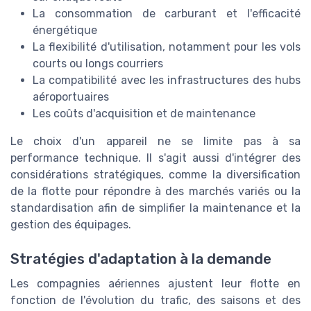
La consommation de carburant et l'efficacité
énergétique
La flexibilité d'utilisation, notamment pour les vols
courts ou longs courriers
La compatibilité avec les infrastructures des hubs
aéroportuaires
Les coûts d'acquisition et de maintenance
Le choix d'un appareil ne se limite pas à sa
performance technique. Il s'agit aussi d'intégrer des
considérations stratégiques, comme la diversification
de la flotte pour répondre à des marchés variés ou la
standardisation afin de simplifier la maintenance et la
gestion des équipages.
Stratégies d'adaptation à la demande
Les compagnies aériennes ajustent leur flotte en
fonction de l'évolution du trafic, des saisons et des