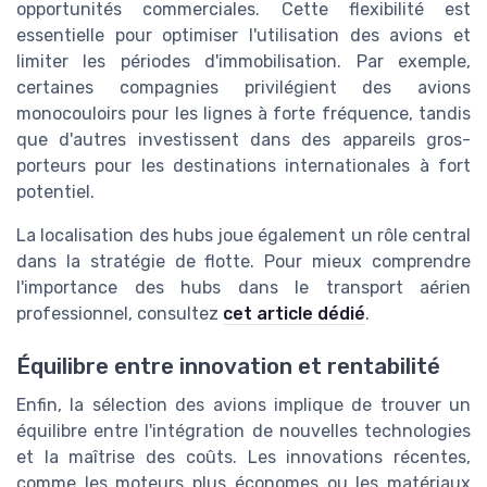
opportunités commerciales. Cette flexibilité est
essentielle pour optimiser l'utilisation des avions et
limiter les périodes d'immobilisation. Par exemple,
certaines compagnies privilégient des avions
monocouloirs pour les lignes à forte fréquence, tandis
que d'autres investissent dans des appareils gros-
porteurs pour les destinations internationales à fort
potentiel.
La localisation des hubs joue également un rôle central
dans la stratégie de flotte. Pour mieux comprendre
l'importance des hubs dans le transport aérien
professionnel, consultez
cet article dédié
.
Équilibre entre innovation et rentabilité
Enfin, la sélection des avions implique de trouver un
équilibre entre l'intégration de nouvelles technologies
et la maîtrise des coûts. Les innovations récentes,
comme les moteurs plus économes ou les matériaux