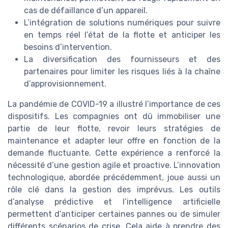
cas de défaillance d’un appareil.
L’intégration de solutions numériques pour suivre
en temps réel l’état de la flotte et anticiper les
besoins d’intervention.
La diversification des fournisseurs et des
partenaires pour limiter les risques liés à la chaîne
d’approvisionnement.
La pandémie de COVID-19 a illustré l’importance de ces
dispositifs. Les compagnies ont dû immobiliser une
partie de leur flotte, revoir leurs stratégies de
maintenance et adapter leur offre en fonction de la
demande fluctuante. Cette expérience a renforcé la
nécessité d’une gestion agile et proactive. L’innovation
technologique, abordée précédemment, joue aussi un
rôle clé dans la gestion des imprévus. Les outils
d’analyse prédictive et l’intelligence artificielle
permettent d’anticiper certaines pannes ou de simuler
différents scénarios de crise. Cela aide à prendre des