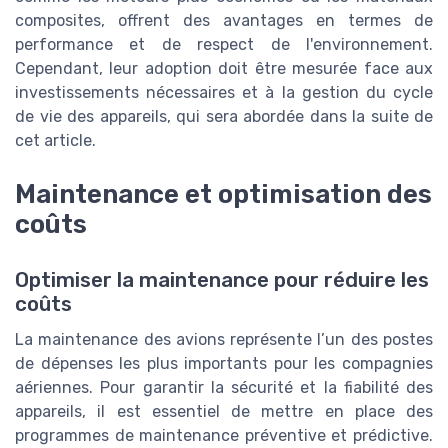
composites, offrent des avantages en termes de
performance et de respect de l'environnement.
Cependant, leur adoption doit être mesurée face aux
investissements nécessaires et à la gestion du cycle
de vie des appareils, qui sera abordée dans la suite de
cet article.
Maintenance et optimisation des
coûts
Optimiser la maintenance pour réduire les
coûts
La maintenance des avions représente l’un des postes
de dépenses les plus importants pour les compagnies
aériennes. Pour garantir la sécurité et la fiabilité des
appareils, il est essentiel de mettre en place des
programmes de maintenance préventive et prédictive.