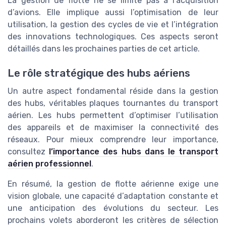
La gestion de flotte ne se limite pas à l’acquisition
d’avions. Elle implique aussi l’optimisation de leur
utilisation, la gestion des cycles de vie et l’intégration
des innovations technologiques. Ces aspects seront
détaillés dans les prochaines parties de cet article.
Le rôle stratégique des hubs aériens
Un autre aspect fondamental réside dans la gestion
des hubs, véritables plaques tournantes du transport
aérien. Les hubs permettent d’optimiser l’utilisation
des appareils et de maximiser la connectivité des
réseaux. Pour mieux comprendre leur importance,
consultez
l’importance des hubs dans le transport
aérien professionnel
.
En résumé, la gestion de flotte aérienne exige une
vision globale, une capacité d’adaptation constante et
une anticipation des évolutions du secteur. Les
prochains volets aborderont les critères de sélection