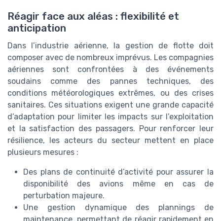
Réagir face aux aléas : flexibilité et
anticipation
Dans l’industrie aérienne, la gestion de flotte doit
composer avec de nombreux imprévus. Les compagnies
aériennes sont confrontées à des événements
soudains comme des pannes techniques, des
conditions météorologiques extrêmes, ou des crises
sanitaires. Ces situations exigent une grande capacité
d’adaptation pour limiter les impacts sur l’exploitation
et la satisfaction des passagers. Pour renforcer leur
résilience, les acteurs du secteur mettent en place
plusieurs mesures :
Des plans de continuité d’activité pour assurer la
disponibilité des avions même en cas de
perturbation majeure.
Une gestion dynamique des plannings de
maintenance, permettant de réagir rapidement en