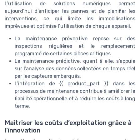
L’utilisation de solutions numériques permet
aujourd’hui d’anticiper les pannes et de planifier les
interventions, ce qui limite les immobilisations
imprévues et optimise l’utilisation de chaque appareil.
La maintenance préventive repose sur des
inspections régulières et le remplacement
programmé de certaines pièces critiques.
La maintenance prédictive, quant à elle, s’appuie
sur l’analyse des données collectées en temps réel
par les capteurs embarqués.
L’intégration de {{ product_part }} dans les
processus de maintenance contribue à améliorer la
fiabilité opérationnelle et à réduire les coûts à long
terme.
Maîtriser les coûts d’exploitation grâce à
l’innovation