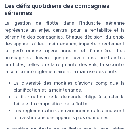
Les défis quotidiens des compagnies
aériennes
La gestion de flotte dans l’industrie aérienne
représente un enjeu central pour la rentabilité et la
pérennité des compagnies. Chaque décision, du choix
des appareils à leur maintenance, impacte directement
la performance opérationnelle et financière. Les
compagnies doivent jongler avec des contraintes
multiples, telles que la régularité des vols, la sécurité,
la conformité réglementaire et la maîtrise des coûts.
La diversité des modèles d’avions complique la
planification et la maintenance.
La fluctuation de la demande oblige à ajuster la
taille et la composition de la flotte.
Les réglementations environnementales poussent
à investir dans des appareils plus économes.