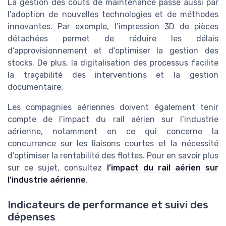
La gestion des coûts de maintenance passe aussi par
l’adoption de nouvelles technologies et de méthodes
innovantes. Par exemple, l’impression 3D de pièces
détachées permet de réduire les délais
d’approvisionnement et d’optimiser la gestion des
stocks. De plus, la digitalisation des processus facilite
la traçabilité des interventions et la gestion
documentaire.
Les compagnies aériennes doivent également tenir
compte de l’impact du rail aérien sur l’industrie
aérienne, notamment en ce qui concerne la
concurrence sur les liaisons courtes et la nécessité
d’optimiser la rentabilité des flottes. Pour en savoir plus
sur ce sujet, consultez
l’impact du rail aérien sur
l’industrie aérienne
.
Indicateurs de performance et suivi des
dépenses