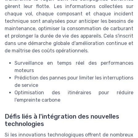
gèrent leur flotte. Les informations collectées sur
chaque vol, chaque composant et chaque incident
technique sont analysées pour anticiper les besoins de
maintenance, optimiser la consommation de carburant
et prolonger la durée de vie des appareils. Cela s'inscrit
dans une démarche globale d'amélioration continue et
de maîtrise des coûts opérationnels.
Surveillance en temps réel des performances
moteurs
Prédiction des pannes pour limiter les interruptions
de service
Optimisation des itinéraires pour réduire
l'empreinte carbone
Défis liés à l'intégration des nouvelles
technologies
Si les innovations technologiques offrent de nombreux