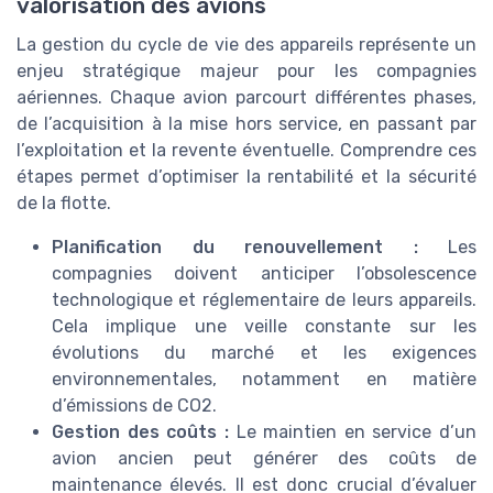
valorisation des avions
La gestion du cycle de vie des appareils représente un
enjeu stratégique majeur pour les compagnies
aériennes. Chaque avion parcourt différentes phases,
de l’acquisition à la mise hors service, en passant par
l’exploitation et la revente éventuelle. Comprendre ces
étapes permet d’optimiser la rentabilité et la sécurité
de la flotte.
Planification du renouvellement :
Les
compagnies doivent anticiper l’obsolescence
technologique et réglementaire de leurs appareils.
Cela implique une veille constante sur les
évolutions du marché et les exigences
environnementales, notamment en matière
d’émissions de CO2.
Gestion des coûts :
Le maintien en service d’un
avion ancien peut générer des coûts de
maintenance élevés. Il est donc crucial d’évaluer