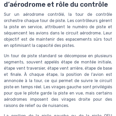
d’aérodrome et rôle du contrôle
Sur un aérodrome contrôlé, la tour de contrôle
orchestre chaque tour de piste. Les contrôleurs gèrent
la piste en service, attribuent le numéro de piste et
séquencent les avions dans le circuit aérodrome. Leur
objectif est de maintenir des espacements sûrs tout
en optimisant la capacité des pistes.
Un tour de piste standard se décompose en plusieurs
segments, souvent appelés étape de montée initiale,
étape vent traversier, étape vent arrière, étape de base
et finale. À chaque étape, la position de l’avion est
annoncée à la tour, ce qui permet de suivre le circuit
piste en temps réel. Les virages gauche sont privilégiés
pour que le pilote garde la piste en vue, mais certains
aérodromes imposent des virages droite pour des
raisons de relief ou de nuisances.
La gestion de la piste gauche ou de la piste QFU