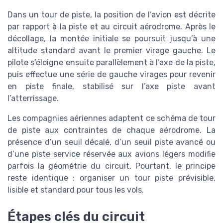
Dans un tour de piste, la position de l’avion est décrite
par rapport à la piste et au circuit aérodrome. Après le
décollage, la montée initiale se poursuit jusqu’à une
altitude standard avant le premier virage gauche. Le
pilote s’éloigne ensuite parallèlement à l’axe de la piste,
puis effectue une série de gauche virages pour revenir
en piste finale, stabilisé sur l’axe piste avant
l’atterrissage.
Les compagnies aériennes adaptent ce schéma de tour
de piste aux contraintes de chaque aérodrome. La
présence d’un seuil décalé, d’un seuil piste avancé ou
d’une piste service réservée aux avions légers modifie
parfois la géométrie du circuit. Pourtant, le principe
reste identique : organiser un tour piste prévisible,
lisible et standard pour tous les vols.
Étapes clés du circuit