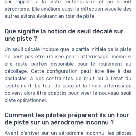
par rapport à la piste rectangulaire et au circuit
aérodrome. Elle améliore aussi la détection visuelle des
autres avions évoluant en tour de piste.
Que signifie la notion de seuil décalé sur
une piste ?
Un seuil décalé indique que la partie initiale de la piste
ne peut pas être utilisée pour l’atterrissage, même si
elle reste parfois disponible pour le roulement au
décollage. Cette configuration peut être liée à des
obstacles, à des contraintes de bruit ou à l’état du
revêtement. Le tour de piste et la finale atterrissage
doivent alors être adaptés pour viser le nouveau seuil
piste opérationnel.
Comment les pilotes préparent ils un tour
de piste sur un aérodrome inconnu ?
Avant d’arriver sur un aérodrome inconnu, les pilotes