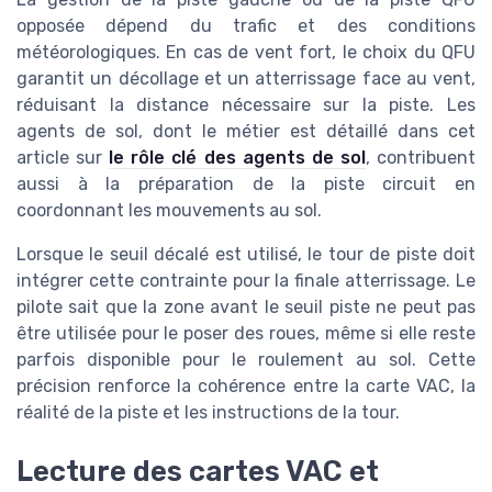
opposée dépend du trafic et des conditions
météorologiques. En cas de vent fort, le choix du QFU
garantit un décollage et un atterrissage face au vent,
réduisant la distance nécessaire sur la piste. Les
agents de sol, dont le métier est détaillé dans cet
article sur
le rôle clé des agents de sol
, contribuent
aussi à la préparation de la piste circuit en
coordonnant les mouvements au sol.
Lorsque le seuil décalé est utilisé, le tour de piste doit
intégrer cette contrainte pour la finale atterrissage. Le
pilote sait que la zone avant le seuil piste ne peut pas
être utilisée pour le poser des roues, même si elle reste
parfois disponible pour le roulement au sol. Cette
précision renforce la cohérence entre la carte VAC, la
réalité de la piste et les instructions de la tour.
Lecture des cartes VAC et