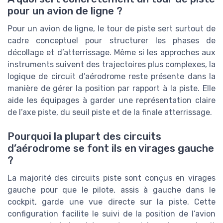
pour un avion de ligne ?
Pour un avion de ligne, le tour de piste sert surtout de
cadre conceptuel pour structurer les phases de
décollage et d’atterrissage. Même si les approches aux
instruments suivent des trajectoires plus complexes, la
logique de circuit d’aérodrome reste présente dans la
manière de gérer la position par rapport à la piste. Elle
aide les équipages à garder une représentation claire
de l’axe piste, du seuil piste et de la finale atterrissage.
Pourquoi la plupart des circuits
d’aérodrome se font ils en virages gauche
?
La majorité des circuits piste sont conçus en virages
gauche pour que le pilote, assis à gauche dans le
cockpit, garde une vue directe sur la piste. Cette
configuration facilite le suivi de la position de l’avion