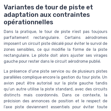
Variantes de tour de piste et
adaptation aux contraintes
opérationnelles
Dans la pratique, le tour de piste n’est pas toujours
parfaitement rectangulaire. Certains aérodromes
imposent un circuit piste décalé pour éviter le survol de
zones sensibles, ce qui modifie la forme de la piste
rectangulaire. Le pilote doit alors ajuster ses virages
gauche pour rester dans le circuit aérodrome publié.
La présence d’une piste service ou de plusieurs pistes
parallèles complique encore la gestion du tour piste. Un
avion peut être autorisé sur la piste gauche tandis
qu’un autre utilise la piste standard, avec des circuits
distincts mais coordonnés. Dans ce contexte, la
précision des annonces de position et le respect de
l’axe piste deviennent essentiels pour éviter toute