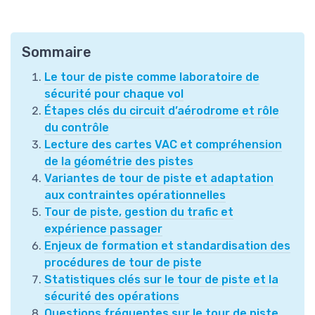
Sommaire
Le tour de piste comme laboratoire de
sécurité pour chaque vol
Étapes clés du circuit d’aérodrome et rôle
du contrôle
Lecture des cartes VAC et compréhension
de la géométrie des pistes
Variantes de tour de piste et adaptation
aux contraintes opérationnelles
Tour de piste, gestion du trafic et
expérience passager
Enjeux de formation et standardisation des
procédures de tour de piste
Statistiques clés sur le tour de piste et la
sécurité des opérations
Questions fréquentes sur le tour de piste