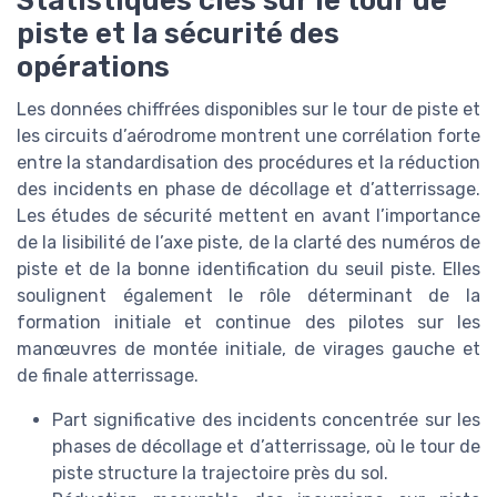
piste et la sécurité des
opérations
Les données chiffrées disponibles sur le tour de piste et
les circuits d’aérodrome montrent une corrélation forte
entre la standardisation des procédures et la réduction
des incidents en phase de décollage et d’atterrissage.
Les études de sécurité mettent en avant l’importance
de la lisibilité de l’axe piste, de la clarté des numéros de
piste et de la bonne identification du seuil piste. Elles
soulignent également le rôle déterminant de la
formation initiale et continue des pilotes sur les
manœuvres de montée initiale, de virages gauche et
de finale atterrissage.
Part significative des incidents concentrée sur les
phases de décollage et d’atterrissage, où le tour de
piste structure la trajectoire près du sol.