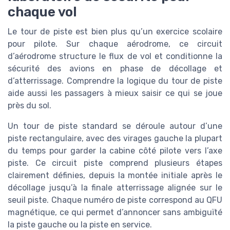
chaque vol
Le tour de piste est bien plus qu’un exercice scolaire
pour pilote. Sur chaque aérodrome, ce circuit
d’aérodrome structure le flux de vol et conditionne la
sécurité des avions en phase de décollage et
d’atterrissage. Comprendre la logique du tour de piste
aide aussi les passagers à mieux saisir ce qui se joue
près du sol.
Un tour de piste standard se déroule autour d’une
piste rectangulaire, avec des virages gauche la plupart
du temps pour garder la cabine côté pilote vers l’axe
piste. Ce circuit piste comprend plusieurs étapes
clairement définies, depuis la montée initiale après le
décollage jusqu’à la finale atterrissage alignée sur le
seuil piste. Chaque numéro de piste correspond au QFU
magnétique, ce qui permet d’annoncer sans ambiguïté
la piste gauche ou la piste en service.