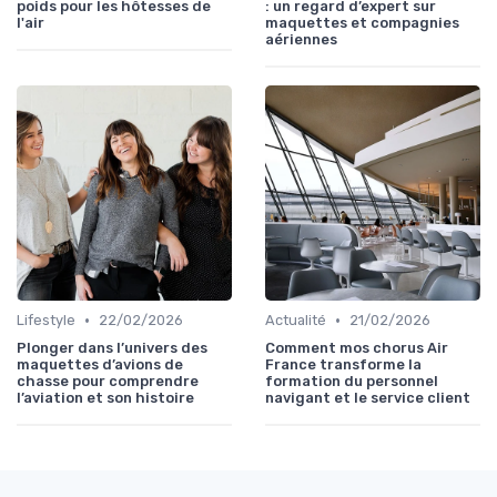
poids pour les hôtesses de
: un regard d’expert sur
l'air
maquettes et compagnies
aériennes
•
•
Lifestyle
22/02/2026
Actualité
21/02/2026
Plonger dans l’univers des
Comment mos chorus Air
maquettes d’avions de
France transforme la
chasse pour comprendre
formation du personnel
l’aviation et son histoire
navigant et le service client