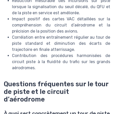
Réduction mesurable des incursions sur piste
lorsque la signalisation du seuil décalé, du QFU et
de la piste en service est améliorée.
Impact positif des cartes VAC détaillées sur la
compréhension du circuit d’aérodrome et la
précision de la position des avions.
Corrélation entre entraînement régulier au tour de
piste standard et diminution des écarts de
trajectoire en finale atterrissage.
Contribution des procédures harmonisées de
circuit piste à la fluidité du trafic sur les grands
aérodromes.
Questions fréquentes sur le tour
de piste et le circuit
d’aérodrome
À quoi sert concrètement un tour de piste