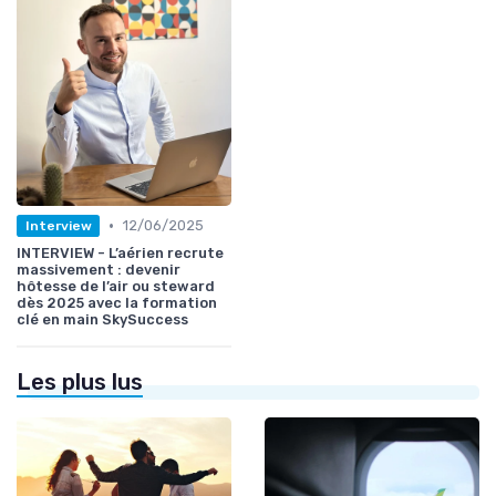
•
12/06/2025
Interview
INTERVIEW - L’aérien recrute
massivement : devenir
hôtesse de l’air ou steward
dès 2025 avec la formation
clé en main SkySuccess
Les plus lus