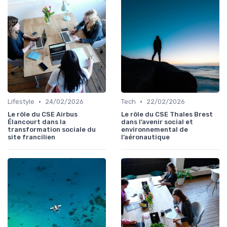
•
•
Lifestyle
24/02/2026
Tech
22/02/2026
Le rôle du CSE Airbus
Le rôle du CSE Thales Brest
Élancourt dans la
dans l’avenir social et
transformation sociale du
environnemental de
site francilien
l’aéronautique