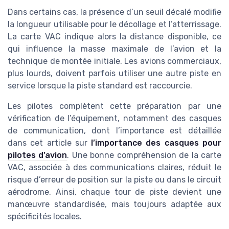
Dans certains cas, la présence d’un seuil décalé modifie
la longueur utilisable pour le décollage et l’atterrissage.
La carte VAC indique alors la distance disponible, ce
qui influence la masse maximale de l’avion et la
technique de montée initiale. Les avions commerciaux,
plus lourds, doivent parfois utiliser une autre piste en
service lorsque la piste standard est raccourcie.
Les pilotes complètent cette préparation par une
vérification de l’équipement, notamment des casques
de communication, dont l’importance est détaillée
dans cet article sur
l’importance des casques pour
pilotes d’avion
. Une bonne compréhension de la carte
VAC, associée à des communications claires, réduit le
risque d’erreur de position sur la piste ou dans le circuit
aérodrome. Ainsi, chaque tour de piste devient une
manœuvre standardisée, mais toujours adaptée aux
spécificités locales.