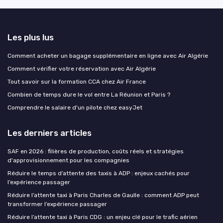
Les plus lus
Comment acheter un bagage supplémentaire en ligne avec Air Algérie
Comment vérifier votre réservation avec Air Algérie
Tout savoir sur la formation CCA chez Air France
Combien de temps dure le vol entre La Réunion et Paris ?
Comprendre le salaire d'un pilote chez easyJet
Les derniers articles
SAF en 2026 : filières de production, coûts réels et stratégies
d'approvisionnement pour les compagnies
Réduire le temps d’attente des taxis à ADP : enjeux cachés pour
l’expérience passager
Réduire l’attente taxi à Paris Charles de Gaulle : comment ADP peut
transformer l’expérience passager
Réduire l’attente taxi à Paris CDG : un enjeu clé pour le trafic aérien