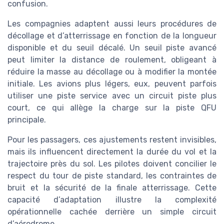
confusion.
Les compagnies adaptent aussi leurs procédures de
décollage et d’atterrissage en fonction de la longueur
disponible et du seuil décalé. Un seuil piste avancé
peut limiter la distance de roulement, obligeant à
réduire la masse au décollage ou à modifier la montée
initiale. Les avions plus légers, eux, peuvent parfois
utiliser une piste service avec un circuit piste plus
court, ce qui allège la charge sur la piste QFU
principale.
Pour les passagers, ces ajustements restent invisibles,
mais ils influencent directement la durée du vol et la
trajectoire près du sol. Les pilotes doivent concilier le
respect du tour de piste standard, les contraintes de
bruit et la sécurité de la finale atterrissage. Cette
capacité d’adaptation illustre la complexité
opérationnelle cachée derrière un simple circuit
d’aérodrome.