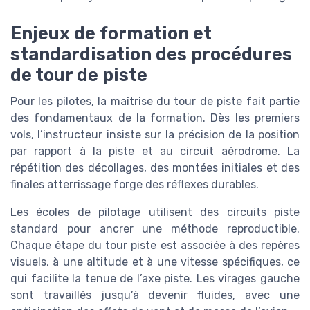
Enjeux de formation et
standardisation des procédures
de tour de piste
Pour les pilotes, la maîtrise du tour de piste fait partie
des fondamentaux de la formation. Dès les premiers
vols, l’instructeur insiste sur la précision de la position
par rapport à la piste et au circuit aérodrome. La
répétition des décollages, des montées initiales et des
finales atterrissage forge des réflexes durables.
Les écoles de pilotage utilisent des circuits piste
standard pour ancrer une méthode reproductible.
Chaque étape du tour piste est associée à des repères
visuels, à une altitude et à une vitesse spécifiques, ce
qui facilite la tenue de l’axe piste. Les virages gauche
sont travaillés jusqu’à devenir fluides, avec une