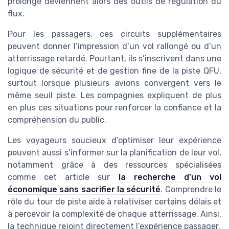
prolongé deviennent alors des outils de régulation du
flux.
Pour les passagers, ces circuits supplémentaires
peuvent donner l’impression d’un vol rallongé ou d’un
atterrissage retardé. Pourtant, ils s’inscrivent dans une
logique de sécurité et de gestion fine de la piste QFU,
surtout lorsque plusieurs avions convergent vers le
même seuil piste. Les compagnies expliquent de plus
en plus ces situations pour renforcer la confiance et la
compréhension du public.
Les voyageurs soucieux d’optimiser leur expérience
peuvent aussi s’informer sur la planification de leur vol,
notamment grâce à des ressources spécialisées
comme cet article sur
la recherche d’un vol
économique sans sacrifier la sécurité
. Comprendre le
rôle du tour de piste aide à relativiser certains délais et
à percevoir la complexité de chaque atterrissage. Ainsi,
la technique rejoint directement l’expérience passager.