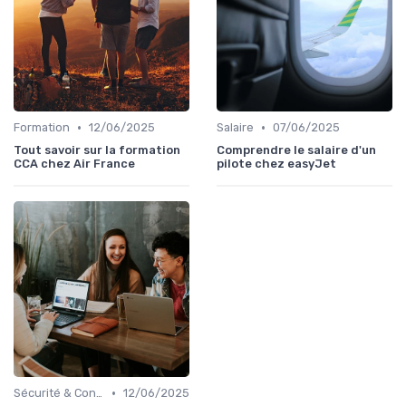
•
•
Formation
12/06/2025
Salaire
07/06/2025
Tout savoir sur la formation
Comprendre le salaire d'un
CCA chez Air France
pilote chez easyJet
•
Sécurité & Conformité
12/06/2025