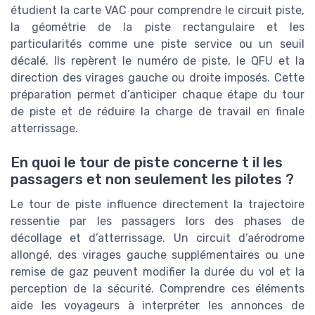
étudient la carte VAC pour comprendre le circuit piste,
la géométrie de la piste rectangulaire et les
particularités comme une piste service ou un seuil
décalé. Ils repèrent le numéro de piste, le QFU et la
direction des virages gauche ou droite imposés. Cette
préparation permet d’anticiper chaque étape du tour
de piste et de réduire la charge de travail en finale
atterrissage.
En quoi le tour de piste concerne t il les
passagers et non seulement les pilotes ?
Le tour de piste influence directement la trajectoire
ressentie par les passagers lors des phases de
décollage et d’atterrissage. Un circuit d’aérodrome
allongé, des virages gauche supplémentaires ou une
remise de gaz peuvent modifier la durée du vol et la
perception de la sécurité. Comprendre ces éléments
aide les voyageurs à interpréter les annonces de