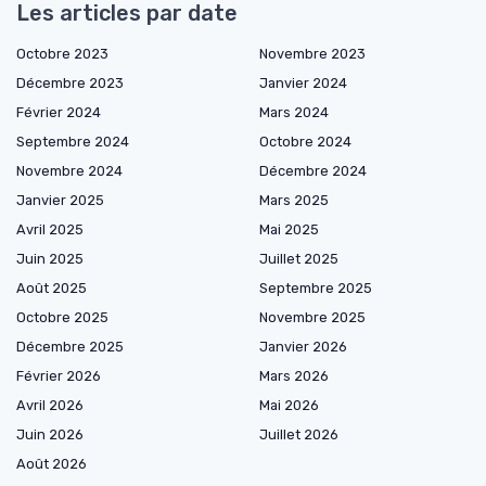
Les articles par date
Octobre 2023
Novembre 2023
Décembre 2023
Janvier 2024
Février 2024
Mars 2024
Septembre 2024
Octobre 2024
Novembre 2024
Décembre 2024
Janvier 2025
Mars 2025
Avril 2025
Mai 2025
Juin 2025
Juillet 2025
Août 2025
Septembre 2025
Octobre 2025
Novembre 2025
Décembre 2025
Janvier 2026
Février 2026
Mars 2026
Avril 2026
Mai 2026
Juin 2026
Juillet 2026
Août 2026