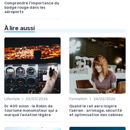
Comprendre l'importance du
badge rouge dans les
aéroports
À lire aussi
•
•
Lifestyle
02/03/2026
Formation
24/02/2026
Dr 400 avion : le Robin de
Quand le rail aero inspire
tourisme monomoteur qui a
l’aérien : arrimage, sécurité
marqué l’aviation légère
et optimisation des cabines