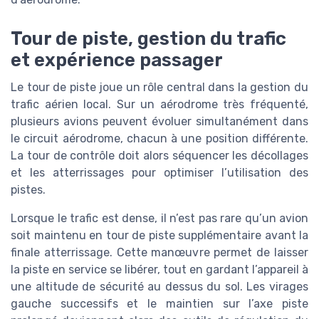
Tour de piste, gestion du trafic
et expérience passager
Le tour de piste joue un rôle central dans la gestion du
trafic aérien local. Sur un aérodrome très fréquenté,
plusieurs avions peuvent évoluer simultanément dans
le circuit aérodrome, chacun à une position différente.
La tour de contrôle doit alors séquencer les décollages
et les atterrissages pour optimiser l’utilisation des
pistes.
Lorsque le trafic est dense, il n’est pas rare qu’un avion
soit maintenu en tour de piste supplémentaire avant la
finale atterrissage. Cette manœuvre permet de laisser
la piste en service se libérer, tout en gardant l’appareil à
une altitude de sécurité au dessus du sol. Les virages
gauche successifs et le maintien sur l’axe piste