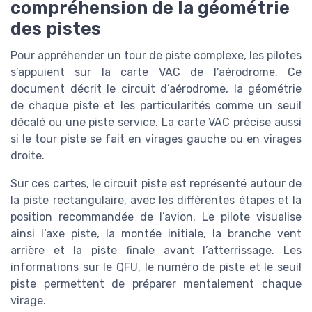
compréhension de la géométrie
des pistes
Pour appréhender un tour de piste complexe, les pilotes
s’appuient sur la carte VAC de l’aérodrome. Ce
document décrit le circuit d’aérodrome, la géométrie
de chaque piste et les particularités comme un seuil
décalé ou une piste service. La carte VAC précise aussi
si le tour piste se fait en virages gauche ou en virages
droite.
Sur ces cartes, le circuit piste est représenté autour de
la piste rectangulaire, avec les différentes étapes et la
position recommandée de l’avion. Le pilote visualise
ainsi l’axe piste, la montée initiale, la branche vent
arrière et la piste finale avant l’atterrissage. Les
informations sur le QFU, le numéro de piste et le seuil
piste permettent de préparer mentalement chaque
virage.