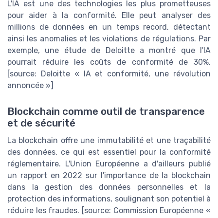
L'IA est une des technologies les plus prometteuses
pour aider à la conformité. Elle peut analyser des
millions de données en un temps record, détectant
ainsi les anomalies et les violations de régulations. Par
exemple, une étude de Deloitte a montré que l'IA
pourrait réduire les coûts de conformité de 30%.
[source: Deloitte « IA et conformité, une révolution
annoncée »]
Blockchain comme outil de transparence
et de sécurité
La blockchain offre une immutabilité et une traçabilité
des données, ce qui est essentiel pour la conformité
réglementaire. L'Union Européenne a d'ailleurs publié
un rapport en 2022 sur l'importance de la blockchain
dans la gestion des données personnelles et la
protection des informations, soulignant son potentiel à
réduire les fraudes. [source: Commission Européenne «