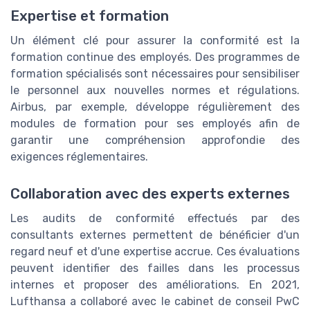
Expertise et formation
Un élément clé pour assurer la conformité est la
formation continue des employés. Des programmes de
formation spécialisés sont nécessaires pour sensibiliser
le personnel aux nouvelles normes et régulations.
Airbus, par exemple, développe régulièrement des
modules de formation pour ses employés afin de
garantir une compréhension approfondie des
exigences réglementaires.
Collaboration avec des experts externes
Les audits de conformité effectués par des
consultants externes permettent de bénéficier d'un
regard neuf et d'une expertise accrue. Ces évaluations
peuvent identifier des failles dans les processus
internes et proposer des améliorations. En 2021,
Lufthansa a collaboré avec le cabinet de conseil PwC