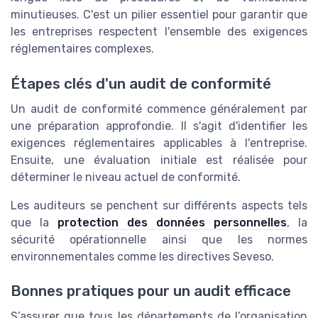
minutieuses. C'est un pilier essentiel pour garantir que
les entreprises respectent l'ensemble des exigences
réglementaires complexes.
Étapes clés d'un audit de conformité
Un audit de conformité commence généralement par
une préparation approfondie. Il s'agit d'identifier les
exigences réglementaires applicables à l'entreprise.
Ensuite, une évaluation initiale est réalisée pour
déterminer le niveau actuel de conformité.
Les auditeurs se penchent sur différents aspects tels
que la
protection des données personnelles
, la
sécurité opérationnelle ainsi que les normes
environnementales comme les directives Seveso.
Bonnes pratiques pour un audit efficace
S’assurer que tous les départements de l’organisation