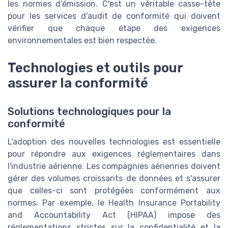
les normes d’émission. C'est un véritable casse-tête
pour les services d'audit de conformité qui doivent
vérifier que chaque étape des exigences
environnementales est bien respectée.
Technologies et outils pour
assurer la conformité
Solutions technologiques pour la
conformité
L'adoption des nouvelles technologies est essentielle
pour répondre aux exigences réglementaires dans
l'industrie aérienne. Les compagnies aériennes doivent
gérer des volumes croissants de données et s'assurer
que celles-ci sont protégées conformément aux
normes. Par exemple, le Health Insurance Portability
and Accountability Act (HIPAA) impose des
réglementations strictes sur la confidentialité et la