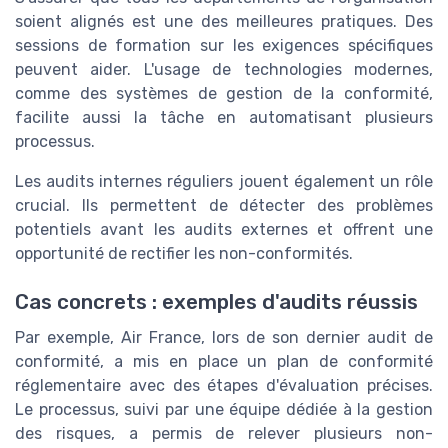
soient alignés est une des meilleures pratiques. Des
sessions de formation sur les exigences spécifiques
peuvent aider. L'usage de technologies modernes,
comme des systèmes de gestion de la conformité,
facilite aussi la tâche en automatisant plusieurs
processus.
Les audits internes réguliers jouent également un rôle
crucial. Ils permettent de détecter des problèmes
potentiels avant les audits externes et offrent une
opportunité de rectifier les non-conformités.
Cas concrets : exemples d'audits réussis
Par exemple, Air France, lors de son dernier audit de
conformité, a mis en place un plan de conformité
réglementaire avec des étapes d'évaluation précises.
Le processus, suivi par une équipe dédiée à la gestion
des risques, a permis de relever plusieurs non-