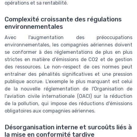
opérations et sa rentabilité.
Complexité croissante des régulations
environnementales
Avec l'augmentation des préoccupations
environnementales, les compagnies aériennes doivent
se conformer à des réglementations de plus en plus
strictes en matière d'émissions de CO2 et de gestion
des ressources. Le non-respect de ces normes peut
entraîner des pénalités significatives et une pression
publique accrue. L'exemple le plus marquant est celui
de la nouvelle réglementation de l'Organisation de
l'aviation civile internationale (OACI) sur la réduction
de la pollution, qui impose des réductions d'émissions
obligatoires aux compagnies aériennes.
Désorganisation interne et surcoûts liés à
la mise en conformité tardive