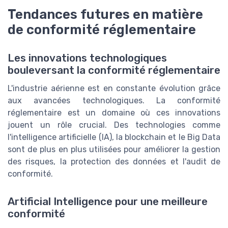
Tendances futures en matière
de conformité réglementaire
Les innovations technologiques
bouleversant la conformité réglementaire
L'industrie aérienne est en constante évolution grâce
aux avancées technologiques. La conformité
réglementaire est un domaine où ces innovations
jouent un rôle crucial. Des technologies comme
l'intelligence artificielle (IA), la blockchain et le Big Data
sont de plus en plus utilisées pour améliorer la gestion
des risques, la protection des données et l'audit de
conformité.
Artificial Intelligence pour une meilleure
conformité