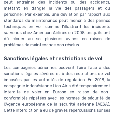
peut entraîner des incidents ou des accidents,
mettant en danger la vie des passagers et du
personnel. Par exemple, une déviation par rapport aux
standards de maintenance peut mener à des pannes
techniques en vol, comme l'illustrent les incidents
survenus chez American Airlines en 2008 lorsqu'ils ont
dû clouer au sol plusieurs avions en raison de
problèmes de maintenance non résolus.
Sanctions légales et restrictions de vol
Les compagnies aériennes peuvent faire face à des
sanctions légales sévères et à des restrictions de vol
imposées par les autorités de régulation. En 2018, la
compagnie indonésienne Lion Air a été temporairement
interdite de voler en Europe en raison de non-
conformités répétées avec les normes de sécurité de
l'Agence européenne de la sécurité aérienne (AESA).
Cette interdiction a eu de graves répercussions sur ses