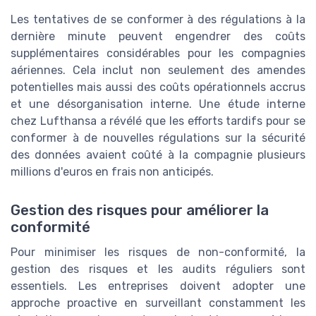
Les tentatives de se conformer à des régulations à la
dernière minute peuvent engendrer des coûts
supplémentaires considérables pour les compagnies
aériennes. Cela inclut non seulement des amendes
potentielles mais aussi des coûts opérationnels accrus
et une désorganisation interne. Une étude interne
chez Lufthansa a révélé que les efforts tardifs pour se
conformer à de nouvelles régulations sur la sécurité
des données avaient coûté à la compagnie plusieurs
millions d'euros en frais non anticipés.
Gestion des risques pour améliorer la
conformité
Pour minimiser les risques de non-conformité, la
gestion des risques et les audits réguliers sont
essentiels. Les entreprises doivent adopter une
approche proactive en surveillant constamment les