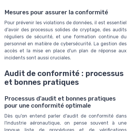
Mesures pour assurer la conformité
Pour prévenir les violations de données, il est essentiel
d'avoir des processus solides de cryptage, des audits
réguliers de sécurité, et une formation continue du
personnel en matière de cybersécurité. La gestion des
accès et la mise en place d'un plan de réponse aux
incidents sont aussi cruciales.
Audit de conformité : processus
et bonnes pratiques
Processus d'audit et bonnes pratiques
pour une conformité optimale
Dès qu'on entend parler d'audit de conformité dans
l'industrie aéronautique, on pense souvent à une
longue liste de procédures et de vérifications