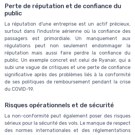
Perte de réputation et de confiance du
public
La réputation d'une entreprise est un actif précieux,
surtout dans l'industrie aérienne où la confiance des
passagers est primordiale. Un manquement aux
régulations peut non seulement endommager la
réputation mais aussi faire perdre la confiance du
public. Un exemple concret est celui de Ryanair, qui a
subi une vague de critiques et une perte de confiance
significative après des problèmes liés à la conformité
de ses politiques de remboursement pendant la crise
du COVID-19.
Risques opérationnels et de sécurité
La non-conformité peut également poser des risques
sérieux pour la sécurité des vols. Le manque de respect
des normes internationales et des réglementations