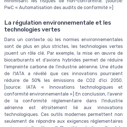
minimisant les risques de non-conformité. [source:
PwC « Automatisation des audits de conformité »]
La régulation environnementale et les
technologies vertes
Dans un contexte où les normes environnementales
sont de plus en plus strictes, les technologies vertes
jouent un rôle clé. Par exemple, la mise en œuvre de
biocarburants et d'avions hybrides permet de réduire
l'empreinte carbone de l'industrie aérienne. Une étude
de l'IATA a révélé que ces innovations pourraient
réduire de 50% les émissions de CO2 d'ici 2050.
[source: IATA « Innovations technologiques et
conformité environnementale »] En conclusion, l'avenir
de la conformité réglementaire dans l'industrie
aérienne est étroitement lié aux innovations
technologiques. Ces outils modernes permettent non
seulement de répondre aux exigences réglementaires