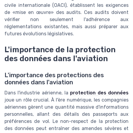
civile internationale (OACI), établissent les exigences
de
mise en œuvre
des audits. Ces audits doivent
vérifier non seulement l'adhérence aux
réglementations existantes, mais aussi préparer aux
futures évolutions législatives.
L'importance de la protection
des données dans l'aviation
L'importance des protections des
données dans l'aviation
Dans l'industrie aérienne, la
protection des données
joue un rôle crucial. À l'ère numérique, les compagnies
aériennes gèrent une quantité massive d'informations
personnelles, allant des détails des passeports aux
préférences de vol. Le non-respect de la protection
des données peut entraîner des amendes sévères et