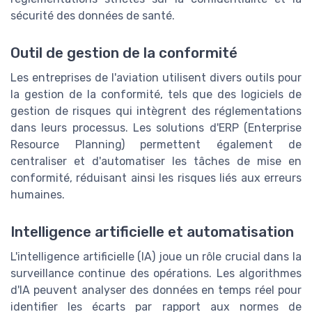
sécurité des données de santé.
Outil de gestion de la conformité
Les entreprises de l'aviation utilisent divers outils pour
la gestion de la conformité, tels que des logiciels de
gestion de risques qui intègrent des réglementations
dans leurs processus. Les solutions d'ERP (Enterprise
Resource Planning) permettent également de
centraliser et d'automatiser les tâches de mise en
conformité, réduisant ainsi les risques liés aux erreurs
humaines.
Intelligence artificielle et automatisation
L'intelligence artificielle (IA) joue un rôle crucial dans la
surveillance continue des opérations. Les algorithmes
d'IA peuvent analyser des données en temps réel pour
identifier les écarts par rapport aux normes de