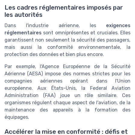
Les cadres réglementaires imposés par
les autorités
Dans l'industrie aérienne, les
exigences
réglementaires
sont omniprésentes et cruciales. Elles
garantissent non seulement la sécurité des passagers,
mais aussi la conformité environnementale, la
protection des données et bien plus encore.
Par exemple, l'Agence Européenne de la Sécurité
Aérienne (AESA) impose des normes strictes pour les
compagnies aériennes opérant dans l'Union
européenne. Aux États-Unis, la Federal Aviation
Administration (FAA) joue un rôle similaire. Ces
organismes régulent chaque aspect de l'aviation, de la
maintenance des appareils à la formation des
équipages.
Accélérer la mise en conformité : défis et