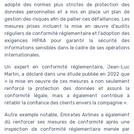
adopté des normes plus strictes de protection des
données personnelles et a mis en place un plan de
gestion des risques afin de pallier ces défaillances. Les
mesures prises incluent la mise en œuvre d'audits
réguliers de conformité réglementaire et l'adoption des
exigences HIPAA pour garantir la sécurité des
informations sensibles dans le cadre de ses opérations
internationales.
Un expert en conformité réglementaire, Jean-Luc
Martin, a déclaré dans une étude publiée en 2022 que
« la mise en oeuvre de ces mesures a non seulement
renforcé la protection des données et assuré la
conformité légale, mais a également contribué à
rétablir la confiance des clients envers la compagnie ».
Autre exemple notable, Emirates Airlines a également
dû renforcer ses mesures de conformité après une
inspection de conformité réglementaire menée par