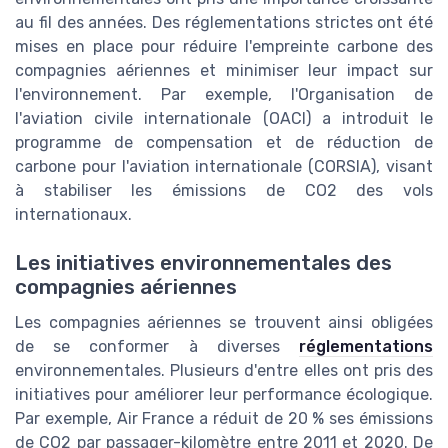
au fil des années. Des réglementations strictes ont été
mises en place pour réduire l'empreinte carbone des
compagnies aériennes et minimiser leur impact sur
l'environnement. Par exemple, l'Organisation de
l'aviation civile internationale (OACI) a introduit le
programme de compensation et de réduction de
carbone pour l'aviation internationale (CORSIA), visant
à stabiliser les émissions de CO2 des vols
internationaux.
Les initiatives environnementales des
compagnies aériennes
Les compagnies aériennes se trouvent ainsi obligées
de se conformer à diverses
réglementations
environnementales. Plusieurs d'entre elles ont pris des
initiatives pour améliorer leur performance écologique.
Par exemple, Air France a réduit de 20 % ses émissions
de CO2 par passager-kilomètre entre 2011 et 2020. De