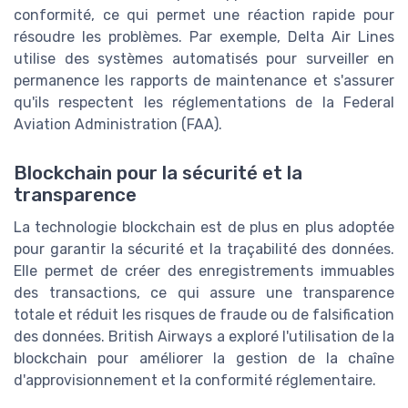
conformité, ce qui permet une réaction rapide pour
résoudre les problèmes. Par exemple, Delta Air Lines
utilise des systèmes automatisés pour surveiller en
permanence les rapports de maintenance et s'assurer
qu'ils respectent les réglementations de la Federal
Aviation Administration (FAA).
Blockchain pour la sécurité et la
transparence
La technologie blockchain est de plus en plus adoptée
pour garantir la sécurité et la traçabilité des données.
Elle permet de créer des enregistrements immuables
des transactions, ce qui assure une transparence
totale et réduit les risques de fraude ou de falsification
des données. British Airways a exploré l'utilisation de la
blockchain pour améliorer la gestion de la chaîne
d'approvisionnement et la conformité réglementaire.