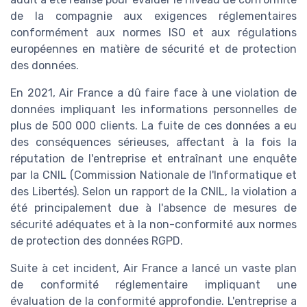
de la compagnie aux exigences réglementaires
conformément aux normes ISO et aux régulations
européennes en matière de sécurité et de protection
des données.
En 2021, Air France a dû faire face à une violation de
données impliquant les informations personnelles de
plus de 500 000 clients. La fuite de ces données a eu
des conséquences sérieuses, affectant à la fois la
réputation de l'entreprise et entraînant une enquête
par la CNIL (Commission Nationale de l'Informatique et
des Libertés). Selon un rapport de la CNIL, la violation a
été principalement due à l'absence de mesures de
sécurité adéquates et à la non-conformité aux normes
de protection des données RGPD.
Suite à cet incident, Air France a lancé un vaste plan
de conformité réglementaire impliquant une
évaluation de la conformité approfondie. L'entreprise a