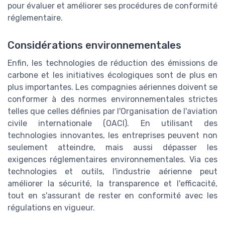
pour évaluer et améliorer ses procédures de conformité
réglementaire.
Considérations environnementales
Enfin, les technologies de réduction des émissions de
carbone et les initiatives écologiques sont de plus en
plus importantes. Les compagnies aériennes doivent se
conformer à des normes environnementales strictes
telles que celles définies par l'Organisation de l'aviation
civile internationale (OACI). En utilisant des
technologies innovantes, les entreprises peuvent non
seulement atteindre, mais aussi dépasser les
exigences réglementaires environnementales. Via ces
technologies et outils, l'industrie aérienne peut
améliorer la sécurité, la transparence et l'efficacité,
tout en s'assurant de rester en conformité avec les
régulations en vigueur.