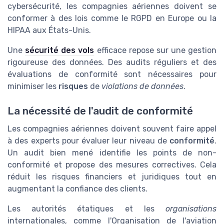
cybersécurité, les compagnies aériennes doivent se
conformer à des lois comme le RGPD en Europe ou la
HIPAA aux États-Unis.
Une
sécurité des vols
efficace repose sur une gestion
rigoureuse des données. Des audits réguliers et des
évaluations de conformité sont nécessaires pour
minimiser les
risques
de
violations de données
.
La nécessité de l'audit de conformité
Les compagnies aériennes doivent souvent faire appel
à des experts pour évaluer leur niveau de
conformité
.
Un audit bien mené identifie les points de non-
conformité et propose des mesures correctives. Cela
réduit les risques financiers et juridiques tout en
augmentant la confiance des clients.
Les autorités étatiques et les
organisations
internationales, comme l'Organisation de l'aviation