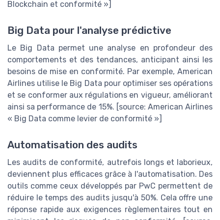
Blockchain et conformité »]
Big Data pour l'analyse prédictive
Le Big Data permet une analyse en profondeur des
comportements et des tendances, anticipant ainsi les
besoins de mise en conformité. Par exemple, American
Airlines utilise le Big Data pour optimiser ses opérations
et se conformer aux régulations en vigueur, améliorant
ainsi sa performance de 15%. [source: American Airlines
« Big Data comme levier de conformité »]
Automatisation des audits
Les audits de conformité, autrefois longs et laborieux,
deviennent plus efficaces grâce à l'automatisation. Des
outils comme ceux développés par PwC permettent de
réduire le temps des audits jusqu'à 50%. Cela offre une
réponse rapide aux exigences règlementaires tout en