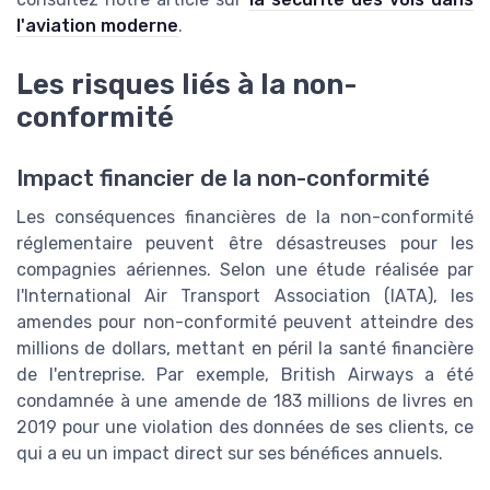
l'aviation moderne
.
Les risques liés à la non-
conformité
Impact financier de la non-conformité
Les conséquences financières de la non-conformité
réglementaire peuvent être désastreuses pour les
compagnies aériennes. Selon une étude réalisée par
l'International Air Transport Association (IATA), les
amendes pour non-conformité peuvent atteindre des
millions de dollars, mettant en péril la santé financière
de l'entreprise. Par exemple, British Airways a été
condamnée à une amende de 183 millions de livres en
2019 pour une violation des données de ses clients, ce
qui a eu un impact direct sur ses bénéfices annuels.