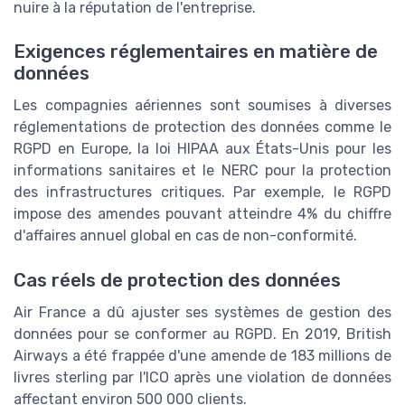
nuire à la réputation de l'entreprise.
Exigences réglementaires en matière de
données
Les compagnies aériennes sont soumises à diverses
réglementations de protection des données comme le
RGPD en Europe, la loi HIPAA aux États-Unis pour les
informations sanitaires et le NERC pour la protection
des infrastructures critiques. Par exemple, le RGPD
impose des amendes pouvant atteindre 4% du chiffre
d'affaires annuel global en cas de non-conformité.
Cas réels de protection des données
Air France a dû ajuster ses systèmes de gestion des
données pour se conformer au RGPD. En 2019, British
Airways a été frappée d'une amende de 183 millions de
livres sterling par l'ICO après une violation de données
affectant environ 500 000 clients.