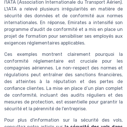
l'IATA (Association Internationale du Transport Aérien).
L'IATA a relevé plusieurs irrégularités en matière de
sécurité des données et de conformité aux normes
internationales. En réponse, Emirates a intensifié son
programme d'audit de conformité et a mis en place un
projet de formation pour sensibiliser ses employés aux
exigences réglementaires applicables.
Ces exemples montrent clairement pourquoi la
conformité réglementaire est cruciale pour les
compagnies aériennes. Le non-respect des normes et
régulations peut entraîner des sanctions financières,
des atteintes à la réputation et des pertes de
confiance clientes. La mise en place d’un plan complet
de conformité, incluant des audits réguliers et des
mesures de protection, est essentielle pour garantir la
sécurité et la pérennité de l'entreprise.
Pour plus d'information sur la sécurité des vols,
consultez notre article sur
la sécurité des vols dans