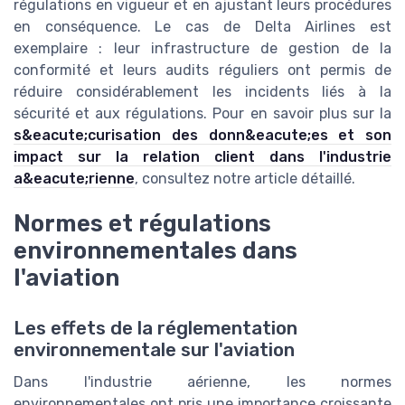
régulations en vigueur et en ajustant leurs procédures
en conséquence. Le cas de Delta Airlines est
exemplaire : leur infrastructure de gestion de la
conformité et leurs audits réguliers ont permis de
réduire considérablement les incidents liés à la
sécurité et aux régulations. Pour en savoir plus sur la
s&eacute;curisation des donn&eacute;es et son
impact sur la relation client dans l'industrie
a&eacute;rienne
, consultez notre article détaillé.
Normes et régulations
environnementales dans
l'aviation
Les effets de la réglementation
environnementale sur l'aviation
Dans l'industrie aérienne, les normes
environnementales ont pris une importance croissante