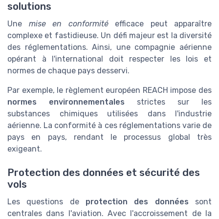
solutions
Une
mise en conformité
efficace peut apparaître
complexe et fastidieuse. Un défi majeur est la diversité
des réglementations. Ainsi, une compagnie aérienne
opérant à l'international doit respecter les lois et
normes de chaque pays desservi.
Par exemple, le règlement européen REACH impose des
normes environnementales
strictes sur les
substances chimiques utilisées dans l'industrie
aérienne. La conformité à ces réglementations varie de
pays en pays, rendant le processus global très
exigeant.
Protection des données et sécurité des
vols
Les questions de
protection des données
sont
centrales dans l'aviation. Avec l'accroissement de la