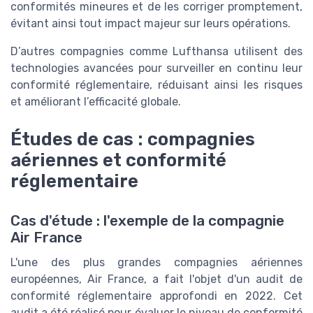
conformités mineures et de les corriger promptement,
évitant ainsi tout impact majeur sur leurs opérations.
D’autres compagnies comme Lufthansa utilisent des
technologies avancées pour surveiller en continu leur
conformité réglementaire, réduisant ainsi les risques
et améliorant l’efficacité globale.
Études de cas : compagnies
aériennes et conformité
réglementaire
Cas d'étude : l'exemple de la compagnie
Air France
L'une des plus grandes compagnies aériennes
européennes, Air France, a fait l'objet d'un audit de
conformité réglementaire approfondi en 2022. Cet
audit a été réalisé pour évaluer le niveau de conformité