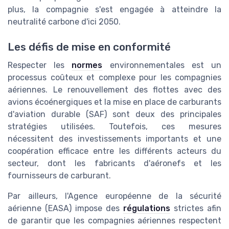
plus, la compagnie s'est engagée à atteindre la
neutralité carbone d'ici 2050.
Les défis de mise en conformité
Respecter les
normes
environnementales est un
processus coûteux et complexe pour les compagnies
aériennes. Le renouvellement des flottes avec des
avions écoénergiques et la mise en place de carburants
d'aviation durable (SAF) sont deux des principales
stratégies utilisées. Toutefois, ces mesures
nécessitent des investissements importants et une
coopération efficace entre les différents acteurs du
secteur, dont les fabricants d'aéronefs et les
fournisseurs de carburant.
Par ailleurs, l'Agence européenne de la sécurité
aérienne (EASA) impose des
régulations
strictes afin
de garantir que les compagnies aériennes respectent