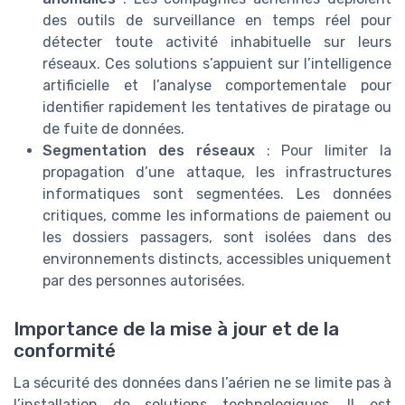
des outils de surveillance en temps réel pour
détecter toute activité inhabituelle sur leurs
réseaux. Ces solutions s’appuient sur l’intelligence
artificielle et l’analyse comportementale pour
identifier rapidement les tentatives de piratage ou
de fuite de données.
Segmentation des réseaux
: Pour limiter la
propagation d’une attaque, les infrastructures
informatiques sont segmentées. Les données
critiques, comme les informations de paiement ou
les dossiers passagers, sont isolées dans des
environnements distincts, accessibles uniquement
par des personnes autorisées.
Importance de la mise à jour et de la
conformité
La sécurité des données dans l’aérien ne se limite pas à
l’installation de solutions technologiques. Il est