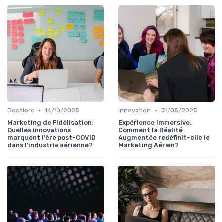
•
•
Dossiers
14/10/2025
Innovation
31/05/2025
Marketing de Fidélisation:
Expérience immersive:
Quelles innovations
Comment la Réalité
marquent l'ère post-COVID
Augmentée redéfinit-elle le
dans l'industrie aérienne?
Marketing Aérien?