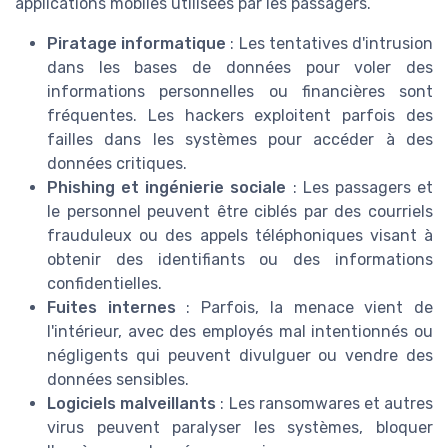
applications mobiles utilisées par les passagers.
Piratage informatique
: Les tentatives d'intrusion
dans les bases de données pour voler des
informations personnelles ou financières sont
fréquentes. Les hackers exploitent parfois des
failles dans les systèmes pour accéder à des
données critiques.
Phishing et ingénierie sociale
: Les passagers et
le personnel peuvent être ciblés par des courriels
frauduleux ou des appels téléphoniques visant à
obtenir des identifiants ou des informations
confidentielles.
Fuites internes
: Parfois, la menace vient de
l'intérieur, avec des employés mal intentionnés ou
négligents qui peuvent divulguer ou vendre des
données sensibles.
Logiciels malveillants
: Les ransomwares et autres
virus peuvent paralyser les systèmes, bloquer