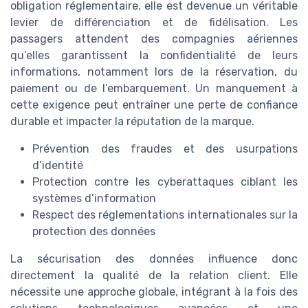
obligation réglementaire, elle est devenue un véritable
levier de différenciation et de fidélisation. Les
passagers attendent des compagnies aériennes
qu’elles garantissent la confidentialité de leurs
informations, notamment lors de la réservation, du
paiement ou de l’embarquement. Un manquement à
cette exigence peut entraîner une perte de confiance
durable et impacter la réputation de la marque.
Prévention des fraudes et des usurpations
d’identité
Protection contre les cyberattaques ciblant les
systèmes d’information
Respect des réglementations internationales sur la
protection des données
La sécurisation des données influence donc
directement la qualité de la relation client. Elle
nécessite une approche globale, intégrant à la fois des