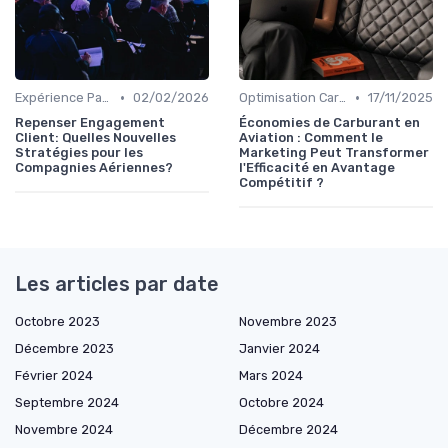
•
•
Expérience Passager
02/02/2026
Optimisation Carburant
17/11/2025
Repenser Engagement
Économies de Carburant en
Client: Quelles Nouvelles
Aviation : Comment le
Stratégies pour les
Marketing Peut Transformer
Compagnies Aériennes?
l'Efficacité en Avantage
Compétitif ?
Les articles par date
Octobre 2023
Novembre 2023
Décembre 2023
Janvier 2024
Février 2024
Mars 2024
Septembre 2024
Octobre 2024
Novembre 2024
Décembre 2024