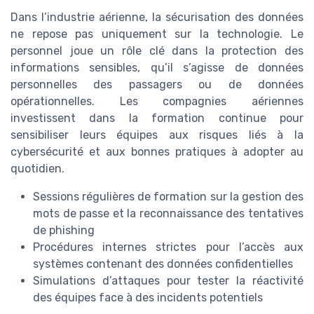
Dans l’industrie aérienne, la sécurisation des données
ne repose pas uniquement sur la technologie. Le
personnel joue un rôle clé dans la protection des
informations sensibles, qu’il s’agisse de données
personnelles des passagers ou de données
opérationnelles. Les compagnies aériennes
investissent dans la formation continue pour
sensibiliser leurs équipes aux risques liés à la
cybersécurité et aux bonnes pratiques à adopter au
quotidien.
Sessions régulières de formation sur la gestion des
mots de passe et la reconnaissance des tentatives
de phishing
Procédures internes strictes pour l’accès aux
systèmes contenant des données confidentielles
Simulations d’attaques pour tester la réactivité
des équipes face à des incidents potentiels