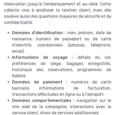
réservation jusqu’à l’embarquement et au-delà. Cette
collecte vise à améliorer la relation client, mais elle
soulève aussi des questions majeures de sécurité et de
confidentialité.
Données d’identification
: nom, prénom, date de
naissance, numéro de passeport ou de carte
d’identité, coordonnées (adresse, téléphone,
email).
Informations de voyage
: détails du vol,
préférences de siège, bagages enregistrés,
historique des réservations, programmes de
fidélité.
Données de paiement
: numéros de carte
bancaire, informations de facturation,
transactions effectuées en ligne ou à l’aéroport.
Données comportementales
: navigation sur le
site web de la compagnie, interactions avec le
service client, choix de services additionnels.