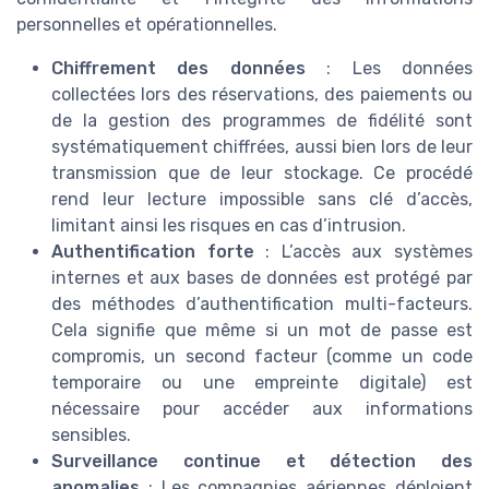
personnelles et opérationnelles.
Chiffrement des données
: Les données
collectées lors des réservations, des paiements ou
de la gestion des programmes de fidélité sont
systématiquement chiffrées, aussi bien lors de leur
transmission que de leur stockage. Ce procédé
rend leur lecture impossible sans clé d’accès,
limitant ainsi les risques en cas d’intrusion.
Authentification forte
: L’accès aux systèmes
internes et aux bases de données est protégé par
des méthodes d’authentification multi-facteurs.
Cela signifie que même si un mot de passe est
compromis, un second facteur (comme un code
temporaire ou une empreinte digitale) est
nécessaire pour accéder aux informations
sensibles.
Surveillance continue et détection des
anomalies
: Les compagnies aériennes déploient