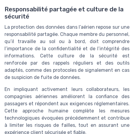
Responsabilité partagée et culture de la
sécurité
La protection des données dans l’aérien repose sur une
responsabilité partagée. Chaque membre du personnel,
qu’il travaille au sol ou à bord, doit comprendre
l’importance de la confidentialité et de l’intégrité des
informations. Cette culture de la sécurité est
renforcée par des rappels réguliers et des outils
adaptés, comme des protocoles de signalement en cas
de suspicion de fuite de données.
En impliquant activement leurs collaborateurs, les
compagnies aériennes améliorent la confiance des
passagers et répondent aux exigences réglementaires.
Cette approche humaine complète les mesures
technologiques évoquées précédemment et contribue
à limiter les risques de failles, tout en assurant une
expérience client sécurisée et fiable.