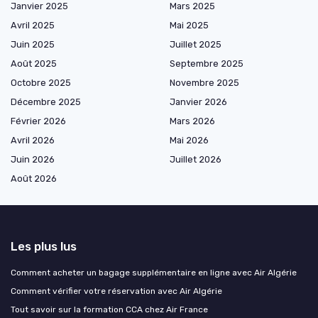
Janvier 2025
Mars 2025
Avril 2025
Mai 2025
Juin 2025
Juillet 2025
Août 2025
Septembre 2025
Octobre 2025
Novembre 2025
Décembre 2025
Janvier 2026
Février 2026
Mars 2026
Avril 2026
Mai 2026
Juin 2026
Juillet 2026
Août 2026
Les plus lus
Comment acheter un bagage supplémentaire en ligne avec Air Algérie
Comment vérifier votre réservation avec Air Algérie
Tout savoir sur la formation CCA chez Air France