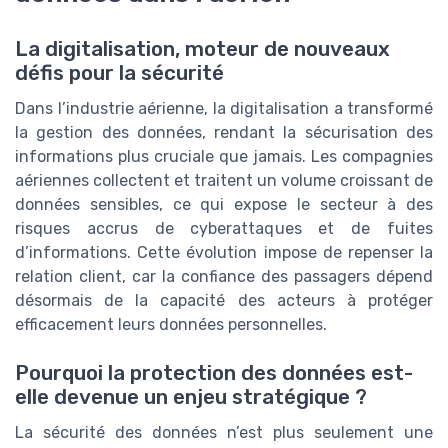
La digitalisation, moteur de nouveaux
défis pour la sécurité
Dans l’industrie aérienne, la digitalisation a transformé
la gestion des données, rendant la sécurisation des
informations plus cruciale que jamais. Les compagnies
aériennes collectent et traitent un volume croissant de
données sensibles, ce qui expose le secteur à des
risques accrus de cyberattaques et de fuites
d’informations. Cette évolution impose de repenser la
relation client, car la confiance des passagers dépend
désormais de la capacité des acteurs à protéger
efficacement leurs données personnelles.
Pourquoi la protection des données est-
elle devenue un enjeu stratégique ?
La sécurité des données n’est plus seulement une