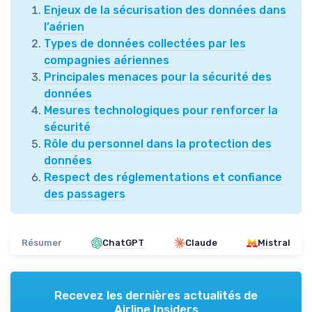
Enjeux de la sécurisation des données dans
l’aérien
Types de données collectées par les
compagnies aériennes
Principales menaces pour la sécurité des
données
Mesures technologiques pour renforcer la
sécurité
Rôle du personnel dans la protection des
données
Respect des réglementations et confiance
des passagers
Résumer
ChatGPT
Claude
Mistral
Recevez les dernières actualités de
Airline Insiders