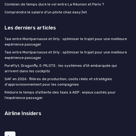
Combien de temps dure le vol entre La Réunion et Paris ?
Comprendre le salaire d'un pilote chez easyJet
Les derniers articles
Taxi entre Montparnasse et Orly : optimiser le trajet pour une meilleure
expérience passager
Taxi entre Montparnasse et Orly : optimiser le trajet pour une meilleure
expérience passager
PureFlyt, Dragonfly, E-PILOTS : les systèmes d'IA embarquée qui
arrivent dans les cockpits
SAF en 2026 : filières de production, coûts réels et stratégies
d'approvisionnement pour les compagnies
Réduire le temps d’attente des taxis à ADP : enjeux cachés pour
l’expérience passager
Airline Insiders