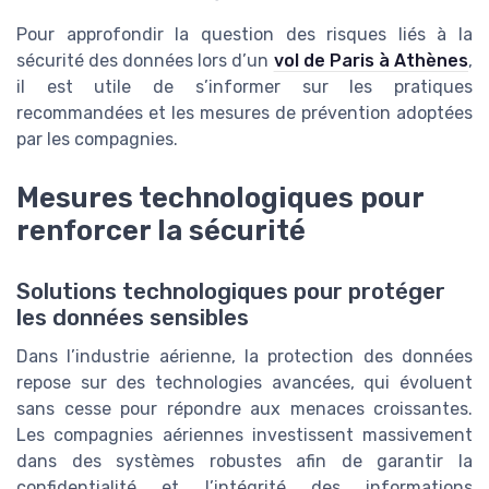
Pour approfondir la question des risques liés à la
sécurité des données lors d’un
vol de Paris à Athènes
,
il est utile de s’informer sur les pratiques
recommandées et les mesures de prévention adoptées
par les compagnies.
Mesures technologiques pour
renforcer la sécurité
Solutions technologiques pour protéger
les données sensibles
Dans l’industrie aérienne, la protection des données
repose sur des technologies avancées, qui évoluent
sans cesse pour répondre aux menaces croissantes.
Les compagnies aériennes investissent massivement
dans des systèmes robustes afin de garantir la
confidentialité et l’intégrité des informations