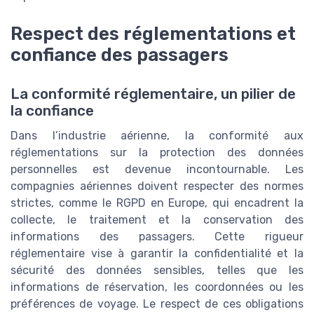
Respect des réglementations et
confiance des passagers
La conformité réglementaire, un pilier de
la confiance
Dans l’industrie aérienne, la conformité aux
réglementations sur la protection des données
personnelles est devenue incontournable. Les
compagnies aériennes doivent respecter des normes
strictes, comme le RGPD en Europe, qui encadrent la
collecte, le traitement et la conservation des
informations des passagers. Cette rigueur
réglementaire vise à garantir la confidentialité et la
sécurité des données sensibles, telles que les
informations de réservation, les coordonnées ou les
préférences de voyage. Le respect de ces obligations