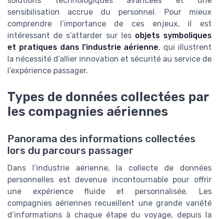
solutions technologiques avancées et une
sensibilisation accrue du personnel. Pour mieux
comprendre l’importance de ces enjeux, il est
intéressant de s’attarder sur les
objets symboliques
et pratiques dans l’industrie aérienne
, qui illustrent
la nécessité d’allier innovation et sécurité au service de
l’expérience passager.
Types de données collectées par
les compagnies aériennes
Panorama des informations collectées
lors du parcours passager
Dans l’industrie aérienne, la collecte de données
personnelles est devenue incontournable pour offrir
une expérience fluide et personnalisée. Les
compagnies aériennes recueillent une grande variété
d’informations à chaque étape du voyage, depuis la