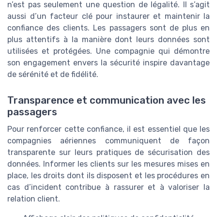
n’est pas seulement une question de légalité. Il s’agit
aussi d’un facteur clé pour instaurer et maintenir la
confiance des clients. Les passagers sont de plus en
plus attentifs à la manière dont leurs données sont
utilisées et protégées. Une compagnie qui démontre
son engagement envers la sécurité inspire davantage
de sérénité et de fidélité.
Transparence et communication avec les
passagers
Pour renforcer cette confiance, il est essentiel que les
compagnies aériennes communiquent de façon
transparente sur leurs pratiques de sécurisation des
données. Informer les clients sur les mesures mises en
place, les droits dont ils disposent et les procédures en
cas d’incident contribue à rassurer et à valoriser la
relation client.