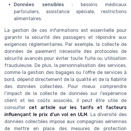
Données sensibles
: besoins médicaux
particuliers, assistance spéciale, restrictions
alimentaires.
La gestion de ces informations est essentielle pour
garantir la sécurité des passagers et répondre aux
exigences réglementaires. Par exemple, la collecte de
données de paiement nécessite des protocoles de
sécurité avancés pour éviter toute fuite ou utilisation
frauduleuse. De plus, la personnalisation des services,
comme la gestion des bagages ou l’offre de services à
bord, dépend directement de la qualité et de la fiabilité
des données collectées. Pour mieux comprendre
l’impact de la collecte de données sur l’expérience
client et les coûts associés, il peut être utile de
consulter
cet article sur les tarifs et facteurs
influençant le prix d’un vol en ULM
. La diversité des
données collectées impose aux compagnies aériennes
de mettre en place des mesures de protection