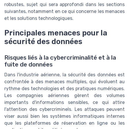
robustes, sujet qui sera approfondi dans les sections
suivantes, notamment en ce qui concerne les menaces
et les solutions technologiques.
Principales menaces pour la
sécurité des données
Risques liés à la cybercriminalité et à la
fuite de données
Dans l'industrie aérienne, la sécurité des données est
confrontée à des menaces multiples, qui évoluent au
rythme des technologies et des pratiques numériques.
Les compagnies aériennes gèrent des volumes
importants d'informations sensibles, ce qui attire
l'attention des cybercriminels. Les attaques peuvent
viser aussi bien les systèmes informatiques internes
que les plateformes de réservation en ligne ou les