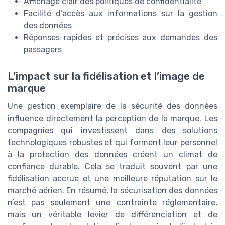
Affichage clair des politiques de confidentialité
Facilité d’accès aux informations sur la gestion
des données
Réponses rapides et précises aux demandes des
passagers
L’impact sur la fidélisation et l’image de
marque
Une gestion exemplaire de la sécurité des données
influence directement la perception de la marque. Les
compagnies qui investissent dans des solutions
technologiques robustes et qui forment leur personnel
à la protection des données créent un climat de
confiance durable. Cela se traduit souvent par une
fidélisation accrue et une meilleure réputation sur le
marché aérien. En résumé, la sécurisation des données
n’est pas seulement une contrainte réglementaire,
mais un véritable levier de différenciation et de