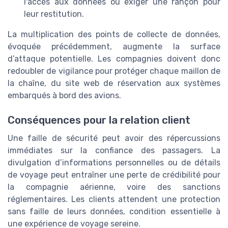
l'accès aux données ou exiger une rançon pour
leur restitution.
La multiplication des points de collecte de données,
évoquée précédemment, augmente la surface
d’attaque potentielle. Les compagnies doivent donc
redoubler de vigilance pour protéger chaque maillon de
la chaîne, du site web de réservation aux systèmes
embarqués à bord des avions.
Conséquences pour la relation client
Une faille de sécurité peut avoir des répercussions
immédiates sur la confiance des passagers. La
divulgation d’informations personnelles ou de détails
de voyage peut entraîner une perte de crédibilité pour
la compagnie aérienne, voire des sanctions
réglementaires. Les clients attendent une protection
sans faille de leurs données, condition essentielle à
une expérience de voyage sereine.