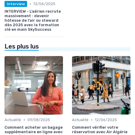
•
12/06/2025
Interview
INTERVIEW - L’aérien recrute
massivement : devenir
hôtesse de l’air ou steward
dès 2025 avec la formation
clé en main SkySuccess
Les plus lus
•
•
Actualité
09/08/2025
Actualité
12/06/2025
Comment acheter un bagage
Comment vérifier votre
supplémentaire en ligne avec
réservation avec Air Algérie