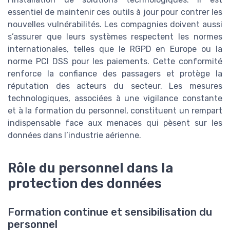
essentiel de maintenir ces outils à jour pour contrer les
nouvelles vulnérabilités. Les compagnies doivent aussi
s’assurer que leurs systèmes respectent les normes
internationales, telles que le RGPD en Europe ou la
norme PCI DSS pour les paiements. Cette conformité
renforce la confiance des passagers et protège la
réputation des acteurs du secteur. Les mesures
technologiques, associées à une vigilance constante
et à la formation du personnel, constituent un rempart
indispensable face aux menaces qui pèsent sur les
données dans l’industrie aérienne.
Rôle du personnel dans la
protection des données
Formation continue et sensibilisation du
personnel