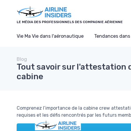
Panneau de gestion des cookies
LE MÉDIA DES PROFESSIONNELS DES COMPAGNIE AÉRIENNE
Vie Ma Vie dans l'aéronautique
Tendances dans 
Blog
Tout savoir sur l'attestation
cabine
Comprenez l’importance de la cabine crew attestati
requises et les défis rencontrés par les futurs memb