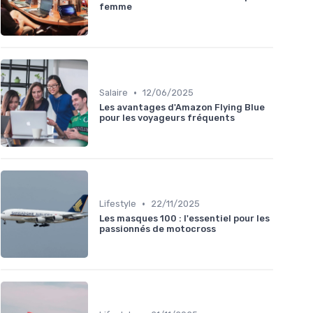
femme
•
Salaire
12/06/2025
Les avantages d'Amazon Flying Blue
pour les voyageurs fréquents
•
Lifestyle
22/11/2025
Les masques 100 : l'essentiel pour les
passionnés de motocross