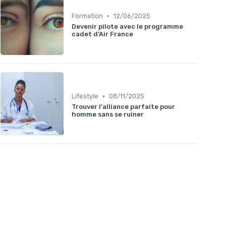
•
Formation
12/06/2025
Devenir pilote avec le programme
cadet d'Air France
•
Lifestyle
08/11/2025
Trouver l'alliance parfaite pour
homme sans se ruiner