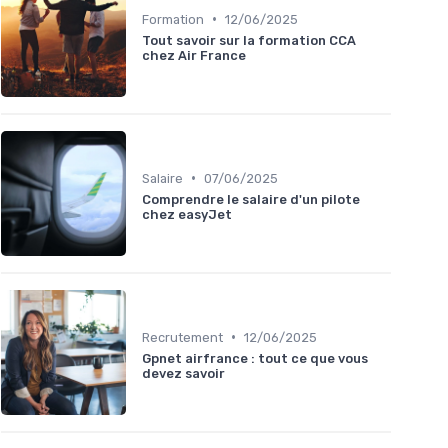
•
Formation
12/06/2025
Tout savoir sur la formation CCA
chez Air France
•
Salaire
07/06/2025
Comprendre le salaire d'un pilote
chez easyJet
•
Recrutement
12/06/2025
Gpnet airfrance : tout ce que vous
devez savoir