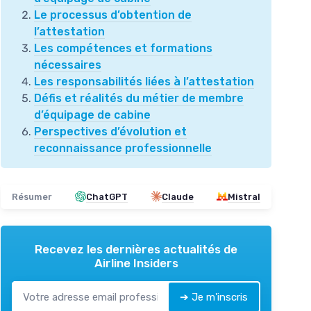
Le processus d’obtention de
l’attestation
Les compétences et formations
nécessaires
Les responsabilités liées à l’attestation
Défis et réalités du métier de membre
d’équipage de cabine
Perspectives d’évolution et
reconnaissance professionnelle
Résumer
ChatGPT
Claude
Mistral
Recevez les dernières actualités de
Airline Insiders
➔ Je m'inscris