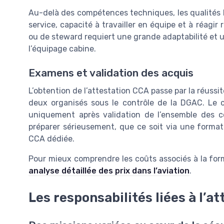
Au-delà des compétences techniques, les qualités h
service, capacité à travailler en équipe et à réagi
ou de steward requiert une grande adaptabilité et un
l’équipage cabine.
Examens et validation des acquis
L’obtention de l’attestation CCA passe par la réuss
deux organisés sous le contrôle de la DGAC. Le c
uniquement après validation de l’ensemble des 
préparer sérieusement, que ce soit via une forma
CCA dédiée.
Pour mieux comprendre les coûts associés à la forma
analyse détaillée des prix dans l’aviation
.
Les responsabilités liées à l’a