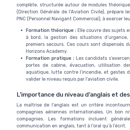
complète, structurée autour de modules théorique
(Direction Générale de l’Aviation Civile), prépare
PNC (Personnel Navigant Commercial), à exercer leu
Formation théorique :
Elle couvre des sujets e
à bord, la gestion des situations d’urgence,
premiers secours. Ces cours sont dispensés 
Horizons Academy.
Formation pratique :
Les candidats s’exercen
portes de cabine, évacuation, utilisation 
aquatique, lutte contre l’incendie, et gestes 
valider le niveau requis par l’aviation civile.
L’importance du niveau d’anglais et de
La maîtrise de l’anglais est un critère incontour
compagnies aériennes internationales. Un bon ni
compagnies. Les formations incluent général
communication en anglais, tant à l’oral qu’à l’écrit.