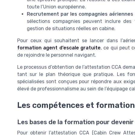
toute l’Union européenne.
Recrutement par les compagnies aériennes 
sélections compagnies peuvent inclure des
gestion de situations réelles en cabine.
Pour ceux qui souhaitent se lancer dans l’aérie
formation agent d’escale gratuite
, ce qui peut 
de rejoindre le personnel navigant.
Le processus d’obtention de l’attestation CCA dema
tant sur le plan théorique que pratique. Les f
spécialisées sont conçues pour répondre aux exig
élevé de professionnalisme au sein de l’équipage ca
Les compétences et formation
Les bases de la formation pour deveni
Pour obtenir l’attestation CCA (Cabin Crew Attes