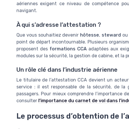
aériennes exigent ce niveau de compétence pour
navigant.
À qui s’adresse l’attestation ?
Que vous souhaitiez devenir
hôtesse
,
steward
ou 
point de départ incontournable. Plusieurs organi
proposent des
formations CCA
adaptées aux exige
modules sur la sécurité, la gestion de cabine, et la p
Un rôle clé dans l’industrie aérienne
Le titulaire de l’attestation CCA devient un acteu
service : il est responsable de la sécurité, de l
passagers. Pour mieux comprendre l’importance de la
consulter
l’importance du carnet de vol dans l’in
Le processus d’obtention de l’