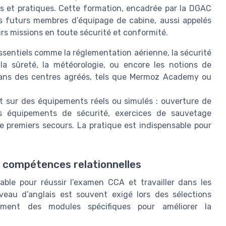
s et pratiques. Cette formation, encadrée par la DGAC
 les futurs membres d’équipage de cabine, aussi appelés
rs missions en toute sécurité et conformité.
ssentiels comme la réglementation aérienne, la sécurité
 la sûreté, la météorologie, ou encore les notions de
dans des centres agréés, tels que Mermoz Academy ou
t sur des équipements réels ou simulés : ouverture de
des équipements de sécurité, exercices de sauvetage
de premiers secours. La pratique est indispensable pour
s compétences relationnelles
nable pour réussir l’examen CCA et travailler dans les
veau d’anglais est souvent exigé lors des sélections
ement des modules spécifiques pour améliorer la