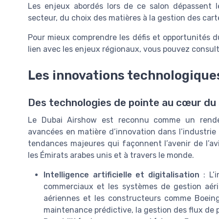
Les enjeux abordés lors de ce salon dépassent l
secteur, du choix des matières à la gestion des cart
Pour mieux comprendre les défis et opportunités d
lien avec les enjeux régionaux, vous pouvez consul
Les innovations technologique
Des technologies de pointe au cœur du 
Le Dubai Airshow est reconnu comme un rendez
avancées en matière d’innovation dans l’industrie 
tendances majeures qui façonnent l’avenir de l’a
les Émirats arabes unis et à travers le monde.
Intelligence artificielle et digitalisation
: L’i
commerciaux et les systèmes de gestion aéri
aériennes et les constructeurs comme Boeing 
maintenance prédictive, la gestion des flux de p