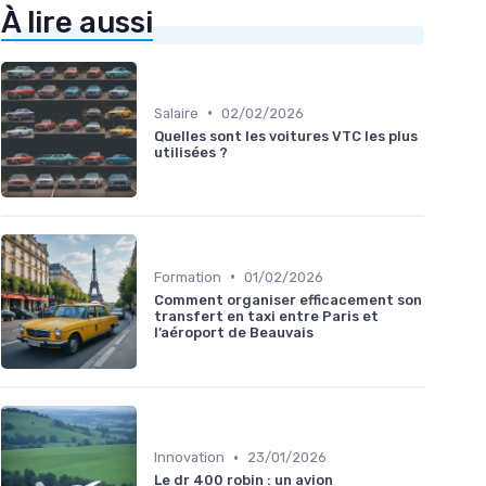
À lire aussi
•
Salaire
02/02/2026
Quelles sont les voitures VTC les plus
utilisées ?
•
Formation
01/02/2026
Comment organiser efficacement son
transfert en taxi entre Paris et
l’aéroport de Beauvais
•
Innovation
23/01/2026
Le dr 400 robin : un avion