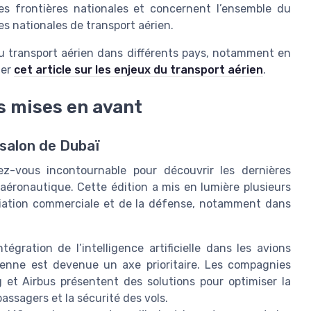
es frontières nationales et concernent l’ensemble du
es nationales de transport aérien.
u transport aérien dans différents pays, notamment en
ter
cet article sur les enjeux du transport aérien
.
s mises en avant
salon de Dubaï
-vous incontournable pour découvrir les dernières
aéronautique. Cette édition a mis en lumière plusieurs
viation commerciale et de la défense, notamment dans
ntégration de l’intelligence artificielle dans les avions
enne est devenue un axe prioritaire. Les compagnies
et Airbus présentent des solutions pour optimiser la
assagers et la sécurité des vols.