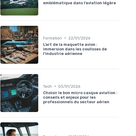
emblématique dans l’aviation légère
•
Formation
22/01/2026
L’art de la maquette avion :
immersion dans les coulisses de
l’industrie aérienne
•
Tech
03/01/2026
Choisir le bon micro casque aviation :
conseils et enjeux pour les
professionnels du secteur aérien