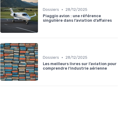
•
Dossiers
28/12/2025
Piaggio avion : une référence
singulière dans l’aviation d’affaires
•
Dossiers
28/12/2025
Les meilleurs livres sur l’aviation pour
comprendre l’industrie aérienne