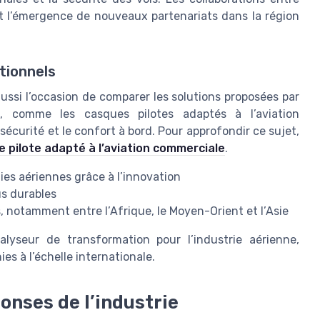
t l’émergence de nouveaux partenariats dans la région
tionnels
ussi l’occasion de comparer les solutions proposées par
, comme les casques pilotes adaptés à l’aviation
sécurité et le confort à bord. Pour approfondir ce sujet,
 pilote adapté à l’aviation commerciale
.
es aériennes grâce à l’innovation
us durables
 notamment entre l’Afrique, le Moyen-Orient et l’Asie
yseur de transformation pour l’industrie aérienne,
s à l’échelle internationale.
onses de l’industrie