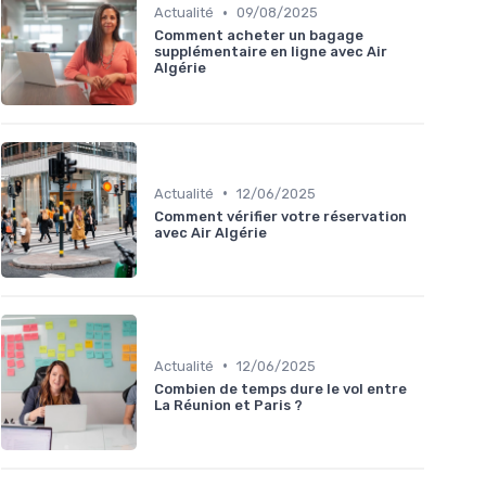
•
Actualité
09/08/2025
Comment acheter un bagage
supplémentaire en ligne avec Air
Algérie
•
Actualité
12/06/2025
Comment vérifier votre réservation
avec Air Algérie
•
Actualité
12/06/2025
Combien de temps dure le vol entre
La Réunion et Paris ?