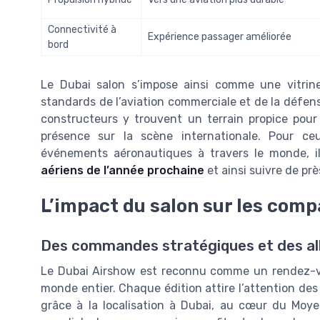
Connectivité à
Expérience passager améliorée
bord
Le Dubai salon s’impose ainsi comme une vitrine
standards de l’aviation commerciale et de la défen
constructeurs y trouvent un terrain propice pou
présence sur la scène internationale. Pour ce
événements aéronautiques à travers le monde, i
aériens de l’année prochaine
et ainsi suivre de près
L’impact du salon sur les com
Des commandes stratégiques et des all
Le Dubai Airshow est reconnu comme un rendez-v
monde entier. Chaque édition attire l’attention de
grâce à la localisation à Dubai, au cœur du Moyen