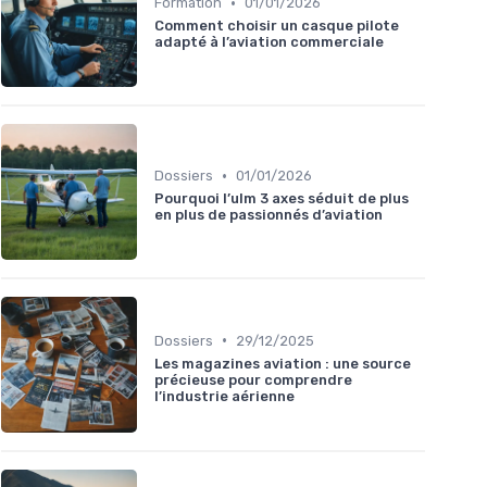
•
Formation
01/01/2026
Comment choisir un casque pilote
adapté à l’aviation commerciale
•
Dossiers
01/01/2026
Pourquoi l’ulm 3 axes séduit de plus
en plus de passionnés d’aviation
•
Dossiers
29/12/2025
Les magazines aviation : une source
précieuse pour comprendre
l’industrie aérienne