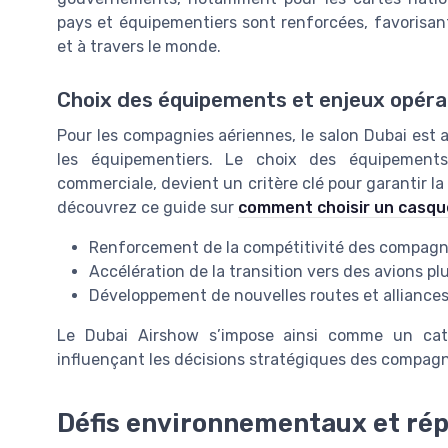
pays et équipementiers sont renforcées, favorisan
et à travers le monde.
Choix des équipements et enjeux opéra
Pour les compagnies aériennes, le salon Dubai est a
les équipementiers. Le choix des équipements
commerciale, devient un critère clé pour garantir la 
découvrez ce guide sur
comment choisir un casque
Renforcement de la compétitivité des compagni
Accélération de la transition vers des avions pl
Développement de nouvelles routes et alliances,
Le Dubai Airshow s’impose ainsi comme un catal
influençant les décisions stratégiques des compagnie
Défis environnementaux et rép