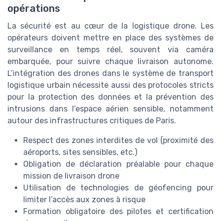
opérations
La sécurité est au cœur de la logistique drone. Les
opérateurs doivent mettre en place des systèmes de
surveillance en temps réel, souvent via caméra
embarquée, pour suivre chaque livraison autonome.
L’intégration des drones dans le système de transport
logistique urbain nécessite aussi des protocoles stricts
pour la protection des données et la prévention des
intrusions dans l’espace aérien sensible, notamment
autour des infrastructures critiques de Paris.
Respect des zones interdites de vol (proximité des
aéroports, sites sensibles, etc.)
Obligation de déclaration préalable pour chaque
mission de livraison drone
Utilisation de technologies de géofencing pour
limiter l’accès aux zones à risque
Formation obligatoire des pilotes et certification