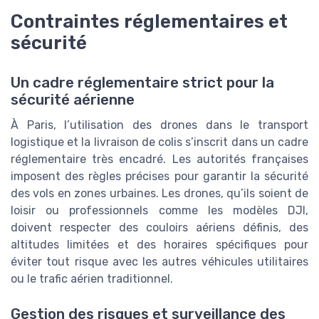
Contraintes réglementaires et
sécurité
Un cadre réglementaire strict pour la
sécurité aérienne
À Paris, l’utilisation des drones dans le transport
logistique et la livraison de colis s’inscrit dans un cadre
réglementaire très encadré. Les autorités françaises
imposent des règles précises pour garantir la sécurité
des vols en zones urbaines. Les drones, qu’ils soient de
loisir ou professionnels comme les modèles DJI,
doivent respecter des couloirs aériens définis, des
altitudes limitées et des horaires spécifiques pour
éviter tout risque avec les autres véhicules utilitaires
ou le trafic aérien traditionnel.
Gestion des risques et surveillance des