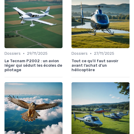
•
•
Dossiers
29/11/2025
Dossiers
27/11/2025
Le Tecnam P2002 : un avion
Tout ce qu’il faut savoir
léger qui séduit les écoles de
avant l’achat d’un
pilotage
hélicoptère