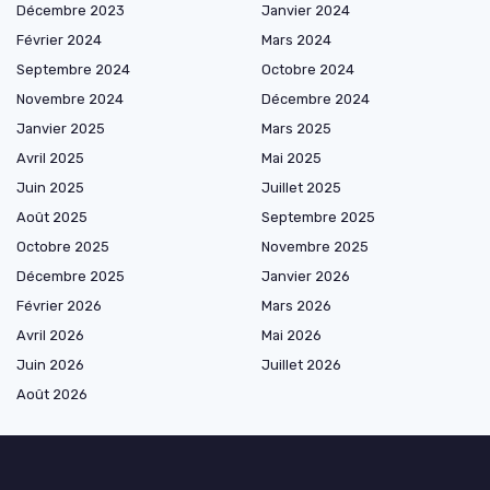
Décembre 2023
Janvier 2024
Février 2024
Mars 2024
Septembre 2024
Octobre 2024
Novembre 2024
Décembre 2024
Janvier 2025
Mars 2025
Avril 2025
Mai 2025
Juin 2025
Juillet 2025
Août 2025
Septembre 2025
Octobre 2025
Novembre 2025
Décembre 2025
Janvier 2026
Février 2026
Mars 2026
Avril 2026
Mai 2026
Juin 2026
Juillet 2026
Août 2026