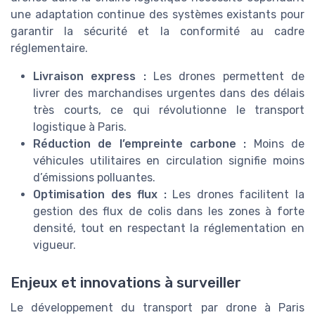
une adaptation continue des systèmes existants pour
garantir la sécurité et la conformité au cadre
réglementaire.
Livraison express :
Les drones permettent de
livrer des marchandises urgentes dans des délais
très courts, ce qui révolutionne le transport
logistique à Paris.
Réduction de l’empreinte carbone :
Moins de
véhicules utilitaires en circulation signifie moins
d’émissions polluantes.
Optimisation des flux :
Les drones facilitent la
gestion des flux de colis dans les zones à forte
densité, tout en respectant la réglementation en
vigueur.
Enjeux et innovations à surveiller
Le développement du transport par drone à Paris