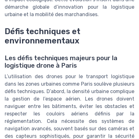
démarche globale d’innovation pour la logistique
urbaine et la mobilité des marchandises.
Défis techniques et
environnementaux
Les défis techniques majeurs pour la
logistique drone à Paris
L’utilisation des drones pour le transport logistique
dans les zones urbaines comme Paris soulève plusieurs
défis techniques. D’abord, la densité urbaine complique
la gestion de l’espace aérien. Les drones doivent
naviguer entre les bâtiments, éviter les obstacles et
respecter les couloirs aériens définis par la
réglementation. Cela nécessite des systèmes de
navigation avancés, souvent basés sur des caméras et
des capteurs sophistiqués, pour garantir la sécurité