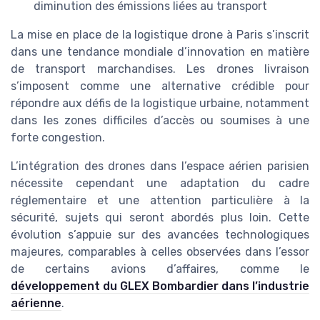
diminution des émissions liées au transport
La mise en place de la logistique drone à Paris s’inscrit
dans une tendance mondiale d’innovation en matière
de transport marchandises. Les drones livraison
s’imposent comme une alternative crédible pour
répondre aux défis de la logistique urbaine, notamment
dans les zones difficiles d’accès ou soumises à une
forte congestion.
L’intégration des drones dans l’espace aérien parisien
nécessite cependant une adaptation du cadre
réglementaire et une attention particulière à la
sécurité, sujets qui seront abordés plus loin. Cette
évolution s’appuie sur des avancées technologiques
majeures, comparables à celles observées dans l’essor
de certains avions d’affaires, comme le
développement du GLEX Bombardier dans l’industrie
aérienne
.