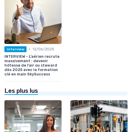
•
12/06/2025
Interview
INTERVIEW - L’aérien recrute
massivement : devenir
hôtesse de l’air ou steward
dès 2025 avec la formation
clé en main SkySuccess
Les plus lus