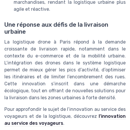
marchandises, rendant la logistique urbaine plus
agile et réactive.
Une réponse aux défis de la livraison
urbaine
La logistique drone à Paris répond à la demande
croissante de livraison rapide, notamment dans le
contexte du e-commerce et de la mobilité urbaine.
L’intégration des drones dans le système logistique
permet de mieux gérer les pics d’activité, d’optimiser
les itinéraires et de limiter l’encombrement des rues.
Cette innovation s’inscrit dans une démarche
écologique, tout en offrant de nouvelles solutions pour
la livraison dans les zones urbaines à forte densité.
Pour approfondir le sujet de l’innovation au service des
voyageurs et de la logistique, découvrez
l’innovation
au service des voyageurs
.