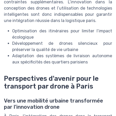
contraintes supplémentaires. L’innovation dans la
conception des drones et l’utilisation de technologies
intelligentes sont donc indispensables pour garantir
une intégration réussie dans la logistique paris.
Optimisation des itinéraires pour limiter l’impact
écologique
Développement de drones silencieux pour
préserver la qualité de vie urbaine
Adaptation des systèmes de livraison autonome
aux spécificités des quartiers parisiens
Perspectives d'avenir pour le
transport par drone à Paris
Vers une mobilité urbaine transformée
par l’innovation drone