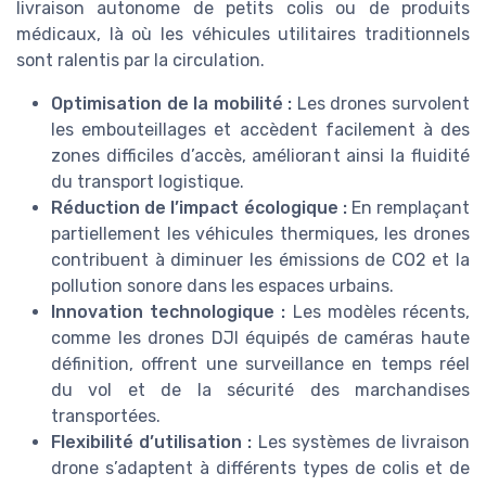
livraison autonome de petits colis ou de produits
médicaux, là où les véhicules utilitaires traditionnels
sont ralentis par la circulation.
Optimisation de la mobilité :
Les drones survolent
les embouteillages et accèdent facilement à des
zones difficiles d’accès, améliorant ainsi la fluidité
du transport logistique.
Réduction de l’impact écologique :
En remplaçant
partiellement les véhicules thermiques, les drones
contribuent à diminuer les émissions de CO2 et la
pollution sonore dans les espaces urbains.
Innovation technologique :
Les modèles récents,
comme les drones DJI équipés de caméras haute
définition, offrent une surveillance en temps réel
du vol et de la sécurité des marchandises
transportées.
Flexibilité d’utilisation :
Les systèmes de livraison
drone s’adaptent à différents types de colis et de