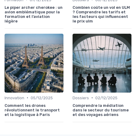
Le piper archer cherokee : un
Combien coûte un vol en ULM
avion emblématique pour la
? Comprendre les tarifs et
formation et l’aviation
les facteurs qui influencent
légère
le prix ulm
•
•
Innovation
05/12/2025
Dossiers
02/12/2025
Comment les drones
Comprendre la médiation
révolutionnent le transport
dans le secteur du tourisme
et la logistique à Paris
et des voyages aériens