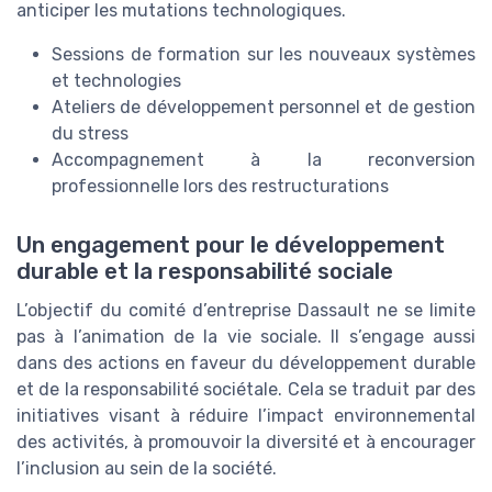
anticiper les mutations technologiques.
Sessions de formation sur les nouveaux systèmes
et technologies
Ateliers de développement personnel et de gestion
du stress
Accompagnement à la reconversion
professionnelle lors des restructurations
Un engagement pour le développement
durable et la responsabilité sociale
L’objectif du comité d’entreprise Dassault ne se limite
pas à l’animation de la vie sociale. Il s’engage aussi
dans des actions en faveur du développement durable
et de la responsabilité sociétale. Cela se traduit par des
initiatives visant à réduire l’impact environnemental
des activités, à promouvoir la diversité et à encourager
l’inclusion au sein de la société.