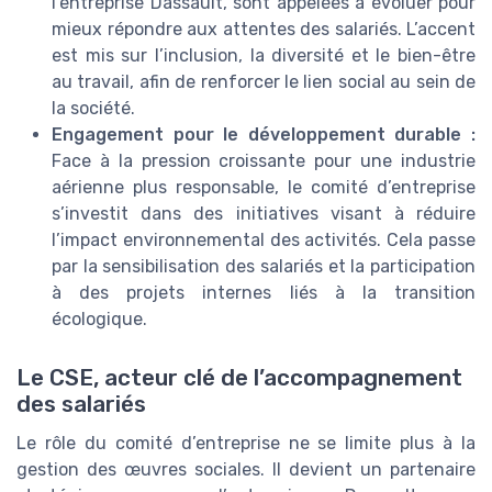
l’entreprise Dassault, sont appelées à évoluer pour
mieux répondre aux attentes des salariés. L’accent
est mis sur l’inclusion, la diversité et le bien-être
au travail, afin de renforcer le lien social au sein de
la société.
Engagement pour le développement durable :
Face à la pression croissante pour une industrie
aérienne plus responsable, le comité d’entreprise
s’investit dans des initiatives visant à réduire
l’impact environnemental des activités. Cela passe
par la sensibilisation des salariés et la participation
à des projets internes liés à la transition
écologique.
Le CSE, acteur clé de l’accompagnement
des salariés
Le rôle du comité d’entreprise ne se limite plus à la
gestion des œuvres sociales. Il devient un partenaire