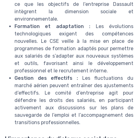
ce que les objectifs de l’entreprise Dassault
intègrent la dimension sociale et
environnementale.
Formation et adaptation :
Les évolutions
technologiques exigent des compétences
nouvelles. Le CSE veille à la mise en place de
programmes de formation adaptés pour permettre
aux salariés de s’adapter aux nouveaux systèmes
et outils, favorisant ainsi le développement
professionnel et le recrutement interne.
Gestion des effectifs :
Les fluctuations du
marché aérien peuvent entraîner des ajustements
d’effectifs. Le comité d’entreprise agit pour
défendre les droits des salariés, en participant
activement aux discussions sur les plans de
sauvegarde de l’emploi et l’accompagnement des
transitions professionnelles.