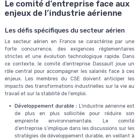
Le comité d’entreprise face aux
enjeux de l’industrie aérienne
Les défis spécifiques du secteur aérien
Le secteur aérien en France se caractérise par une
forte concurrence, des exigences réglementaires
strictes et une évolution technologique rapide. Dans
ce contexte, le comité d’entreprise Dassault joue un
rôle central pour accompagner les salariés face à ces
enjeux. Les membres du CSE doivent anticiper les
impacts des transformations industrielles sur la vie au
travail et sur la stabilité de l’emploi.
Développement durable :
L’industrie aérienne est
de plus en plus sollicitée pour réduire son
empreinte environnementale. Le comité
d’entreprise s’implique dans les discussions sur les
stratégies de développement durable, en veillant à