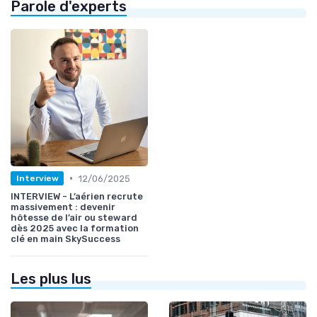
Parole d'experts
•
12/06/2025
Interview
INTERVIEW - L’aérien recrute
massivement : devenir
hôtesse de l’air ou steward
dès 2025 avec la formation
clé en main SkySuccess
Les plus lus