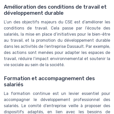
Amélioration des conditions de travail et
développement durable
L’un des objectifs majeurs du CSE est d’améliorer les
conditions de travail. Cela passe par l’écoute des
salariés, la mise en place d’initiatives pour le bien-être
au travail, et la promotion du développement durable
dans les activités de l’entreprise Dassault. Par exemple,
des actions sont menées pour adapter les espaces de
travail, réduire l’impact environnemental et soutenir la
vie sociale au sein de la société.
Formation et accompagnement des
salariés
La formation continue est un levier essentiel pour
accompagner le développement professionnel des
salariés. Le comité d’entreprise veille à proposer des
dispositifs adaptés, en lien avec les besoins de