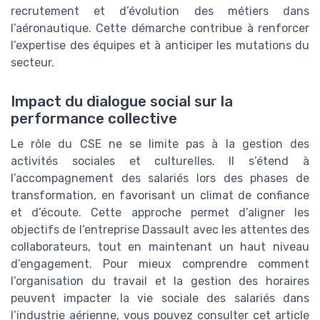
recrutement et d’évolution des métiers dans
l’aéronautique. Cette démarche contribue à renforcer
l’expertise des équipes et à anticiper les mutations du
secteur.
Impact du dialogue social sur la
performance collective
Le rôle du CSE ne se limite pas à la gestion des
activités sociales et culturelles. Il s’étend à
l’accompagnement des salariés lors des phases de
transformation, en favorisant un climat de confiance
et d’écoute. Cette approche permet d’aligner les
objectifs de l’entreprise Dassault avec les attentes des
collaborateurs, tout en maintenant un haut niveau
d’engagement. Pour mieux comprendre comment
l’organisation du travail et la gestion des horaires
peuvent impacter la vie sociale des salariés dans
l’industrie aérienne, vous pouvez consulter cet article