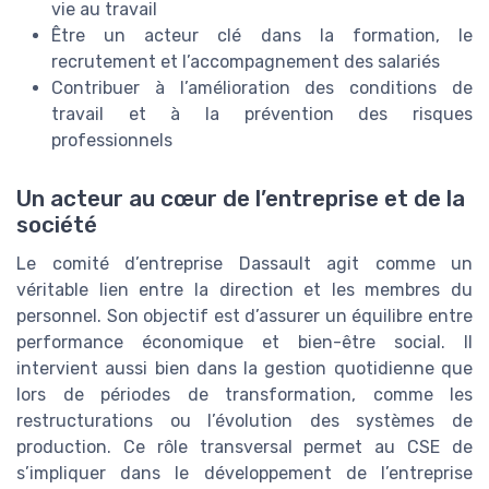
vie au travail
Être un acteur clé dans la formation, le
recrutement et l’accompagnement des salariés
Contribuer à l’amélioration des conditions de
travail et à la prévention des risques
professionnels
Un acteur au cœur de l’entreprise et de la
société
Le comité d’entreprise Dassault agit comme un
véritable lien entre la direction et les membres du
personnel. Son objectif est d’assurer un équilibre entre
performance économique et bien-être social. Il
intervient aussi bien dans la gestion quotidienne que
lors de périodes de transformation, comme les
restructurations ou l’évolution des systèmes de
production. Ce rôle transversal permet au CSE de
s’impliquer dans le développement de l’entreprise