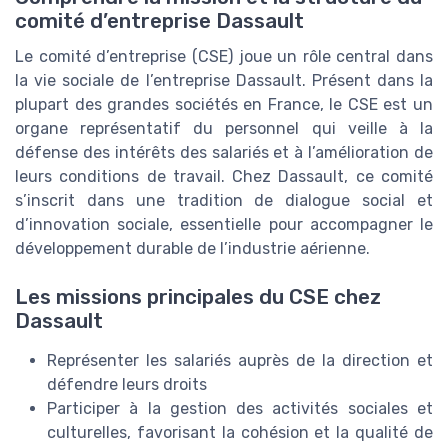
comité d’entreprise Dassault
Le comité d’entreprise (CSE) joue un rôle central dans
la vie sociale de l’entreprise Dassault. Présent dans la
plupart des grandes sociétés en France, le CSE est un
organe représentatif du personnel qui veille à la
défense des intérêts des salariés et à l’amélioration de
leurs conditions de travail. Chez Dassault, ce comité
s’inscrit dans une tradition de dialogue social et
d’innovation sociale, essentielle pour accompagner le
développement durable de l’industrie aérienne.
Les missions principales du CSE chez
Dassault
Représenter les salariés auprès de la direction et
défendre leurs droits
Participer à la gestion des activités sociales et
culturelles, favorisant la cohésion et la qualité de