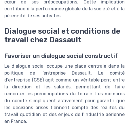
cœur de ses préoccupations. Cette implication
contribue à la performance globale de la société et à la
pérennité de ses activités.
Dialogue social et conditions de
travail chez Dassault
Favoriser un dialogue social constructif
Le dialogue social occupe une place centrale dans la
politique de l’entreprise Dassault. Le comité
d’entreprise (CSE) agit comme un véritable pont entre
la direction et les salariés, permettant de faire
remonter les préoccupations du terrain. Les membres
du comité s’impliquent activement pour garantir que
les décisions prises tiennent compte des réalités du
travail quotidien et des enjeux de l’industrie aérienne
en France.