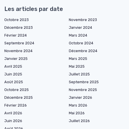
Les articles par date
Octobre 2023
Novembre 2023
Décembre 2023
Janvier 2024
Février 2024
Mars 2024
Septembre 2024
Octobre 2024
Novembre 2024
Décembre 2024
Janvier 2025
Mars 2025
Avril 2025
Mai 2025
Juin 2025
Juillet 2025
Août 2025
Septembre 2025
Octobre 2025
Novembre 2025
Décembre 2025
Janvier 2026
Février 2026
Mars 2026
Avril 2026
Mai 2026
Juin 2026
Juillet 2026
Août 2026