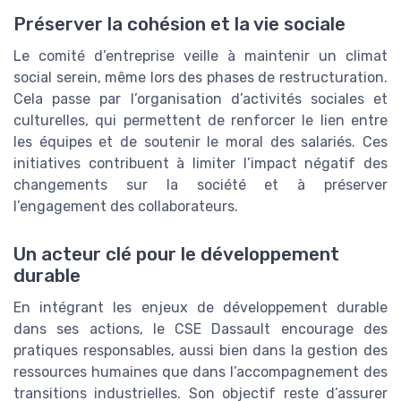
Préserver la cohésion et la vie sociale
Le comité d’entreprise veille à maintenir un climat
social serein, même lors des phases de restructuration.
Cela passe par l’organisation d’activités sociales et
culturelles, qui permettent de renforcer le lien entre
les équipes et de soutenir le moral des salariés. Ces
initiatives contribuent à limiter l’impact négatif des
changements sur la société et à préserver
l’engagement des collaborateurs.
Un acteur clé pour le développement
durable
En intégrant les enjeux de développement durable
dans ses actions, le CSE Dassault encourage des
pratiques responsables, aussi bien dans la gestion des
ressources humaines que dans l’accompagnement des
transitions industrielles. Son objectif reste d’assurer