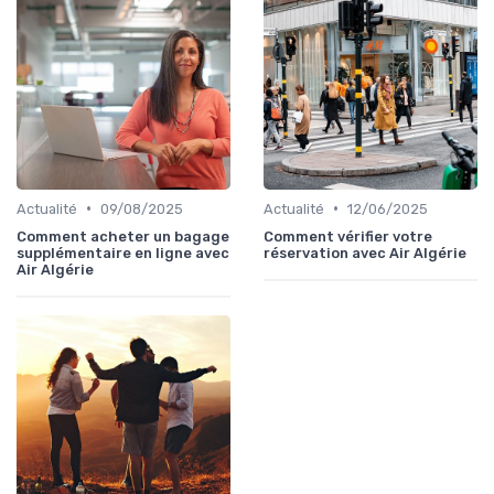
•
•
Actualité
09/08/2025
Actualité
12/06/2025
Comment acheter un bagage
Comment vérifier votre
supplémentaire en ligne avec
réservation avec Air Algérie
Air Algérie