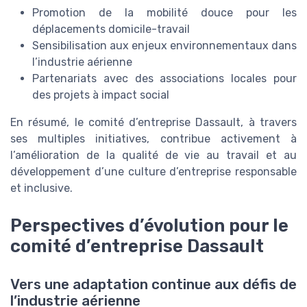
Promotion de la mobilité douce pour les
déplacements domicile-travail
Sensibilisation aux enjeux environnementaux dans
l’industrie aérienne
Partenariats avec des associations locales pour
des projets à impact social
En résumé, le comité d’entreprise Dassault, à travers
ses multiples initiatives, contribue activement à
l’amélioration de la qualité de vie au travail et au
développement d’une culture d’entreprise responsable
et inclusive.
Perspectives d’évolution pour le
comité d’entreprise Dassault
Vers une adaptation continue aux défis de
l’industrie aérienne