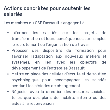
Actions concrètes pour soutenir les
salariés
Les membres du CSE Dassault s’engagent à :
Informer les salariés sur les projets de
transformation et leurs conséquences sur l’emploi,
le recrutement ou l’organisation du travail
Proposer des dispositifs de formation pour
favoriser l’adaptation aux nouveaux métiers et
systèmes, en lien avec les objectifs de
développement de l’entreprise Dassault
Mettre en place des cellules d’écoute et de soutien
psychologique pour accompagner les salariés
pendant les périodes de changement
Négocier avec la direction des mesures sociales,
telles que des plans de mobilité interne ou des
aides à la reconversion