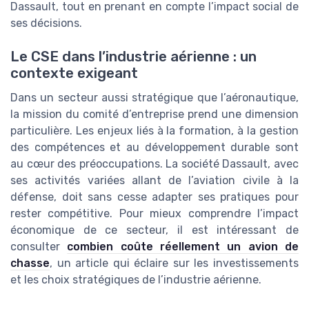
Dassault, tout en prenant en compte l’impact social de
ses décisions.
Le CSE dans l’industrie aérienne : un
contexte exigeant
Dans un secteur aussi stratégique que l’aéronautique,
la mission du comité d’entreprise prend une dimension
particulière. Les enjeux liés à la formation, à la gestion
des compétences et au développement durable sont
au cœur des préoccupations. La société Dassault, avec
ses activités variées allant de l’aviation civile à la
défense, doit sans cesse adapter ses pratiques pour
rester compétitive. Pour mieux comprendre l’impact
économique de ce secteur, il est intéressant de
consulter
combien coûte réellement un avion de
chasse
, un article qui éclaire sur les investissements
et les choix stratégiques de l’industrie aérienne.