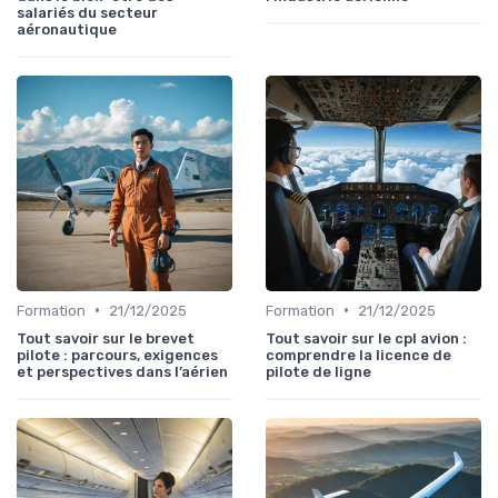
salariés du secteur
aéronautique
•
•
Formation
21/12/2025
Formation
21/12/2025
Tout savoir sur le brevet
Tout savoir sur le cpl avion :
pilote : parcours, exigences
comprendre la licence de
et perspectives dans l’aérien
pilote de ligne