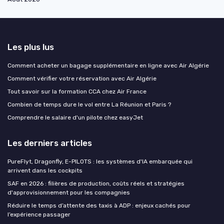
Les plus lus
Comment acheter un bagage supplémentaire en ligne avec Air Algérie
Comment vérifier votre réservation avec Air Algérie
Tout savoir sur la formation CCA chez Air France
Combien de temps dure le vol entre La Réunion et Paris ?
Comprendre le salaire d'un pilote chez easyJet
Les derniers articles
PureFlyt, Dragonfly, E-PILOTS : les systèmes d'IA embarquée qui
arrivent dans les cockpits
SAF en 2026 : filières de production, coûts réels et stratégies
d'approvisionnement pour les compagnies
Réduire le temps d’attente des taxis à ADP : enjeux cachés pour
l’expérience passager