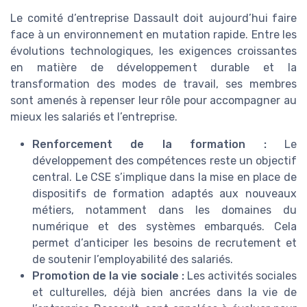
Le comité d’entreprise Dassault doit aujourd’hui faire
face à un environnement en mutation rapide. Entre les
évolutions technologiques, les exigences croissantes
en matière de développement durable et la
transformation des modes de travail, ses membres
sont amenés à repenser leur rôle pour accompagner au
mieux les salariés et l’entreprise.
Renforcement de la formation :
Le
développement des compétences reste un objectif
central. Le CSE s’implique dans la mise en place de
dispositifs de formation adaptés aux nouveaux
métiers, notamment dans les domaines du
numérique et des systèmes embarqués. Cela
permet d’anticiper les besoins de recrutement et
de soutenir l’employabilité des salariés.
Promotion de la vie sociale :
Les activités sociales
et culturelles, déjà bien ancrées dans la vie de