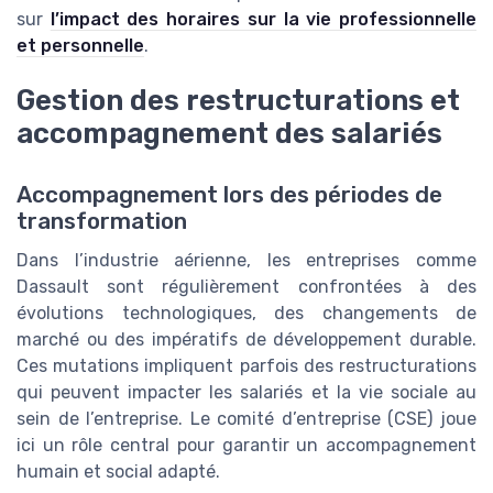
sur
l’impact des horaires sur la vie professionnelle
et personnelle
.
Gestion des restructurations et
accompagnement des salariés
Accompagnement lors des périodes de
transformation
Dans l’industrie aérienne, les entreprises comme
Dassault sont régulièrement confrontées à des
évolutions technologiques, des changements de
marché ou des impératifs de développement durable.
Ces mutations impliquent parfois des restructurations
qui peuvent impacter les salariés et la vie sociale au
sein de l’entreprise. Le comité d’entreprise (CSE) joue
ici un rôle central pour garantir un accompagnement
humain et social adapté.