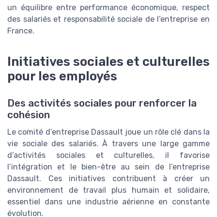
un équilibre entre performance économique, respect
des salariés et responsabilité sociale de l’entreprise en
France.
Initiatives sociales et culturelles
pour les employés
Des activités sociales pour renforcer la
cohésion
Le comité d’entreprise Dassault joue un rôle clé dans la
vie sociale des salariés. À travers une large gamme
d’activités sociales et culturelles, il favorise
l’intégration et le bien-être au sein de l’entreprise
Dassault. Ces initiatives contribuent à créer un
environnement de travail plus humain et solidaire,
essentiel dans une industrie aérienne en constante
évolution.