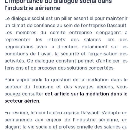
L’importance du dialogue social dans
l’industrie aérienne
Le dialogue social est un pilier essentiel pour maintenir
un climat de confiance au sein de l’entreprise Dassault.
Les membres du comité entreprise s’engagent à
représenter les intérêts des salariés lors des
négociations avec la direction, notamment sur les
conditions de travail, la sécurité et l’organisation des
activités. Ce dialogue constant permet d’anticiper les
tensions et de proposer des solutions concertées.
Pour approfondir la question de la médiation dans le
secteur du tourisme et des voyages aériens, vous
pouvez consulter
cet article sur la médiation dans le
secteur aérien
.
En résumé, le comité d’entreprise Dassault s’adapte en
permanence aux enjeux de l’industrie aérienne, en
plaçant la vie sociale et professionnelle des salariés au