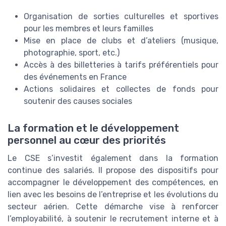
Organisation de sorties culturelles et sportives
pour les membres et leurs familles
Mise en place de clubs et d’ateliers (musique,
photographie, sport, etc.)
Accès à des billetteries à tarifs préférentiels pour
des événements en France
Actions solidaires et collectes de fonds pour
soutenir des causes sociales
La formation et le développement
personnel au cœur des priorités
Le CSE s’investit également dans la formation
continue des salariés. Il propose des dispositifs pour
accompagner le développement des compétences, en
lien avec les besoins de l’entreprise et les évolutions du
secteur aérien. Cette démarche vise à renforcer
l’employabilité, à soutenir le recrutement interne et à