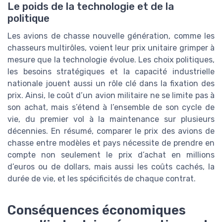
Le poids de la technologie et de la
politique
Les avions de chasse nouvelle génération, comme les
chasseurs multirôles, voient leur prix unitaire grimper à
mesure que la technologie évolue. Les choix politiques,
les besoins stratégiques et la capacité industrielle
nationale jouent aussi un rôle clé dans la fixation des
prix. Ainsi, le coût d’un avion militaire ne se limite pas à
son achat, mais s’étend à l’ensemble de son cycle de
vie, du premier vol à la maintenance sur plusieurs
décennies. En résumé, comparer le prix des avions de
chasse entre modèles et pays nécessite de prendre en
compte non seulement le prix d’achat en millions
d’euros ou de dollars, mais aussi les coûts cachés, la
durée de vie, et les spécificités de chaque contrat.
Conséquences économiques