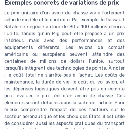
Exemples concrets de variations de prix
Le prix unitaire d’un avion de chasse varie fortement
selon le modèle et le contexte. Par exemple, le Dassault
Rafale se négocie autour de 80 à 100 millions d’euros
l’unité, tandis qu’un Mig peut être proposé à un prix
inférieur, mais avec des performances et des
équipements différents. Les avions de combat
américains ou européens peuvent atteindre des
centaines de millions de dollars l’unité, surtout
lorsqu’ils intègrent des technologies de pointe. À noter
: le coût total ne s’arrête pas à l’achat. Les coûts de
maintenance, la durée de vie, le coût du vol avion, et
les dépenses logistiques doivent être pris en compte
pour évaluer le prix réel d’un avion de chasse. Ces
éléments seront détaillés dans la suite de l’article. Pour
mieux comprendre l’impact de ces facteurs sur le
secteur aéronautique et les choix des États, il est utile
de considérer aussi les aspects pratiques du transport