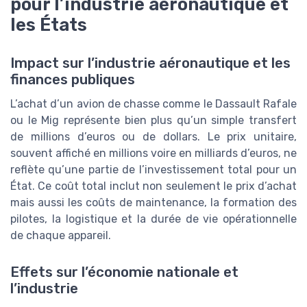
pour l’industrie aéronautique et
les États
Impact sur l’industrie aéronautique et les
finances publiques
L’achat d’un avion de chasse comme le Dassault Rafale
ou le Mig représente bien plus qu’un simple transfert
de millions d’euros ou de dollars. Le prix unitaire,
souvent affiché en millions voire en milliards d’euros, ne
reflète qu’une partie de l’investissement total pour un
État. Ce coût total inclut non seulement le prix d’achat
mais aussi les coûts de maintenance, la formation des
pilotes, la logistique et la durée de vie opérationnelle
de chaque appareil.
Effets sur l’économie nationale et
l’industrie