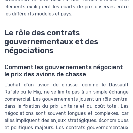
éléments expliquent les écarts de prix observés entre
les différents modèles et pays.
Le rôle des contrats
gouvernementaux et des
négociations
Comment les gouvernements négocient
le prix des avions de chasse
L’achat d’un avion de chasse, comme le Dassault
Rafale ou le Mig, ne se limite pas à un simple échange
commercial. Les gouvernements jouent un rôle central
dans la fixation du prix unitaire et du coût total. Les
négociations sont souvent longues et complexes, car
elles impliquent des enjeux stratégiques, économiques
et politiques majeurs. Les contrats gouvernementaux