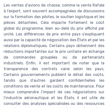
Les ventes d’avions de chasse, comme la vente Rafale
à l’export, sont souvent accompagnées de discussions
sur la formation des pilotes, le soutien logistique et les
pièces détachées. Cela impacte fortement le coût
global du programme, bien au-delà du prix affiché par
unité. Les différences de prix entre pays s’expliquent
aussi par la capacité de négociation des États et par les
relations diplomatiques. Certains pays obtiennent des
réductions importantes sur le prix unitaire en échange
de commandes groupées ou de partenariats
industriels. Enfin, il est important de noter que la
transparence des contrats varie selon les pays.
Certains gouvernements publient le détail des coûts,
tandis que d’autres gardent confidentielles les
conditions de vente et les coûts de maintenance. Pour
mieux comprendre l’impact de ces négociations sur
l’industrie aéronautique et les États, il est utile de
consulter des analyses spécialisées ou des ressources