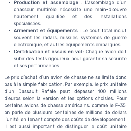
Production et assemblage
: L’assemblage d’un
chasseur multirôle nécessite une main-d’œuvre
hautement qualifiée et des installations
spécialisées.
Armement et équipements
: Le coût total inclut
souvent les radars, missiles, systèmes de guerre
électronique, et autres équipements embarqués.
Certification et essais en vol
: Chaque avion doit
subir des tests rigoureux pour garantir sa sécurité
et ses performances.
Le prix d’achat d’un avion de chasse ne se limite donc
pas à la simple fabrication. Par exemple, le prix unitaire
d’un Dassault Rafale peut dépasser 100 millions
d’euros selon la version et les options choisies. Pour
certains avions de chasse américains, comme le F-35,
on parle de plusieurs centaines de millions de dollars
l’unité, en tenant compte des coûts de développement.
Il est aussi important de distinguer le coût unitaire