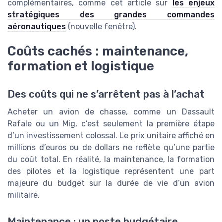
complémentaires, comme cet article sur
les enjeux
stratégiques des grandes commandes
aéronautiques
(nouvelle fenêtre).
Coûts cachés : maintenance,
formation et logistique
Des coûts qui ne s’arrêtent pas à l’achat
Acheter un avion de chasse, comme un Dassault
Rafale ou un Mig, c’est seulement la première étape
d’un investissement colossal. Le prix unitaire affiché en
millions d’euros ou de dollars ne reflète qu’une partie
du coût total. En réalité, la maintenance, la formation
des pilotes et la logistique représentent une part
majeure du budget sur la durée de vie d’un avion
militaire.
Maintenance : un poste budgétaire