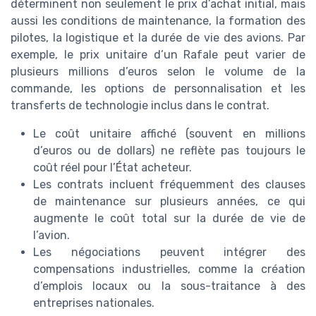
déterminent non seulement le prix d’achat initial, mais
aussi les conditions de maintenance, la formation des
pilotes, la logistique et la durée de vie des avions. Par
exemple, le prix unitaire d’un Rafale peut varier de
plusieurs millions d’euros selon le volume de la
commande, les options de personnalisation et les
transferts de technologie inclus dans le contrat.
Le coût unitaire affiché (souvent en millions
d’euros ou de dollars) ne reflète pas toujours le
coût réel pour l’État acheteur.
Les contrats incluent fréquemment des clauses
de maintenance sur plusieurs années, ce qui
augmente le coût total sur la durée de vie de
l’avion.
Les négociations peuvent intégrer des
compensations industrielles, comme la création
d’emplois locaux ou la sous-traitance à des
entreprises nationales.