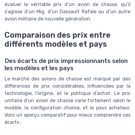
évaluer le véritable prix d’un avion de chasse, qu’il
s’agisse d’un Mig, d’un Dassault Rafale ou d’un autre
avion militaire de nouvelle génération.
Comparaison des prix entre
différents modèles et pays
Des écarts de prix impressionnants selon
les modèles et les pays
Le marché des avions de chasse est marqué par des
différences de prix considérables, influencées par la
technologie, l’origine, et la politique d’achat. Le prix
unitaire d’un avion de chasse varie fortement selon le
modèle, la configuration choisie, et le pays acheteur.
Voici un aperçu comparatif pour mieux comprendre ces
écarts :