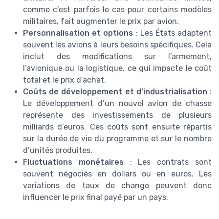
comme c’est parfois le cas pour certains modèles
militaires, fait augmenter le prix par avion.
Personnalisation et options
: Les États adaptent
souvent les avions à leurs besoins spécifiques. Cela
inclut des modifications sur l’armement,
l’avionique ou la logistique, ce qui impacte le coût
total et le prix d’achat.
Coûts de développement et d’industrialisation
:
Le développement d’un nouvel avion de chasse
représente des investissements de plusieurs
milliards d’euros. Ces coûts sont ensuite répartis
sur la durée de vie du programme et sur le nombre
d’unités produites.
Fluctuations monétaires
: Les contrats sont
souvent négociés en dollars ou en euros. Les
variations de taux de change peuvent donc
influencer le prix final payé par un pays.