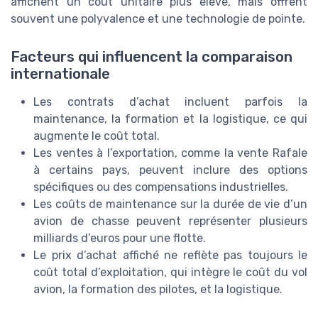
affichent un coût unitaire plus élevé, mais offrent
souvent une polyvalence et une technologie de pointe.
Facteurs qui influencent la comparaison
internationale
Les contrats d’achat incluent parfois la
maintenance, la formation et la logistique, ce qui
augmente le coût total.
Les ventes à l’exportation, comme la vente Rafale
à certains pays, peuvent inclure des options
spécifiques ou des compensations industrielles.
Les coûts de maintenance sur la durée de vie d’un
avion de chasse peuvent représenter plusieurs
milliards d’euros pour une flotte.
Le prix d’achat affiché ne reflète pas toujours le
coût total d’exploitation, qui intègre le coût du vol
avion, la formation des pilotes, et la logistique.