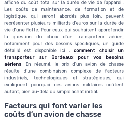
affiché du coût total sur la durée de vie de l’appareil.
Les coûts de maintenance, de formation et de
logistique, qui seront abordés plus loin, peuvent
représenter plusieurs milliards d’euros sur la durée de
vie d’une flotte. Pour ceux qui souhaitent approfondir
la question du choix d’un transporteur aérien,
notamment pour des besoins spécifiques, un guide
détaillé est disponible ici :
comment choisir un
transporteur sur Bordeaux pour vos besoins
aériens
. En résumé, le prix d’un avion de chasse
résulte d’une combinaison complexe de facteurs
industriels, technologiques et stratégiques, qui
expliquent pourquoi ces avions militaires coûtent
autant, bien au-delà du simple achat initial.
Facteurs qui font varier les
coûts d’un avion de chasse