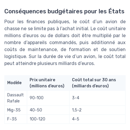
Conséquences budgétaires pour les États
Pour les finances publiques, le coût d’un avion de
chasse ne se limite pas à l’achat initial. Le coût unitaire
millions d’euros ou de dollars doit être multiplié par le
nombre d’appareils commandés, puis additionné aux
coûts de maintenance, de formation et de soutien
logistique. Sur la durée de vie d’un avion, le coût total
peut atteindre plusieurs milliards d’euros.
Prix unitaire
Coût total sur 30 ans
Modèle
(millions d’euros)
(milliards d’euros)
Dassault
90-100
3-4
Rafale
Mig-35
40-50
1,5-2
F-35
100-120
4-5