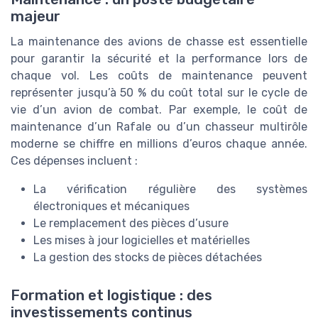
majeur
La maintenance des avions de chasse est essentielle
pour garantir la sécurité et la performance lors de
chaque vol. Les coûts de maintenance peuvent
représenter jusqu’à 50 % du coût total sur le cycle de
vie d’un avion de combat. Par exemple, le coût de
maintenance d’un Rafale ou d’un chasseur multirôle
moderne se chiffre en millions d’euros chaque année.
Ces dépenses incluent :
La vérification régulière des systèmes
électroniques et mécaniques
Le remplacement des pièces d’usure
Les mises à jour logicielles et matérielles
La gestion des stocks de pièces détachées
Formation et logistique : des
investissements continus