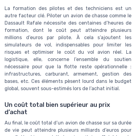
La formation des pilotes et des techniciens est un
autre facteur clé. Piloter un avion de chasse comme le
Dassault Rafale nécessite des centaines d’heures de
formation, dont le coût peut atteindre plusieurs
millions d’euros par pilote. À cela s’ajoutent les
simulateurs de vol, indispensables pour limiter les
risques et optimiser le coût du vol avion réel. La
logistique, elle, concerne l’ensemble du soutien
nécessaire pour que la flotte reste opérationnelle :
infrastructures, carburant, armement, gestion des
bases, etc. Ces éléments pèsent lourd dans le budget
global, souvent sous-estimés lors de l’achat initial.
Un coût total bien supérieur au prix
d’achat
Au final, le coût total d’un avion de chasse sur sa durée
de vie peut atteindre plusieurs milliards d’euros pour