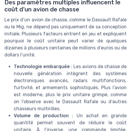
Des paramètres multiples influencent le
coût d’un avion de chasse
Le prix d’un avion de chasse, comme le Dassault Rafale
ou le Mig, ne dépend pas uniquement de sa conception
initiale. Plusieurs facteurs entrent en jeu et expliquent
pourquoi le coût unitaire peut varier de quelques
dizaines à plusieurs centaines de millions d’euros ou de
dollars l’unité.
Technologie embarquée
: Les avions de chasse de
nouvelle génération intègrent des systèmes
électroniques avancés, radars multifonctions,
furtivité, et armements sophistiqués. Plus l’avion
est moderne, plus le prix unitaire grimpe, comme
on l’observe avec le Dassault Rafale ou d’autres
chasseurs multirôles.
Volume de production
: Un achat en grande
quantité permet souvent de réduire le coût
unitaire. À l’inverse, une commande limitée,