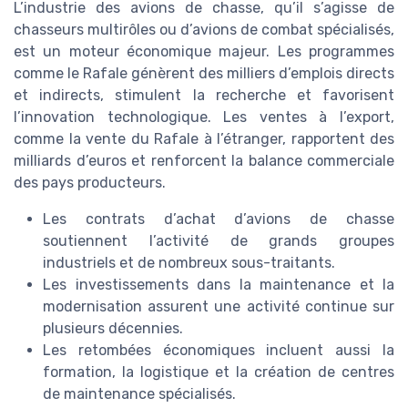
L’industrie des avions de chasse, qu’il s’agisse de
chasseurs multirôles ou d’avions de combat spécialisés,
est un moteur économique majeur. Les programmes
comme le Rafale génèrent des milliers d’emplois directs
et indirects, stimulent la recherche et favorisent
l’innovation technologique. Les ventes à l’export,
comme la vente du Rafale à l’étranger, rapportent des
milliards d’euros et renforcent la balance commerciale
des pays producteurs.
Les contrats d’achat d’avions de chasse
soutiennent l’activité de grands groupes
industriels et de nombreux sous-traitants.
Les investissements dans la maintenance et la
modernisation assurent une activité continue sur
plusieurs décennies.
Les retombées économiques incluent aussi la
formation, la logistique et la création de centres
de maintenance spécialisés.