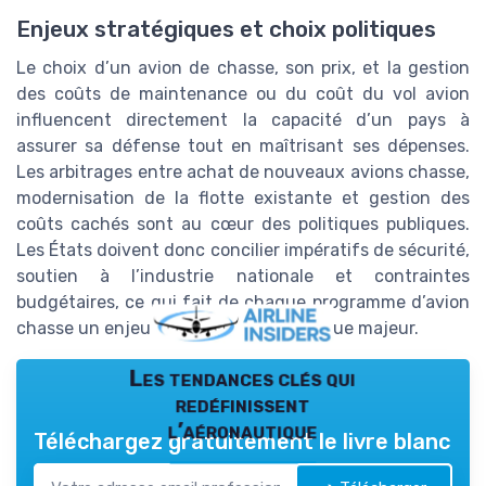
Enjeux stratégiques et choix politiques
Le choix d’un avion de chasse, son prix, et la gestion
des coûts de maintenance ou du coût du vol avion
influencent directement la capacité d’un pays à
assurer sa défense tout en maîtrisant ses dépenses.
Les arbitrages entre achat de nouveaux avions chasse,
modernisation de la flotte existante et gestion des
coûts cachés sont au cœur des politiques publiques.
Les États doivent donc concilier impératifs de sécurité,
soutien à l’industrie nationale et contraintes
budgétaires, ce qui fait de chaque programme d’avion
chasse un enjeu économique et politique majeur.
Les tendances clés qui
redéfinissent
l’aéronautique
Téléchargez gratuitement le livre blanc