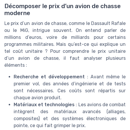
Décomposer le prix d’un avion de chasse
moderne
Le prix d’un avion de chasse, comme le Dassault Rafale
ou le MiG, intrigue souvent. On entend parler de
millions d’euros, voire de milliards pour certains
programmes militaires. Mais qu’est-ce qui explique un
tel coût unitaire ? Pour comprendre le prix unitaire
d’un avion de chasse, il faut analyser plusieurs
éléments :
Recherche et développement
: Avant même le
premier vol, des années d’ingénierie et de tests
sont nécessaires. Ces coûts sont répartis sur
chaque avion produit.
Matériaux et technologies
: Les avions de combat
intègrent des matériaux avancés (alliages,
composites) et des systèmes électroniques de
pointe, ce qui fait grimper le prix.