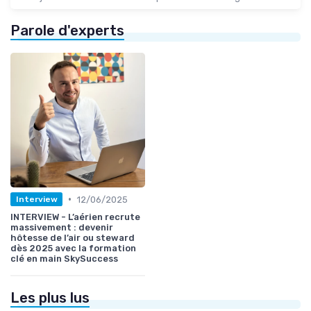
Parole d'experts
•
12/06/2025
Interview
INTERVIEW - L’aérien recrute
massivement : devenir
hôtesse de l’air ou steward
dès 2025 avec la formation
clé en main SkySuccess
Les plus lus