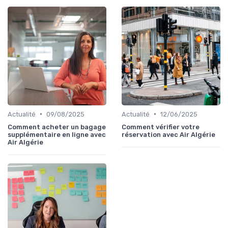
•
•
Actualité
09/08/2025
Actualité
12/06/2025
Comment acheter un bagage
Comment vérifier votre
supplémentaire en ligne avec
réservation avec Air Algérie
Air Algérie