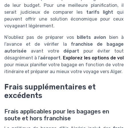
de leur budget. Pour une meilleure planification, il
serait judicieux de comparer les
tarifs light
qui
peuvent offrir une solution économique pour ceux
voyageant légèrement.
N'oubliez pas de préparer vos
billets avion
bien à
l'avance et de vérifier la
franchise de bagage
autorisée
avant votre
départ
pour éviter tout
désagrément à l'
aéroport
.
Explorez les options de vol
pour mieux planifier votre bagage en fonction de votre
itinéraire et préparer au mieux votre voyage vers Alger.
Frais supplémentaires et
excédents
Frais applicables pour les bagages en
soute et hors franchise