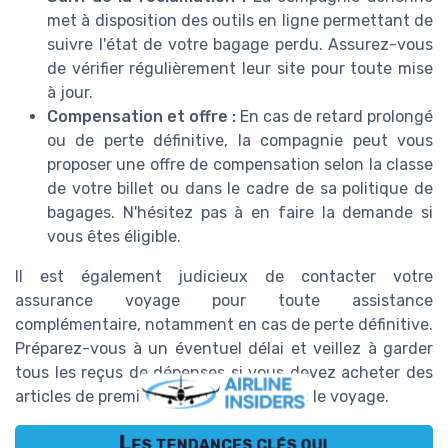
met à disposition des outils en ligne permettant de
suivre l'état de votre bagage perdu. Assurez-vous
de vérifier régulièrement leur site pour toute mise
à jour.
Compensation et offre :
En cas de retard prolongé
ou de perte définitive, la compagnie peut vous
proposer une offre de compensation selon la classe
de votre billet ou dans le cadre de sa politique de
bagages. N'hésitez pas à en faire la demande si
vous êtes éligible.
Il est également judicieux de contacter votre
assurance voyage pour toute assistance
complémentaire, notamment en cas de perte définitive.
Préparez-vous à un éventuel délai et veillez à garder
tous les reçus de dépenses si vous devez acheter des
articles de première nécessité pendant le voyage.
Les tendances clés qui