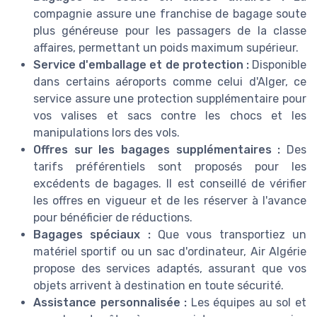
compagnie assure une franchise de bagage soute
plus généreuse pour les passagers de la classe
affaires, permettant un poids maximum supérieur.
Service d'emballage et de protection :
Disponible
dans certains aéroports comme celui d'Alger, ce
service assure une protection supplémentaire pour
vos valises et sacs contre les chocs et les
manipulations lors des vols.
Offres sur les bagages supplémentaires :
Des
tarifs préférentiels sont proposés pour les
excédents de bagages. Il est conseillé de vérifier
les offres en vigueur et de les réserver à l'avance
pour bénéficier de réductions.
Bagages spéciaux :
Que vous transportiez un
matériel sportif ou un sac d'ordinateur, Air Algérie
propose des services adaptés, assurant que vos
objets arrivent à destination en toute sécurité.
Assistance personnalisée :
Les équipes au sol et