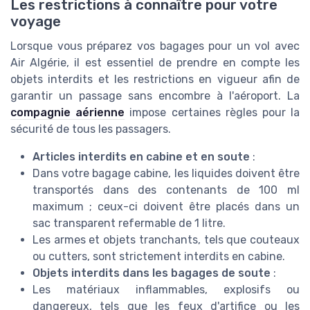
Les restrictions à connaître pour votre
voyage
Lorsque vous préparez vos bagages pour un vol avec
Air Algérie, il est essentiel de prendre en compte les
objets interdits et les restrictions en vigueur afin de
garantir un passage sans encombre à l'aéroport. La
compagnie aérienne
impose certaines règles pour la
sécurité de tous les passagers.
Articles interdits en cabine et en soute
:
Dans votre bagage cabine, les liquides doivent être
transportés dans des contenants de 100 ml
maximum ; ceux-ci doivent être placés dans un
sac transparent refermable de 1 litre.
Les armes et objets tranchants, tels que couteaux
ou cutters, sont strictement interdits en cabine.
Objets interdits dans les bagages de soute
:
Les matériaux inflammables, explosifs ou
dangereux, tels que les feux d'artifice ou les