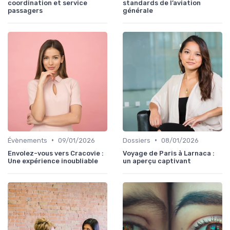
coordination et service
standards de l’aviation
passagers
générale
•
•
Évènements
09/01/2026
Dossiers
08/01/2026
Envolez-vous vers Cracovie :
Voyage de Paris à Larnaca :
Une expérience inoubliable
un aperçu captivant