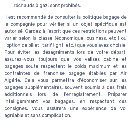
réchauds à gaz, sont prohibés.
Il est recommandé de consulter la politique bagage de
la compagnie pour vérifier si un objet spécifique est
autorisé. Gardez à l'esprit que ces restrictions peuvent
varier selon la classe (économique, business, etc.) ou
l'option de billet (tarif light, etc.) que vous avez choisie.
Pour éviter les désagréments lors de votre départ,
assurez-vous toujours que vos valises cabine et
bagages soute respectent le poids maximum et les
contraintes de franchise bagage établies par Air
Algérie. Cela vous permettra d'économiser sur les
bagages supplémentaires, souvent soumis à des frais
additionnels lors de l'enregistrement. Préparer
intelligemment vos bagages, en respectant ces
consignes, vous assurera une expérience de vol
agréable et sans complication.