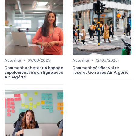
•
•
Actualité
09/08/2025
Actualité
12/06/2025
Comment acheter un bagage
Comment vérifier votre
supplémentaire en ligne avec
réservation avec Air Algérie
Air Algérie