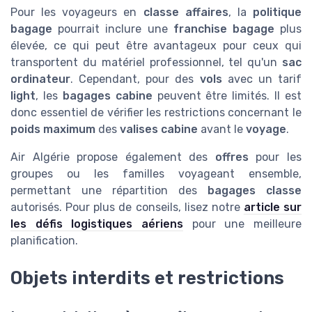
Pour les voyageurs en
classe affaires
, la
politique
bagage
pourrait inclure une
franchise bagage
plus
élevée, ce qui peut être avantageux pour ceux qui
transportent du matériel professionnel, tel qu'un
sac
ordinateur
. Cependant, pour des
vols
avec un tarif
light
, les
bagages cabine
peuvent être limités. Il est
donc essentiel de vérifier les restrictions concernant le
poids maximum
des
valises cabine
avant le
voyage
.
Air Algérie propose également des
offres
pour les
groupes ou les familles voyageant ensemble,
permettant une répartition des
bagages classe
autorisés. Pour plus de conseils, lisez notre
article sur
les défis logistiques aériens
pour une meilleure
planification.
Objets interdits et restrictions