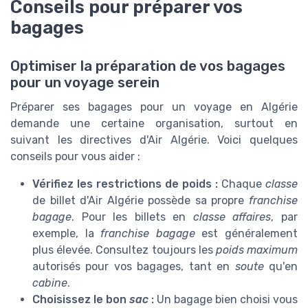
Conseils pour préparer vos
bagages
Optimiser la préparation de vos bagages
pour un voyage serein
Préparer ses bagages pour un voyage en Algérie
demande une certaine organisation, surtout en
suivant les directives d'Air Algérie. Voici quelques
conseils pour vous aider :
Vérifiez les restrictions de poids :
Chaque
classe
de billet d'Air Algérie possède sa propre
franchise
bagage
. Pour les billets en
classe affaires
, par
exemple, la
franchise bagage
est généralement
plus élevée. Consultez toujours les
poids maximum
autorisés pour vos bagages, tant en
soute
qu'en
cabine
.
Choisissez le bon
sac
:
Un bagage bien choisi vous