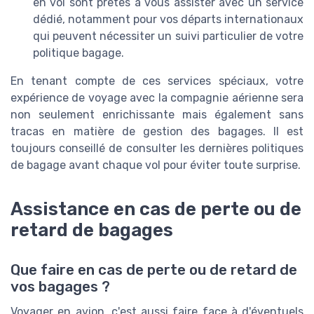
en vol sont prêtes à vous assister avec un service
dédié, notamment pour vos départs internationaux
qui peuvent nécessiter un suivi particulier de votre
politique bagage.
En tenant compte de ces services spéciaux, votre
expérience de voyage avec la compagnie aérienne sera
non seulement enrichissante mais également sans
tracas en matière de gestion des bagages. Il est
toujours conseillé de consulter les dernières politiques
de bagage avant chaque vol pour éviter toute surprise.
Assistance en cas de perte ou de
retard de bagages
Que faire en cas de perte ou de retard de
vos bagages ?
Voyager en avion, c'est aussi faire face à d'éventuels