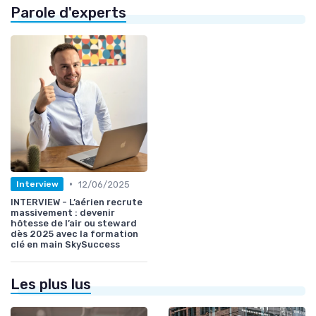
Parole d'experts
•
12/06/2025
Interview
INTERVIEW - L’aérien recrute
massivement : devenir
hôtesse de l’air ou steward
dès 2025 avec la formation
clé en main SkySuccess
Les plus lus