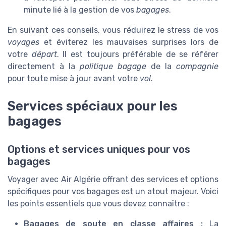
minute lié à la gestion de vos
bagages
.
En suivant ces conseils, vous réduirez le stress de vos
voyages
et éviterez les mauvaises surprises lors de
votre
départ
. Il est toujours préférable de se référer
directement à la
politique bagage
de la
compagnie
pour toute mise à jour avant votre
vol
.
Services spéciaux pour les
bagages
Options et services uniques pour vos
bagages
Voyager avec Air Algérie offrant des services et options
spécifiques pour vos bagages est un atout majeur. Voici
les points essentiels que vous devez connaître :
Bagages de soute en classe affaires :
La