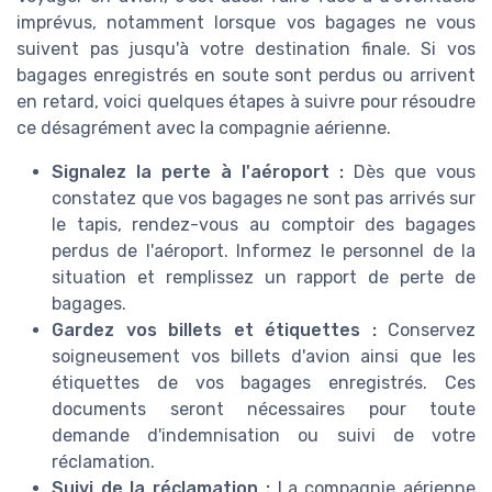
imprévus, notamment lorsque vos bagages ne vous
suivent pas jusqu'à votre destination finale. Si vos
bagages enregistrés en soute sont perdus ou arrivent
en retard, voici quelques étapes à suivre pour résoudre
ce désagrément avec la compagnie aérienne.
Signalez la perte à l'aéroport :
Dès que vous
constatez que vos bagages ne sont pas arrivés sur
le tapis, rendez-vous au comptoir des bagages
perdus de l'aéroport. Informez le personnel de la
situation et remplissez un rapport de perte de
bagages.
Gardez vos billets et étiquettes :
Conservez
soigneusement vos billets d'avion ainsi que les
étiquettes de vos bagages enregistrés. Ces
documents seront nécessaires pour toute
demande d'indemnisation ou suivi de votre
réclamation.
Suivi de la réclamation :
La compagnie aérienne