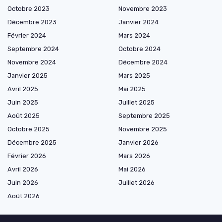
Octobre 2023
Novembre 2023
Décembre 2023
Janvier 2024
Février 2024
Mars 2024
Septembre 2024
Octobre 2024
Novembre 2024
Décembre 2024
Janvier 2025
Mars 2025
Avril 2025
Mai 2025
Juin 2025
Juillet 2025
Août 2025
Septembre 2025
Octobre 2025
Novembre 2025
Décembre 2025
Janvier 2026
Février 2026
Mars 2026
Avril 2026
Mai 2026
Juin 2026
Juillet 2026
Août 2026