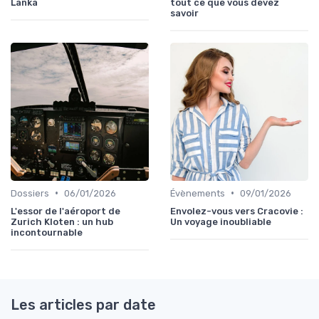
Lanka
tout ce que vous devez
savoir
•
•
Dossiers
06/01/2026
Évènements
09/01/2026
L'essor de l'aéroport de
Envolez-vous vers Cracovie :
Zurich Kloten : un hub
Un voyage inoubliable
incontournable
Les articles par date