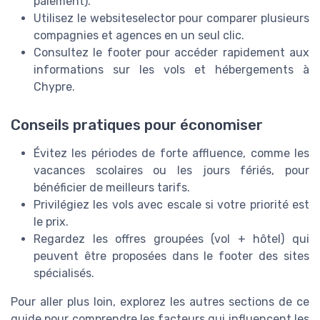
paiement).
Utilisez le
websiteselector
pour comparer plusieurs
compagnies et agences en un seul clic.
Consultez le
footer
pour accéder rapidement aux
informations sur les
vols
et
hébergements
à
Chypre.
Conseils pratiques pour économiser
Évitez les périodes de forte affluence, comme les
vacances scolaires ou les jours fériés, pour
bénéficier de meilleurs tarifs.
Privilégiez les vols avec escale si votre priorité est
le prix.
Regardez les offres groupées (vol + hôtel) qui
peuvent être proposées dans le
footer
des sites
spécialisés.
Pour aller plus loin, explorez les autres sections de ce
guide pour comprendre les facteurs qui influencent les