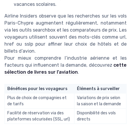
vacances scolaires.
Airline Insiders
observe que les recherches sur les
vols
Paris-Chypre augmentent régulièrement, notamment
via les outils
searchbox
et les comparateurs de prix. Les
voyageurs utilisent souvent des mots-clés comme
url
,
href
ou
sslp
pour affiner leur choix de
hôtels
et de
billets d’avion.
Pour mieux comprendre l’industrie aérienne et les
facteurs qui influencent la demande, découvrez
cette
sélection de livres sur l’aviation
.
Bénéfices pour les voyageurs
Éléments à surveiller
Plus de choix de compagnies et
Variations de prix selon
de tarifs
la saison et la demande
Facilité de réservation via des
Disponibilité des vols
plateformes sécurisées (SSL,
url
)
directs