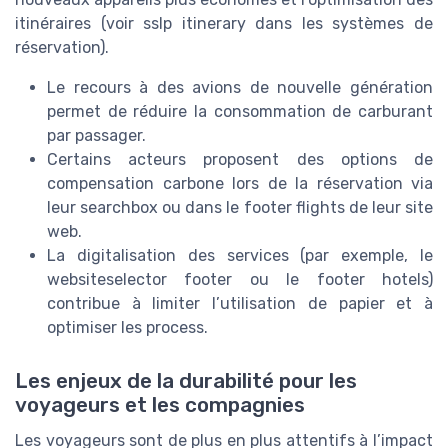
itinéraires (voir
sslp itinerary
dans les systèmes de
réservation).
Le recours à des avions de nouvelle génération
permet de réduire la consommation de carburant
par passager.
Certains acteurs proposent des options de
compensation carbone lors de la réservation via
leur
searchbox
ou dans le
footer flights
de leur site
web.
La digitalisation des services (par exemple, le
websiteselector footer
ou le
footer hotels
)
contribue à limiter l’utilisation de papier et à
optimiser les process.
Les enjeux de la durabilité pour les
voyageurs et les compagnies
Les voyageurs sont de plus en plus attentifs à l’impact