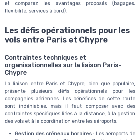
et comparez les
avantages
proposés (bagages,
flexibilité, services à bord).
Les défis opérationnels pour les
vols entre Paris et Chypre
Contraintes techniques et
organisationnelles sur la liaison Paris-
Chypre
La liaison entre Paris et Chypre, bien que populaire,
présente plusieurs défis opérationnels pour les
compagnies aériennes. Les
bénéfices
de cette route
sont indéniables, mais il faut composer avec des
contraintes spécifiques liées à la distance, à la gestion
des
vols
et à la coordination entre les aéroports.
Gestion des créneaux horaires
: Les aéroports de