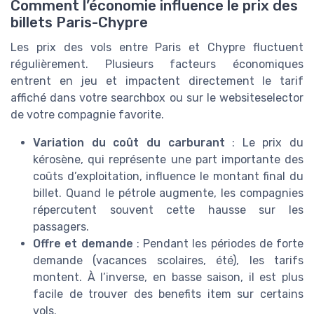
Comment l’économie influence le prix des
billets Paris-Chypre
Les prix des
vols
entre
Paris
et
Chypre
fluctuent
régulièrement. Plusieurs facteurs économiques
entrent en jeu et impactent directement le tarif
affiché dans votre
searchbox
ou sur le
websiteselector
de votre compagnie favorite.
Variation du coût du carburant
: Le prix du
kérosène, qui représente une part importante des
coûts d’exploitation, influence le montant final du
billet. Quand le pétrole augmente, les compagnies
répercutent souvent cette hausse sur les
passagers.
Offre et demande
: Pendant les périodes de forte
demande (vacances scolaires, été), les tarifs
montent. À l’inverse, en basse saison, il est plus
facile de trouver des
benefits item
sur certains
vols
.