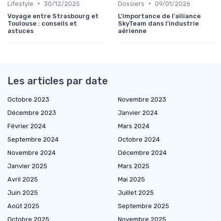
•
•
Lifestyle
30/12/2025
Dossiers
09/01/2026
Voyage entre Strasbourg et
L'importance de l'alliance
Toulouse : conseils et
SkyTeam dans l'industrie
astuces
aérienne
Les articles par date
Octobre 2023
Novembre 2023
Décembre 2023
Janvier 2024
Février 2024
Mars 2024
Septembre 2024
Octobre 2024
Novembre 2024
Décembre 2024
Janvier 2025
Mars 2025
Avril 2025
Mai 2025
Juin 2025
Juillet 2025
Août 2025
Septembre 2025
Octobre 2025
Novembre 2025