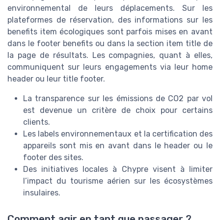
environnemental de leurs déplacements. Sur les
plateformes de réservation, des informations sur les
benefits item
écologiques sont parfois mises en avant
dans le
footer benefits
ou dans la section
item title
de
la page de résultats. Les compagnies, quant à elles,
communiquent sur leurs engagements via leur
home
header
ou leur
title footer
.
La transparence sur les émissions de CO2 par vol
est devenue un critère de choix pour certains
clients.
Les labels environnementaux et la certification des
appareils sont mis en avant dans le
header
ou le
footer
des sites.
Des initiatives locales à Chypre visent à limiter
l’impact du tourisme aérien sur les écosystèmes
insulaires.
Comment agir en tant que passager ?