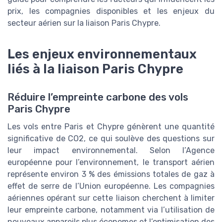
prix, les compagnies disponibles et les enjeux du
secteur aérien sur la liaison Paris Chypre.
Les enjeux environnementaux
liés à la liaison Paris Chypre
Réduire l’empreinte carbone des vols
Paris Chypre
Les vols entre Paris et Chypre
génèrent une quantité
significative de CO2, ce qui soulève des questions sur
leur impact environnemental. Selon l’Agence
européenne pour l’environnement, le transport aérien
représente environ 3 % des émissions totales de gaz à
effet de serre de l’Union européenne. Les compagnies
aériennes opérant sur cette liaison cherchent à limiter
leur empreinte carbone, notamment via l’utilisation de
nouveaux appareils plus économes et l’optimisation des