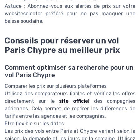
Astuce
: Abonnez-vous aux alertes de prix sur votre
websiteselector
préféré pour ne pas manquer une
baisse soudaine.
Conseils pour réserver un vol
Paris Chypre au meilleur prix
Comment optimiser sa recherche pour un
vol Paris Chypre
Comparer les prix sur plusieurs plateformes
Utilisez des comparateurs fiables et vérifiez les offres
directement sur le
site officiel
des compagnies
aériennes. Cela permet de repérer les différences de
tarifs entre les agences et les compagnies.
Être flexible sur les dates
Les prix des vols entre Paris et Chypre varient selon la
saison, la demande et les jours de la semaine. Utilisez