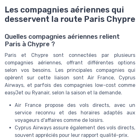
Les compagnies aériennes qui
desservent la route Paris Chypre
Quelles compagnies aériennes relient
Paris à Chypre ?
Paris
et
Chypre
sont connectées par plusieurs
compagnies aériennes, offrant différentes options
selon vos besoins. Les principales compagnies qui
opèrent sur cette liaison sont Air France, Cyprus
Airways, et parfois des compagnies low-cost comme
easyJet ou Ryanair, selon la saison et la demande.
Air France
propose des vols directs, avec un
service reconnu et des horaires adaptés aux
voyageurs d'affaires comme de loisirs.
Cyprus Airways
assure également des vols directs,
souvent appréciés pour leur rapport qualité-prix.