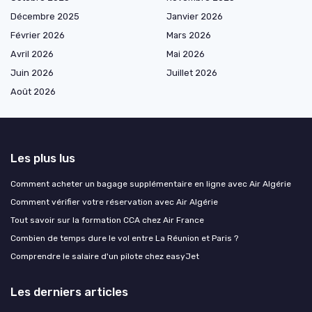
Décembre 2025
Janvier 2026
Février 2026
Mars 2026
Avril 2026
Mai 2026
Juin 2026
Juillet 2026
Août 2026
Les plus lus
Comment acheter un bagage supplémentaire en ligne avec Air Algérie
Comment vérifier votre réservation avec Air Algérie
Tout savoir sur la formation CCA chez Air France
Combien de temps dure le vol entre La Réunion et Paris ?
Comprendre le salaire d'un pilote chez easyJet
Les derniers articles