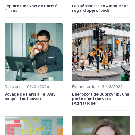
Explorez les vols de Paris à
Les aéroports en Albanie : un
Tirana
regard approfondi
•
•
Dossiers
02/01/2026
Évènements
31/12/2025
Voyage de Paris à Tel Aviv :
L'aéroport de Dubrovnik : une
ce qu'il faut savoir
porte d'entrée vers
l'Adriatique