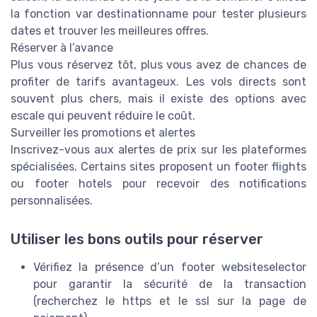
la fonction
var destinationname
pour tester plusieurs
dates et trouver les meilleures offres.
Réserver à l’avance
Plus vous réservez tôt, plus vous avez de chances de
profiter de tarifs avantageux. Les vols directs sont
souvent plus chers, mais il existe des options avec
escale qui peuvent réduire le coût.
Surveiller les promotions et alertes
Inscrivez-vous aux alertes de prix sur les plateformes
spécialisées. Certains sites proposent un
footer flights
ou
footer hotels
pour recevoir des notifications
personnalisées.
Utiliser les bons outils pour réserver
Vérifiez la présence d’un
footer websiteselector
pour garantir la sécurité de la transaction
(recherchez le
https
et le
ssl
sur la page de