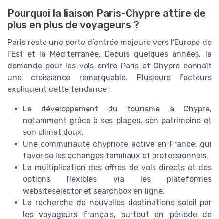
Pourquoi la liaison Paris-Chypre attire de
plus en plus de voyageurs ?
Paris
reste une porte d’entrée majeure vers l’Europe de
l’Est et la Méditerranée. Depuis quelques années, la
demande pour les
vols
entre Paris et
Chypre
connaît
une croissance remarquable. Plusieurs facteurs
expliquent cette tendance :
Le développement du tourisme à Chypre,
notamment grâce à ses plages, son patrimoine et
son climat doux.
Une communauté chypriote active en France, qui
favorise les échanges familiaux et professionnels.
La multiplication des offres de vols directs et des
options flexibles via les plateformes
websiteselector
et
searchbox
en ligne.
La recherche de nouvelles destinations soleil par
les voyageurs français, surtout en période de