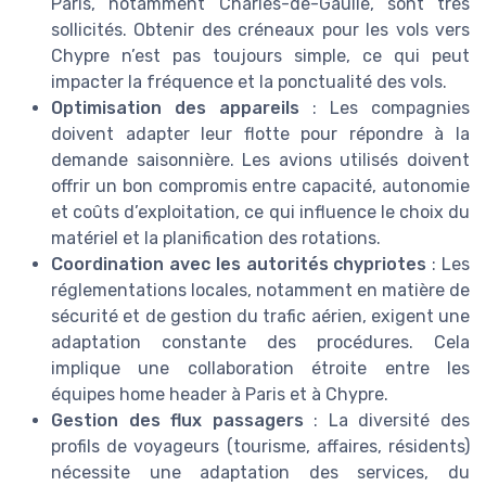
Paris, notamment Charles-de-Gaulle, sont très
sollicités. Obtenir des créneaux pour les vols vers
Chypre n’est pas toujours simple, ce qui peut
impacter la fréquence et la ponctualité des vols.
Optimisation des appareils
: Les compagnies
doivent adapter leur flotte pour répondre à la
demande saisonnière. Les avions utilisés doivent
offrir un bon compromis entre capacité, autonomie
et coûts d’exploitation, ce qui influence le choix du
matériel et la planification des rotations.
Coordination avec les autorités chypriotes
: Les
réglementations locales, notamment en matière de
sécurité et de gestion du trafic aérien, exigent une
adaptation constante des procédures. Cela
implique une collaboration étroite entre les
équipes
home header
à Paris et à Chypre.
Gestion des flux passagers
: La diversité des
profils de voyageurs (tourisme, affaires, résidents)
nécessite une adaptation des services, du