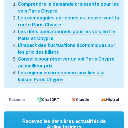
Comprendre la demande croissante pour les
vols Paris Chypre
Les compagnies aériennes qui desservent la
route Paris Chypre
Les défis opérationnels pour les vols entre
Paris et Chypre
L’impact des fluctuations économiques sur
les prix des billets
Conseils pour réserver un vol Paris Chypre
au meilleur prix
Les enjeux environnementaux liés à la
liaison Paris Chypre
Résumer
ChatGPT
Claude
Mistral
Recevez les dernières actualités de
Airline Insiders