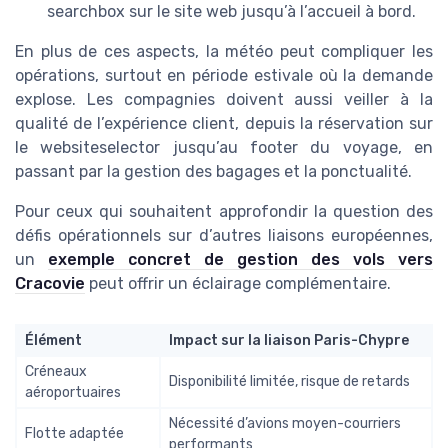
searchbox
sur le site web jusqu’à l’accueil à bord.
En plus de ces aspects, la météo peut compliquer les
opérations, surtout en période estivale où la demande
explose. Les compagnies doivent aussi veiller à la
qualité de l’expérience client, depuis la réservation sur
le
websiteselector
jusqu’au
footer
du voyage, en
passant par la gestion des bagages et la ponctualité.
Pour ceux qui souhaitent approfondir la question des
défis opérationnels sur d’autres liaisons européennes,
un
exemple concret de gestion des vols vers
Cracovie
peut offrir un éclairage complémentaire.
Élément
Impact sur la liaison Paris-Chypre
Créneaux
Disponibilité limitée, risque de retards
aéroportuaires
Nécessité d’avions moyen-courriers
Flotte adaptée
performants