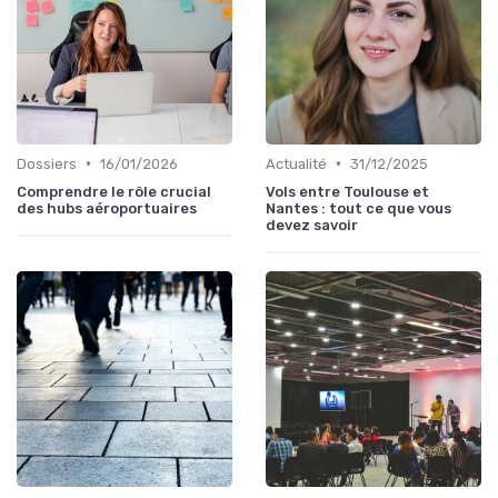
•
•
Dossiers
16/01/2026
Actualité
31/12/2025
Comprendre le rôle crucial
Vols entre Toulouse et
des hubs aéroportuaires
Nantes : tout ce que vous
devez savoir