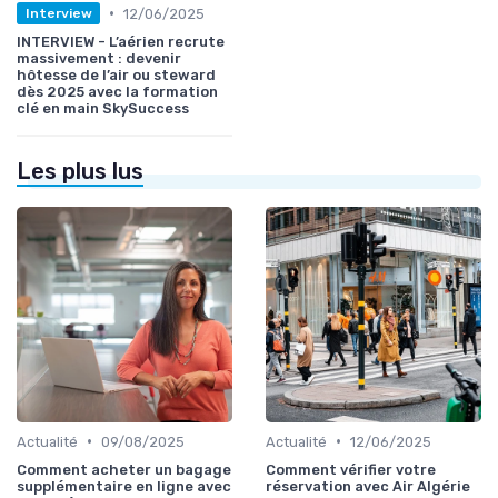
•
12/06/2025
Interview
INTERVIEW - L’aérien recrute
massivement : devenir
hôtesse de l’air ou steward
dès 2025 avec la formation
clé en main SkySuccess
Les plus lus
•
•
Actualité
09/08/2025
Actualité
12/06/2025
Comment acheter un bagage
Comment vérifier votre
supplémentaire en ligne avec
réservation avec Air Algérie