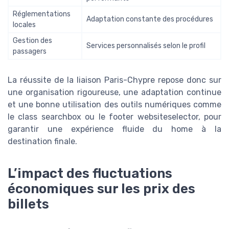
Réglementations
Adaptation constante des procédures
locales
Gestion des
Services personnalisés selon le profil
passagers
La réussite de la liaison Paris-Chypre repose donc sur
une organisation rigoureuse, une adaptation continue
et une bonne utilisation des outils numériques comme
le
class searchbox
ou le
footer websiteselector
, pour
garantir une expérience fluide du
home
à la
destination finale.
L’impact des fluctuations
économiques sur les prix des
billets