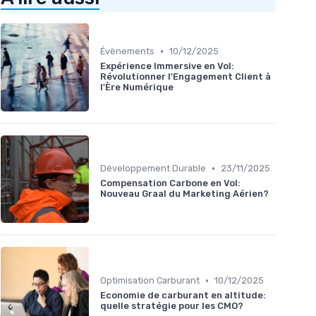
•
Évènements
10/12/2025
Expérience Immersive en Vol:
Révolutionner l'Engagement Client à
l'Ère Numérique
•
Développement Durable
23/11/2025
Compensation Carbone en Vol:
Nouveau Graal du Marketing Aérien?
•
Optimisation Carburant
10/12/2025
Economie de carburant en altitude:
quelle stratégie pour les CMO?