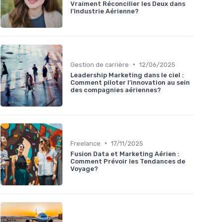
Vraiment Réconcilier les Deux dans
l'Industrie Aérienne?
•
Gestion de carrière
12/06/2025
Leadership Marketing dans le ciel :
Comment piloter l’innovation au sein
des compagnies aériennes?
•
Freelance
17/11/2025
Fusion Data et Marketing Aérien :
Comment Prévoir les Tendances de
Voyage?