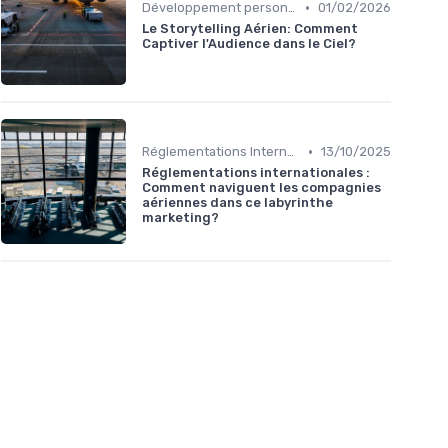
•
Développement personnel
01/02/2026
Le Storytelling Aérien: Comment
Captiver l'Audience dans le Ciel?
•
Réglementations Internationales
13/10/2025
Réglementations internationales :
Comment naviguent les compagnies
aériennes dans ce labyrinthe
marketing?