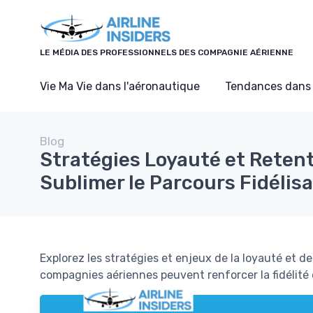
Panneau de gestion des cookies
LE MÉDIA DES PROFESSIONNELS DES COMPAGNIE AÉRIENNE
Vie Ma Vie dans l'aéronautique
Tendances dans 
Blog
Stratégies Loyauté et Retent
Sublimer le Parcours Fidélis
Explorez les stratégies et enjeux de la loyauté et 
compagnies aériennes peuvent renforcer la fidélité 