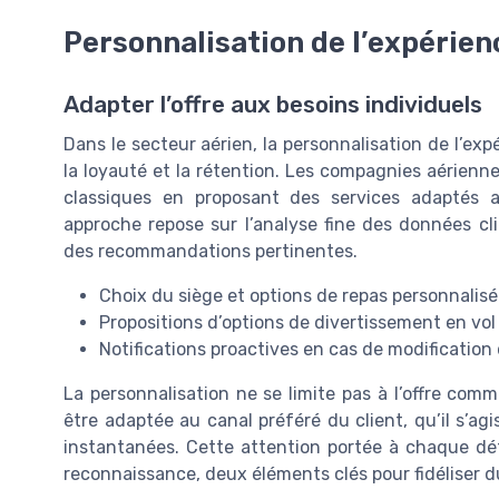
Personnalisation de l’expérien
Adapter l’offre aux besoins individuels
Dans le secteur aérien, la personnalisation de l’exp
la loyauté et la rétention. Les compagnies aérienn
classiques en proposant des services adaptés 
approche repose sur l’analyse fine des données clie
des recommandations pertinentes.
Choix du siège et options de repas personnalisé
Propositions d’options de divertissement en vol
Notifications proactives en cas de modification 
La personnalisation ne se limite pas à l’offre comm
être adaptée au canal préféré du client, qu’il s’ag
instantanées. Cette attention portée à chaque dét
reconnaissance, deux éléments clés pour fidéliser 