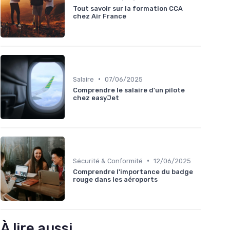
Tout savoir sur la formation CCA
chez Air France
•
Salaire
07/06/2025
Comprendre le salaire d'un pilote
chez easyJet
•
Sécurité & Conformité
12/06/2025
Comprendre l'importance du badge
rouge dans les aéroports
À lire aussi