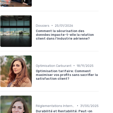
•
Dossiers
25/01/2026
Comment la sécurisation des
données impacte-t-elle la relation
client dans l'industrie aérienne?
•
Optimisation Carburant
18/11/2025
Optimisation tarifaire: Comment
maximiser vos profits sans sacrifier la
satisfaction client?
•
Réglementations Internationales
31/05/2025
Durabilité et Rentabilité: Peut-on