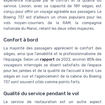
expérience marquée par le confort et la qualité du
service. L'avion, avec sa capacité de 189 sièges, est
conçu pour offrir un voyage agréable aux passagers. Le
Boeing 737 est d'ailleurs un choix populaire pour les
vols moyen-courriers de la RAM, la compagnie
nationale du Maroc, reliant les deux villes majeures.
Confort à bord
La majorité des passagers apprécient le confort des
sièges, ainsi que l'amabilité et le professionnalisme de
l'équipage. Selon un
rapport
de 2022, environ 85% des
voyageurs interrogés se disent satisfaits de l'espace
pour les jambes et de la qualité de l'accueil à bord. Les
sièges en cuir et l'agencement de la cabine du Boeing
737 sont souvent cités comme points forts.
Qualité du service pendant le vol
Le service de restauration est un autre aspect