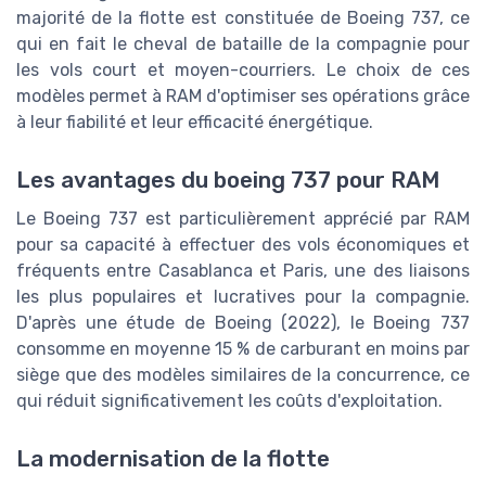
majorité de la flotte est constituée de Boeing 737, ce
qui en fait le cheval de bataille de la compagnie pour
les vols court et moyen-courriers. Le choix de ces
modèles permet à RAM d'optimiser ses opérations grâce
à leur fiabilité et leur efficacité énergétique.
Les avantages du boeing 737 pour RAM
Le Boeing 737 est particulièrement apprécié par RAM
pour sa capacité à effectuer des vols économiques et
fréquents entre Casablanca et Paris, une des liaisons
les plus populaires et lucratives pour la compagnie.
D'après une étude de Boeing (2022), le Boeing 737
consomme en moyenne 15 % de carburant en moins par
siège que des modèles similaires de la concurrence, ce
qui réduit significativement les coûts d'exploitation.
La modernisation de la flotte