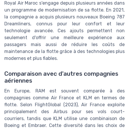
Royal Air Maroc s'engage depuis plusieurs années dans
un programme de modernisation de sa flotte. En 2021,
la compagnie a acquis plusieurs nouveaux Boeing 787
Dreamliners, connus pour leur confort et leur
technologie avancée. Ces ajouts permettent non
seulement d'offrir une meilleure expérience aux
passagers mais aussi de réduire les coûts de
maintenance de la flotte grâce à des technologies plus
modernes et plus fiables.
Comparaison avec d'autres compagnies
aériennes
En Europe, RAM est souvent comparée à des
compagnies comme Air France et KLM en termes de
flotte. Selon FlightGlobal (2023), Air France exploite
principalement des Airbus pour ses vols court-
courriers, tandis que KLM utilise une combinaison de
Boeing et Embraer. Cette diversité dans les choix de