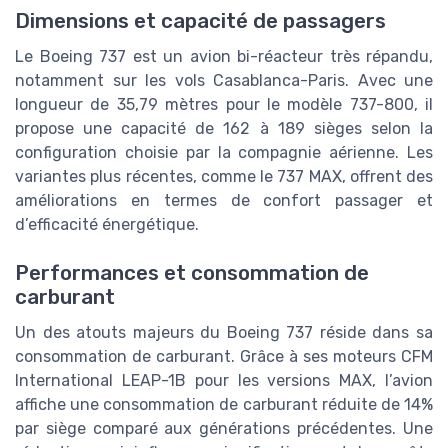
Dimensions et capacité de passagers
Le Boeing 737 est un avion bi-réacteur très répandu,
notamment sur les vols Casablanca-Paris. Avec une
longueur de 35,79 mètres pour le modèle 737-800, il
propose une capacité de 162 à 189 sièges selon la
configuration choisie par la compagnie aérienne. Les
variantes plus récentes, comme le 737 MAX, offrent des
améliorations en termes de confort passager et
d’efficacité énergétique.
Performances et consommation de
carburant
Un des atouts majeurs du Boeing 737 réside dans sa
consommation de carburant. Grâce à ses moteurs CFM
International LEAP-1B pour les versions MAX, l’avion
affiche une consommation de carburant réduite de 14%
par siège comparé aux générations précédentes. Une