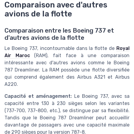
Comparaison avec d'autres
avions de la flotte
Comparaison entre les Boeing 737 et
d'autres avions de la flotte
Le Boeing 737, incontournable dans la flotte de
Royal
Air Maroc
(RAM), fait face à une comparaison
intéressante avec d'autres avions comme le Boeing
787 Dreamliner. La RAM possède une flotte diversifiée
qui comprend également des Airbus A321 et Airbus
A220.
Capacité et aménagement:
Le Boeing 737, avec sa
capacité entre 130 à 230 sièges selon les variantes
(737-700, 737-800, etc.), se distingue par sa flexibilité.
Tandis que le Boeing 787 Dreamliner peut accueillir
davantage de passagers avec une capacité maximale
de 290 sièges pour la version 787-8.