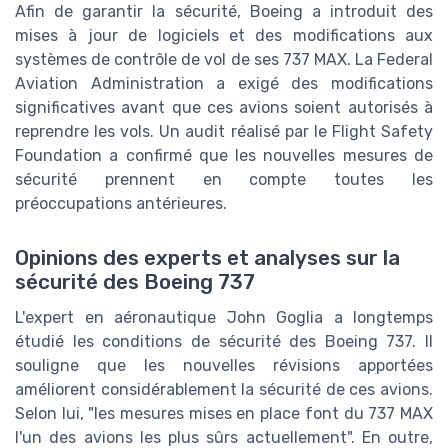
Afin de garantir la sécurité, Boeing a introduit des
mises à jour de logiciels et des modifications aux
systèmes de contrôle de vol de ses 737 MAX. La Federal
Aviation Administration a exigé des modifications
significatives avant que ces avions soient autorisés à
reprendre les vols. Un audit réalisé par le Flight Safety
Foundation a confirmé que les nouvelles mesures de
sécurité prennent en compte toutes les
préoccupations antérieures.
Opinions des experts et analyses sur la
sécurité des Boeing 737
L'expert en aéronautique John Goglia a longtemps
étudié les conditions de sécurité des Boeing 737. Il
souligne que les nouvelles révisions apportées
améliorent considérablement la sécurité de ces avions.
Selon lui, "les mesures mises en place font du 737 MAX
l'un des avions les plus sûrs actuellement". En outre,