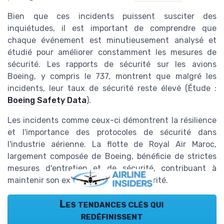
Bien que ces incidents puissent susciter des
inquiétudes, il est important de comprendre que
chaque événement est minutieusement analysé et
étudié pour améliorer constamment les mesures de
sécurité. Les rapports de sécurité sur les avions
Boeing, y compris le 737, montrent que malgré les
incidents, leur taux de sécurité reste élevé (Étude :
Boeing Safety Data
).
Les incidents comme ceux-ci démontrent la résilience
et l'importance des protocoles de sécurité dans
l'industrie aérienne. La flotte de Royal Air Maroc,
largement composée de Boeing, bénéficie de strictes
mesures d'entretien et de sécurité, contribuant à
maintenir son excellente fiche de sécurité.
Les tendances clés qui
redéfinissent