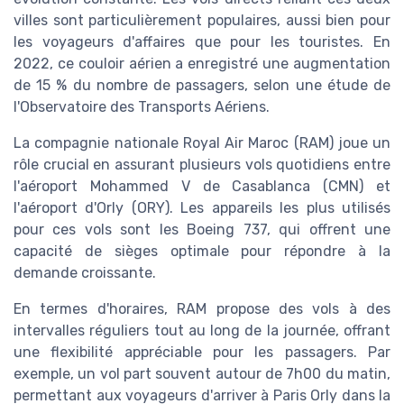
villes sont particulièrement populaires, aussi bien pour
les voyageurs d'affaires que pour les touristes. En
2022, ce couloir aérien a enregistré une augmentation
de 15 % du nombre de passagers, selon une étude de
l'Observatoire des Transports Aériens.
La compagnie nationale Royal Air Maroc (RAM) joue un
rôle crucial en assurant plusieurs vols quotidiens entre
l'aéroport Mohammed V de Casablanca (CMN) et
l'aéroport d'Orly (ORY). Les appareils les plus utilisés
pour ces vols sont les Boeing 737, qui offrent une
capacité de sièges optimale pour répondre à la
demande croissante.
En termes d'horaires, RAM propose des vols à des
intervalles réguliers tout au long de la journée, offrant
une flexibilité appréciable pour les passagers. Par
exemple, un vol part souvent autour de 7h00 du matin,
permettant aux voyageurs d'arriver à Paris Orly dans la