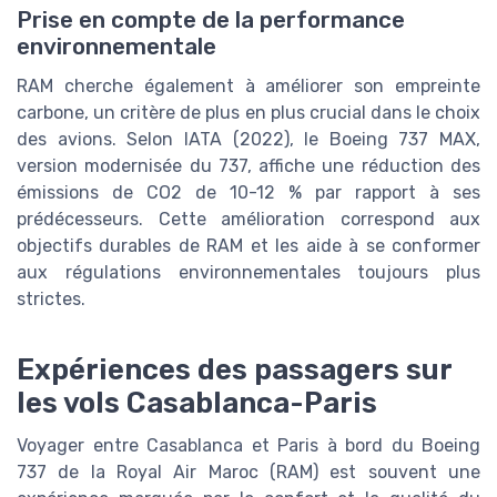
Prise en compte de la performance
environnementale
RAM cherche également à améliorer son empreinte
carbone, un critère de plus en plus crucial dans le choix
des avions. Selon IATA (2022), le Boeing 737 MAX,
version modernisée du 737, affiche une réduction des
émissions de CO2 de 10-12 % par rapport à ses
prédécesseurs. Cette amélioration correspond aux
objectifs durables de RAM et les aide à se conformer
aux régulations environnementales toujours plus
strictes.
Expériences des passagers sur
les vols Casablanca-Paris
Voyager entre Casablanca et Paris à bord du Boeing
737 de la Royal Air Maroc (RAM) est souvent une