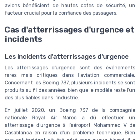
avions bénéficient de hautes cotes de sécurité, un
facteur crucial pour la confiance des passagers.
Cas d'atterrissages d'urgence et
incidents
Les incidents d'atterrissages d'urgence
Les atterrissages d'urgence sont des événements
rares mais critiques dans l'aviation commerciale.
Concernant les Boeing 737, plusieurs incidents se sont
produits au fil des années, bien que le modèle reste l'un
des plus fiables dans l'industrie.
En juillet 2020, un Boeing 737 de la compagnie
nationale Royal Air Maroc a dû effectuer un
atterrissage d'urgence à l'aéroport Mohammed V de
Casablanca en raison d'un problème technique. Bien