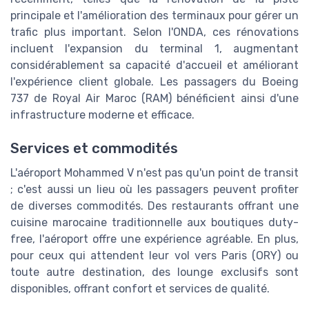
principale et l'amélioration des terminaux pour gérer un
trafic plus important. Selon l'ONDA, ces rénovations
incluent l'expansion du terminal 1, augmentant
considérablement sa capacité d'accueil et améliorant
l'expérience client globale. Les passagers du Boeing
737 de Royal Air Maroc (RAM) bénéficient ainsi d'une
infrastructure moderne et efficace.
Services et commodités
L'aéroport Mohammed V n'est pas qu'un point de transit
; c'est aussi un lieu où les passagers peuvent profiter
de diverses commodités. Des restaurants offrant une
cuisine marocaine traditionnelle aux boutiques duty-
free, l'aéroport offre une expérience agréable. En plus,
pour ceux qui attendent leur vol vers Paris (ORY) ou
toute autre destination, des lounge exclusifs sont
disponibles, offrant confort et services de qualité.