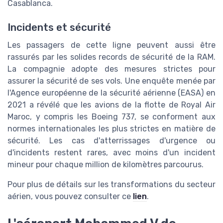
Casablanca.
Incidents et sécurité
Les passagers de cette ligne peuvent aussi être
rassurés par les solides records de sécurité de la RAM.
La compagnie adopte des mesures strictes pour
assurer la sécurité de ses vols. Une enquête menée par
l'Agence européenne de la sécurité aérienne (EASA) en
2021 a révélé que les avions de la flotte de Royal Air
Maroc, y compris les Boeing 737, se conforment aux
normes internationales les plus strictes en matière de
sécurité. Les cas d'atterrissages d'urgence ou
d'incidents restent rares, avec moins d'un incident
mineur pour chaque million de kilomètres parcourus.
Pour plus de détails sur les transformations du secteur
aérien, vous pouvez consulter ce
lien
.