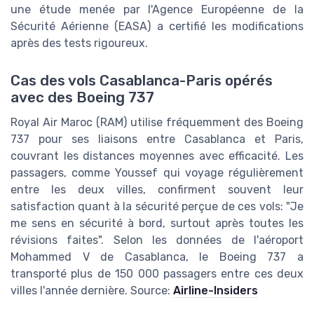
une étude menée par l'Agence Européenne de la
Sécurité Aérienne (EASA) a certifié les modifications
après des tests rigoureux.
Cas des vols Casablanca-Paris opérés
avec des Boeing 737
Royal Air Maroc (RAM) utilise fréquemment des Boeing
737 pour ses liaisons entre Casablanca et Paris,
couvrant les distances moyennes avec efficacité. Les
passagers, comme Youssef qui voyage régulièrement
entre les deux villes, confirment souvent leur
satisfaction quant à la sécurité perçue de ces vols: "Je
me sens en sécurité à bord, surtout après toutes les
révisions faites". Selon les données de l'aéroport
Mohammed V de Casablanca, le Boeing 737 a
transporté plus de 150 000 passagers entre ces deux
villes l'année dernière. Source:
Airline-Insiders