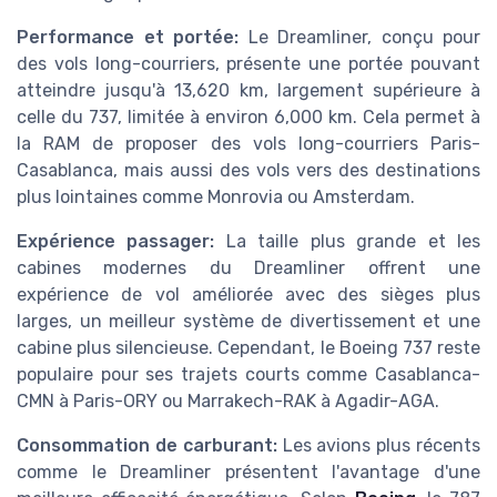
Performance et portée:
Le Dreamliner, conçu pour
des vols long-courriers, présente une portée pouvant
atteindre jusqu'à 13,620 km, largement supérieure à
celle du 737, limitée à environ 6,000 km. Cela permet à
la RAM de proposer des vols long-courriers Paris-
Casablanca, mais aussi des vols vers des destinations
plus lointaines comme Monrovia ou Amsterdam.
Expérience passager:
La taille plus grande et les
cabines modernes du Dreamliner offrent une
expérience de vol améliorée avec des sièges plus
larges, un meilleur système de divertissement et une
cabine plus silencieuse. Cependant, le Boeing 737 reste
populaire pour ses trajets courts comme Casablanca-
CMN à Paris-ORY ou Marrakech-RAK à Agadir-AGA.
Consommation de carburant:
Les avions plus récents
comme le Dreamliner présentent l'avantage d'une