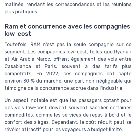
matinée, rendant les correspondances et les réunions
plus pratiques.
Ram et concurrence avec les compagnies
low-cost
Toutefois, RAM n'est pas la seule compagnie sur ce
segment. Les compagnies low-cost, telles que Ryanair
et Air Arabia Maroc, offrent également des vols entre
Casablanca et Paris, souvent à des tarifs plus
compétitifs. En 2022, ces compagnies ont capté
environ 30 % du marché, une part non négligeable qui
témoigne de la concurrence accrue dans l'industrie.
Un aspect notable est que les passagers optant pour
des vols low-cost doivent souvent sacrifier certaines
commodités, comme les services de repas à bord et le
confort des sièges. Cependant, le coût réduit peut se
révéler attractif pour les voyageurs à budget limité.