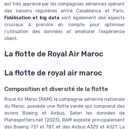
est très apprécié par les compagnies aériennes opérant
des liaisons régulières entre Casablanca et Paris.
Fidélisation et big data
sont également des aspects
cruciaux à prendre en compte pour optimiser
l’utilisation des données et améliorer l’expérience
client.
La flotte de Royal Air Maroc
La flotte de royal air maroc
Composition et diversité de la flotte
Royal Air Maroc (RAM), la compagnie aérienne nationale
du Maroc, possède une flotte variée qui comprend des
avions Boeing et Airbus. Selon les données de
Planespotters.net (2023), RAM exploite principalement
des Boeing 737 et 787, et des Airbus A320 et A321. La