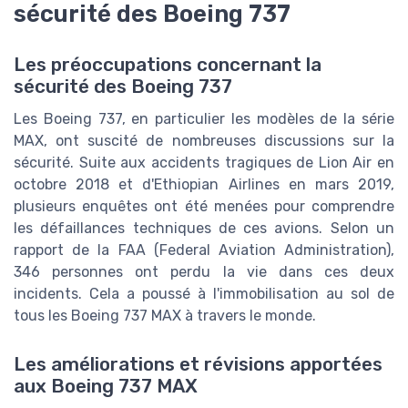
sécurité des Boeing 737
Les préoccupations concernant la
sécurité des Boeing 737
Les Boeing 737, en particulier les modèles de la série
MAX, ont suscité de nombreuses discussions sur la
sécurité. Suite aux accidents tragiques de Lion Air en
octobre 2018 et d'Ethiopian Airlines en mars 2019,
plusieurs enquêtes ont été menées pour comprendre
les défaillances techniques de ces avions. Selon un
rapport de la FAA (Federal Aviation Administration),
346 personnes ont perdu la vie dans ces deux
incidents. Cela a poussé à l'immobilisation au sol de
tous les Boeing 737 MAX à travers le monde.
Les améliorations et révisions apportées
aux Boeing 737 MAX