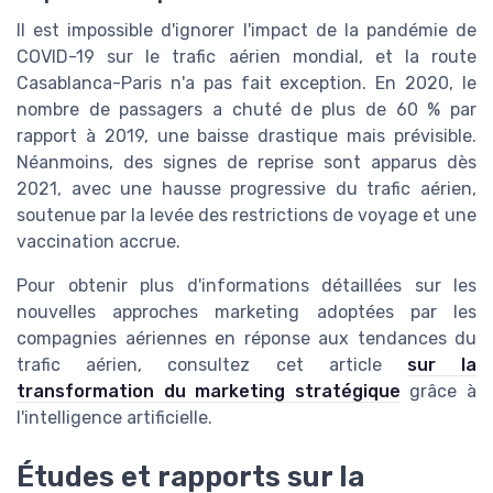
Il est impossible d'ignorer l'impact de la pandémie de
COVID-19 sur le trafic aérien mondial, et la route
Casablanca-Paris n'a pas fait exception. En 2020, le
nombre de passagers a chuté de plus de 60 % par
rapport à 2019, une baisse drastique mais prévisible.
Néanmoins, des signes de reprise sont apparus dès
2021, avec une hausse progressive du trafic aérien,
soutenue par la levée des restrictions de voyage et une
vaccination accrue.
Pour obtenir plus d'informations détaillées sur les
nouvelles approches marketing adoptées par les
compagnies aériennes en réponse aux tendances du
trafic aérien, consultez cet article
sur la
transformation du marketing stratégique
grâce à
l'intelligence artificielle.
Études et rapports sur la