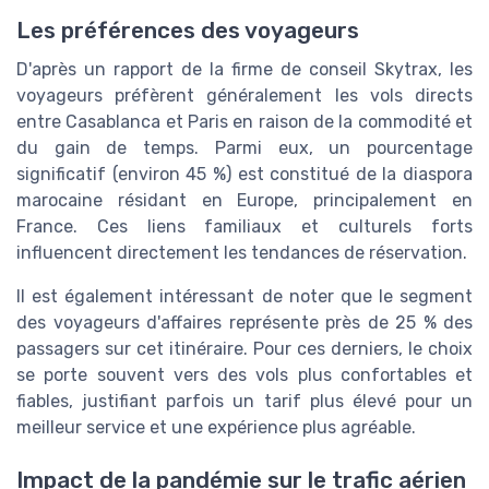
Les préférences des voyageurs
D'après un rapport de la firme de conseil Skytrax, les
voyageurs préfèrent généralement les vols directs
entre Casablanca et Paris en raison de la commodité et
du gain de temps. Parmi eux, un pourcentage
significatif (environ 45 %) est constitué de la diaspora
marocaine résidant en Europe, principalement en
France. Ces liens familiaux et culturels forts
influencent directement les tendances de réservation.
Il est également intéressant de noter que le segment
des voyageurs d'affaires représente près de 25 % des
passagers sur cet itinéraire. Pour ces derniers, le choix
se porte souvent vers des vols plus confortables et
fiables, justifiant parfois un tarif plus élevé pour un
meilleur service et une expérience plus agréable.
Impact de la pandémie sur le trafic aérien