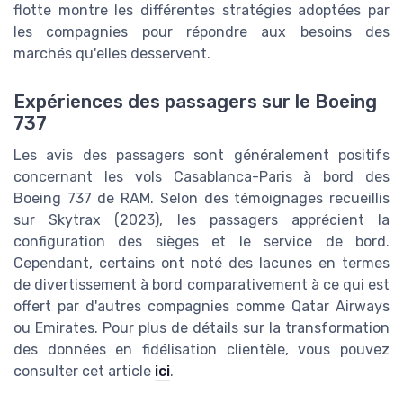
flotte montre les différentes stratégies adoptées par
les compagnies pour répondre aux besoins des
marchés qu'elles desservent.
Expériences des passagers sur le Boeing
737
Les avis des passagers sont généralement positifs
concernant les vols Casablanca-Paris à bord des
Boeing 737 de RAM. Selon des témoignages recueillis
sur Skytrax (2023), les passagers apprécient la
configuration des sièges et le service de bord.
Cependant, certains ont noté des lacunes en termes
de divertissement à bord comparativement à ce qui est
offert par d'autres compagnies comme Qatar Airways
ou Emirates. Pour plus de détails sur la transformation
des données en fidélisation clientèle, vous pouvez
consulter cet article
ici
.