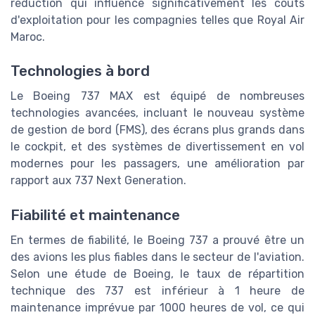
réduction qui influence significativement les coûts
d'exploitation pour les compagnies telles que Royal Air
Maroc.
Technologies à bord
Le Boeing 737 MAX est équipé de nombreuses
technologies avancées, incluant le nouveau système
de gestion de bord (FMS), des écrans plus grands dans
le cockpit, et des systèmes de divertissement en vol
modernes pour les passagers, une amélioration par
rapport aux 737 Next Generation.
Fiabilité et maintenance
En termes de fiabilité, le Boeing 737 a prouvé être un
des avions les plus fiables dans le secteur de l'aviation.
Selon une étude de Boeing, le taux de répartition
technique des 737 est inférieur à 1 heure de
maintenance imprévue par 1000 heures de vol, ce qui