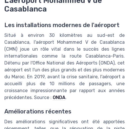
L'aéroport Mohammed V de
Casablanca
Les installations modernes de l'aéroport
Situé à environ 30 kilomètres au sud-est de
Casablanca, l'aéroport Mohammed V de Casablanca
(CMN) joue un rôle vital dans le succès des lignes
internationales comme la route Casablanca-Paris.
Détenu par l'Office National des Aéroports (ONDA), cet
aéroport est l'un des plus grands et des plus modernes
du Maroc. En 2019, avant la crise sanitaire, l'aéroport a
accueilli plus de 10 millions de passagers, une
croissance impressionnante par rapport aux années
précédentes. Source :
ONDA
.
Améliorations récentes
Des améliorations significatives ont été apportées
récemment, telles que la rénovation de la piste