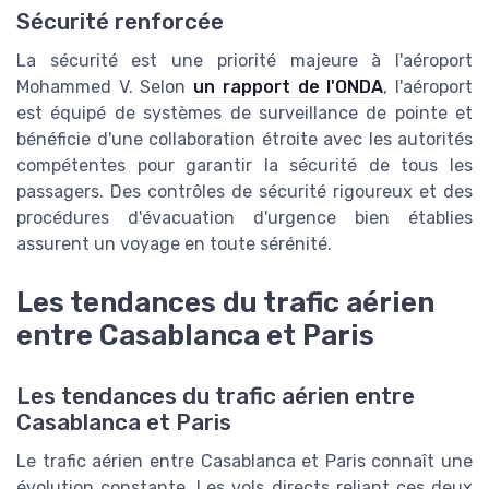
Sécurité renforcée
La sécurité est une priorité majeure à l'aéroport
Mohammed V. Selon
un rapport de l'ONDA
, l'aéroport
est équipé de systèmes de surveillance de pointe et
bénéficie d'une collaboration étroite avec les autorités
compétentes pour garantir la sécurité de tous les
passagers. Des contrôles de sécurité rigoureux et des
procédures d'évacuation d'urgence bien établies
assurent un voyage en toute sérénité.
Les tendances du trafic aérien
entre Casablanca et Paris
Les tendances du trafic aérien entre
Casablanca et Paris
Le trafic aérien entre Casablanca et Paris connaît une
évolution constante. Les vols directs reliant ces deux