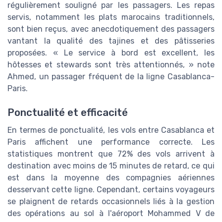
régulièrement souligné par les passagers. Les repas
servis, notamment les plats marocains traditionnels,
sont bien reçus, avec anecdotiquement des passagers
vantant la qualité des tajines et des pâtisseries
proposées. « Le service à bord est excellent, les
hôtesses et stewards sont très attentionnés, » note
Ahmed, un passager fréquent de la ligne Casablanca-
Paris.
Ponctualité et efficacité
En termes de ponctualité, les vols entre Casablanca et
Paris affichent une performance correcte. Les
statistiques montrent que 72% des vols arrivent à
destination avec moins de 15 minutes de retard, ce qui
est dans la moyenne des compagnies aériennes
desservant cette ligne. Cependant, certains voyageurs
se plaignent de retards occasionnels liés à la gestion
des opérations au sol à l'aéroport Mohammed V de