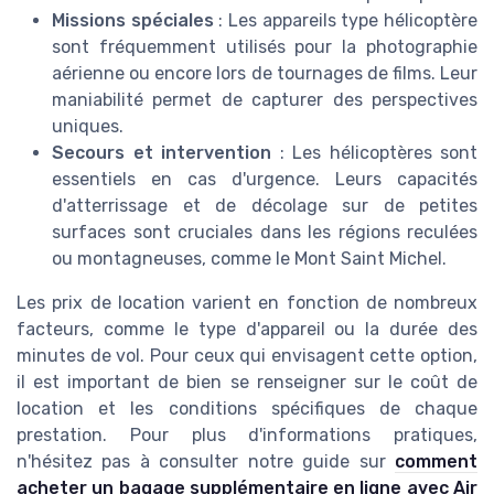
Missions spéciales
: Les appareils type hélicoptère
sont fréquemment utilisés pour la photographie
aérienne ou encore lors de tournages de films. Leur
maniabilité permet de capturer des perspectives
uniques.
Secours et intervention
: Les hélicoptères sont
essentiels en cas d'urgence. Leurs capacités
d'atterrissage et de décolage sur de petites
surfaces sont cruciales dans les régions reculées
ou montagneuses, comme le Mont Saint Michel.
Les prix de location varient en fonction de nombreux
facteurs, comme le type d'appareil ou la durée des
minutes de vol. Pour ceux qui envisagent cette option,
il est important de bien se renseigner sur le coût de
location et les conditions spécifiques de chaque
prestation. Pour plus d'informations pratiques,
n'hésitez pas à consulter notre guide sur
comment
acheter un bagage supplémentaire en ligne avec Air