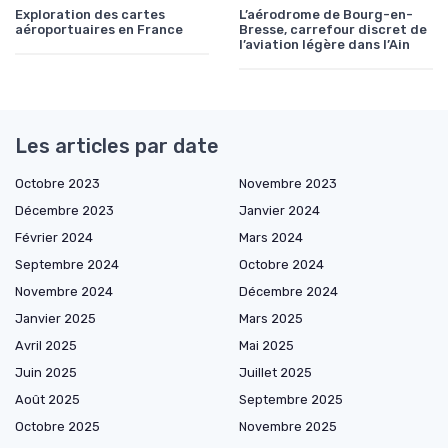
Exploration des cartes
L’aérodrome de Bourg-en-
aéroportuaires en France
Bresse, carrefour discret de
l’aviation légère dans l’Ain
Les articles par date
Octobre 2023
Novembre 2023
Décembre 2023
Janvier 2024
Février 2024
Mars 2024
Septembre 2024
Octobre 2024
Novembre 2024
Décembre 2024
Janvier 2025
Mars 2025
Avril 2025
Mai 2025
Juin 2025
Juillet 2025
Août 2025
Septembre 2025
Octobre 2025
Novembre 2025