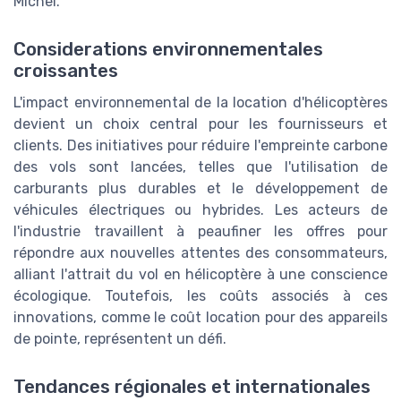
Michel.
Considerations environnementales
croissantes
L'impact environnemental de la location d'hélicoptères
devient un choix central pour les fournisseurs et
clients. Des initiatives pour réduire l'empreinte carbone
des vols sont lancées, telles que l'utilisation de
carburants plus durables et le développement de
véhicules électriques ou hybrides. Les acteurs de
l'industrie travaillent à peaufiner les offres pour
répondre aux nouvelles attentes des consommateurs,
alliant l'attrait du vol en hélicoptère à une conscience
écologique. Toutefois, les coûts associés à ces
innovations, comme le coût location pour des appareils
de pointe, représentent un défi.
Tendances régionales et internationales