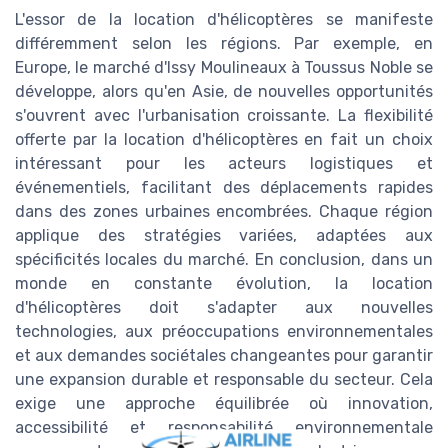
L'essor de la location d'hélicoptères se manifeste
différemment selon les régions. Par exemple, en
Europe, le marché d'Issy Moulineaux à Toussus Noble se
développe, alors qu'en Asie, de nouvelles opportunités
s'ouvrent avec l'urbanisation croissante. La flexibilité
offerte par la location d'hélicoptères en fait un choix
intéressant pour les acteurs logistiques et
événementiels, facilitant des déplacements rapides
dans des zones urbaines encombrées. Chaque région
applique des stratégies variées, adaptées aux
spécificités locales du marché. En conclusion, dans un
monde en constante évolution, la location
d'hélicoptères doit s'adapter aux nouvelles
technologies, aux préoccupations environnementales
et aux demandes sociétales changeantes pour garantir
une expansion durable et responsable du secteur. Cela
exige une approche équilibrée où innovation,
accessibilité et responsabilité environnementale