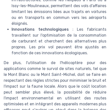
Issy-les-Moulineaux, permettent des vols d'affaires
limitant les émissions liées aux trajets en voitures
ou en transports en commun vers les aéroports
éloignés.
Innovations technologiques
: Les fabricants
travaillent sur l'optimisation de la consommation
de carburant et cherchent des alternatives plus
propres. Les prix vol peuvent être ajustés en
fonction de ces innovations écologiques.
De plus, l'utilisation de l'hélicoptère pour des
applications comme le survol de sites naturels, tel que
le Mont Blanc ou le Mont Saint-Michel, doit se faire en
respectant des règles strictes pour minimiser le bruit et
l'impact sur la faune locale. Alors que le coût location
peut sembler plus élevé, la possibilité de réduire
l'impact environnemental en utilisant des routes
optimisées et en intégrant des appareils modernes plus
efficaces peut s'avérer un atout dans la balance des