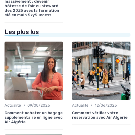
massivement : devenir
hôtesse de l’air ou steward
dès 2025 avec la formation
clé en main SkySuccess
Les plus lus
•
•
Actualité
09/08/2025
Actualité
12/06/2025
Comment acheter un bagage
Comment vérifier votre
supplémentaire en ligne avec
réservation avec Air Algérie
Air Algérie