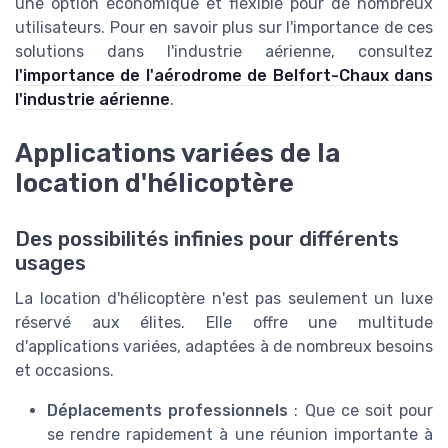
une option économique et flexible pour de nombreux
utilisateurs. Pour en savoir plus sur l'importance de ces
solutions dans l'industrie aérienne, consultez
l'importance de l'aérodrome de Belfort-Chaux dans
l'industrie aérienne
.
Applications variées de la
location d'hélicoptère
Des possibilités infinies pour différents
usages
La location d'hélicoptère n'est pas seulement un luxe
réservé aux élites. Elle offre une multitude
d'applications variées, adaptées à de nombreux besoins
et occasions.
Déplacements professionnels
: Que ce soit pour
se rendre rapidement à une réunion importante à