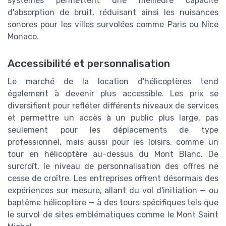
systèmes permettent une meilleure capacité
d'absorption de bruit, réduisant ainsi les nuisances
sonores pour les villes survolées comme Paris ou Nice
Monaco.
Accessibilité et personnalisation
Le marché de la location d'hélicoptères tend
également à devenir plus accessible. Les prix se
diversifient pour refléter différents niveaux de services
et permettre un accès à un public plus large, pas
seulement pour les déplacements de type
professionnel, mais aussi pour les loisirs, comme un
tour en hélicoptère au-dessus du Mont Blanc. De
surcroît, le niveau de personnalisation des offres ne
cesse de croître. Les entreprises offrent désormais des
expériences sur mesure, allant du vol d'initiation — ou
baptême hélicoptère — à des tours spécifiques tels que
le survol de sites emblématiques comme le Mont Saint