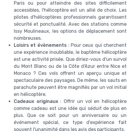
Paris ou pour atteindre des sites difficilement
accessibles, l'hélicoptère est un allié de choix. Les
pilotes d'hélicoptères professionnels garantissent
sécurité et ponctualité. Avec des stations comme
Issy Moulineaux, les options de déplacement sont
nombreuses.
Loisirs et évènements
: Pour ceux qui cherchent
une expérience inoubliable, le baptême hélicoptère
est une activité prisée. Que diriez-vous d'un survol
du Mont Blanc ou de la Côte d'Azur entre Nice et
Monaco ? Ces vols offrent un aperçu unique et
spectaculaire des paysages. De même, les sauts en
parachute peuvent être magnifiés par un vol initial
en hélicoptère.
Cadeaux originaux
: Offrir un vol en hélicoptère
comme cadeau est une idée qui séduit de plus en
plus. Que ce soit pour un anniversaire ou un
événement spécial, ce type d'expérience fait
souvent l'unanimité dans les avis des participants.