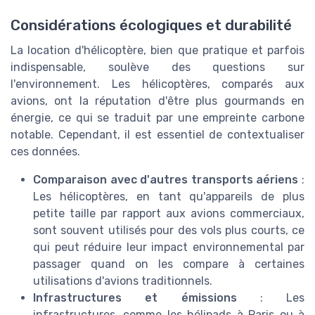
Considérations écologiques et durabilité
La location d'hélicoptère, bien que pratique et parfois
indispensable, soulève des questions sur
l'environnement. Les hélicoptères, comparés aux
avions, ont la réputation d'être plus gourmands en
énergie, ce qui se traduit par une empreinte carbone
notable. Cependant, il est essentiel de contextualiser
ces données.
Comparaison avec d'autres transports aériens
:
Les hélicoptères, en tant qu'appareils de plus
petite taille par rapport aux avions commerciaux,
sont souvent utilisés pour des vols plus courts, ce
qui peut réduire leur impact environnemental par
passager quand on les compare à certaines
utilisations d'avions traditionnels.
Infrastructures et émissions
: Les
infrastructures, comme les hélipads à Paris ou à