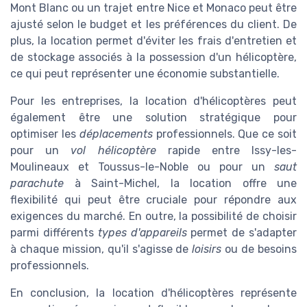
Mont Blanc ou un trajet entre Nice et Monaco peut être
ajusté selon le budget et les préférences du client. De
plus, la location permet d'éviter les frais d'entretien et
de stockage associés à la possession d'un hélicoptère,
ce qui peut représenter une économie substantielle.
Pour les entreprises, la location d'hélicoptères peut
également être une solution stratégique pour
optimiser les
déplacements
professionnels. Que ce soit
pour un
vol hélicoptère
rapide entre Issy-les-
Moulineaux et Toussus-le-Noble ou pour un
saut
parachute
à Saint-Michel, la location offre une
flexibilité qui peut être cruciale pour répondre aux
exigences du marché. En outre, la possibilité de choisir
parmi différents
types d'appareils
permet de s'adapter
à chaque mission, qu'il s'agisse de
loisirs
ou de besoins
professionnels.
En conclusion, la location d'hélicoptères représente