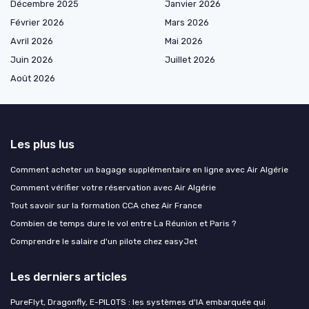
Décembre 2025
Janvier 2026
Février 2026
Mars 2026
Avril 2026
Mai 2026
Juin 2026
Juillet 2026
Août 2026
Les plus lus
Comment acheter un bagage supplémentaire en ligne avec Air Algérie
Comment vérifier votre réservation avec Air Algérie
Tout savoir sur la formation CCA chez Air France
Combien de temps dure le vol entre La Réunion et Paris ?
Comprendre le salaire d'un pilote chez easyJet
Les derniers articles
PureFlyt, Dragonfly, E-PILOTS : les systèmes d'IA embarquée qui