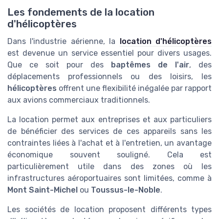
Les fondements de la location
d'hélicoptères
Dans l'industrie aérienne, la
location d'hélicoptères
est devenue un service essentiel pour divers usages.
Que ce soit pour des
baptêmes de l'air
, des
déplacements professionnels ou des loisirs, les
hélicoptères
offrent une flexibilité inégalée par rapport
aux avions commerciaux traditionnels.
La location permet aux entreprises et aux particuliers
de bénéficier des services de ces appareils sans les
contraintes liées à l'achat et à l'entretien, un avantage
économique souvent souligné. Cela est
particulièrement utile dans des zones où les
infrastructures aéroportuaires sont limitées, comme à
Mont Saint-Michel
ou
Toussus-le-Noble
.
Les sociétés de location proposent différents types