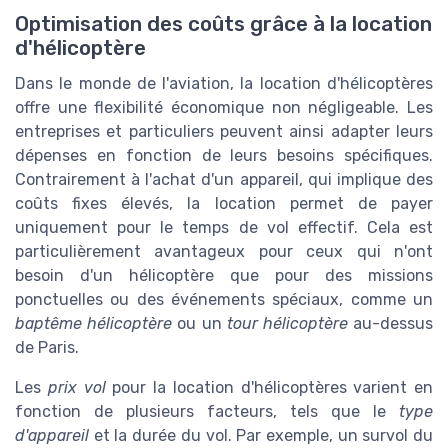
Optimisation des coûts grâce à la location
d'hélicoptère
Dans le monde de l'aviation, la location d'hélicoptères
offre une flexibilité économique non négligeable. Les
entreprises et particuliers peuvent ainsi adapter leurs
dépenses en fonction de leurs besoins spécifiques.
Contrairement à l'achat d'un appareil, qui implique des
coûts fixes élevés, la location permet de payer
uniquement pour le temps de vol effectif. Cela est
particulièrement avantageux pour ceux qui n'ont
besoin d'un hélicoptère que pour des missions
ponctuelles ou des événements spéciaux, comme un
baptême hélicoptère
ou un
tour hélicoptère
au-dessus
de Paris.
Les
prix vol
pour la location d'hélicoptères varient en
fonction de plusieurs facteurs, tels que le
type
d'appareil
et la durée du vol. Par exemple, un survol du