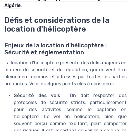
Algérie
.
Défis et considérations de la
location d'hélicoptère
Enjeux de la location d'hélicoptère :
Sécurité et réglementation
La location d'hélicoptère présente des défis majeurs en
matière de sécurité et de régulation, qui doivent être
pleinement compris et adressés par toutes les parties
prenantes. Voici quelques points clés à considérer :
Sécurité des vols
: On doit respecter des
protocoles de sécurité stricts, particulièrement
pour des activités comme le baptême en
hélicoptère. Le vol en hélicoptère, bien que
souvent perçu comme excitant, peut comporter
des risques. Il est important de veiller à ce que les