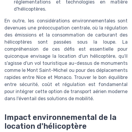
réglementations et technologies en matière
d'hélicoptères.
En outre, les considérations environnementales sont
devenues une préoccupation centrale, où la régulation
des émissions et la consommation de carburant des
hélicoptères sont passées sous la loupe. La
compréhension de ces défis est essentielle pour
quiconque envisage la location d'un hélicoptère, qu'il
s'agisse d'un vol touristique au-dessus de monuments
comme le Mont Saint-Michel ou pour des déplacements
rapides entre Nice et Monaco. Trouver le bon équilibre
entre sécurité, coût et régulation est fondamental
pour intégrer cette option de transport aérien moderne
dans l'éventail des solutions de mobilité.
Impact environnemental de la
location d'hélicoptère