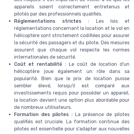
appareils soient correctement entretenus et
pilotés par des professionnels qualifiés.
Réglementations strictes
: Les lois et
réglementations concernant la location et le vol en
hélicoptère sont strictement codifiées pour assurer
la sécurité des passagers et du pilote. Des mesures
assurent que chaque vol respecte les normes
internationales de sécurité.
Coût et rentabilité
: Le coût de location d'un
hélicoptère joue également un rôle dans sa
popularité. Bien que le prix de location puisse
sembler élevé, lorsqu'il est comparé aux
investissements requis pour posséder un appareil,
la location devient une option plus abordable pour
de nombreux utilisateurs.
Formation des pilotes
: La présence de pilotes
qualifiés est cruciale. La formation continue des
pilotes est essentielle pour s'adapter aux nouvelles