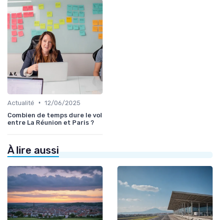
•
Actualité
12/06/2025
Combien de temps dure le vol
entre La Réunion et Paris ?
À lire aussi