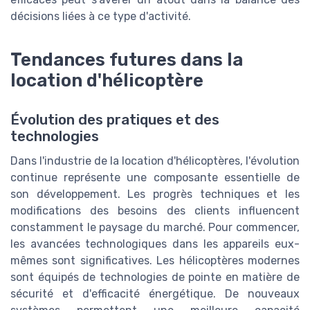
décisions liées à ce type d'activité.
Tendances futures dans la
location d'hélicoptère
Évolution des pratiques et des
technologies
Dans l'industrie de la location d'hélicoptères, l'évolution
continue représente une composante essentielle de
son développement. Les progrès techniques et les
modifications des besoins des clients influencent
constamment le paysage du marché. Pour commencer,
les avancées technologiques dans les appareils eux-
mêmes sont significatives. Les hélicoptères modernes
sont équipés de technologies de pointe en matière de
sécurité et d'efficacité énergétique. De nouveaux