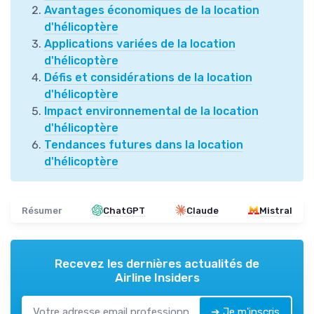
Avantages économiques de la location
d'hélicoptère
Applications variées de la location
d'hélicoptère
Défis et considérations de la location
d'hélicoptère
Impact environnemental de la location
d'hélicoptère
Tendances futures dans la location
d'hélicoptère
Résumer
ChatGPT
Claude
Mistral
Recevez les dernières actualités de
Airline Insiders
➔ Je m'inscris