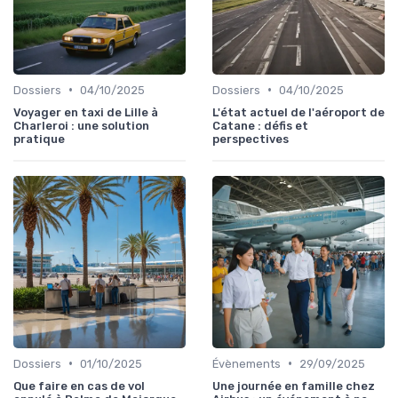
•
•
Dossiers
04/10/2025
Dossiers
04/10/2025
Voyager en taxi de Lille à
L'état actuel de l'aéroport de
Charleroi : une solution
Catane : défis et
pratique
perspectives
•
•
Dossiers
01/10/2025
Évènements
29/09/2025
Que faire en cas de vol
Une journée en famille chez