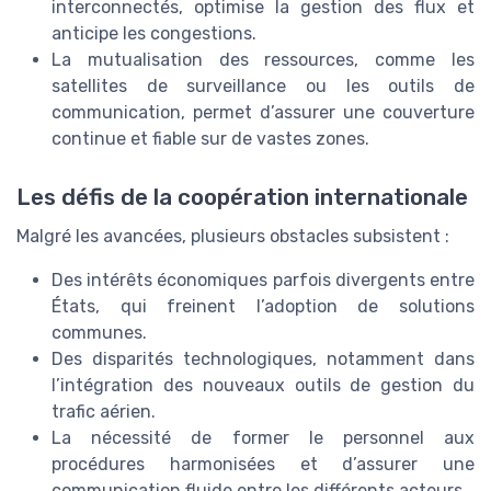
interconnectés, optimise la gestion des flux et
anticipe les congestions.
La mutualisation des ressources, comme les
satellites de surveillance ou les outils de
communication, permet d’assurer une couverture
continue et fiable sur de vastes zones.
Les défis de la coopération internationale
Malgré les avancées, plusieurs obstacles subsistent :
Des intérêts économiques parfois divergents entre
États, qui freinent l’adoption de solutions
communes.
Des disparités technologiques, notamment dans
l’intégration des nouveaux outils de gestion du
trafic aérien.
La nécessité de former le personnel aux
procédures harmonisées et d’assurer une
communication fluide entre les différents acteurs.