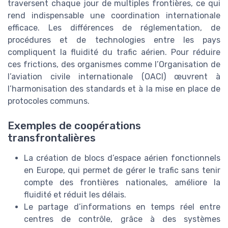
traversent chaque jour de multiples frontières, ce qui
rend indispensable une coordination internationale
efficace. Les différences de réglementation, de
procédures et de technologies entre les pays
compliquent la fluidité du trafic aérien. Pour réduire
ces frictions, des organismes comme l’Organisation de
l’aviation civile internationale (OACI) œuvrent à
l’harmonisation des standards et à la mise en place de
protocoles communs.
Exemples de coopérations
transfrontalières
La création de blocs d’espace aérien fonctionnels
en Europe, qui permet de gérer le trafic sans tenir
compte des frontières nationales, améliore la
fluidité et réduit les délais.
Le partage d’informations en temps réel entre
centres de contrôle, grâce à des systèmes