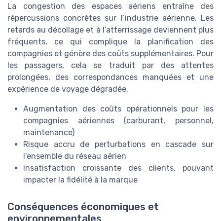
La congestion des espaces aériens entraîne des
répercussions concrètes sur l’industrie aérienne. Les
retards au décollage et à l’atterrissage deviennent plus
fréquents, ce qui complique la planification des
compagnies et génère des coûts supplémentaires. Pour
les passagers, cela se traduit par des attentes
prolongées, des correspondances manquées et une
expérience de voyage dégradée.
Augmentation des coûts opérationnels pour les
compagnies aériennes (carburant, personnel,
maintenance)
Risque accru de perturbations en cascade sur
l’ensemble du réseau aérien
Insatisfaction croissante des clients, pouvant
impacter la fidélité à la marque
Conséquences économiques et
environnementales