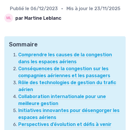
Publié le
06/12/2023
• Mis à jour le
23/11/2025
par Martine Leblanc
Sommaire
Comprendre les causes de la congestion
dans les espaces aériens
Conséquences de la congestion sur les
compagnies aériennes et les passagers
Rôle des technologies de gestion du trafic
aérien
Collaboration internationale pour une
meilleure gestion
Initiatives innovantes pour désengorger les
espaces aériens
Perspectives d’évolution et défis à venir