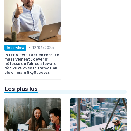
•
12/06/2025
Interview
INTERVIEW - L’aérien recrute
massivement : devenir
hôtesse de l’air ou steward
dès 2025 avec la formation
clé en main SkySuccess
Les plus lus