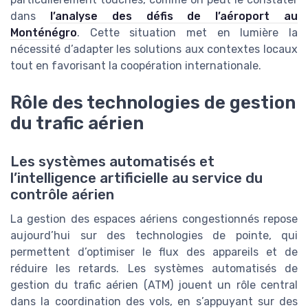
dans
l’analyse des défis de l’aéroport au
Monténégro
. Cette situation met en lumière la
nécessité d’adapter les solutions aux contextes locaux
tout en favorisant la coopération internationale.
Rôle des technologies de gestion
du trafic aérien
Les systèmes automatisés et
l’intelligence artificielle au service du
contrôle aérien
La gestion des espaces aériens congestionnés repose
aujourd’hui sur des technologies de pointe, qui
permettent d’optimiser le flux des appareils et de
réduire les retards. Les systèmes automatisés de
gestion du trafic aérien (ATM) jouent un rôle central
dans la coordination des vols, en s’appuyant sur des