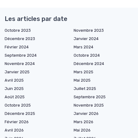
Les articles par date
Octobre 2023
Novembre 2023
Décembre 2023
Janvier 2024
Février 2024
Mars 2024
Septembre 2024
Octobre 2024
Novembre 2024
Décembre 2024
Janvier 2025
Mars 2025
Avril 2025
Mai 2025
Juin 2025
Juillet 2025
Août 2025
Septembre 2025
Octobre 2025
Novembre 2025
Décembre 2025
Janvier 2026
Février 2026
Mars 2026
Avril 2026
Mai 2026