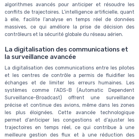
algorithmes avancés pour anticiper et résoudre les
conflits de trajectoires. L’intelligence artificielle, quant
à elle, facilite l’analyse en temps réel de données
massives, ce qui améliore la prise de décision des
contrôleurs et la sécurité globale du réseau aérien.
La digitalisation des communications et
la surveillance avancée
La digitalisation des communications entre les pilotes
et les centres de contrôle a permis de fluidifier les
échanges et de limiter les erreurs humaines. Les
systèmes comme l’ADS-B (Automatic Dependent
Surveillance-Broadcast) offrent une surveillance
précise et continue des avions, même dans les zones
les plus éloignées. Cette avancée technologique
permet d’anticiper les congestions et d’ajuster les
trajectoires en temps réel, ce qui contribue à une
meilleure gestion des flux et à une réduction des