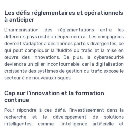
Les défis réglementaires et opérationnels
à anticiper
L’harmonisation des réglementations entre les
différents pays reste un enjeu central. Les compagnies
devront s’adapter à des normes parfois divergentes, ce
qui peut compliquer la fluidité du trafic et la mise en
œuvre des innovations. De plus, la cybersécurité
deviendra un pilier incontournable, car la digitalisation
croissante des systèmes de gestion du trafic expose le
secteur à de nouveaux risques.
Cap sur l’innovation et la formation
continue
Pour répondre à ces défis, l’investissement dans la
recherche et le développement de solutions
intelligentes, comme l’intelligence artificielle et