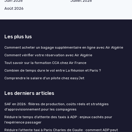
Juin 2026
Juillet 2026
Août 2026
Les plus lus
Comment acheter un bagage supplémentaire en ligne avec Air Algérie
Comment vérifier votre réservation avec Air Algérie
Tout savoir sur la formation CCA chez Air France
Combien de temps dure le vol entre La Réunion et Paris ?
Comprendre le salaire d'un pilote chez easyJet
Les derniers articles
SAF en 2026 : filières de production, coûts réels et stratégies
d'approvisionnement pour les compagnies
Réduire le temps d’attente des taxis à ADP : enjeux cachés pour
l’expérience passager
Réduire l’attente taxi à Paris Charles de Gaulle : comment ADP peut