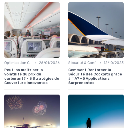
•
•
Optimisation Carburant
26/01/2026
Sécurité & Conformité
12/10/2025
Peut-on maîtriser la
Comment Renforcer la
volatilité du prix du
Sécurité des Cockpits grâce
carburant? - 3 Stratégies de
à l'IA? - 5 Applications
Couverture Innovantes
Surprenantes