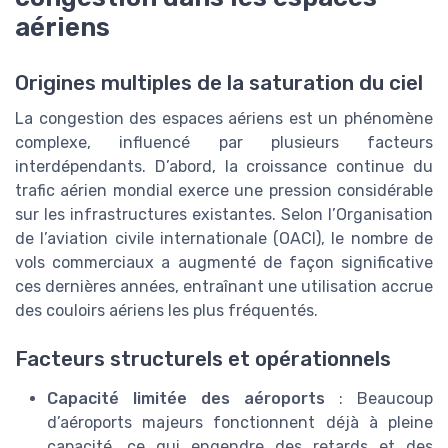
aériens
Origines multiples de la saturation du ciel
La congestion des espaces aériens est un phénomène
complexe, influencé par plusieurs facteurs
interdépendants. D’abord, la croissance continue du
trafic aérien mondial exerce une pression considérable
sur les infrastructures existantes. Selon l’Organisation
de l’aviation civile internationale (OACI), le nombre de
vols commerciaux a augmenté de façon significative
ces dernières années, entraînant une utilisation accrue
des couloirs aériens les plus fréquentés.
Facteurs structurels et opérationnels
Capacité limitée des aéroports
: Beaucoup
d’aéroports majeurs fonctionnent déjà à pleine
capacité, ce qui engendre des retards et des