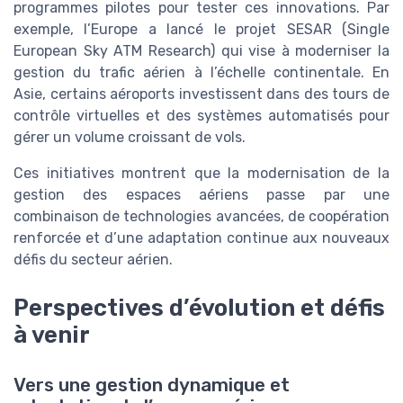
programmes pilotes pour tester ces innovations. Par
exemple, l’Europe a lancé le projet SESAR (Single
European Sky ATM Research) qui vise à moderniser la
gestion du trafic aérien à l’échelle continentale. En
Asie, certains aéroports investissent dans des tours de
contrôle virtuelles et des systèmes automatisés pour
gérer un volume croissant de vols.
Ces initiatives montrent que la modernisation de la
gestion des espaces aériens passe par une
combinaison de technologies avancées, de coopération
renforcée et d’une adaptation continue aux nouveaux
défis du secteur aérien.
Perspectives d’évolution et défis
à venir
Vers une gestion dynamique et