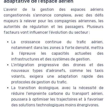
adaptative de l’espace aérien
L’avenir de la gestion des espaces aériens
congestionnés s’annonce complexe, avec des défis
majeurs à relever pour les compagnies aériennes, les
autorités de régulation et les passagers. Plusieurs
facteurs vont influencer l’évolution du secteur :
La croissance continue du trafic aérien,
notamment dans les zones à forte densité, mettra
à l’épreuve les capacités actuelles des
infrastructures et des systèmes de gestion.
L’intégration progressive des drones et des
nouveaux types d’aéronefs, comme les taxis
volants, exigera une adaptation rapide des
protocoles de gestion du trafic.
La transition écologique, avec la nécessité de
réduire l’empreinte carbone du transport aérien,
poussera à optimiser les trajectoires et à favoriser
des solutions technologiques moins énergivores.