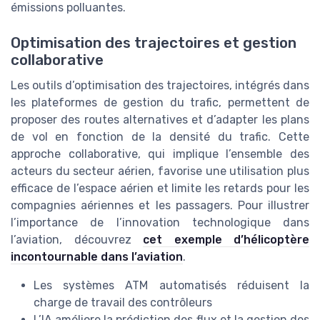
émissions polluantes.
Optimisation des trajectoires et gestion
collaborative
Les outils d’optimisation des trajectoires, intégrés dans
les plateformes de gestion du trafic, permettent de
proposer des routes alternatives et d’adapter les plans
de vol en fonction de la densité du trafic. Cette
approche collaborative, qui implique l’ensemble des
acteurs du secteur aérien, favorise une utilisation plus
efficace de l’espace aérien et limite les retards pour les
compagnies aériennes et les passagers. Pour illustrer
l’importance de l’innovation technologique dans
l’aviation, découvrez
cet exemple d’hélicoptère
incontournable dans l’aviation
.
Les systèmes ATM automatisés réduisent la
charge de travail des contrôleurs
L’IA améliore la prédiction des flux et la gestion des