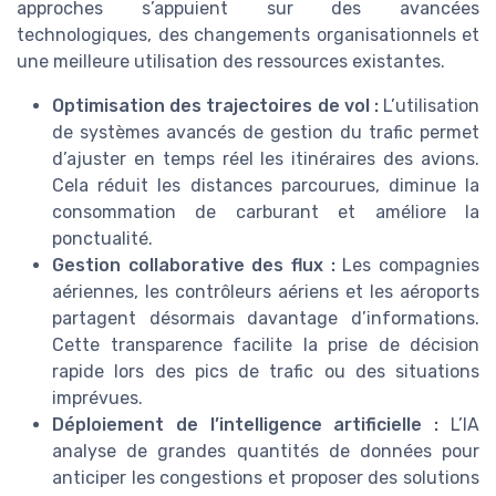
approches s’appuient sur des avancées
technologiques, des changements organisationnels et
une meilleure utilisation des ressources existantes.
Optimisation des trajectoires de vol :
L’utilisation
de systèmes avancés de gestion du trafic permet
d’ajuster en temps réel les itinéraires des avions.
Cela réduit les distances parcourues, diminue la
consommation de carburant et améliore la
ponctualité.
Gestion collaborative des flux :
Les compagnies
aériennes, les contrôleurs aériens et les aéroports
partagent désormais davantage d’informations.
Cette transparence facilite la prise de décision
rapide lors des pics de trafic ou des situations
imprévues.
Déploiement de l’intelligence artificielle :
L’IA
analyse de grandes quantités de données pour
anticiper les congestions et proposer des solutions