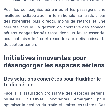
Pour les compagnies aériennes et les passagers, une
meilleure collaboration internationale se traduit par
des itinéraires plus directs, moins de retards et une
sécurité accrue. La gestion collaborative des espaces
aériens congestionnés reste donc un levier essentiel
pour optimiser le flux et répondre aux défis croissants
du secteur aérien.
Initiatives innovantes pour
désengorger les espaces aériens
Des solutions concrètes pour fluidifier le
trafic aérien
Face à la saturation croissante des espaces aériens,
plusieurs initiatives innovantes émergent pour
optimiser la gestion du trafic et limiter les retards. Ces