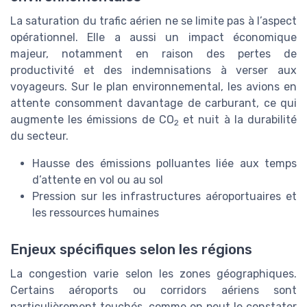
La saturation du trafic aérien ne se limite pas à l’aspect
opérationnel. Elle a aussi un impact économique
majeur, notamment en raison des pertes de
productivité et des indemnisations à verser aux
voyageurs. Sur le plan environnemental, les avions en
attente consomment davantage de carburant, ce qui
augmente les émissions de CO
et nuit à la durabilité
2
du secteur.
Hausse des émissions polluantes liée aux temps
d’attente en vol ou au sol
Pression sur les infrastructures aéroportuaires et
les ressources humaines
Enjeux spécifiques selon les régions
La congestion varie selon les zones géographiques.
Certains aéroports ou corridors aériens sont
particulièrement touchés, comme on peut le constater