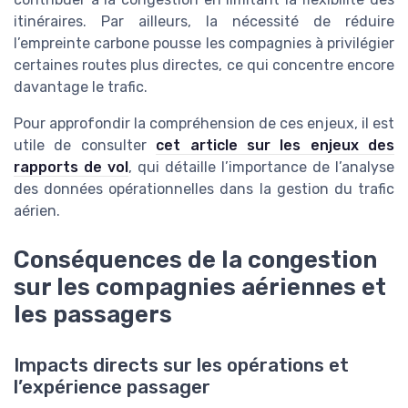
itinéraires. Par ailleurs, la nécessité de réduire
l’empreinte carbone pousse les compagnies à privilégier
certaines routes plus directes, ce qui concentre encore
davantage le trafic.
Pour approfondir la compréhension de ces enjeux, il est
utile de consulter
cet article sur les enjeux des
rapports de vol
, qui détaille l’importance de l’analyse
des données opérationnelles dans la gestion du trafic
aérien.
Conséquences de la congestion
sur les compagnies aériennes et
les passagers
Impacts directs sur les opérations et
l’expérience passager