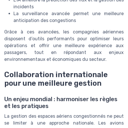
incidents
La surveillance avancée permet une meilleure
anticipation des congestions
Grâce à ces avancées, les compagnies aériennes
disposent d’outils performants pour optimiser leurs
opérations et offrir une meilleure expérience aux
passagers, tout en répondant aux enjeux
environnementaux et économiques du secteur.
Collaboration internationale
pour une meilleure gestion
Un enjeu mondial : harmoniser les règles
et les pratiques
La gestion des espaces aériens congestionnés ne peut
se limiter à une approche nationale. Les avions