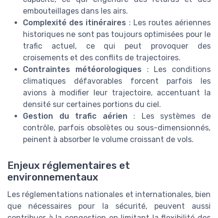
embouteillages dans les airs.
Complexité des itinéraires
: Les routes aériennes
historiques ne sont pas toujours optimisées pour le
trafic actuel, ce qui peut provoquer des
croisements et des conflits de trajectoires.
Contraintes météorologiques
: Les conditions
climatiques défavorables forcent parfois les
avions à modifier leur trajectoire, accentuant la
densité sur certaines portions du ciel.
Gestion du trafic aérien
: Les systèmes de
contrôle, parfois obsolètes ou sous-dimensionnés,
peinent à absorber le volume croissant de vols.
Enjeux réglementaires et
environnementaux
Les réglementations nationales et internationales, bien
que nécessaires pour la sécurité, peuvent aussi
contribuer à la congestion en limitant la flexibilité des