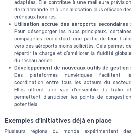
adaptées. Elle contribue à une meilleure prévision
de la demande et à une allocation plus efficace des
créneaux horaires.
Utilisation accrue des aéroports secondaires :
Pour désengorger les hubs principaux, certaines
compagnies réorientent une partie de leur trafic
vers des aéroports moins sollicités. Cela permet de
répartir la charge et d’améliorer la fluidité globale
du réseau aérien.
Développement de nouveaux outils de gestion :
Des plateformes numériques facilitent la
coordination entre tous les acteurs du secteur.
Elles offrent une vue d’ensemble du trafic et
permettent d’anticiper les points de congestion
potentiels.
Exemples d’initiatives déjà en place
Plusieurs régions du monde expérimentent des