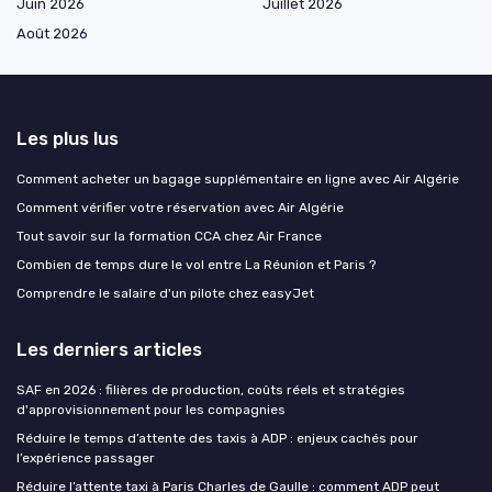
Juin 2026
Juillet 2026
Août 2026
Les plus lus
Comment acheter un bagage supplémentaire en ligne avec Air Algérie
Comment vérifier votre réservation avec Air Algérie
Tout savoir sur la formation CCA chez Air France
Combien de temps dure le vol entre La Réunion et Paris ?
Comprendre le salaire d'un pilote chez easyJet
Les derniers articles
SAF en 2026 : filières de production, coûts réels et stratégies
d'approvisionnement pour les compagnies
Réduire le temps d’attente des taxis à ADP : enjeux cachés pour
l’expérience passager
Réduire l’attente taxi à Paris Charles de Gaulle : comment ADP peut