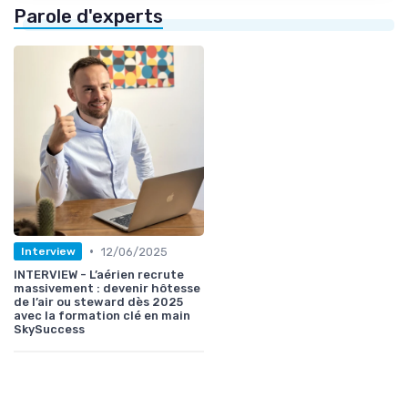
Parole d'experts
•
12/06/2025
Interview
INTERVIEW - L’aérien recrute
massivement : devenir hôtesse
de l’air ou steward dès 2025
avec la formation clé en main
SkySuccess