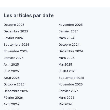
Les articles par date
Octobre 2023
Novembre 2023
Décembre 2023
Janvier 2024
Février 2024
Mars 2024
Septembre 2024
Octobre 2024
Novembre 2024
Décembre 2024
Janvier 2025
Mars 2025
Avril 2025
Mai 2025
Juin 2025
Juillet 2025
Août 2025
Septembre 2025
Octobre 2025
Novembre 2025
Décembre 2025
Janvier 2026
Février 2026
Mars 2026
Avril 2026
Mai 2026