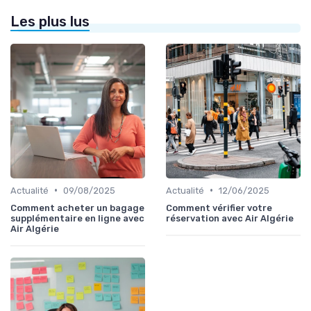
Les plus lus
•
•
Actualité
09/08/2025
Actualité
12/06/2025
Comment acheter un bagage
Comment vérifier votre
supplémentaire en ligne avec
réservation avec Air Algérie
Air Algérie