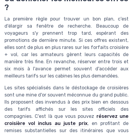
?
La première règle pour trouver un bon plan, c'est
d'élargir sa fenêtre de recherche. Beaucoup de
voyageurs s'y prennent trop tard, espérant des
promotions de dernière minute. Si ces offres existent,
elles sont de plus en plus rares sur les forfaits croisière
+ vol, car les armateurs gèrent leurs capacités de
manière très fine. En revanche, réserver entre trois et
six mois à l'avance permet souvent d'accéder aux
meilleurs tarifs sur les cabines les plus demandées.
Les sites spécialisés dans le déstockage de croisières
sont une mine d'or souvent méconnue du grand public.
Ils proposent des invendus à des prix bien en dessous
des tarifs affichés sur les sites officiels des
compagnies. C'est là que vous pouvez
réservez une
croisière vol inclus au juste prix
, en profitant de
remises substantielles sur des itinéraires que vous