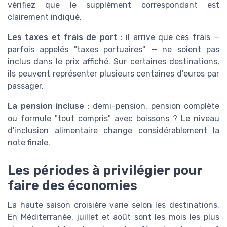
vérifiez que le supplément correspondant est
clairement indiqué.
Les taxes et frais de port
: il arrive que ces frais —
parfois appelés "taxes portuaires" — ne soient pas
inclus dans le prix affiché. Sur certaines destinations,
ils peuvent représenter plusieurs centaines d'euros par
passager.
La pension incluse
: demi-pension, pension complète
ou formule "tout compris" avec boissons ? Le niveau
d'inclusion alimentaire change considérablement la
note finale.
Les périodes à privilégier pour
faire des économies
La haute saison croisière varie selon les destinations.
En Méditerranée, juillet et août sont les mois les plus