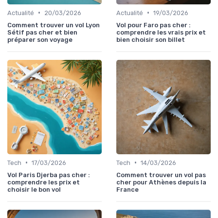
•
•
Actualité
20/03/2026
Actualité
19/03/2026
Comment trouver un vol Lyon
Vol pour Faro pas cher :
Sétif pas cher et bien
comprendre les vrais prix et
préparer son voyage
bien choisir son billet
•
•
Tech
17/03/2026
Tech
14/03/2026
Vol Paris Djerba pas cher :
Comment trouver un vol pas
comprendre les prix et
cher pour Athènes depuis la
choisir le bon vol
France