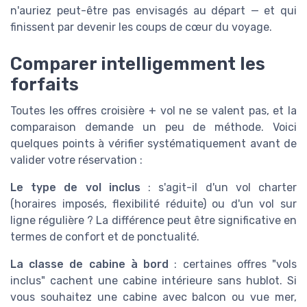
n'auriez peut-être pas envisagés au départ — et qui
finissent par devenir les coups de cœur du voyage.
Comparer intelligemment les
forfaits
Toutes les offres croisière + vol ne se valent pas, et la
comparaison demande un peu de méthode. Voici
quelques points à vérifier systématiquement avant de
valider votre réservation :
Le type de vol inclus
: s'agit-il d'un vol charter
(horaires imposés, flexibilité réduite) ou d'un vol sur
ligne régulière ? La différence peut être significative en
termes de confort et de ponctualité.
La classe de cabine à bord
: certaines offres "vols
inclus" cachent une cabine intérieure sans hublot. Si
vous souhaitez une cabine avec balcon ou vue mer,