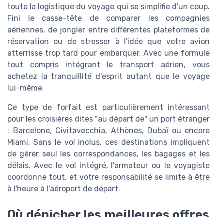
toute la logistique du voyage qui se simplifie d'un coup.
Fini le casse-tête de comparer les compagnies
aériennes, de jongler entre différentes plateformes de
réservation ou de stresser à l'idée que votre avion
atterrisse trop tard pour embarquer. Avec une formule
tout compris intégrant le transport aérien, vous
achetez la tranquillité d'esprit autant que le voyage
lui-même.
Ce type de forfait est particulièrement intéressant
pour les croisières dites "au départ de" un port étranger
: Barcelone, Civitavecchia, Athènes, Dubaï ou encore
Miami. Sans le vol inclus, ces destinations impliquent
de gérer seul les correspondances, les bagages et les
délais. Avec le vol intégré, l'armateur ou le voyagiste
coordonne tout, et votre responsabilité se limite à être
à l'heure à l'aéroport de départ.
Où dénicher les meilleures offres