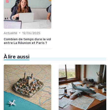
•
Actualité
12/06/2025
Combien de temps dure le vol
entre La Réunion et Paris ?
À lire aussi