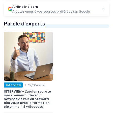
Airline Insiders
Ajoutez-nous à vos sources préférées sur Google
Parole d'experts
•
12/06/2025
Interview
INTERVIEW - L’aérien recrute
massivement : devenir
hôtesse de l’air ou steward
dès 2025 avec la formation
clé en main SkySuccess