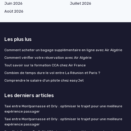
Juin 2026
Juillet 2026
Août 2026
Les plus lus
Comment acheter un bagage supplémentaire en ligne avec Air Algérie
Comment vérifier votre réservation avec Air Algérie
Tout savoir sur la formation CCA chez Air France
Combien de temps dure le vol entre La Réunion et Paris ?
Comprendre le salaire d'un pilote chez easyJet
Les derniers articles
Taxi entre Montparnasse et Orly : optimiser le trajet pour une meilleure
expérience passager
Taxi entre Montparnasse et Orly : optimiser le trajet pour une meilleure
expérience passager