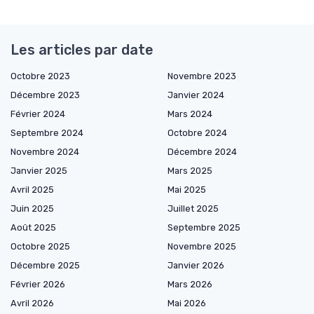
Les articles par date
Octobre 2023
Novembre 2023
Décembre 2023
Janvier 2024
Février 2024
Mars 2024
Septembre 2024
Octobre 2024
Novembre 2024
Décembre 2024
Janvier 2025
Mars 2025
Avril 2025
Mai 2025
Juin 2025
Juillet 2025
Août 2025
Septembre 2025
Octobre 2025
Novembre 2025
Décembre 2025
Janvier 2026
Février 2026
Mars 2026
Avril 2026
Mai 2026