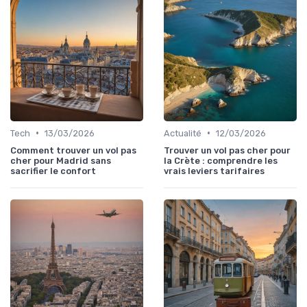
•
•
Tech
13/03/2026
Actualité
12/03/2026
Comment trouver un vol pas
Trouver un vol pas cher pour
cher pour Madrid sans
la Crète : comprendre les
sacrifier le confort
vrais leviers tarifaires