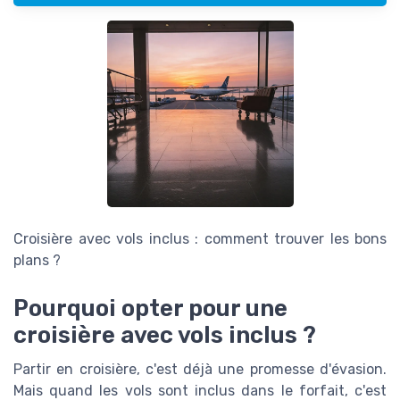
Croisière avec vols inclus : comment trouver les bons
plans ?
Pourquoi opter pour une
croisière avec vols inclus ?
Partir en croisière, c'est déjà une promesse d'évasion.
Mais quand les vols sont inclus dans le forfait, c'est