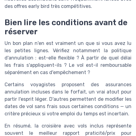
des offres early bird très compétitives.
Bien lire les conditions avant de
réserver
Un bon plan n'en est vraiment un que si vous avez lu
les petites lignes. Vérifiez notamment la politique
d'annulation : est-elle flexible ? À partir de quel délai
les frais s'appliquent-ils ? Le vol est-il remboursable
séparément en cas d'empêchement ?
Certains voyagistes proposent des assurances
annulation incluses dans le forfait, un vrai atout pour
partir l'esprit léger. D'autres permettent de modifier les
dates de vol sans frais sous certaines conditions — un
critère précieux si votre emploi du temps est incertain.
En résumé, la croisière avec vols inclus représente
souvent le meilleur rapport praticité/prix pour