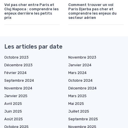
Vol pas cher entre Paris et
Comment trouver un vol
Cluj Napoca : comprendre les
Paris Djerba pas cher et
enjeux derrière les petits
comprendre les enjeux du
prix
secteur aérien
Les articles par date
Octobre 2023
Novembre 2023
Décembre 2023
Janvier 2024
Février 2024
Mars 2024
Septembre 2024
Octobre 2024
Novembre 2024
Décembre 2024
Janvier 2025
Mars 2025
Avril 2025
Mai 2025
Juin 2025
Juillet 2025
Août 2025
Septembre 2025
Octobre 2025
Novembre 2025