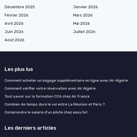
Décembre 2025
Janvier 2026
Février 2026
Mars 2026
Avril 2026
Mai 2026
Juin 2026
Juillet 2026
Août 2026
Les plus lus
Comment acheter un bagage supplémentaire en ligne avec Air Algérie
Comment vérifier votre réservation avec Air Algérie
Tout savoir sur la formation CCA chez Air France
Combien de temps dure le vol entre La Réunion et Paris ?
Comprendre le salaire d'un pilote chez easyJet
Les derniers articles