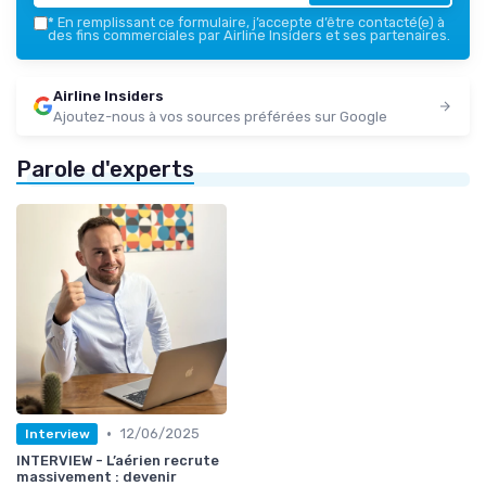
*
En remplissant ce formulaire, j’accepte d’être contacté(e) à
des fins commerciales par Airline Insiders et ses partenaires.
Airline Insiders
Ajoutez-nous à vos sources préférées sur Google
Parole d'experts
•
12/06/2025
Interview
INTERVIEW - L’aérien recrute
massivement : devenir