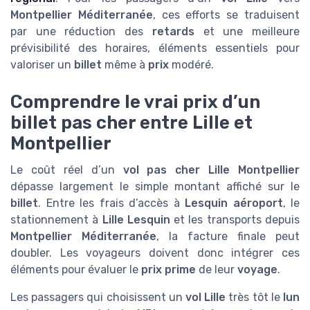
Montpellier Méditerranée
, ces efforts se traduisent
par une réduction des
retards
et une meilleure
prévisibilité des horaires, éléments essentiels pour
valoriser un
billet
même à
prix
modéré.
Comprendre le vrai prix d’un
billet pas cher entre Lille et
Montpellier
Le coût réel d’un
vol pas cher Lille Montpellier
dépasse largement le simple montant affiché sur le
billet
. Entre les frais d’accès à
Lesquin aéroport
, le
stationnement à
Lille Lesquin
et les transports depuis
Montpellier Méditerranée
, la facture finale peut
doubler. Les voyageurs doivent donc intégrer ces
éléments pour évaluer le
prix prime
de leur
voyage
.
Les passagers qui choisissent un
vol Lille
très tôt le
lun