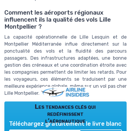
Comment les aéroports régionaux
influencent ils la qualité des vols Lille
Montpellier ?
La capacité opérationnelle de Lille Lesquin et de
Montpellier Méditerranée influe directement sur la
ponctualité des vols et la fluidité des parcours
passagers. Des infrastructures adaptées, une bonne
gestion des créneaux et une coordination étroite avec
les compagnies permettent de limiter les retards. Pour
les voyageurs, ces éléments se traduisent par une
meilleure expérience globale, même sur un vol pas cher
Lille Montpellier.
Les tendances clés qui
redéfinissent
l’aéronautique
Téléchargez gratuitement le livre blanc