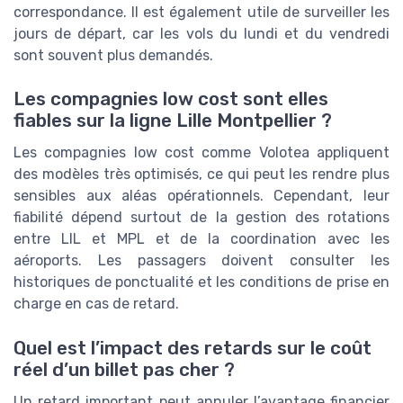
correspondance. Il est également utile de surveiller les
jours de départ, car les vols du lundi et du vendredi
sont souvent plus demandés.
Les compagnies low cost sont elles
fiables sur la ligne Lille Montpellier ?
Les compagnies low cost comme Volotea appliquent
des modèles très optimisés, ce qui peut les rendre plus
sensibles aux aléas opérationnels. Cependant, leur
fiabilité dépend surtout de la gestion des rotations
entre LIL et MPL et de la coordination avec les
aéroports. Les passagers doivent consulter les
historiques de ponctualité et les conditions de prise en
charge en cas de retard.
Quel est l’impact des retards sur le coût
réel d’un billet pas cher ?
Un retard important peut annuler l’avantage financier