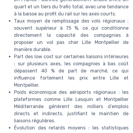
quart et un tiers du trafic total, avec une tendance
à la baisse au profit du rail sur les axes courts.
Taux moyen de remplissage des vols régionaux :
souvent supérieur à 75 %, ce qui conditionne
directement la capacité des compagnies à
proposer un vol pas cher Lille Montpellier de
manière durable.
Part des low cost sur certaines liaisons intérieures
: sur plusieurs axes, les compagnies à bas coût
dépassent 40 % de part de marché, ce qui
influence fortement les prix entre Lille et
Montpellier.
Poids économique des aéroports régionaux : les
plateformes comme Lille Lesquin et Montpellier
Méditerranée génèrent des milliers d’emplois
directs et indirects, justifiant le maintien de
liaisons régulières.
Évolution des retards moyens : les statistiques