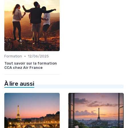
•
Formation
12/06/2025
Tout savoir sur la formation
CCA chez Air France
À lire aussi