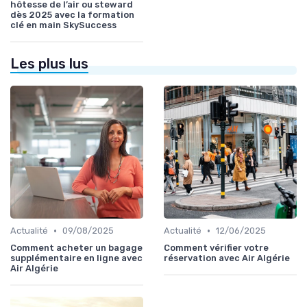
hôtesse de l’air ou steward
dès 2025 avec la formation
clé en main SkySuccess
Les plus lus
•
•
Actualité
09/08/2025
Actualité
12/06/2025
Comment acheter un bagage
Comment vérifier votre
supplémentaire en ligne avec
réservation avec Air Algérie
Air Algérie