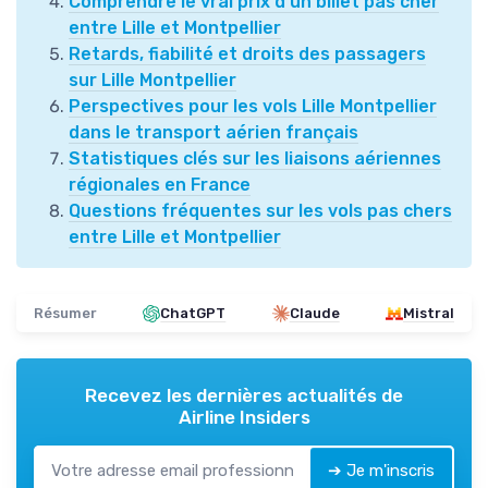
Comprendre le vrai prix d’un billet pas cher
entre Lille et Montpellier
Retards, fiabilité et droits des passagers
sur Lille Montpellier
Perspectives pour les vols Lille Montpellier
dans le transport aérien français
Statistiques clés sur les liaisons aériennes
régionales en France
Questions fréquentes sur les vols pas chers
entre Lille et Montpellier
Résumer
ChatGPT
Claude
Mistral
Recevez les dernières actualités de
Airline Insiders
➔ Je m'inscris