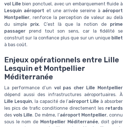
vol Lille
bien ponctuel, avec un embarquement fluide à
Lesquin aéroport
et une arrivée sereine à
aéroport
Montpellier
, renforce la perception de valeur au delà
du simple
prix
. C’est là que la notion de
prime
passager
prend tout son sens, car la fidélité se
construit sur la confiance plus que sur un unique
billet
à bas coût.
Enjeux opérationnels entre Lille
Lesquin et Montpellier
Méditerranée
La performance d’un
vol pas cher Lille Montpellier
dépend aussi des infrastructures aéroportuaires. À
Lille Lesquin
, la capacité de l’
aéroport Lille
à absorber
les pics de trafic conditionne directement les
retards
des
vols Lille
. De même, l’
aéroport Montpellier
, connu
sous le nom de
Montpellier Méditerranée
, doit gérer