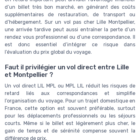
d’un billet très bon marché, en générant des coûts
supplémentaires de restauration, de transport ou
d’hébergement. Sur un vol pas cher Lille Montpellier,
une arrivée tardive peut aussi entraîner la perte d’un
rendez vous professionnel ou d’une correspondance. Il
est donc essentiel d’intégrer ce risque dans
l’évaluation du prix global du voyage.
Faut il privilégier un vol direct entre Lille
et Montpellier ?
Un vol direct LIL MPL ou MPL LIL réduit les risques de
retard liés aux correspondances et simplifie
l’organisation du voyage. Pour un trajet domestique en
France, cette option est souvent préférable, surtout
pour les déplacements professionnels ou les séjours
courts. Même si le billet est légèrement plus cher, le
gain de temps et de sérénité compense souvent la
différence de prix.