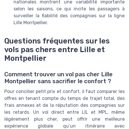
nationales montrent une variabilité importante
selon les saisons, ce qui incite les passagers à
surveiller la fiabilité des compagnies sur la ligne
Lille Montpellier.
Questions fréquentes sur les
vols pas chers entre Lille et
Montpellier
Comment trouver un vol pas cher Lille
Montpellier sans sacrifier le confort ?
Pour concilier petit prix et confort, il faut comparer les
offres en tenant compte du temps de trajet total, des
frais annexes et de la réputation des compagnies sur
les retards. Un vol direct entre LIL et MPL, même
légèrement plus cher, peut offrir une meilleure
expérience globale qu’un itinéraire avec