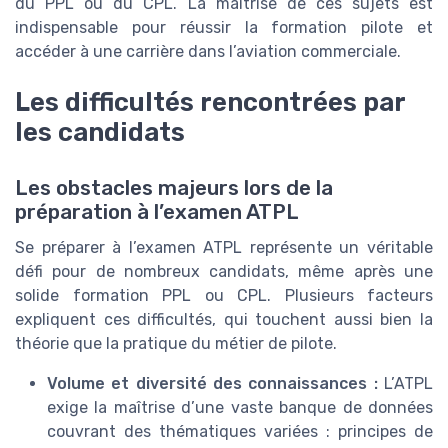
du PPL ou du CPL. La maîtrise de ces sujets est
indispensable pour réussir la formation pilote et
accéder à une carrière dans l’aviation commerciale.
Les difficultés rencontrées par
les candidats
Les obstacles majeurs lors de la
préparation à l’examen ATPL
Se préparer à l’examen ATPL représente un véritable
défi pour de nombreux candidats, même après une
solide formation PPL ou CPL. Plusieurs facteurs
expliquent ces difficultés, qui touchent aussi bien la
théorie que la pratique du métier de pilote.
Volume et diversité des connaissances :
L’ATPL
exige la maîtrise d’une vaste banque de données
couvrant des thématiques variées : principes de