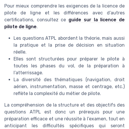
Pour mieux comprendre les exigences de la licence de
pilote de ligne et les différences avec d’autres
certifications, consultez ce
guide sur la licence de
pilote de ligne
.
Les questions ATPL abordent la théorie, mais aussi
la pratique et la prise de décision en situation
réelle.
Elles sont structurées pour préparer le pilote à
toutes les phases du vol, de la préparation à
l’atterrissage.
La diversité des thématiques (navigation, droit
aérien, instrumentation, masse et centrage, etc.)
reflète la complexité du métier de pilote.
La compréhension de la structure et des objectifs des
questions ATPL est donc un prérequis pour une
préparation efficace et une réussite à l’examen, tout en
anticipant les difficultés spécifiques qui seront