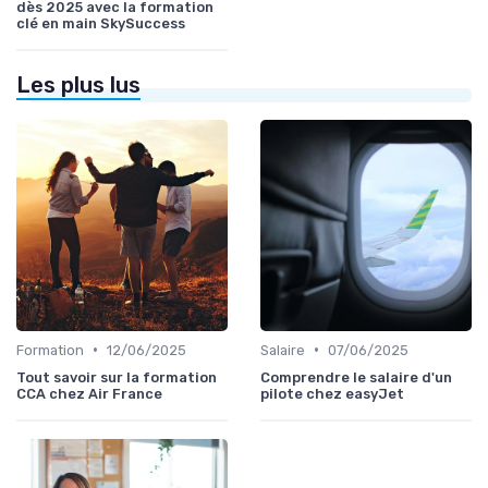
dès 2025 avec la formation
clé en main SkySuccess
Les plus lus
•
•
Formation
12/06/2025
Salaire
07/06/2025
Tout savoir sur la formation
Comprendre le salaire d'un
CCA chez Air France
pilote chez easyJet