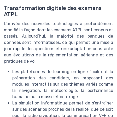
Transformation digitale des examens
ATPL
L’arrivée des nouvelles technologies a profondément
modifié la façon dont les examens ATPL sont conçus et
passés. Aujourd’hui, la majorité des banques de
données sont informatisées, ce qui permet une mise à
jour rapide des questions et une adaptation constante
aux évolutions de la réglementation aérienne et des
pratiques de vol.
Les plateformes de learning en ligne facilitent la
préparation des candidats, en proposant des
modules interactifs sur des thèmes variés comme
la navigation, la météorologie, la performance
humaine ou la masse et centrage.
La simulation informatique permet de s’entraîner
sur des scénarios proches de la réalité, que ce soit
pour la radionavigation, la communication VFR ou