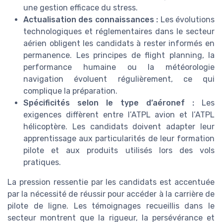
une gestion efficace du stress.
Actualisation des connaissances :
Les évolutions
technologiques et réglementaires dans le secteur
aérien obligent les candidats à rester informés en
permanence. Les principes de flight planning, la
performance humaine ou la météorologie
navigation évoluent régulièrement, ce qui
complique la préparation.
Spécificités selon le type d’aéronef :
Les
exigences diffèrent entre l’ATPL avion et l’ATPL
hélicoptère. Les candidats doivent adapter leur
apprentissage aux particularités de leur formation
pilote et aux produits utilisés lors des vols
pratiques.
La pression ressentie par les candidats est accentuée
par la nécessité de réussir pour accéder à la carrière de
pilote de ligne. Les témoignages recueillis dans le
secteur montrent que la rigueur, la persévérance et