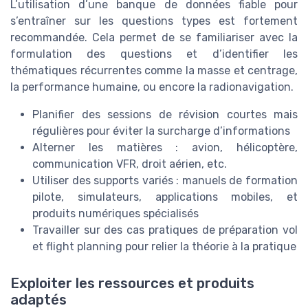
L’utilisation d’une banque de données fiable pour
s’entraîner sur les questions types est fortement
recommandée. Cela permet de se familiariser avec la
formulation des questions et d’identifier les
thématiques récurrentes comme la masse et centrage,
la performance humaine, ou encore la radionavigation.
Planifier des sessions de révision courtes mais
régulières pour éviter la surcharge d’informations
Alterner les matières : avion, hélicoptère,
communication VFR, droit aérien, etc.
Utiliser des supports variés : manuels de formation
pilote, simulateurs, applications mobiles, et
produits numériques spécialisés
Travailler sur des cas pratiques de préparation vol
et flight planning pour relier la théorie à la pratique
Exploiter les ressources et produits
adaptés