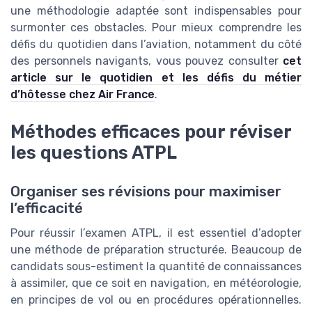
une méthodologie adaptée sont indispensables pour
surmonter ces obstacles. Pour mieux comprendre les
défis du quotidien dans l’aviation, notamment du côté
des personnels navigants, vous pouvez consulter
cet
article sur le quotidien et les défis du métier
d’hôtesse chez Air France
.
Méthodes efficaces pour réviser
les questions ATPL
Organiser ses révisions pour maximiser
l’efficacité
Pour réussir l’examen ATPL, il est essentiel d’adopter
une méthode de préparation structurée. Beaucoup de
candidats sous-estiment la quantité de connaissances
à assimiler, que ce soit en navigation, en météorologie,
en principes de vol ou en procédures opérationnelles.