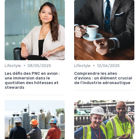
•
•
Lifestyle
08/05/2025
Lifestyle
12/06/2025
Les défis des PNC en avion :
Comprendre les ailes
une immersion dans le
d'avions : un élément crucial
quotidien des hôtesses et
de l'industrie aéronautique
stewards