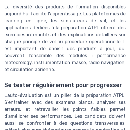
La diversité des produits de formation disponibles
aujourd’hui facilite l’apprentissage. Les plateformes de
learning en ligne, les simulateurs de vol, et les
applications dédiées à la préparation ATPL offrent des
exercices interactifs et des explications détaillées sur
chaque principe de vol ou procédure opérationnelle. Il
est important de choisir des produits à jour, qui
couvrent l’ensemble des modules : performance
météorology, instrumentation masse, radio navigation,
et circulation aérienne.
Se tester régulièrement pour progresser
L’auto-évaluation est un pilier de la préparation ATPL.
S’entraîner avec des examens blancs, analyser ses
erreurs, et retravailler les points faibles permet
d’améliorer ses performances. Les candidats doivent
aussi se confronter à des questions transversales,