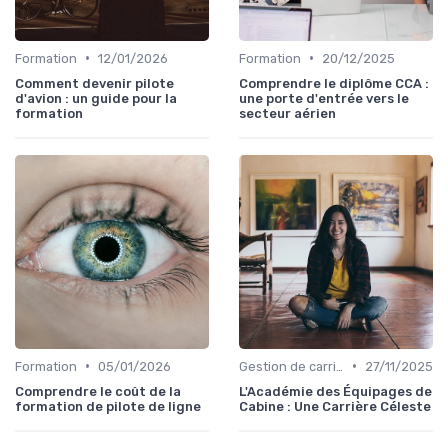
•
•
Formation
12/01/2026
Formation
20/12/2025
Comment devenir pilote
Comprendre le diplôme CCA :
d'avion : un guide pour la
une porte d'entrée vers le
formation
secteur aérien
•
•
Formation
05/01/2026
Gestion de carrière
27/11/2025
Comprendre le coût de la
L'Académie des Équipages de
formation de pilote de ligne
Cabine : Une Carrière Céleste