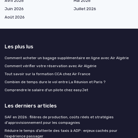
Avril 2026
Mai 2026
Juin 2026
Juillet 2026
Août 2026
Les plus lus
Comment acheter un bagage supplémentaire en ligne avec Air Algérie
Comment vérifier votre réservation avec Air Algérie
Tout savoir sur la formation CCA chez Air France
Combien de temps dure le vol entre La Réunion et Paris ?
Comprendre le salaire d'un pilote chez easyJet
Les derniers articles
SAF en 2026 : filières de production, coûts réels et stratégies
d'approvisionnement pour les compagnies
Réduire le temps d’attente des taxis à ADP : enjeux cachés pour
l’expérience passager