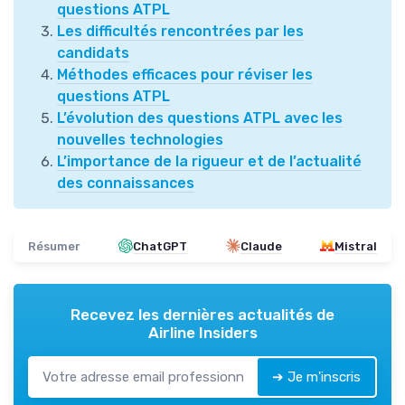
questions ATPL
Les difficultés rencontrées par les
candidats
Méthodes efficaces pour réviser les
questions ATPL
L’évolution des questions ATPL avec les
nouvelles technologies
L’importance de la rigueur et de l’actualité
des connaissances
Résumer
ChatGPT
Claude
Mistral
Recevez les dernières actualités de
Airline Insiders
➔ Je m'inscris