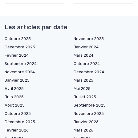
Les articles par date
Octobre 2023
Novembre 2023
Décembre 2023
Janvier 2024
Février 2024
Mars 2024
Septembre 2024
Octobre 2024
Novembre 2024
Décembre 2024
Janvier 2025
Mars 2025
Avril 2025
Mai 2025
Juin 2025
Juillet 2025
Août 2025
Septembre 2025
Octobre 2025
Novembre 2025
Décembre 2025
Janvier 2026
Février 2026
Mars 2026