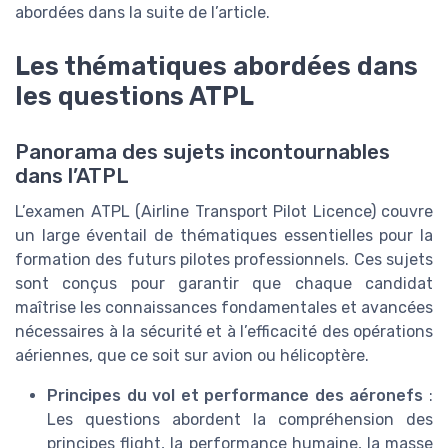
abordées dans la suite de l’article.
Les thématiques abordées dans
les questions ATPL
Panorama des sujets incontournables
dans l’ATPL
L’examen ATPL (Airline Transport Pilot Licence) couvre
un large éventail de thématiques essentielles pour la
formation des futurs pilotes professionnels. Ces sujets
sont conçus pour garantir que chaque candidat
maîtrise les connaissances fondamentales et avancées
nécessaires à la sécurité et à l’efficacité des opérations
aériennes, que ce soit sur avion ou hélicoptère.
Principes du vol et performance des aéronefs
:
Les questions abordent la compréhension des
principes flight, la performance humaine, la masse