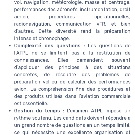
vol, navigation, météorologie, masse et centrage,
performances des aéronefs, instrumentation, droit
aérien, procédures opérationnelles,
radionavigation, communication VFR, et bien
d’autres. Cette diversité rend la préparation
intense et chronophage.
Complexité des questions :
Les questions de
l’ATPL ne se limitent pas à la restitution de
connaissances. Elles demandent souvent
d’appliquer des principes à des situations
concrètes, de résoudre des problèmes de
préparation vol ou de calculer des performances
avion. La compréhension fine des procédures et
des produits utilisés dans l’aviation commerciale
est essentielle.
Gestion du temps :
L’examen ATPL impose un
rythme soutenu. Les candidats doivent répondre à
un grand nombre de questions en un temps limité,
ce qui nécessite une excellente organisation et