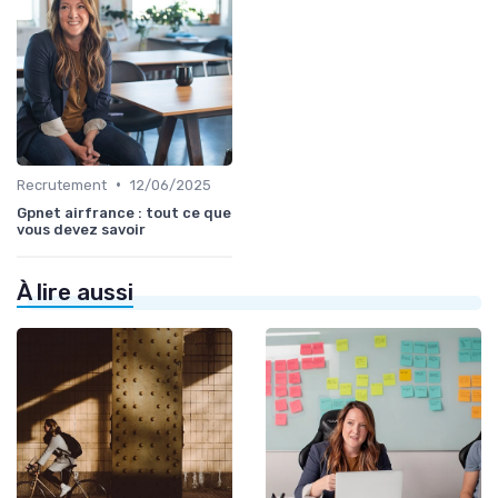
•
Recrutement
12/06/2025
Gpnet airfrance : tout ce que
vous devez savoir
À lire aussi