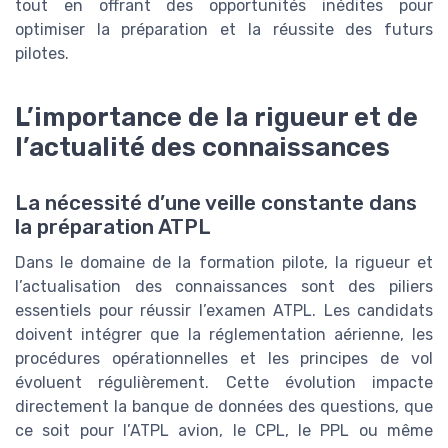
tout en offrant des opportunités inédites pour
optimiser la préparation et la réussite des futurs
pilotes.
L’importance de la rigueur et de
l’actualité des connaissances
La nécessité d’une veille constante dans
la préparation ATPL
Dans le domaine de la formation pilote, la rigueur et
l’actualisation des connaissances sont des piliers
essentiels pour réussir l’examen ATPL. Les candidats
doivent intégrer que la réglementation aérienne, les
procédures opérationnelles et les principes de vol
évoluent régulièrement. Cette évolution impacte
directement la banque de données des questions, que
ce soit pour l’ATPL avion, le CPL, le PPL ou même