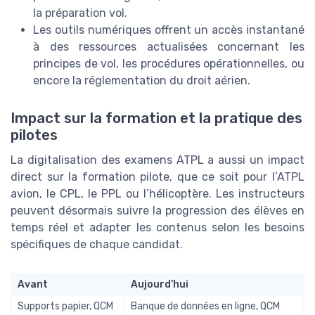
la préparation vol.
Les outils numériques offrent un accès instantané
à des ressources actualisées concernant les
principes de vol, les procédures opérationnelles, ou
encore la réglementation du droit aérien.
Impact sur la formation et la pratique des
pilotes
La digitalisation des examens ATPL a aussi un impact
direct sur la formation pilote, que ce soit pour l’ATPL
avion, le CPL, le PPL ou l’hélicoptère. Les instructeurs
peuvent désormais suivre la progression des élèves en
temps réel et adapter les contenus selon les besoins
spécifiques de chaque candidat.
Avant
Aujourd’hui
Supports papier, QCM
Banque de données en ligne, QCM