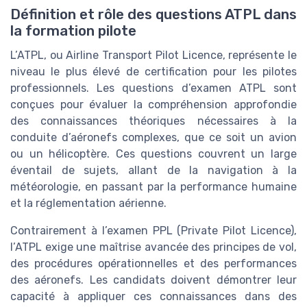
Définition et rôle des questions ATPL dans
la formation pilote
L’ATPL, ou Airline Transport Pilot Licence, représente le
niveau le plus élevé de certification pour les pilotes
professionnels. Les questions d’examen ATPL sont
conçues pour évaluer la compréhension approfondie
des connaissances théoriques nécessaires à la
conduite d’aéronefs complexes, que ce soit un avion
ou un hélicoptère. Ces questions couvrent un large
éventail de sujets, allant de la navigation à la
météorologie, en passant par la performance humaine
et la réglementation aérienne.
Contrairement à l’examen PPL (Private Pilot Licence),
l’ATPL exige une maîtrise avancée des principes de vol,
des procédures opérationnelles et des performances
des aéronefs. Les candidats doivent démontrer leur
capacité à appliquer ces connaissances dans des