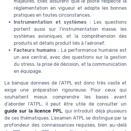
majeures. Elles assurent que le pilote respecte la
réglementation en vigueur et adopte les bonnes
pratiques en toutes circonstances.
Instrumentation et systèmes
: Les questions
portent aussi sur l’instrumentation masse, les
systèmes avioniques, et la compréhension des
produits et détails produit liés à l’aéronef.
Facteurs humains
: La performance humaine est
un axe central, avec des questions sur la gestion
du stress, la prise de décision, et la communication
en équipage.
La banque donnees de l’ATPL est donc très vaste et
exige une préparation rigoureuse. Pour ceux qui
souhaitent mieux comprendre les bases avant
d’aborder l’ATPL, il peut être utile de consulter un
guide sur la licence PPL
, qui introduit déjà plusieurs
de ces thématiques. L’examen ATPL se distingue par la
profondeur des connaissances requises, bien au-delà