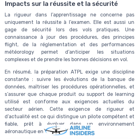
Impacts sur la réussite et la sécurité
La rigueur dans l’apprentissage ne concerne pas
uniquement la réussite à l’examen. Elle est aussi un
gage de sécurité lors des vols pratiques. Une
connaissance à jour des procédures, des principes
flight, de la réglementation et des performances
météorology permet d’anticiper les situations
complexes et de prendre les bonnes décisions en vol.
En résumé, la préparation ATPL exige une discipline
constante : suivre les évolutions de la banque de
données, maîtriser les procédures opérationnelles, et
s’assurer que chaque produit ou support de learning
utilisé est conforme aux exigences actuelles du
secteur aérien. Cette exigence de rigueur et
d’actualité est ce qui distingue un pilote compétent et
fiable, prêt à évoluer dans un environnement
aéronautique en perpétuelle mutation.