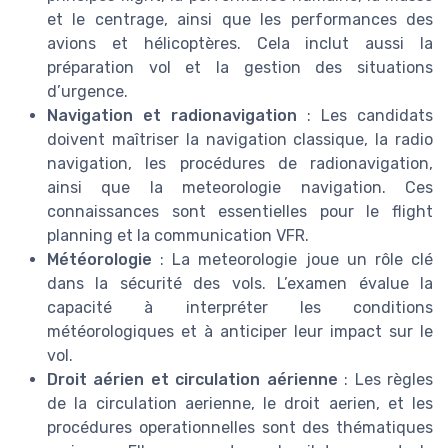
et le centrage, ainsi que les performances des
avions et hélicoptères. Cela inclut aussi la
préparation vol et la gestion des situations
d’urgence.
Navigation et radionavigation
: Les candidats
doivent maîtriser la navigation classique, la radio
navigation, les procédures de radionavigation,
ainsi que la meteorologie navigation. Ces
connaissances sont essentielles pour le flight
planning et la communication VFR.
Météorologie
: La meteorologie joue un rôle clé
dans la sécurité des vols. L’examen évalue la
capacité à interpréter les conditions
météorologiques et à anticiper leur impact sur le
vol.
Droit aérien et circulation aérienne
: Les règles
de la circulation aerienne, le droit aerien, et les
procédures operationnelles sont des thématiques