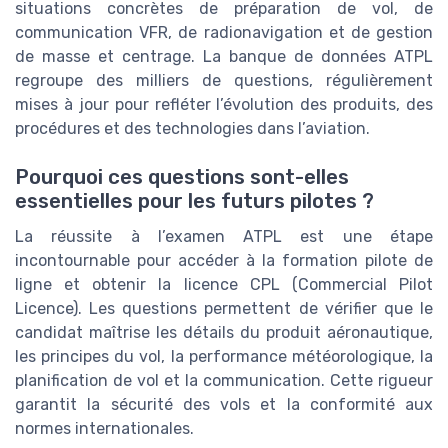
situations concrètes de préparation de vol, de
communication VFR, de radionavigation et de gestion
de masse et centrage. La banque de données ATPL
regroupe des milliers de questions, régulièrement
mises à jour pour refléter l’évolution des produits, des
procédures et des technologies dans l’aviation.
Pourquoi ces questions sont-elles
essentielles pour les futurs pilotes ?
La réussite à l’examen ATPL est une étape
incontournable pour accéder à la formation pilote de
ligne et obtenir la licence CPL (Commercial Pilot
Licence). Les questions permettent de vérifier que le
candidat maîtrise les détails du produit aéronautique,
les principes du vol, la performance météorologique, la
planification de vol et la communication. Cette rigueur
garantit la sécurité des vols et la conformité aux
normes internationales.