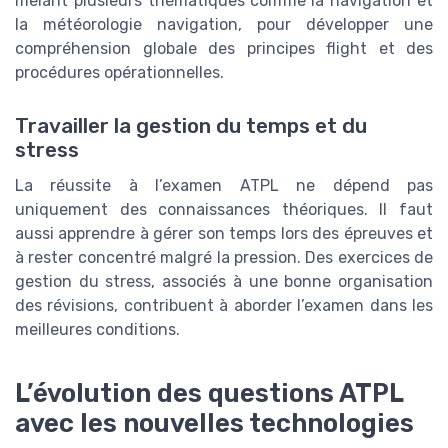
mêlant plusieurs thématiques comme la navigation et
la météorologie navigation, pour développer une
compréhension globale des principes flight et des
procédures opérationnelles.
Travailler la gestion du temps et du
stress
La réussite à l’examen ATPL ne dépend pas
uniquement des connaissances théoriques. Il faut
aussi apprendre à gérer son temps lors des épreuves et
à rester concentré malgré la pression. Des exercices de
gestion du stress, associés à une bonne organisation
des révisions, contribuent à aborder l’examen dans les
meilleures conditions.
L’évolution des questions ATPL
avec les nouvelles technologies