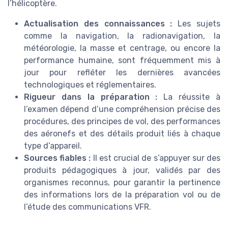
l’hélicoptère.
Actualisation des connaissances :
Les sujets
comme la navigation, la radionavigation, la
météorologie, la masse et centrage, ou encore la
performance humaine, sont fréquemment mis à
jour pour refléter les dernières avancées
technologiques et réglementaires.
Rigueur dans la préparation :
La réussite à
l’examen dépend d’une compréhension précise des
procédures, des principes de vol, des performances
des aéronefs et des détails produit liés à chaque
type d’appareil.
Sources fiables :
Il est crucial de s’appuyer sur des
produits pédagogiques à jour, validés par des
organismes reconnus, pour garantir la pertinence
des informations lors de la préparation vol ou de
l’étude des communications VFR.