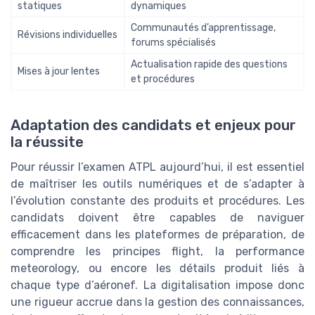
statiques
dynamiques
Communautés d’apprentissage,
Révisions individuelles
forums spécialisés
Actualisation rapide des questions
Mises à jour lentes
et procédures
Adaptation des candidats et enjeux pour
la réussite
Pour réussir l’examen ATPL aujourd’hui, il est essentiel
de maîtriser les outils numériques et de s’adapter à
l’évolution constante des produits et procédures. Les
candidats doivent être capables de naviguer
efficacement dans les plateformes de préparation, de
comprendre les principes flight, la performance
meteorology, ou encore les détails produit liés à
chaque type d’aéronef. La digitalisation impose donc
une rigueur accrue dans la gestion des connaissances,