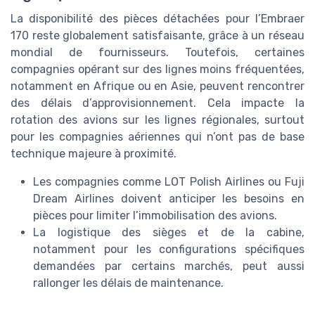
La disponibilité des pièces détachées pour l’Embraer
170 reste globalement satisfaisante, grâce à un réseau
mondial de fournisseurs. Toutefois, certaines
compagnies opérant sur des lignes moins fréquentées,
notamment en Afrique ou en Asie, peuvent rencontrer
des délais d’approvisionnement. Cela impacte la
rotation des avions sur les lignes régionales, surtout
pour les compagnies aériennes qui n’ont pas de base
technique majeure à proximité.
Les compagnies comme LOT Polish Airlines ou Fuji
Dream Airlines doivent anticiper les besoins en
pièces pour limiter l’immobilisation des avions.
La logistique des sièges et de la cabine,
notamment pour les configurations spécifiques
demandées par certains marchés, peut aussi
rallonger les délais de maintenance.