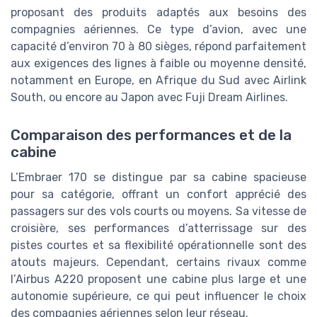
proposant des produits adaptés aux besoins des
compagnies aériennes. Ce type d’avion, avec une
capacité d’environ 70 à 80 sièges, répond parfaitement
aux exigences des lignes à faible ou moyenne densité,
notamment en Europe, en Afrique du Sud avec Airlink
South, ou encore au Japon avec Fuji Dream Airlines.
Comparaison des performances et de la
cabine
L’Embraer 170 se distingue par sa cabine spacieuse
pour sa catégorie, offrant un confort apprécié des
passagers sur des vols courts ou moyens. Sa vitesse de
croisière, ses performances d’atterrissage sur des
pistes courtes et sa flexibilité opérationnelle sont des
atouts majeurs. Cependant, certains rivaux comme
l’Airbus A220 proposent une cabine plus large et une
autonomie supérieure, ce qui peut influencer le choix
des compagnies aériennes selon leur réseau.