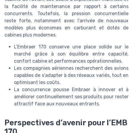
la facilité de maintenance par rapport à certains
concurrents. Toutefois, la pression concurrentielle
reste forte, notamment avec l’arrivée de nouveaux
modèles plus économes en carburant et dotés de
cabines plus modernes.
L’Embraer 170 conserve une place solide sur le
marché grâce à son équilibre entre capacité,
confort cabine et performances opérationnelles.
Les compagnies aériennes recherchent des avions
capables de s’adapter à des réseaux variés, tout en
optimisant les coûts.
La concurrence pousse Embraer à innover et à
améliorer continuellement ses produits pour rester
attractif face aux nouveaux entrants.
Perspectives d’avenir pour l’EMB
170