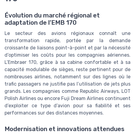
Évolution du marché régional et
adaptation de l’EMB 170
Le secteur des avions régionaux connaît une
transformation rapide, portée par la demande
croissante de liaisons point-à-point et par la nécessité
d’optimiser les coûts pour les compagnies aériennes.
L’Embraer 170, grâce à sa cabine confortable et à sa
capacité modulable de sièges, reste pertinent pour de
nombreuses airlines, notamment sur des lignes où le
trafic passagers ne justifie pas l’utilisation de jets plus
grands. Les compagnies comme Republic Airways, LOT
Polish Airlines ou encore Fuji Dream Airlines continuent
d’exploiter ce type d’avion pour sa fiabilité et ses
performances sur des distances moyennes.
Modernisation et innovations attendues