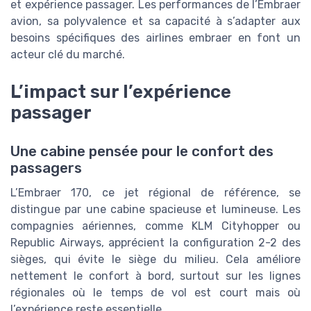
et expérience passager. Les performances de l’Embraer
avion, sa polyvalence et sa capacité à s’adapter aux
besoins spécifiques des airlines embraer en font un
acteur clé du marché.
L’impact sur l’expérience
passager
Une cabine pensée pour le confort des
passagers
L’Embraer 170, ce jet régional de référence, se
distingue par une cabine spacieuse et lumineuse. Les
compagnies aériennes, comme KLM Cityhopper ou
Republic Airways, apprécient la configuration 2-2 des
sièges, qui évite le siège du milieu. Cela améliore
nettement le confort à bord, surtout sur les lignes
régionales où le temps de vol est court mais où
l’expérience reste essentielle.