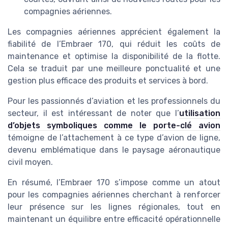
compagnies aériennes.
Les compagnies aériennes apprécient également la
fiabilité de l’Embraer 170, qui réduit les coûts de
maintenance et optimise la disponibilité de la flotte.
Cela se traduit par une meilleure ponctualité et une
gestion plus efficace des produits et services à bord.
Pour les passionnés d’aviation et les professionnels du
secteur, il est intéressant de noter que l’
utilisation
d’objets symboliques comme le porte-clé avion
témoigne de l’attachement à ce type d’avion de ligne,
devenu emblématique dans le paysage aéronautique
civil moyen.
En résumé, l’Embraer 170 s’impose comme un atout
pour les compagnies aériennes cherchant à renforcer
leur présence sur les lignes régionales, tout en
maintenant un équilibre entre efficacité opérationnelle