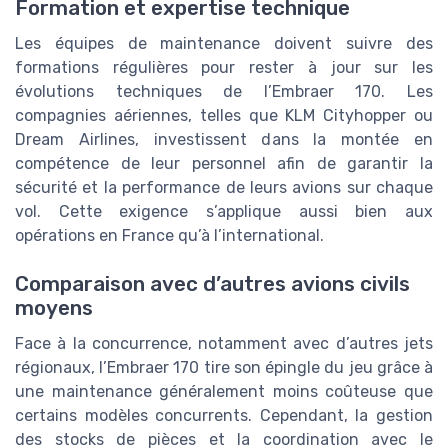
Formation et expertise technique
Les équipes de maintenance doivent suivre des
formations régulières pour rester à jour sur les
évolutions techniques de l’Embraer 170. Les
compagnies aériennes, telles que KLM Cityhopper ou
Dream Airlines, investissent dans la montée en
compétence de leur personnel afin de garantir la
sécurité et la performance de leurs avions sur chaque
vol. Cette exigence s’applique aussi bien aux
opérations en France qu’à l’international.
Comparaison avec d’autres avions civils
moyens
Face à la concurrence, notamment avec d’autres jets
régionaux, l’Embraer 170 tire son épingle du jeu grâce à
une maintenance généralement moins coûteuse que
certains modèles concurrents. Cependant, la gestion
des stocks de pièces et la coordination avec le