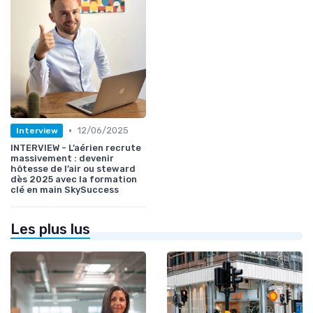
•
12/06/2025
Interview
INTERVIEW - L’aérien recrute
massivement : devenir
hôtesse de l’air ou steward
dès 2025 avec la formation
clé en main SkySuccess
Les plus lus