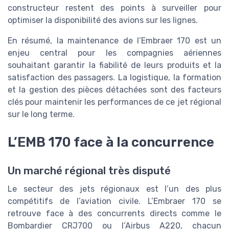
constructeur restent des points à surveiller pour
optimiser la disponibilité des avions sur les lignes.
En résumé, la maintenance de l’Embraer 170 est un
enjeu central pour les compagnies aériennes
souhaitant garantir la fiabilité de leurs produits et la
satisfaction des passagers. La logistique, la formation
et la gestion des pièces détachées sont des facteurs
clés pour maintenir les performances de ce jet régional
sur le long terme.
L’EMB 170 face à la concurrence
Un marché régional très disputé
Le secteur des jets régionaux est l’un des plus
compétitifs de l’aviation civile. L’Embraer 170 se
retrouve face à des concurrents directs comme le
Bombardier CRJ700 ou l’Airbus A220, chacun