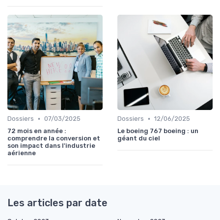
•
•
Dossiers
07/03/2025
Dossiers
12/06/2025
72 mois en année :
Le boeing 767 boeing : un
comprendre la conversion et
géant du ciel
son impact dans l'industrie
aérienne
Les articles par date