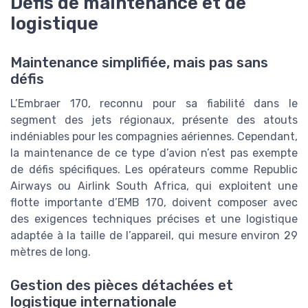
Défis de maintenance et de
logistique
Maintenance simplifiée, mais pas sans
défis
L’Embraer 170, reconnu pour sa fiabilité dans le
segment des jets régionaux, présente des atouts
indéniables pour les compagnies aériennes. Cependant,
la maintenance de ce type d’avion n’est pas exempte
de défis spécifiques. Les opérateurs comme Republic
Airways ou Airlink South Africa, qui exploitent une
flotte importante d’EMB 170, doivent composer avec
des exigences techniques précises et une logistique
adaptée à la taille de l’appareil, qui mesure environ 29
mètres de long.
Gestion des pièces détachées et
logistique internationale