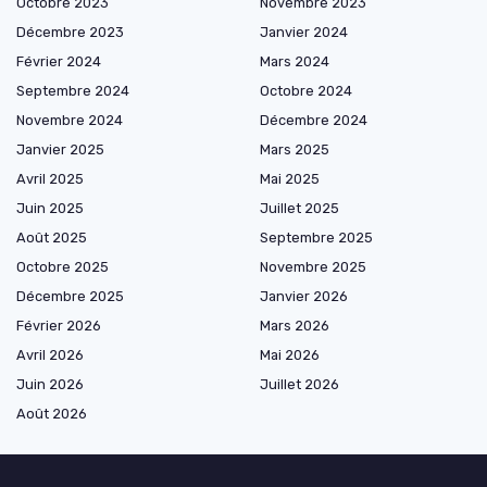
Octobre 2023
Novembre 2023
Décembre 2023
Janvier 2024
Février 2024
Mars 2024
Septembre 2024
Octobre 2024
Novembre 2024
Décembre 2024
Janvier 2025
Mars 2025
Avril 2025
Mai 2025
Juin 2025
Juillet 2025
Août 2025
Septembre 2025
Octobre 2025
Novembre 2025
Décembre 2025
Janvier 2026
Février 2026
Mars 2026
Avril 2026
Mai 2026
Juin 2026
Juillet 2026
Août 2026