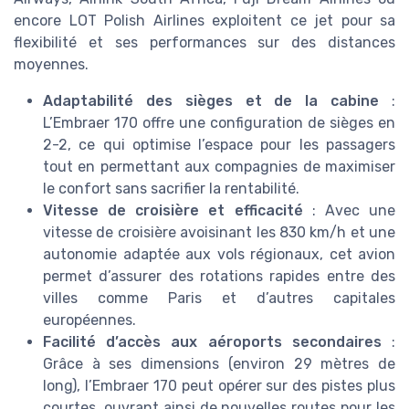
encore LOT Polish Airlines exploitent ce jet pour sa
flexibilité et ses performances sur des distances
moyennes.
Adaptabilité des sièges et de la cabine
:
L’Embraer 170 offre une configuration de sièges en
2-2, ce qui optimise l’espace pour les passagers
tout en permettant aux compagnies de maximiser
le confort sans sacrifier la rentabilité.
Vitesse de croisière et efficacité
: Avec une
vitesse de croisière avoisinant les 830 km/h et une
autonomie adaptée aux vols régionaux, cet avion
permet d’assurer des rotations rapides entre des
villes comme Paris et d’autres capitales
européennes.
Facilité d’accès aux aéroports secondaires
:
Grâce à ses dimensions (environ 29 mètres de
long), l’Embraer 170 peut opérer sur des pistes plus
courtes, ouvrant ainsi de nouvelles routes pour les