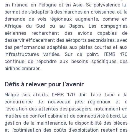
en France, en Pologne et en Asie. Sa polyvalence lui
permet de s’adapter à des marchés en croissance, où la
demande de vols régionaux augmente, comme en
Afrique du Sud ou au Japon. Les compagnies
aériennes recherchent des avions capables de
desservir efficacement des aéroports secondaires, avec
des performances adaptées aux pistes courtes et aux
infrastructures variées. Sur ce point, l’EMB 170
continue de répondre aux besoins spécifiques des
airlines embraer.
Défis à relever pour l’avenir
Malgré ses atouts, l’EMB 170 doit faire face à la
concurrence de nouveaux jets régionaux et à
l’évolution des attentes des passagers, notamment en
matière de confort cabine et de connectivité à bord. La
gestion de la maintenance, la disponibilité des pièces
et l’optimisation des coûts d’exploitation restent des