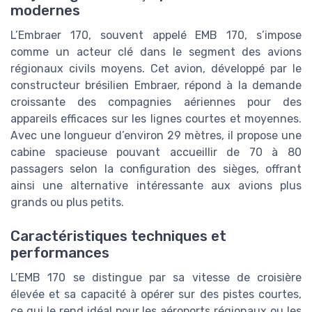
modernes
L’Embraer 170, souvent appelé EMB 170, s’impose
comme un acteur clé dans le segment des avions
régionaux civils moyens. Cet avion, développé par le
constructeur brésilien Embraer, répond à la demande
croissante des compagnies aériennes pour des
appareils efficaces sur les lignes courtes et moyennes.
Avec une longueur d’environ 29 mètres, il propose une
cabine spacieuse pouvant accueillir de 70 à 80
passagers selon la configuration des sièges, offrant
ainsi une alternative intéressante aux avions plus
grands ou plus petits.
Caractéristiques techniques et
performances
L’EMB 170 se distingue par sa vitesse de croisière
élevée et sa capacité à opérer sur des pistes courtes,
ce qui le rend idéal pour les aéroports régionaux ou les