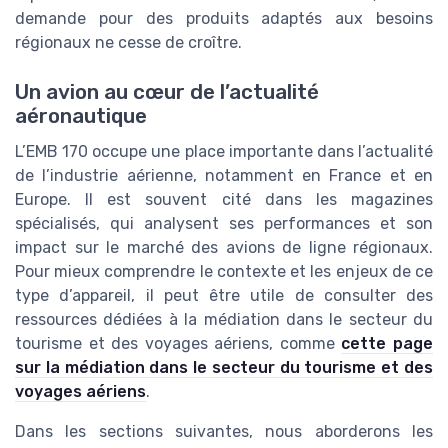
demande pour des produits adaptés aux besoins
régionaux ne cesse de croître.
Un avion au cœur de l’actualité
aéronautique
L’EMB 170 occupe une place importante dans l’actualité
de l’industrie aérienne, notamment en France et en
Europe. Il est souvent cité dans les magazines
spécialisés, qui analysent ses performances et son
impact sur le marché des avions de ligne régionaux.
Pour mieux comprendre le contexte et les enjeux de ce
type d’appareil, il peut être utile de consulter des
ressources dédiées à la médiation dans le secteur du
tourisme et des voyages aériens, comme
cette page
sur la médiation dans le secteur du tourisme et des
voyages aériens
.
Dans les sections suivantes, nous aborderons les