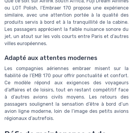
Que ce soit sur Airlink South Africa, Fuji Dream Airlines
ou LOT Polish, l’Embraer 170 propose une expérience
similaire, avec une attention portée à la qualité des
produits servis à bord et à la tranquillité de la cabine.
Les passagers apprécient la faible nuisance sonore du
jet, un atout sur les vols courts entre Paris et d’autres
villes européennes.
Adapté aux attentes modernes
Les compagnies aériennes embraer misent sur la
fiabilité de l’EMB 170 pour offrir ponctualité et confort.
Ce modèle répond aux exigences des voyageurs
d’affaires et de loisirs, tout en restant compétitif face
à d’autres avions civils moyens. Les retours des
passagers soulignent la sensation d’être à bord d’un
avion ligne moderne, loin de l’image des petits avions
régionaux d’autrefois.