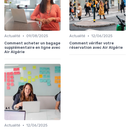
•
•
Actualité
09/08/2025
Actualité
12/06/2025
Comment acheter un bagage
Comment vérifier votre
supplémentaire en ligne avec
réservation avec Air Algérie
Air Algérie
•
Actualité
12/06/2025