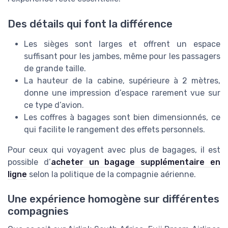
Des détails qui font la différence
Les sièges sont larges et offrent un espace
suffisant pour les jambes, même pour les passagers
de grande taille.
La hauteur de la cabine, supérieure à 2 mètres,
donne une impression d’espace rarement vue sur
ce type d’avion.
Les coffres à bagages sont bien dimensionnés, ce
qui facilite le rangement des effets personnels.
Pour ceux qui voyagent avec plus de bagages, il est
possible d’
acheter un bagage supplémentaire en
ligne
selon la politique de la compagnie aérienne.
Une expérience homogène sur différentes
compagnies