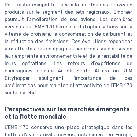
Pour rester compétitif face à la montée des nouveaux
produits sur le segment des jets régionaux, Embraer
poursuit l’amélioration de ses avions. Les dernières
versions de l’EMB 170 bénéficient d’optimisations sur la
vitesse de croisière, la consommation de carburant et
la réduction des émissions. Ces évolutions répondent
aux attentes des compagnies aériennes soucieuses de
leur empreinte environnementale et de la rentabilité de
leurs opérations. Les retours d’expérience de
compagnies comme Airlink South Africa ou KLM
Cityhopper soulignent l’importance de ces
améliorations pour maintenir l’attractivité de l’EMB 170
sur le marché.
Perspectives sur les marchés émergents
et la flotte mondiale
L’EMB 170 conserve une place stratégique dans les
flottes d’avions civils moyens, notamment en Europe,