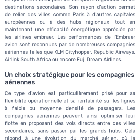
destinations secondaires. Son rayon d’action permet
de relier des villes comme Paris à d’autres capitales
européennes ou à des hubs régionaux, tout en
maintenant une efficacité énergétique appréciée par
les airlines embraer. Les performances de l’Embraer
avion sont reconnues par de nombreuses compagnies
aériennes telles que KLM Cityhopper, Republic Airways,
Airlink South Africa ou encore Fuji Dream Airlines.
Un choix stratégique pour les compagnies
aériennes
Ce type d’avion est particulièrement prisé pour sa
flexibilité opérationnelle et sa rentabilité sur les lignes
à faible ou moyenne densité de passagers. Les
compagnies aériennes peuvent ainsi optimiser leur
flotte en proposant des vols directs entre des villes
secondaires, sans passer par les grands hubs. Cela
répond à une évolution du marché aérien, où la