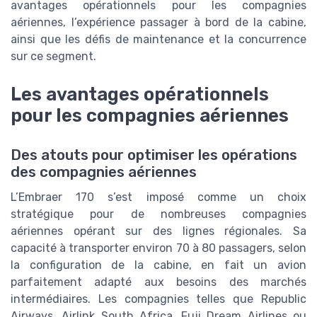
avantages opérationnels pour les compagnies
aériennes, l’expérience passager à bord de la cabine,
ainsi que les défis de maintenance et la concurrence
sur ce segment.
Les avantages opérationnels
pour les compagnies aériennes
Des atouts pour optimiser les opérations
des compagnies aériennes
L’Embraer 170 s’est imposé comme un choix
stratégique pour de nombreuses compagnies
aériennes opérant sur des lignes régionales. Sa
capacité à transporter environ 70 à 80 passagers, selon
la configuration de la cabine, en fait un avion
parfaitement adapté aux besoins des marchés
intermédiaires. Les compagnies telles que Republic
Airways, Airlink South Africa, Fuji Dream Airlines ou