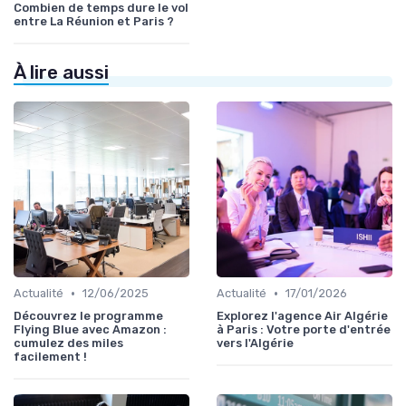
Combien de temps dure le vol
entre La Réunion et Paris ?
À lire aussi
•
•
Actualité
12/06/2025
Actualité
17/01/2026
Découvrez le programme
Explorez l'agence Air Algérie
Flying Blue avec Amazon :
à Paris : Votre porte d'entrée
cumulez des miles
vers l'Algérie
facilement !