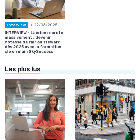
•
12/06/2025
Interview
INTERVIEW - L’aérien recrute
massivement : devenir
hôtesse de l’air ou steward
dès 2025 avec la formation
clé en main SkySuccess
Les plus lus