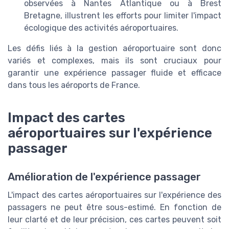
observées à Nantes Atlantique ou à Brest
Bretagne, illustrent les efforts pour limiter l'impact
écologique des activités aéroportuaires.
Les défis liés à la gestion aéroportuaire sont donc
variés et complexes, mais ils sont cruciaux pour
garantir une expérience passager fluide et efficace
dans tous les aéroports de France.
Impact des cartes
aéroportuaires sur l'expérience
passager
Amélioration de l'expérience passager
L'impact des cartes aéroportuaires sur l'expérience des
passagers ne peut être sous-estimé. En fonction de
leur clarté et de leur précision, ces cartes peuvent soit