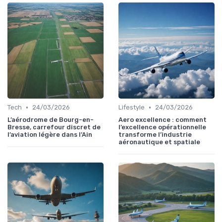
•
•
Tech
24/03/2026
Lifestyle
24/03/2026
L’aérodrome de Bourg-en-
Aero excellence : comment
Bresse, carrefour discret de
l’excellence opérationnelle
l’aviation légère dans l’Ain
transforme l’industrie
aéronautique et spatiale