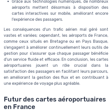
Grâce aux technologies numériques, de nombreux
aéroports mettent désormais à disposition des
cartes interactives sur mobile, améliorant encore
l'expérience des passagers.
Les conséquences d'un trafic aérien mal géré sont
vastes et variées; cependant, les aéroports de France,
comme ceux situés en Bretagne ou en Pays Basque,
s'engagent à améliorer continuellement leurs outils de
gestion pour s'assurer que chaque passager bénéficie
d'un service fluide et efficace. En conclusion, les cartes
aéroportuaires jouent un rôle crucial dans la
satisfaction des passagers en facilitant leurs parcours,
en améliorant la gestion des flux et en contribuant à
une expérience de voyage plus agréable.
Futur des cartes aéroportuaires
en France