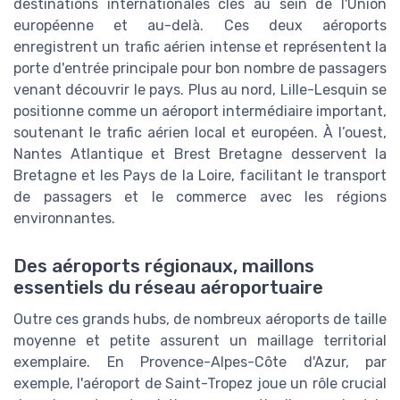
destinations internationales clés au sein de l'Union
européenne et au-delà. Ces deux aéroports
enregistrent un trafic aérien intense et représentent la
porte d'entrée principale pour bon nombre de passagers
venant découvrir le pays. Plus au nord, Lille-Lesquin se
positionne comme un aéroport intermédiaire important,
soutenant le trafic aérien local et européen. À l’ouest,
Nantes Atlantique et Brest Bretagne desservent la
Bretagne et les Pays de la Loire, facilitant le transport
de passagers et le commerce avec les régions
environnantes.
Des aéroports régionaux, maillons
essentiels du réseau aéroportuaire
Outre ces grands hubs, de nombreux aéroports de taille
moyenne et petite assurent un maillage territorial
exemplaire. En Provence-Alpes-Côte d'Azur, par
exemple, l'aéroport de Saint-Tropez joue un rôle crucial