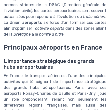
normes strictes de la DGAC (Direction générale de
l'aviation civile), les cartes aéroportuaires sont souvent
actualisées pour répondre à l'évolution du
trafic aérien
.
La
Union aéroports
s'efforce d'uniformiser ces cartes
afin d'optimiser l'
activité aéports
dans des zones allant
de la
Bretagne
à la
pointe à pitre
.
Principaux aéroports en France
L'importance stratégique des grands
hubs aéroportuaires
En France, le transport aérien est l'une des principales
activités qui témoignent de l'importance stratégique
des grands hubs aéroportuaires. Paris, avec ses
aéroports Roissy-Charles de Gaulle et Paris-Orly, joue
un rôle prépondérant, reliant non seulement les
différentes régions françaises, mais aussi des