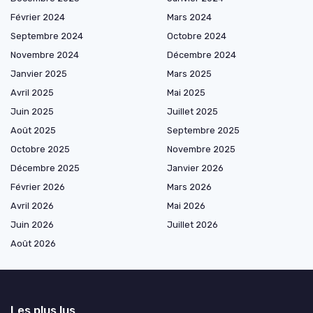
Février 2024
Mars 2024
Septembre 2024
Octobre 2024
Novembre 2024
Décembre 2024
Janvier 2025
Mars 2025
Avril 2025
Mai 2025
Juin 2025
Juillet 2025
Août 2025
Septembre 2025
Octobre 2025
Novembre 2025
Décembre 2025
Janvier 2026
Février 2026
Mars 2026
Avril 2026
Mai 2026
Juin 2026
Juillet 2026
Août 2026
Les plus lus