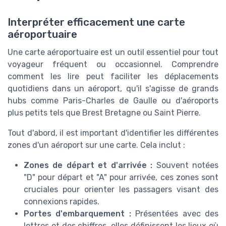
Interpréter efficacement une carte
aéroportuaire
Une carte aéroportuaire est un outil essentiel pour tout
voyageur fréquent ou occasionnel. Comprendre
comment les lire peut faciliter les déplacements
quotidiens dans un aéroport, qu'il s'agisse de grands
hubs comme Paris-Charles de Gaulle ou d'aéroports
plus petits tels que Brest Bretagne ou Saint Pierre.
Tout d'abord, il est important d'identifier les différentes
zones d'un aéroport sur une carte. Cela inclut :
Zones de départ et d'arrivée :
Souvent notées
"D" pour départ et "A" pour arrivée, ces zones sont
cruciales pour orienter les passagers visant des
connexions rapides.
Portes d'embarquement :
Présentées avec des
lettres et des chiffres, elles définissent les lieux où