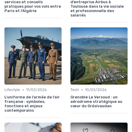
services et conseils
d’entreprise Airbus à
pratiques pour vos vols entre
Toulouse dans la vie sociale
Paris et l’Algérie
et professionnelle des
salariés
•
•
Lifestyle
11/03/2026
Tech
10/03/2026
L’uniforme de l’armée de l’air
Grenoble Le Versoud : un
française : symboles,
aérodrome stratégique au
fonctions et enjeux
cœur du Grésivaudan
contemporains