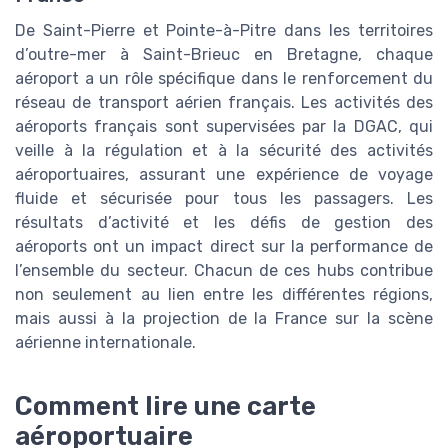
De Saint-Pierre et Pointe-à-Pitre dans les territoires
d’outre-mer à Saint-Brieuc en Bretagne, chaque
aéroport a un rôle spécifique dans le renforcement du
réseau de transport aérien français. Les activités des
aéroports français sont supervisées par la DGAC, qui
veille à la régulation et à la sécurité des activités
aéroportuaires, assurant une expérience de voyage
fluide et sécurisée pour tous les passagers. Les
résultats d’activité et les défis de gestion des
aéroports ont un impact direct sur la performance de
l’ensemble du secteur. Chacun de ces hubs contribue
non seulement au lien entre les différentes régions,
mais aussi à la projection de la France sur la scène
aérienne internationale.
Comment lire une carte
aéroportuaire