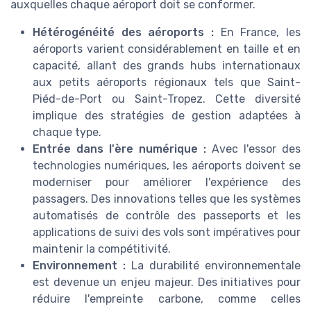
auxquelles chaque aéroport doit se conformer.
Hétérogénéité des aéroports :
En France, les
aéroports varient considérablement en taille et en
capacité, allant des grands hubs internationaux
aux petits aéroports régionaux tels que Saint-
Piéd-de-Port ou Saint-Tropez. Cette diversité
implique des stratégies de gestion adaptées à
chaque type.
Entrée dans l'ère numérique :
Avec l'essor des
technologies numériques, les aéroports doivent se
moderniser pour améliorer l'expérience des
passagers. Des innovations telles que les systèmes
automatisés de contrôle des passeports et les
applications de suivi des vols sont impératives pour
maintenir la compétitivité.
Environnement :
La durabilité environnementale
est devenue un enjeu majeur. Des initiatives pour
réduire l'empreinte carbone, comme celles