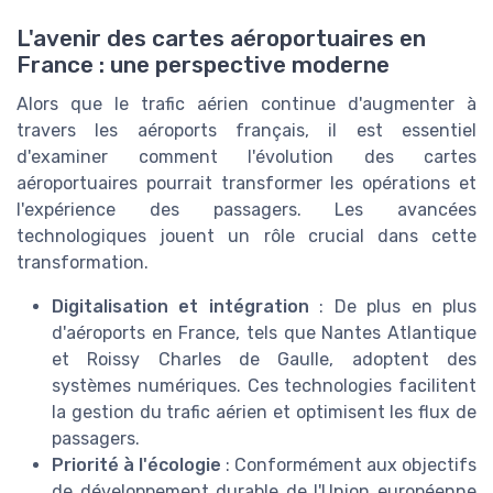
L'avenir des cartes aéroportuaires en
France : une perspective moderne
Alors que le trafic aérien continue d'augmenter à
travers les aéroports français, il est essentiel
d'examiner comment l'évolution des cartes
aéroportuaires pourrait transformer les opérations et
l'expérience des passagers. Les avancées
technologiques jouent un rôle crucial dans cette
transformation.
Digitalisation et intégration
: De plus en plus
d'aéroports en France, tels que Nantes Atlantique
et Roissy Charles de Gaulle, adoptent des
systèmes numériques. Ces technologies facilitent
la gestion du trafic aérien et optimisent les flux de
passagers.
Priorité à l'écologie
: Conformément aux objectifs
de développement durable de l'Union européenne