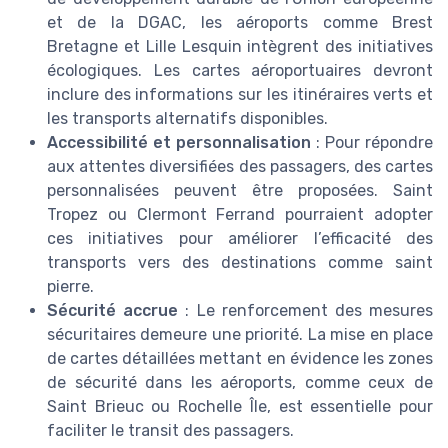
et de la DGAC, les aéroports comme Brest
Bretagne et Lille Lesquin intègrent des initiatives
écologiques. Les cartes aéroportuaires devront
inclure des informations sur les itinéraires verts et
les transports alternatifs disponibles.
Accessibilité et personnalisation
: Pour répondre
aux attentes diversifiées des passagers, des cartes
personnalisées peuvent être proposées. Saint
Tropez ou Clermont Ferrand pourraient adopter
ces initiatives pour améliorer l’efficacité des
transports vers des destinations comme saint
pierre.
Sécurité accrue
: Le renforcement des mesures
sécuritaires demeure une priorité. La mise en place
de cartes détaillées mettant en évidence les zones
de sécurité dans les aéroports, comme ceux de
Saint Brieuc ou Rochelle Île, est essentielle pour
faciliter le transit des passagers.