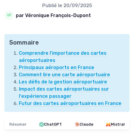
Publié le
20/09/2025
par Véronique François-Dupont
Sommaire
Comprendre l'importance des cartes
aéroportuaires
Principaux aéroports en France
Comment lire une carte aéroportuaire
Les défis de la gestion aéroportuaire
Impact des cartes aéroportuaires sur
l'expérience passager
Futur des cartes aéroportuaires en France
Résumer
ChatGPT
Claude
Mistral