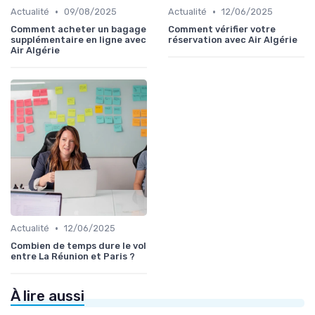
•
•
Actualité
09/08/2025
Actualité
12/06/2025
Comment acheter un bagage
Comment vérifier votre
supplémentaire en ligne avec
réservation avec Air Algérie
Air Algérie
•
Actualité
12/06/2025
Combien de temps dure le vol
entre La Réunion et Paris ?
À lire aussi