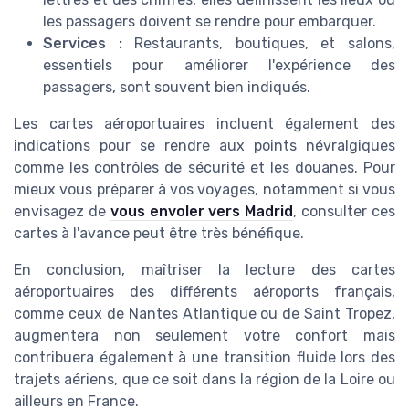
les passagers doivent se rendre pour embarquer.
Services :
Restaurants, boutiques, et salons,
essentiels pour améliorer l'expérience des
passagers, sont souvent bien indiqués.
Les cartes aéroportuaires incluent également des
indications pour se rendre aux points névralgiques
comme les contrôles de sécurité et les douanes. Pour
mieux vous préparer à vos voyages, notamment si vous
envisagez de
vous envoler vers Madrid
, consulter ces
cartes à l'avance peut être très bénéfique.
En conclusion, maîtriser la lecture des cartes
aéroportuaires des différents aéroports français,
comme ceux de Nantes Atlantique ou de Saint Tropez,
augmentera non seulement votre confort mais
contribuera également à une transition fluide lors des
trajets aériens, que ce soit dans la région de la Loire ou
ailleurs en France.