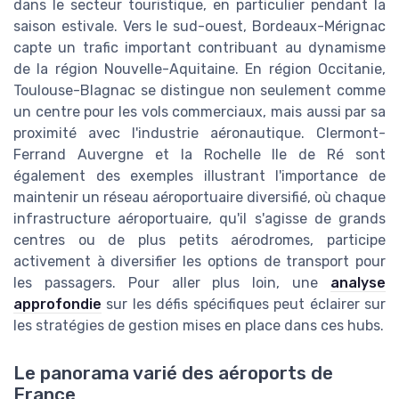
dans le secteur touristique, en particulier pendant la
saison estivale. Vers le sud-ouest, Bordeaux-Mérignac
capte un trafic important contribuant au dynamisme
de la région Nouvelle-Aquitaine. En région Occitanie,
Toulouse-Blagnac se distingue non seulement comme
un centre pour les vols commerciaux, mais aussi par sa
proximité avec l'industrie aéronautique. Clermont-
Ferrand Auvergne et la Rochelle Ile de Ré sont
également des exemples illustrant l'importance de
maintenir un réseau aéroportuaire diversifié, où chaque
infrastructure aéroportuaire, qu'il s'agisse de grands
centres ou de plus petits aérodromes, participe
activement à diversifier les options de transport pour
les passagers. Pour aller plus loin, une
analyse
approfondie
sur les défis spécifiques peut éclairer sur
les stratégies de gestion mises en place dans ces hubs.
Le panorama varié des aéroports de
France