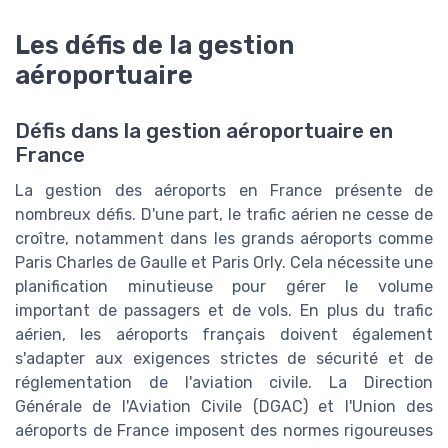
Les défis de la gestion
aéroportuaire
Défis dans la gestion aéroportuaire en
France
La gestion des aéroports en France présente de
nombreux défis. D'une part, le trafic aérien ne cesse de
croître, notamment dans les grands aéroports comme
Paris Charles de Gaulle et Paris Orly. Cela nécessite une
planification minutieuse pour gérer le volume
important de passagers et de vols. En plus du trafic
aérien, les aéroports français doivent également
s'adapter aux exigences strictes de sécurité et de
réglementation de l'aviation civile. La Direction
Générale de l'Aviation Civile (DGAC) et l'Union des
aéroports de France imposent des normes rigoureuses