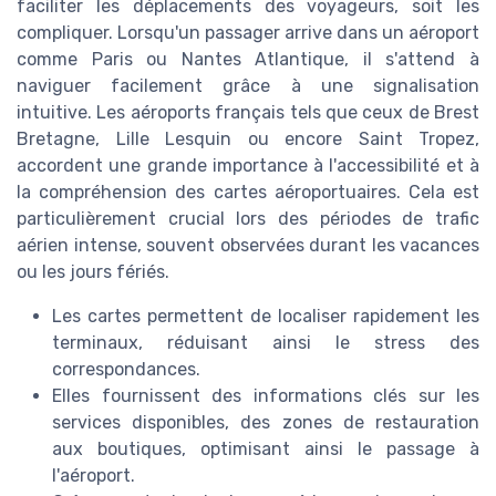
faciliter les déplacements des voyageurs, soit les
compliquer. Lorsqu'un passager arrive dans un aéroport
comme Paris ou Nantes Atlantique, il s'attend à
naviguer facilement grâce à une signalisation
intuitive. Les aéroports français tels que ceux de Brest
Bretagne, Lille Lesquin ou encore Saint Tropez,
accordent une grande importance à l'accessibilité et à
la compréhension des cartes aéroportuaires. Cela est
particulièrement crucial lors des périodes de trafic
aérien intense, souvent observées durant les vacances
ou les jours fériés.
Les cartes permettent de localiser rapidement les
terminaux, réduisant ainsi le stress des
correspondances.
Elles fournissent des informations clés sur les
services disponibles, des zones de restauration
aux boutiques, optimisant ainsi le passage à
l'aéroport.