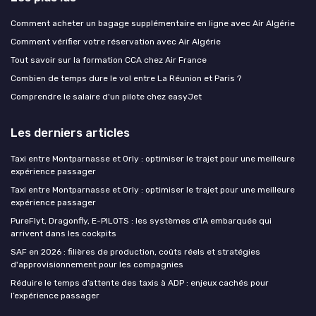
Comment acheter un bagage supplémentaire en ligne avec Air Algérie
Comment vérifier votre réservation avec Air Algérie
Tout savoir sur la formation CCA chez Air France
Combien de temps dure le vol entre La Réunion et Paris ?
Comprendre le salaire d'un pilote chez easyJet
Les derniers articles
Taxi entre Montparnasse et Orly : optimiser le trajet pour une meilleure
expérience passager
Taxi entre Montparnasse et Orly : optimiser le trajet pour une meilleure
expérience passager
PureFlyt, Dragonfly, E-PILOTS : les systèmes d'IA embarquée qui
arrivent dans les cockpits
SAF en 2026 : filières de production, coûts réels et stratégies
d'approvisionnement pour les compagnies
Réduire le temps d’attente des taxis à ADP : enjeux cachés pour
l’expérience passager