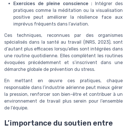
Exercices de pleine conscience :
Intégrer des
pratiques comme la méditation ou la visualisation
positive peut améliorer la résilience face aux
imprévus fréquents dans l’aviation.
Ces techniques, reconnues par des organismes
spécialisés dans la santé au travail (INRS, 2023), sont
d’autant plus efficaces lorsqu’elles sont intégrées dans
une routine quotidienne. Elles complètent les routines
évoquées précédemment et s’inscrivent dans une
démarche globale de prévention du stress.
En mettant en œuvre ces pratiques, chaque
responsable dans l’industrie aérienne peut mieux gérer
la pression, renforcer son bien-être et contribuer à un
environnement de travail plus serein pour l’ensemble
de l’équipe.
L’importance du soutien entre