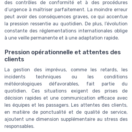
des contrôles de conformité et à des procédures
d’urgence à maîtriser parfaitement. La moindre erreur
peut avoir des conséquences graves, ce qui accentue
la pression ressentie au quotidien. De plus, l’évolution
constante des réglementations internationales oblige
à une veille permanente et à une adaptation rapide.
Pression opérationnelle et attentes des
clients
La gestion des imprévus, comme les retards, les
incidents techniques ou les conditions
météorologiques défavorables, fait partie du
quotidien. Ces situations exigent des prises de
décision rapides et une communication efficace avec
les équipes et les passagers. Les attentes des clients,
en matière de ponctualité et de qualité de service,
ajoutent une dimension supplémentaire au stress des
responsables.