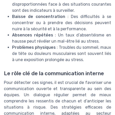
disproportionnées face à des situations courantes
sont des indicateurs à surveiller.
Baisse de concentration
: Des difficultés à se
concentrer ou à prendre des décisions peuvent
nuire à la sécurité et à la performance.
Absences répétées
: Un taux d’absentéisme en
hausse peut révéler un mal-être lié au stress.
Problèmes physiques
: Troubles du sommeil, maux
de tête ou douleurs musculaires sont souvent liés
à une exposition prolongée au stress.
Le rôle clé de la communication interne
Pour détecter ces signes, il est crucial de favoriser une
communication ouverte et transparente au sein des
équipes. Un dialogue régulier permet de mieux
comprendre les ressentis de chacun et d’anticiper les
situations à risque. Des stratégies efficaces de
communication interne, adaptées au secteur