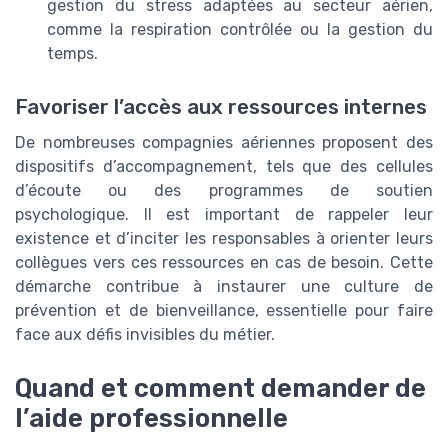
gestion du stress adaptées au secteur aérien,
comme la respiration contrôlée ou la gestion du
temps.
Favoriser l’accès aux ressources internes
De nombreuses compagnies aériennes proposent des
dispositifs d’accompagnement, tels que des cellules
d’écoute ou des programmes de soutien
psychologique. Il est important de rappeler leur
existence et d’inciter les responsables à orienter leurs
collègues vers ces ressources en cas de besoin. Cette
démarche contribue à instaurer une culture de
prévention et de bienveillance, essentielle pour faire
face aux défis invisibles du métier.
Quand et comment demander de
l’aide professionnelle