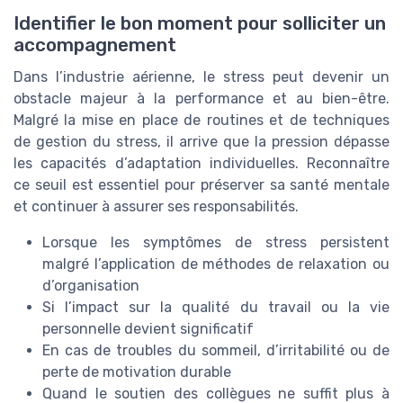
Identifier le bon moment pour solliciter un
accompagnement
Dans l’industrie aérienne, le stress peut devenir un
obstacle majeur à la performance et au bien-être.
Malgré la mise en place de routines et de techniques
de gestion du stress, il arrive que la pression dépasse
les capacités d’adaptation individuelles. Reconnaître
ce seuil est essentiel pour préserver sa santé mentale
et continuer à assurer ses responsabilités.
Lorsque les symptômes de stress persistent
malgré l’application de méthodes de relaxation ou
d’organisation
Si l’impact sur la qualité du travail ou la vie
personnelle devient significatif
En cas de troubles du sommeil, d’irritabilité ou de
perte de motivation durable
Quand le soutien des collègues ne suffit plus à