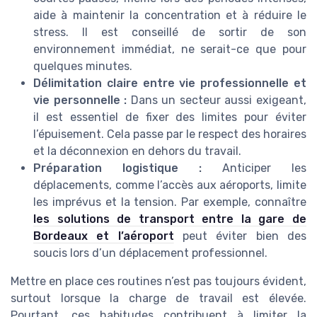
aide à maintenir la concentration et à réduire le
stress. Il est conseillé de sortir de son
environnement immédiat, ne serait-ce que pour
quelques minutes.
Délimitation claire entre vie professionnelle et
vie personnelle :
Dans un secteur aussi exigeant,
il est essentiel de fixer des limites pour éviter
l’épuisement. Cela passe par le respect des horaires
et la déconnexion en dehors du travail.
Préparation logistique :
Anticiper les
déplacements, comme l’accès aux aéroports, limite
les imprévus et la tension. Par exemple, connaître
les solutions de transport entre la gare de
Bordeaux et l’aéroport
peut éviter bien des
soucis lors d’un déplacement professionnel.
Mettre en place ces routines n’est pas toujours évident,
surtout lorsque la charge de travail est élevée.
Pourtant, ces habitudes contribuent à limiter la