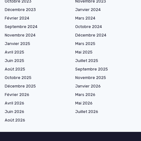
Octobre 2023
Novembre 2023
Décembre 2023
Janvier 2024
Février 2024
Mars 2024
Septembre 2024
Octobre 2024
Novembre 2024
Décembre 2024
Janvier 2025
Mars 2025
Avril 2025
Mai 2025
Juin 2025
Juillet 2025
Août 2025
Septembre 2025
Octobre 2025
Novembre 2025
Décembre 2025
Janvier 2026
Février 2026
Mars 2026
Avril 2026
Mai 2026
Juin 2026
Juillet 2026
Août 2026