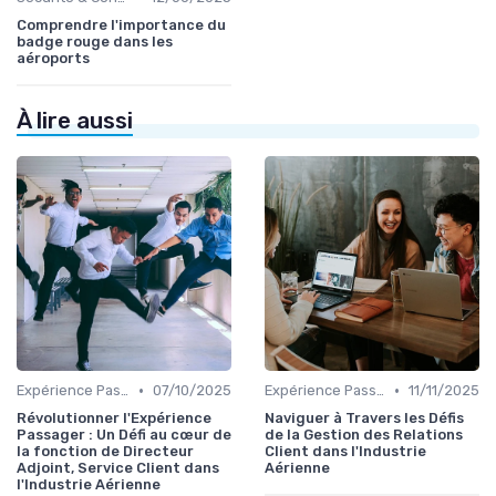
Comprendre l'importance du
badge rouge dans les
aéroports
À lire aussi
•
•
Expérience Passager
07/10/2025
Expérience Passager
11/11/2025
Révolutionner l'Expérience
Naviguer à Travers les Défis
Passager : Un Défi au cœur de
de la Gestion des Relations
la fonction de Directeur
Client dans l'Industrie
Adjoint, Service Client dans
Aérienne
l'Industrie Aérienne