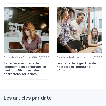
•
•
Optimisation Carburant
08/10/2025
Gestion Trafic Aérien
11/11/2025
Faire face aux défis de
Les défis de la gestion de
l'économie du carburant en
flotte dans l'industrie
tant que Directeur des
aérienne
opérations aériennes
Les articles par date