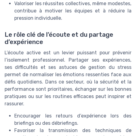
Valoriser les réussites collectives, même modestes,
contribue à motiver les équipes et à réduire la
pression individuelle.
Le rôle clé de l’écoute et du partage
d’expérience
L’écoute active est un levier puissant pour prévenir
l’isolement professionnel. Partager ses expériences,
ses difficultés et ses astuces de gestion du stress
permet de normaliser les émotions ressenties face aux
défis quotidiens. Dans ce secteur, où la sécurité et la
performance sont prioritaires, échanger sur les bonnes
pratiques ou sur les routines efficaces peut inspirer et
rassurer.
Encourager les retours d’expérience lors des
briefings ou des débriefings.
Favoriser la transmission des techniques de