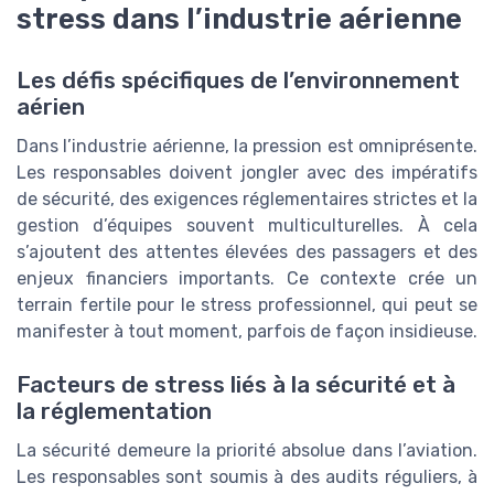
stress dans l’industrie aérienne
Les défis spécifiques de l’environnement
aérien
Dans l’industrie aérienne, la pression est omniprésente.
Les responsables doivent jongler avec des impératifs
de sécurité, des exigences réglementaires strictes et la
gestion d’équipes souvent multiculturelles. À cela
s’ajoutent des attentes élevées des passagers et des
enjeux financiers importants. Ce contexte crée un
terrain fertile pour le stress professionnel, qui peut se
manifester à tout moment, parfois de façon insidieuse.
Facteurs de stress liés à la sécurité et à
la réglementation
La sécurité demeure la priorité absolue dans l’aviation.
Les responsables sont soumis à des audits réguliers, à