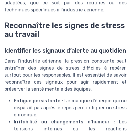
adaptées, que ce soit par des routines ou des
techniques spécifiques à l’industrie aérienne.
Reconnaître les signes de stress
au travail
Identifier les signaux d’alerte au quotidien
Dans l’industrie aérienne, la pression constante peut
entraîner des signes de stress difficiles à repérer,
surtout pour les responsables. Il est essentiel de savoir
reconnaître ces signaux pour agir rapidement et
préserver la santé mentale des équipes.
Fatigue persistante
: Un manque d’énergie qui ne
disparaît pas après le repos peut indiquer un stress
chronique.
Irritabilité ou changements d’humeur
: Les
tensions internes ou les réactions