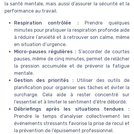
la santé mentale, mais aussi d’assurer la sécurité et la
performance au travail.
Respiration contrôlée :
Prendre quelques
minutes pour pratiquer la respiration profonde aide
à réduire l’anxiété et à retrouver son calme, même
en situation d’urgence.
Micro-pauses régulières :
S’accorder de courtes
pauses, même de cinq minutes, permet de relâcher
la pression accumulée et de prévenir la fatigue
mentale.
Gestion des priorités :
Utiliser des outils de
planification pour organiser ses tâches et éviter la
surcharge. Cela aide à rester concentré sur
l’essentiel et à limiter le sentiment d’être débordé.
Débriefings après les situations tendues :
Prendre le temps d’analyser collectivement les
événements stressants favorise la prise de recul et
la prévention de l’épuisement professionnel.