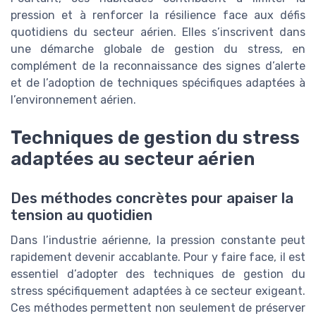
pression et à renforcer la résilience face aux défis
quotidiens du secteur aérien. Elles s’inscrivent dans
une démarche globale de gestion du stress, en
complément de la reconnaissance des signes d’alerte
et de l’adoption de techniques spécifiques adaptées à
l’environnement aérien.
Techniques de gestion du stress
adaptées au secteur aérien
Des méthodes concrètes pour apaiser la
tension au quotidien
Dans l’industrie aérienne, la pression constante peut
rapidement devenir accablante. Pour y faire face, il est
essentiel d’adopter des techniques de gestion du
stress spécifiquement adaptées à ce secteur exigeant.
Ces méthodes permettent non seulement de préserver