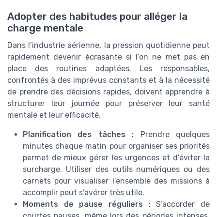
Adopter des habitudes pour alléger la
charge mentale
Dans l’industrie aérienne, la pression quotidienne peut
rapidement devenir écrasante si l’on ne met pas en
place des routines adaptées. Les responsables,
confrontés à des imprévus constants et à la nécessité
de prendre des décisions rapides, doivent apprendre à
structurer leur journée pour préserver leur santé
mentale et leur efficacité.
Planification des tâches :
Prendre quelques
minutes chaque matin pour organiser ses priorités
permet de mieux gérer les urgences et d’éviter la
surcharge. Utiliser des outils numériques ou des
carnets pour visualiser l’ensemble des missions à
accomplir peut s’avérer très utile.
Moments de pause réguliers :
S’accorder de
courtes pauses, même lors des périodes intenses,