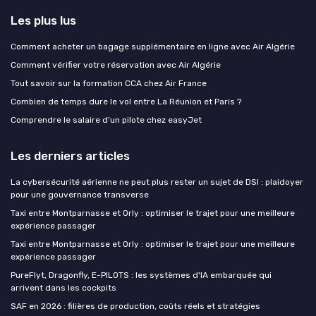
Les plus lus
Comment acheter un bagage supplémentaire en ligne avec Air Algérie
Comment vérifier votre réservation avec Air Algérie
Tout savoir sur la formation CCA chez Air France
Combien de temps dure le vol entre La Réunion et Paris ?
Comprendre le salaire d'un pilote chez easyJet
Les derniers articles
La cybersécurité aérienne ne peut plus rester un sujet de DSI : plaidoyer
pour une gouvernance transverse
Taxi entre Montparnasse et Orly : optimiser le trajet pour une meilleure
expérience passager
Taxi entre Montparnasse et Orly : optimiser le trajet pour une meilleure
expérience passager
PureFlyt, Dragonfly, E-PILOTS : les systèmes d'IA embarquée qui
arrivent dans les cockpits
SAF en 2026 : filières de production, coûts réels et stratégies