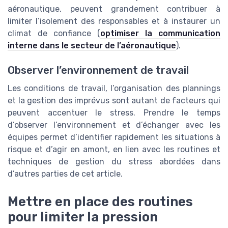
aéronautique, peuvent grandement contribuer à
limiter l’isolement des responsables et à instaurer un
climat de confiance (
optimiser la communication
interne dans le secteur de l’aéronautique
).
Observer l’environnement de travail
Les conditions de travail, l’organisation des plannings
et la gestion des imprévus sont autant de facteurs qui
peuvent accentuer le stress. Prendre le temps
d’observer l’environnement et d’échanger avec les
équipes permet d’identifier rapidement les situations à
risque et d’agir en amont, en lien avec les routines et
techniques de gestion du stress abordées dans
d’autres parties de cet article.
Mettre en place des routines
pour limiter la pression