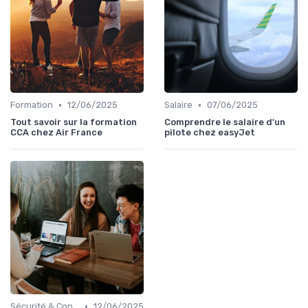
•
•
Formation
12/06/2025
Salaire
07/06/2025
Tout savoir sur la formation
Comprendre le salaire d'un
CCA chez Air France
pilote chez easyJet
•
Sécurité & Conformité
12/06/2025