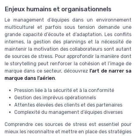
Enjeux humains et organisationnels
Le management d’équipes dans un environnement
multiculturel et parfois sous tension demande une
grande capacité d’écoute et d’adaptation. Les conflits
internes, la gestion des plannings et la nécessité de
maintenir la motivation des collaborateurs sont autant
de sources de stress. Pour approfondir la manière dont
le storytelling peut renforcer la cohésion et l’image de
marque dans ce secteur, découvrez
l’art de narrer sa
marque dans l’aérien
.
Pression liée à la sécurité et à la conformité
Gestion des imprévus opérationnels
Attentes élevées des clients et des partenaires
Complexité du management d’équipes diverses
Comprendre ces sources de stress est essentiel pour
mieux les reconnaître et mettre en place des stratégies