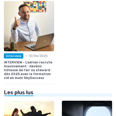
•
12/06/2025
Interview
INTERVIEW - L’aérien recrute
massivement : devenir
hôtesse de l’air ou steward
dès 2025 avec la formation
clé en main SkySuccess
Les plus lus