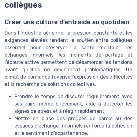
collègues
Créer une culture d’entraide au quotidien
Dans l’industrie aérienne, la pression constante et les
exigences élevées rendent le soutien entre collègues
essentiel pour préserver la santé mentale. Les
échanges informels, les moments de partage et
l’écoute active permettent de désamorcer les tensions
avant qu’elles ne deviennent problématiques. Un
climat de confiance favorise l’expression des difficultés
et la recherche de solutions collectives.
Prendre le temps de discuter régulièrement avec
ses pairs, même brièvement, aide à détecter les
signes de stress et à réagir rapidement.
Mettre en place des groupes de parole ou des
espaces d’échange informels renforce la cohésion
et le sentiment d’appartenance.