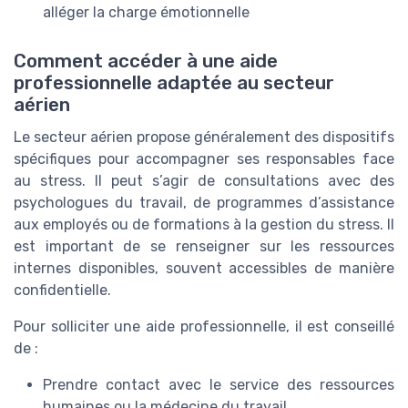
alléger la charge émotionnelle
Comment accéder à une aide
professionnelle adaptée au secteur
aérien
Le secteur aérien propose généralement des dispositifs
spécifiques pour accompagner ses responsables face
au stress. Il peut s’agir de consultations avec des
psychologues du travail, de programmes d’assistance
aux employés ou de formations à la gestion du stress. Il
est important de se renseigner sur les ressources
internes disponibles, souvent accessibles de manière
confidentielle.
Pour solliciter une aide professionnelle, il est conseillé
de :
Prendre contact avec le service des ressources
humaines ou la médecine du travail