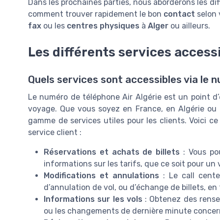
Dans les prochaines parties, nous aborderons les di
comment trouver rapidement le bon
contact
selon 
fax
ou les
centres physiques
à
Alger
ou ailleurs.
Les différents services accessi
Quels services sont accessibles via le 
Le numéro de téléphone Air Algérie est un point d’
voyage. Que vous soyez en France, en Algérie ou 
gamme de services utiles pour les clients. Voici 
service client :
Réservations et achats de billets
: Vous pou
informations sur les tarifs, que ce soit pour un
Modifications et annulations
: Le call cente
d’annulation de vol, ou d’échange de billets, en
Informations sur les vols
: Obtenez des rensei
ou les changements de dernière minute concerna