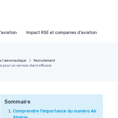
'aviation
Impact RSE et companies d'aviation
s l'aéronautique
Recrutement
 pour un service client efficace
Sommaire
Comprendre l’importance du numéro Air
Algérie