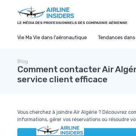
Panneau de gestion des cookies
LE MÉDIA DES PROFESSIONNELS DES COMPAGNIE AÉRIENNE
Vie Ma Vie dans l'aéronautique
Tendances dans 
Blog
Comment contacter Air Algér
service client efficace
Vous cherchez à joindre Air Algérie ? Découvrez com
informations, gérer vos réservations ou résoudre v