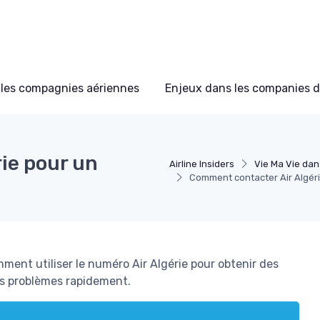
les compagnies aériennes
Enjeux dans les companies d
ie pour un
Airline Insiders
Vie Ma Vie dan
Comment contacter Air Algérie
ment utiliser le numéro Air Algérie pour obtenir des
os problèmes rapidement.