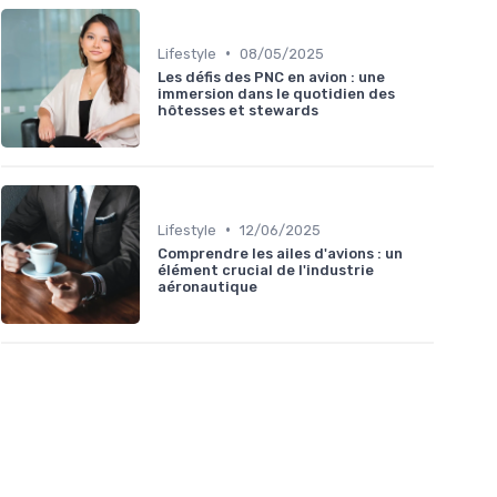
•
Lifestyle
08/05/2025
Les défis des PNC en avion : une
immersion dans le quotidien des
hôtesses et stewards
•
Lifestyle
12/06/2025
Comprendre les ailes d'avions : un
élément crucial de l'industrie
aéronautique