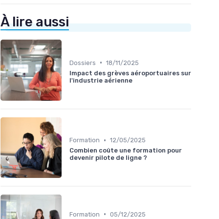
À lire aussi
•
Dossiers
18/11/2025
Impact des grèves aéroportuaires sur
l'industrie aérienne
•
Formation
12/05/2025
Combien coûte une formation pour
devenir pilote de ligne ?
•
Formation
05/12/2025