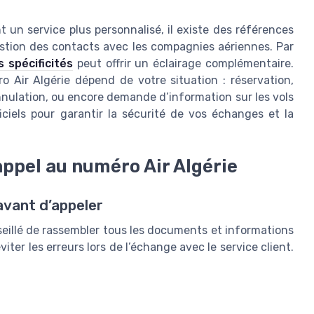
 un service plus personnalisé, il existe des références
gestion des contacts avec les compagnies aériennes. Par
s spécificités
peut offrir un éclairage complémentaire.
o Air Algérie dépend de votre situation : réservation,
annulation, ou encore demande d’information sur les vols
ficiels pour garantir la sécurité de vos échanges et la
appel au numéro Air Algérie
avant d’appeler
seillé de rassembler tous les documents et informations
ter les erreurs lors de l’échange avec le service client.