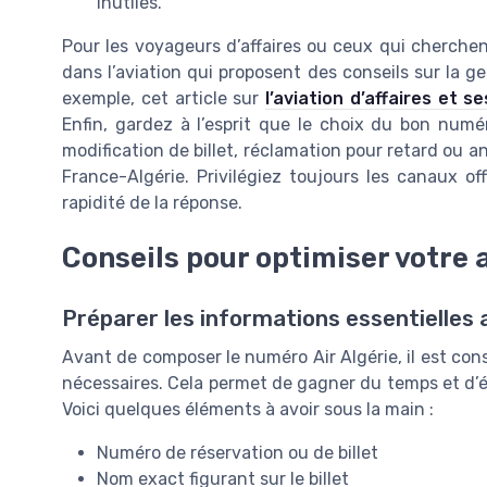
inutiles.
Pour les voyageurs d’affaires ou ceux qui cherchent
dans l’aviation qui proposent des conseils sur la 
exemple, cet article sur
l’aviation d’affaires et se
Enfin, gardez à l’esprit que le choix du bon numér
modification de billet, réclamation pour retard ou 
France-Algérie. Privilégiez toujours les canaux of
rapidité de la réponse.
Conseils pour optimiser votre 
Préparer les informations essentielles 
Avant de composer le numéro Air Algérie, il est con
nécessaires. Cela permet de gagner du temps et d’évi
Voici quelques éléments à avoir sous la main :
Numéro de réservation ou de billet
Nom exact figurant sur le billet