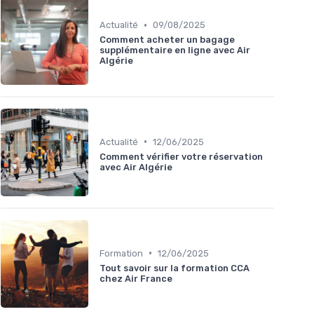
•
Actualité
09/08/2025
Comment acheter un bagage
supplémentaire en ligne avec Air
Algérie
•
Actualité
12/06/2025
Comment vérifier votre réservation
avec Air Algérie
•
Formation
12/06/2025
Tout savoir sur la formation CCA
chez Air France