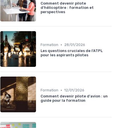
Comment devenir pilote
d'hélicoptère : formation et
perspectives
•
Formation
28/01/2026
Les questions cruciales de l'ATPL
pour les aspirants pilotes
•
Formation
12/01/2026
Comment devenir pilote d'avion : un
guide pour la formation