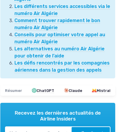
Les différents services accessibles via le
numéro Air Algérie
Comment trouver rapidement le bon
numéro Air Algérie
Conseils pour optimiser votre appel au
numéro Air Algérie
Les alternatives au numéro Air Algérie
pour obtenir de l’aide
Les défis rencontrés par les compagnies
aériennes dans la gestion des appels
Résumer
ChatGPT
Claude
Mistral
Recevez les dernières actualités de
Airline Insiders