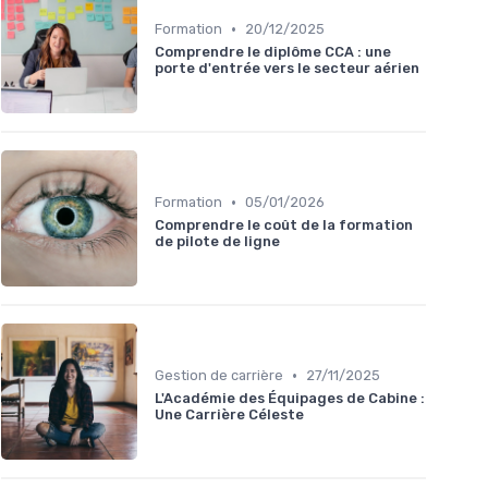
•
Formation
20/12/2025
Comprendre le diplôme CCA : une
porte d'entrée vers le secteur aérien
•
Formation
05/01/2026
Comprendre le coût de la formation
de pilote de ligne
•
Gestion de carrière
27/11/2025
L'Académie des Équipages de Cabine :
Une Carrière Céleste