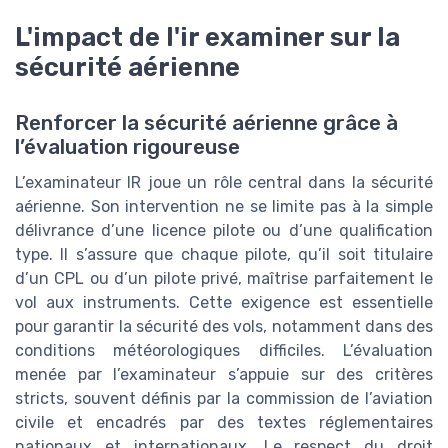
L'impact de l'ir examiner sur la
sécurité aérienne
Renforcer la sécurité aérienne grâce à
l’évaluation rigoureuse
L’examinateur IR joue un rôle central dans la sécurité
aérienne. Son intervention ne se limite pas à la simple
délivrance d’une licence pilote ou d’une qualification
type. Il s’assure que chaque pilote, qu’il soit titulaire
d’un CPL ou d’un pilote privé, maîtrise parfaitement le
vol aux instruments. Cette exigence est essentielle
pour garantir la sécurité des vols, notamment dans des
conditions météorologiques difficiles. L’évaluation
menée par l’examinateur s’appuie sur des critères
stricts, souvent définis par la commission de l’aviation
civile et encadrés par des textes réglementaires
nationaux et internationaux. Le respect du droit