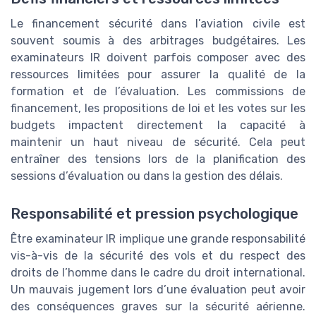
Le financement sécurité dans l’aviation civile est
souvent soumis à des arbitrages budgétaires. Les
examinateurs IR doivent parfois composer avec des
ressources limitées pour assurer la qualité de la
formation et de l’évaluation. Les commissions de
financement, les propositions de loi et les votes sur les
budgets impactent directement la capacité à
maintenir un haut niveau de sécurité. Cela peut
entraîner des tensions lors de la planification des
sessions d’évaluation ou dans la gestion des délais.
Responsabilité et pression psychologique
Être examinateur IR implique une grande responsabilité
vis-à-vis de la sécurité des vols et du respect des
droits de l’homme dans le cadre du droit international.
Un mauvais jugement lors d’une évaluation peut avoir
des conséquences graves sur la sécurité aérienne.