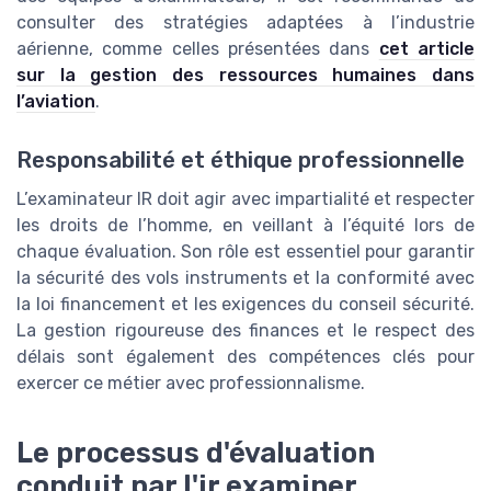
consulter des stratégies adaptées à l’industrie
aérienne, comme celles présentées dans
cet article
sur la gestion des ressources humaines dans
l’aviation
.
Responsabilité et éthique professionnelle
L’examinateur IR doit agir avec impartialité et respecter
les droits de l’homme, en veillant à l’équité lors de
chaque évaluation. Son rôle est essentiel pour garantir
la sécurité des vols instruments et la conformité avec
la loi financement et les exigences du conseil sécurité.
La gestion rigoureuse des finances et le respect des
délais sont également des compétences clés pour
exercer ce métier avec professionnalisme.
Le processus d'évaluation
conduit par l'ir examiner