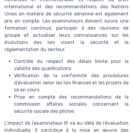
international et des recommandations des Nations
Unies en matière de sécurité aérienne est également
pris en compte. Les examinateurs doivent suivre une
formation continue, participer à des réunions de
groupe et actualiser leurs connaissances sur les
évolutions des lois visant la sécurité et la
réglementation du secteur.
Contrôle du respect des délais limite pour la
validité des qualifications
Vérification de la conformité des procédures
d’évaluation selon les lois finances et les projets de
loi en cours
Prise en compte des recommandations de la
commission affaires sociales concernant la
sécurité sociale des pilotes
L’impact de l’examinateur IR va au-delà de l’évaluation
individuelle. Il contribue à la mise en œuvre des