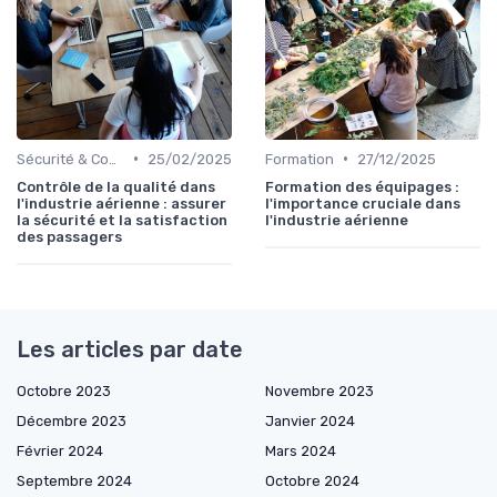
•
•
Sécurité & Conformité
25/02/2025
Formation
27/12/2025
Contrôle de la qualité dans
Formation des équipages :
l'industrie aérienne : assurer
l'importance cruciale dans
la sécurité et la satisfaction
l'industrie aérienne
des passagers
Les articles par date
Octobre 2023
Novembre 2023
Décembre 2023
Janvier 2024
Février 2024
Mars 2024
Septembre 2024
Octobre 2024