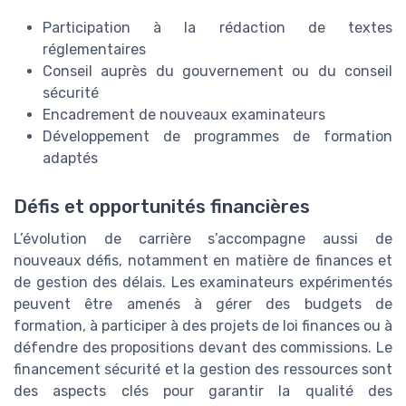
Participation à la rédaction de textes
réglementaires
Conseil auprès du gouvernement ou du conseil
sécurité
Encadrement de nouveaux examinateurs
Développement de programmes de formation
adaptés
Défis et opportunités financières
L’évolution de carrière s’accompagne aussi de
nouveaux défis, notamment en matière de finances et
de gestion des délais. Les examinateurs expérimentés
peuvent être amenés à gérer des budgets de
formation, à participer à des projets de loi finances ou à
défendre des propositions devant des commissions. Le
financement sécurité et la gestion des ressources sont
des aspects clés pour garantir la qualité des