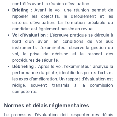
contrôlés avant la réunion d’évaluation.
Briefing :
Avant le vol, une réunion permet de
rappeler les objectifs, le déroulement et les
critères d’évaluation. La formation préalable du
candidat est également passée en revue.
Vol d’évaluation :
L’épreuve pratique se déroule à
bord d’un avion, en conditions de vol aux
instruments. L’examinateur observe la gestion du
vol, la prise de décision et le respect des
procédures de sécurité.
Débriefing :
Après le vol, l’examinateur analyse la
performance du pilote, identifie les points forts et
les axes d’amélioration. Un rapport d’évaluation est
rédigé, souvent transmis à la commission
compétente.
Normes et délais réglementaires
Le processus d’évaluation doit respecter des délais