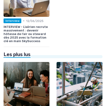
•
12/06/2025
Interview
INTERVIEW - L’aérien recrute
massivement : devenir
hôtesse de l’air ou steward
dès 2025 avec la formation
clé en main SkySuccess
Les plus lus