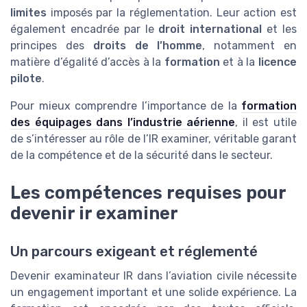
limites
imposés par la réglementation. Leur action est
également encadrée par le
droit international
et les
principes des
droits de l’homme
, notamment en
matière d’égalité d’accès à la
formation
et à la
licence
pilote
.
Pour mieux comprendre l’importance de la
formation
des équipages dans l’industrie aérienne
, il est utile
de s’intéresser au rôle de l’IR examiner, véritable garant
de la compétence et de la sécurité dans le secteur.
Les compétences requises pour
devenir ir examiner
Un parcours exigeant et réglementé
Devenir examinateur IR dans l’aviation civile nécessite
un engagement important et une solide expérience. La