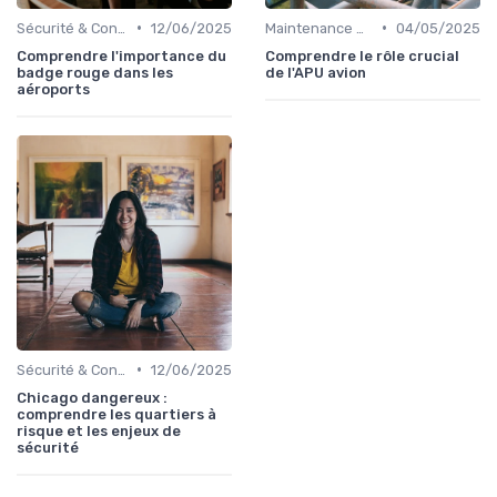
•
•
Sécurité & Conformité
12/06/2025
Maintenance & Entretien
04/05/2025
Comprendre l'importance du
Comprendre le rôle crucial
badge rouge dans les
de l'APU avion
aéroports
•
Sécurité & Conformité
12/06/2025
Chicago dangereux :
comprendre les quartiers à
risque et les enjeux de
sécurité