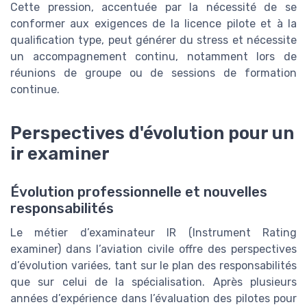
Cette pression, accentuée par la nécessité de se
conformer aux exigences de la licence pilote et à la
qualification type, peut générer du stress et nécessite
un accompagnement continu, notamment lors de
réunions de groupe ou de sessions de formation
continue.
Perspectives d'évolution pour un
ir examiner
Évolution professionnelle et nouvelles
responsabilités
Le métier d’examinateur IR (Instrument Rating
examiner) dans l’aviation civile offre des perspectives
d’évolution variées, tant sur le plan des responsabilités
que sur celui de la spécialisation. Après plusieurs
années d’expérience dans l’évaluation des pilotes pour