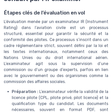
Étapes clés de l’évaluation en vol
L’évaluation menée par un examinateur IR (Instrument
Rating) dans l’aviation civile est un processus
structuré, essentiel pour garantir la sécurité et la
conformité des pilotes. Ce processus s’inscrit dans un
cadre réglementaire strict, souvent défini par la loi et
les textes internationaux, notamment ceux des
Nations Unies ou du droit international aérien.
L’examinateur agit sous la supervision d’une
commission ou d’un groupe d’experts, parfois en lien
avec le gouvernement ou des organismes comme la
commission des affaires sociales.
Préparation :
L’examinateur vérifie la validité de la
licence pilote (CPL, pilote privé, pilot licence) et la
qualification type du candidat. Les documents
nécessaires, souvent en format PDF, sont