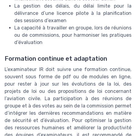
La gestion des délais, du délai limite pour la
délivrance d’une licence pilote à la planification
des sessions d’examen
La capacité à travailler en groupe, lors de réunions
ou de commissions, pour harmoniser les pratiques
d’évaluation
Formation continue et adaptation
L’examinateur IR doit suivre une formation continue,
souvent sous forme de pdf ou de modules en ligne,
pour rester à jour sur les évolutions de la loi, des
projets de loi ou des propositions de loi concernant
l’aviation civile. La participation à des réunions de
groupe et à des votes au sein de la commission permet
d’intégrer les dernières recommandations en matière
de sécurité et d’évaluation. Pour optimiser la gestion
des ressources humaines et améliorer la productivité
des équipes d’examinateurs, il est recommandé de