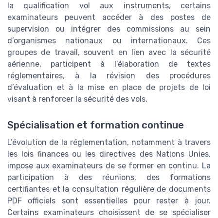
la qualification vol aux instruments, certains
examinateurs peuvent accéder à des postes de
supervision ou intégrer des commissions au sein
d’organismes nationaux ou internationaux. Ces
groupes de travail, souvent en lien avec la sécurité
aérienne, participent à l’élaboration de textes
réglementaires, à la révision des procédures
d’évaluation et à la mise en place de projets de loi
visant à renforcer la sécurité des vols.
Spécialisation et formation continue
L’évolution de la réglementation, notamment à travers
les lois finances ou les directives des Nations Unies,
impose aux examinateurs de se former en continu. La
participation à des réunions, des formations
certifiantes et la consultation régulière de documents
PDF officiels sont essentielles pour rester à jour.
Certains examinateurs choisissent de se spécialiser