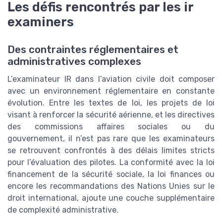
Les défis rencontrés par les ir
examiners
Des contraintes réglementaires et
administratives complexes
L’examinateur IR dans l’aviation civile doit composer
avec un environnement réglementaire en constante
évolution. Entre les textes de loi, les projets de loi
visant à renforcer la sécurité aérienne, et les directives
des commissions affaires sociales ou du
gouvernement, il n’est pas rare que les examinateurs
se retrouvent confrontés à des délais limites stricts
pour l’évaluation des pilotes. La conformité avec la loi
financement de la sécurité sociale, la loi finances ou
encore les recommandations des Nations Unies sur le
droit international, ajoute une couche supplémentaire
de complexité administrative.