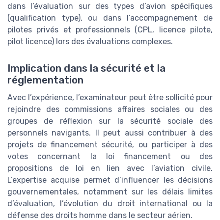
dans l’évaluation sur des types d’avion spécifiques
(qualification type), ou dans l’accompagnement de
pilotes privés et professionnels (CPL, licence pilote,
pilot licence) lors des évaluations complexes.
Implication dans la sécurité et la
réglementation
Avec l’expérience, l’examinateur peut être sollicité pour
rejoindre des commissions affaires sociales ou des
groupes de réflexion sur la sécurité sociale des
personnels navigants. Il peut aussi contribuer à des
projets de financement sécurité, ou participer à des
votes concernant la loi financement ou des
propositions de loi en lien avec l’aviation civile.
L’expertise acquise permet d’influencer les décisions
gouvernementales, notamment sur les délais limites
d’évaluation, l’évolution du droit international ou la
défense des droits homme dans le secteur aérien.