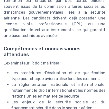
formation est encadrée par des textes officiels,
souvent issus de la commission affaires sociales ou
d’instances gouvernementales liées à la sécurité
aérienne. Les candidats doivent déjà posséder une
licence pilote professionnelle (CPL) ou une
qualification de vol aux instruments, ce qui garantit
une base technique avancée.
Compétences et connaissances
attendues
L’examinateur IR doit maîtriser :
Les procédures d’évaluation et de qualification
type pour chaque avion utilisé lors des examens
La réglementation nationale et internationale,
notamment le droit international et les normes des
Nations Unies en matière de sécurité
Les enjeux de la sécurité sociale et du
financement sécurité dans le secteur aérien