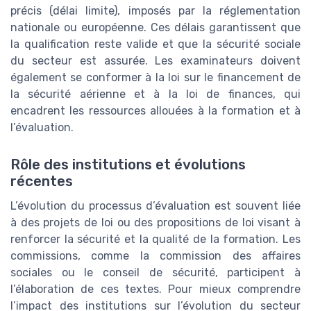
précis (délai limite), imposés par la réglementation
nationale ou européenne. Ces délais garantissent que
la qualification reste valide et que la sécurité sociale
du secteur est assurée. Les examinateurs doivent
également se conformer à la loi sur le financement de
la sécurité aérienne et à la loi de finances, qui
encadrent les ressources allouées à la formation et à
l’évaluation.
Rôle des institutions et évolutions
récentes
L’évolution du processus d’évaluation est souvent liée
à des projets de loi ou des propositions de loi visant à
renforcer la sécurité et la qualité de la formation. Les
commissions, comme la commission des affaires
sociales ou le conseil de sécurité, participent à
l’élaboration de ces textes. Pour mieux comprendre
l’impact des institutions sur l’évolution du secteur