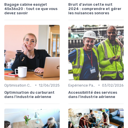
Bagage cabine easyjet
Bruit d'avion cette nuit
45x36x20 : tout ce que vous
2024 : comprendre et gérer
devez savoir
les nuisances sonores
•
•
Optimisation Carburant
12/06/2025
Expérience Passager
03/02/2026
Optimisation du carburant
Accessibilité des services
dans l'industrie aérienne
dans l'industrie aérienne