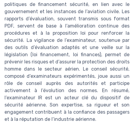
politiques de financement sécurité, en lien avec le
gouvernement et les instances de l’aviation civile. Les
rapports d’évaluation, souvent transmis sous format
PDF, servent de base à l’amélioration continue des
procédures et à la proposition loi pour renforcer la
sécurité. La vigilance de l’examinateur, soutenue par
des outils d’évaluation adaptés et une veille sur la
législation (loi financement, loi finances), permet de
prévenir les risques et d’assurer la protection des droits
homme dans le secteur aérien. Le conseil sécurité,
composé d’examinateurs expérimentés, joue aussi un
rôle de conseil auprès des autorités et participe
activement à l’évolution des normes. En résumé,
l’examinateur IR est un acteur clé du dispositif de
sécurité aérienne. Son expertise, sa rigueur et son
engagement contribuent à la confiance des passagers
et à la réputation de l’industrie aérienne.