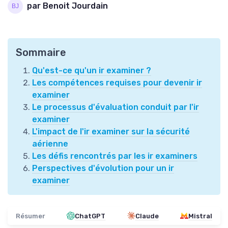
par Benoit Jourdain
Sommaire
Qu'est-ce qu'un ir examiner ?
Les compétences requises pour devenir ir
examiner
Le processus d'évaluation conduit par l'ir
examiner
L'impact de l'ir examiner sur la sécurité
aérienne
Les défis rencontrés par les ir examiners
Perspectives d'évolution pour un ir
examiner
Résumer
ChatGPT
Claude
Mistral