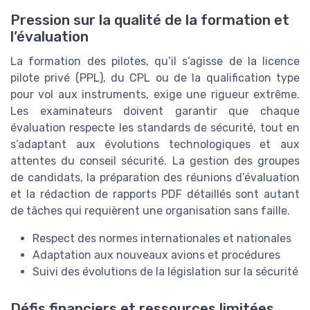
Pression sur la qualité de la formation et
l’évaluation
La formation des pilotes, qu’il s’agisse de la licence
pilote privé (PPL), du CPL ou de la qualification type
pour vol aux instruments, exige une rigueur extrême.
Les examinateurs doivent garantir que chaque
évaluation respecte les standards de sécurité, tout en
s’adaptant aux évolutions technologiques et aux
attentes du conseil sécurité. La gestion des groupes
de candidats, la préparation des réunions d’évaluation
et la rédaction de rapports PDF détaillés sont autant
de tâches qui requièrent une organisation sans faille.
Respect des normes internationales et nationales
Adaptation aux nouveaux avions et procédures
Suivi des évolutions de la législation sur la sécurité
Défis financiers et ressources limitées